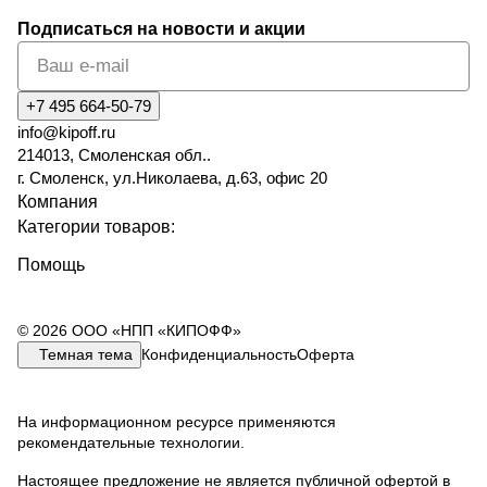
Подписаться
на новости и акции
+7 495 664-50-79
info@kipoff.ru
214013, Смоленская обл..
г. Смоленск, ул.Николаева, д.63, офис 20
Компания
Категории товаров:
Помощь
© 2026 ООО «НПП «КИПОФФ»
Темная тема
Конфиденциальность
Оферта
На информационном ресурсе применяются
рекомендательные технологии
.
Настоящее предложение не является публичной офертой в