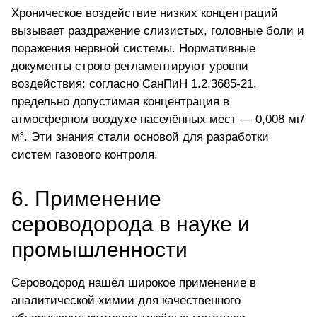
Хроническое воздействие
низких концентраций
вызывает раздражение слизистых, головные боли и
поражения нервной системы. Нормативные
документы строго регламентируют уровни
воздействия: согласно СанПиН 1.2.3685-21,
предельно допустимая концентрация в
атмосферном воздухе населённых мест — 0,008 мг/
м³. Эти знания стали основой для разработки
систем газового контроля.
6. Применение
сероводорода в науке и
промышленности
Сероводород нашёл широкое применение в
аналитической химии для качественного