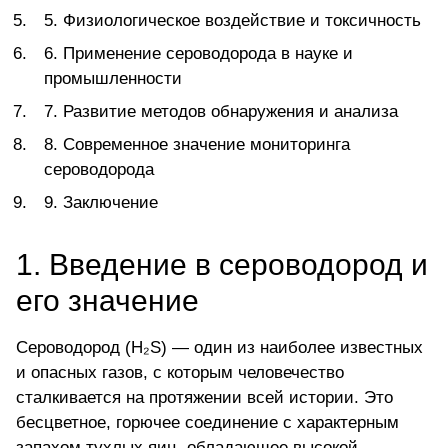
5. Физиологическое воздействие и токсичность
6. Применение сероводорода в науке и
промышленности
7. Развитие методов обнаружения и анализа
8. Современное значение мониторинга
сероводорода
9. Заключение
1. Введение в сероводород и
его значение
Сероводород (H₂S) — один из наиболее известных
и опасных газов, с которым человечество
сталкивается на протяжении всей истории. Это
бесцветное, горючее соединение с характерным
запахом тухлых яиц, обладающее высокой