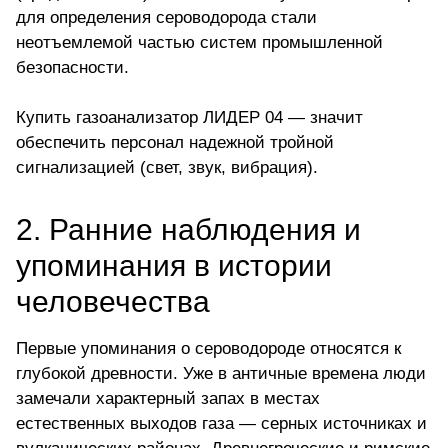
для определения сероводорода стали
неотъемлемой частью систем промышленной
безопасности.
Купить газоанализатор ЛИДЕР 04
— значит
обеспечить персонал надежной тройной
сигнализацией (свет, звук, вибрация).
2. Ранние наблюдения и
упоминания в истории
человечества
Первые упоминания о
сероводороде
относятся к
глубокой древности. Уже в античные времена люди
замечали характерный запах в местах
естественных выходов газа — серных источниках и