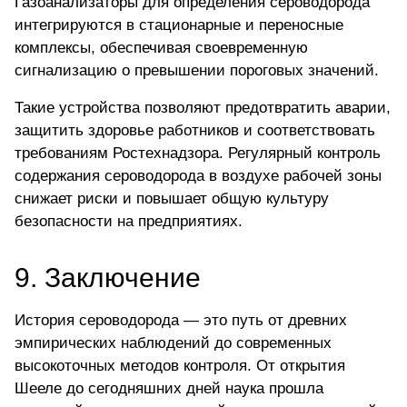
Газоанализаторы для определения сероводорода
интегрируются в стационарные и переносные
комплексы, обеспечивая своевременную
сигнализацию о превышении пороговых значений.
Такие устройства позволяют предотвратить аварии,
защитить здоровье работников и соответствовать
требованиям Ростехнадзора.
Регулярный контроль
содержания сероводорода в воздухе рабочей зоны
снижает риски и повышает общую культуру
безопасности на предприятиях.
9. Заключение
История сероводорода — это путь от древних
эмпирических наблюдений до современных
высокоточных методов контроля. От открытия
Шееле до сегодняшних дней наука прошла