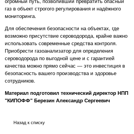
огромный путь, позволивший превратить опасный
газ в объект строгого регулирования и надёжного
мониторинга.
Для обеспечения безопасности на объектах, где
возможно присутствие сероводорода, крайне важно
использовать современные средства контроля.
Приобрести газоанализатор для определения
сероводорода по выгодной цене
и с гарантией
качества можно прямо сейчас — это инвестиция в
безопасность вашего производства и здоровье
сотрудников.
Материал подготовил технический директор НПП
"КИПОФФ" Березин Александр Сергеевич
Назад к списку