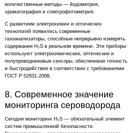
количественные методы — йодометрия,
хроматография и спектрофотометрия.
С развитием электрохимии и оптических
технологий появились
современные
газоанализаторы, способные непрерывно измерять
содержание H₂S
в реальном времени. Эти приборы
используют электрохимические, оптические и
полупроводниковые сенсоры, обеспечивая точность
и быстродействие в соответствии с требованиями
ГОСТ Р 52931-2008.
8. Современное значение
мониторинга сероводорода
Сегодня мониторинг H₂S — обязательный элемент
систем промышленной безопасности.