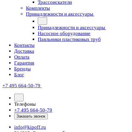
Трассоискатели
Комплекты
Принадлежности и аксессуары
Принадлежности и аксессуары
Насосное оборудование
Паяльники пластиковых труб
Контакты
Доставка
Оплата
Гарантия
Бренды
Блог
+7 495 664-50-79
Телефоны
+7 495 664-50-79
Заказать звонок
info@kipoff.ru