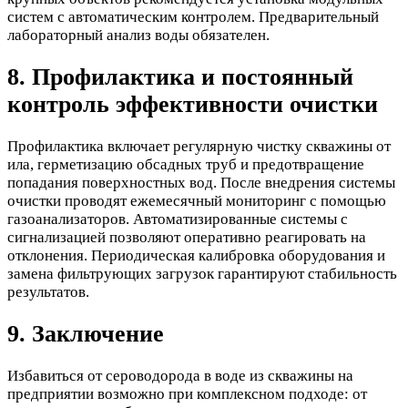
систем с автоматическим контролем. Предварительный
лабораторный анализ воды обязателен.
8. Профилактика и постоянный
контроль эффективности очистки
Профилактика включает регулярную чистку скважины от
ила, герметизацию обсадных труб и предотвращение
попадания поверхностных вод. После внедрения системы
очистки проводят ежемесячный мониторинг с помощью
газоанализаторов. Автоматизированные системы с
сигнализацией позволяют оперативно реагировать на
отклонения. Периодическая калибровка оборудования и
замена фильтрующих загрузок гарантируют стабильность
результатов.
9. Заключение
Избавиться от сероводорода в воде из скважины на
предприятии возможно при комплексном подходе: от