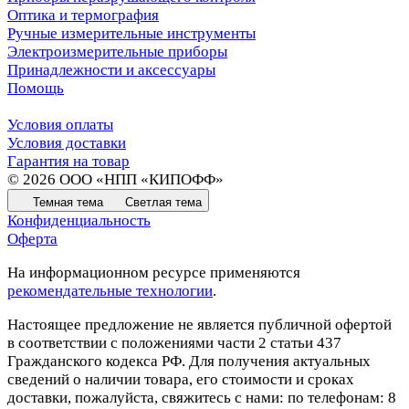
Оптика и термография
Ручные измерительные инструменты
Электроизмерительные приборы
Принадлежности и аксессуары
Помощь
Условия оплаты
Условия доставки
Гарантия на товар
© 2026 ООО «НПП «КИПОФФ»
Темная тема
Светлая тема
Конфиденциальность
Оферта
На информационном ресурсе применяются
рекомендательные технологии
.
Настоящее предложение не является публичной офертой
в соответствии с положениями части 2 статьи 437
Гражданского кодекса РФ. Для получения актуальных
сведений о наличии товара, его стоимости и сроках
доставки, пожалуйста, свяжитесь с нами: по телефонам: 8