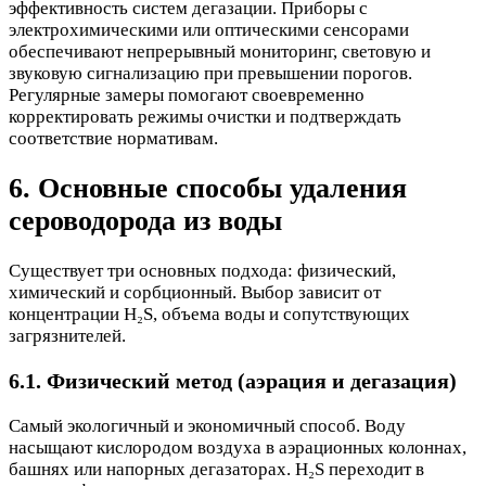
эффективность систем дегазации. Приборы с
электрохимическими или оптическими сенсорами
обеспечивают непрерывный мониторинг, световую и
звуковую сигнализацию при превышении порогов.
Регулярные замеры помогают своевременно
корректировать режимы очистки и подтверждать
соответствие нормативам.
6. Основные способы удаления
сероводорода из воды
Существует три основных подхода: физический,
химический и сорбционный. Выбор зависит от
концентрации H₂S, объема воды и сопутствующих
загрязнителей.
6.1. Физический метод (аэрация и дегазация)
Самый экологичный и экономичный способ. Воду
насыщают кислородом воздуха в аэрационных колоннах,
башнях или напорных дегазаторах. H₂S переходит в