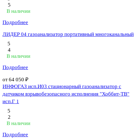
5
В наличии
Подробнее
ЛИДЕР 04 газоанализатор портативный многоканальный
5
4
В наличии
Подробнее
от 64 050 ₽
ИНФОГАЗ исп.И03 стационарный газоанализатор с
датчиком взрывобезопасного исполнения "Хоббит-ТВ"
исп.Г 1
5
2
В наличии
Подробнее