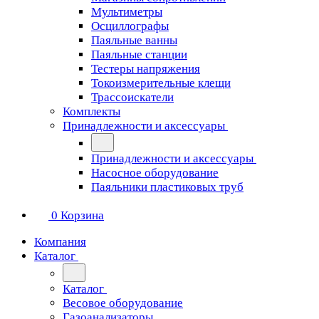
Мультиметры
Осциллографы
Паяльные ванны
Паяльные станции
Тестеры напряжения
Токоизмерительные клещи
Трассоискатели
Комплекты
Принадлежности и аксессуары
Принадлежности и аксессуары
Насосное оборудование
Паяльники пластиковых труб
0
Корзина
Компания
Каталог
Каталог
Весовое оборудование
Газоанализаторы