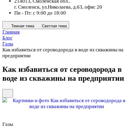
214013, Смоленская обл..
г. Смоленск, ул.Николаева, д.63, офис 20
Пн - Пт: с 9:00 до 18:00
Темная тема
Светлая тема
Главная
Блог
Газы
Как избавиться от сероводорода в воде из скважины на
предприятии
Как избавиться от сероводорода в
воде из скважины на предприятии
Газы