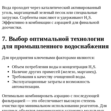
Вода проходит через каталитический активированный
уголь, марганцевый зеленый песок или специальные
загрузки. Сорбенты окисляют и удерживают H₂S.
Эффективно в комбинации с аэрацией для финальной
доочистки.
7. Выбор оптимальной технологии
для промышленного водоснабжения
Для предприятия ключевыми факторами являются:
Объем потребления воды и концентрация H₂S.
Наличие других примесей (железо, марганец).
Требования к качеству очищенной воды.
Эксплуатационные затраты и возможность
автоматизации.
Оптимально комбинировать аэрацию с последующей
фильтрацией — это обеспечивает высокую степень
очистки при минимальном использовании реагентов. Для
крупных объектов рекомендуется установка модульных