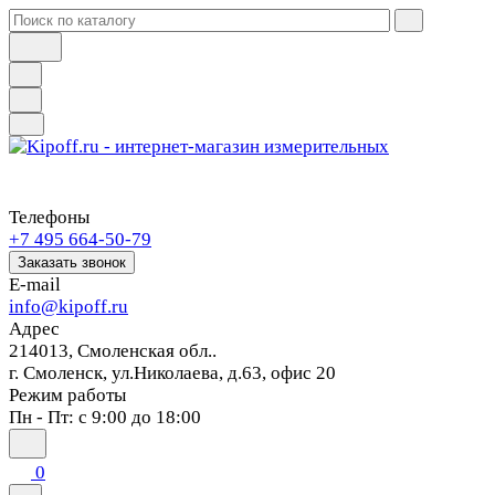
Телефоны
+7 495 664-50-79
Заказать звонок
E-mail
info@kipoff.ru
Адрес
214013, Смоленская обл..
г. Смоленск, ул.Николаева, д.63, офис 20
Режим работы
Пн - Пт: с 9:00 до 18:00
0