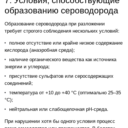
7. Условия, способствующие
образованию сероводорода
Образование сероводорода при разложении
требует строгого соблюдения нескольких условий:
полное отсутствие или крайне
низкое содержание
кислорода
(анаэробная среда);
наличие органического вещества как источника
энергии и углерода;
присутствие сульфатов или серосодержащих
соединений;
температура от +10 до +40 °C (оптимально 25–35
°C);
нейтральная или слабощелочная pH-среда.
При нарушении хотя бы одного условия процесс