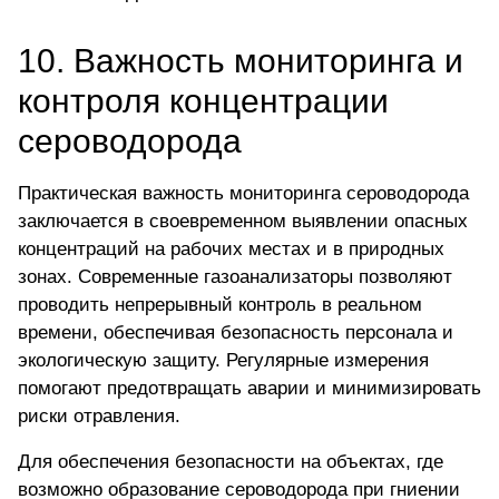
10. Важность мониторинга и
контроля концентрации
сероводорода
Практическая важность мониторинга сероводорода
заключается в своевременном выявлении опасных
концентраций на рабочих местах и в природных
зонах. Современные газоанализаторы позволяют
проводить непрерывный контроль в реальном
времени, обеспечивая безопасность персонала и
экологическую защиту. Регулярные измерения
помогают предотвращать аварии и минимизировать
риски отравления.
Для обеспечения безопасности на объектах, где
возможно образование сероводорода при гниении