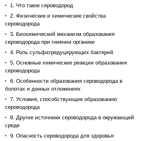
1. Что такое сероводород
2. Физические и химические свойства
сероводорода
3. Биохимический механизм образования
сероводорода при гниении органики
4. Роль сульфатредуцирующих бактерий
5. Основные химические реакции образования
сероводорода
6. Особенности образования сероводорода в
болотах и донных отложениях
7. Условия, способствующие образованию
сероводорода
8. Другие источники сероводорода в окружающей
среде
9. Опасность сероводорода для здоровья