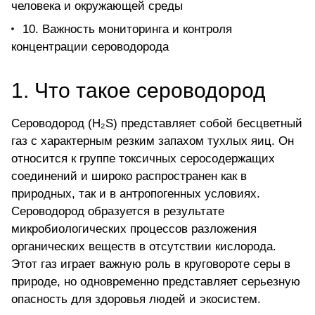
человека и окружающей среды
10. Важность мониторинга и контроля
концентрации сероводорода
1. Что такое сероводород
Сероводород (H₂S) представляет собой бесцветный
газ с характерным резким запахом тухлых яиц. Он
относится к группе токсичных серосодержащих
соединений и широко распространен как в
природных, так и в антропогенных условиях.
Сероводород образуется в результате
микробиологических процессов разложения
органических веществ в отсутствии кислорода.
Этот газ играет важную роль в круговороте серы в
природе, но одновременно представляет серьезную
опасность для здоровья людей и экосистем.