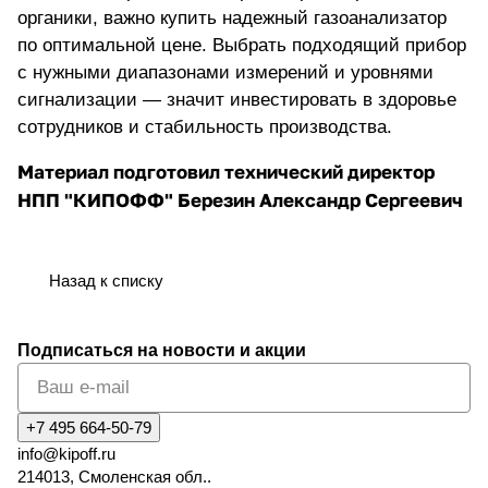
органики, важно
купить надежный газоанализатор
по оптимальной цене
. Выбрать подходящий прибор
с нужными диапазонами измерений и уровнями
сигнализации — значит инвестировать в здоровье
сотрудников и стабильность производства.
Материал подготовил технический директор
НПП "КИПОФФ" Березин Александр Сергеевич
Назад к списку
Подписаться
на новости и акции
+7 495 664-50-79
info@kipoff.ru
214013, Смоленская обл..