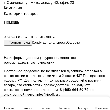
г. Смоленск, ул.Николаева, д.63, офис 20
Компания
Категории товаров:
Помощь
© 2026 ООО «НПП «КИПОФФ»
Темная тема
Конфиденциальность
Оферта
На информационном ресурсе применяются
рекомендательные технологии
.
Настоящее предложение не является публичной офертой в
соответствии с положениями части 2 статьи 437 Гражданского
кодекса РФ. Для получения актуальных сведений о наличии
товара, его стоимости и сроках доставки, пожалуйста,
свяжитесь с нами: по телефонам: 8 (495) 664‑50‑79, по
электронной почте: info@kipoff.ru .
Главная
Каталог
Корзина
Контакты
Бренды
Компания