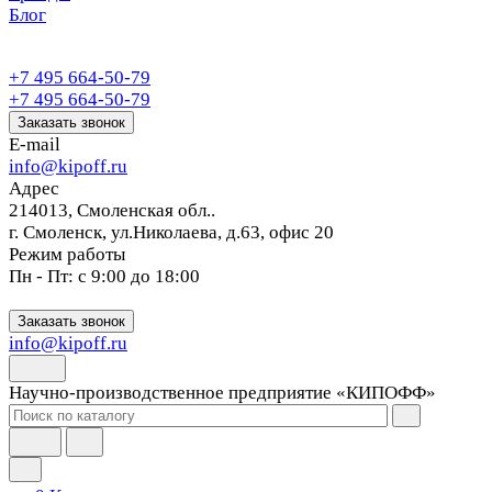
Блог
+7 495 664-50-79
+7 495 664-50-79
Заказать звонок
E-mail
info@kipoff.ru
Адрес
214013, Смоленская обл..
г. Смоленск, ул.Николаева, д.63, офис 20
Режим работы
Пн - Пт: с 9:00 до 18:00
Заказать звонок
info@kipoff.ru
Научно-производственное предприятие «КИПОФФ»