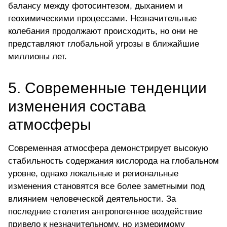
балансу между фотосинтезом, дыханием и
геохимическими процессами. Незначительные
колебания продолжают происходить, но они не
представляют глобальной угрозы в ближайшие
миллионы лет.
5. Современные тенденции
изменения состава
атмосферы
Современная атмосфера демонстрирует высокую
стабильность содержания кислорода на глобальном
уровне, однако локальные и региональные
изменения становятся все более заметными под
влиянием человеческой деятельности. За
последние столетия антропогенное воздействие
привело к незначительному, но измеримому