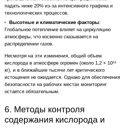
падать ниже 20% из-за интенсивного трафика и
технологических процессов.
Высотные и климатические факторы
:
Глобальное потепление влияет на циркуляцию
атмосферы, что косвенно сказывается на
распределении газов.
Несмотря на эти изменения, общий объем
кислорода в атмосфере огромен (около 1,2 × 10¹⁸
кг), и в ближайшие тысячи лет критического
истощения не ожидается. Однако для обеспечения
безопасности на рабочих местах мониторинг
остается обязательным.
6. Методы контроля
содержания кислорода и