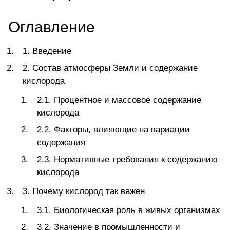
Оглавление
1. Введение
2. Состав атмосферы Земли и содержание
кислорода
2.1. Процентное и массовое содержание
кислорода
2.2. Факторы, влияющие на вариации
содержания
2.3. Нормативные требования к содержанию
кислорода
3. Почему кислород так важен
3.1. Биологическая роль в живых организмах
3.2. Значение в промышленности и