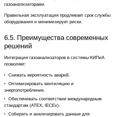
газоанализаторами.
Правильная эксплуатация продлевает срок службы
оборудования и минимизирует риски.
6.5. Преимущества современных
решений
Интеграция газоанализаторов в системы КИПиА
позволяет:
Снижать вероятность аварий.
Оптимизировать вентиляцию и
энергопотребление.
Обеспечивать соответствие международным
стандартам (ATEX, IECEx).
Собирать и анализировать данные для