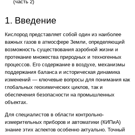
(часть 2)
1. Введение
Кислород представляет собой один из наиболее
важных газов в атмосфере Земли, определяющий
возможность существования аэробной жизни и
протекание множества природных и техногенных
процессов. Его содержание в воздухе, механизмы
поддержания баланса и историческая динамика
изменений — ключевые вопросы для понимания как
глобальных геохимических циклов, так и
обеспечения безопасности на промышленных
объектах.
Для специалистов в области контрольно-
измерительных приборов и автоматики (КИПиА)
знание этих аспектов особенно актуально. Точный