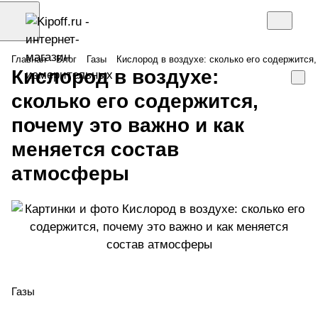
Главная
Блог
Газы
Кислород в воздухе: сколько его содержится
Кислород в воздухе:
сколько его содержится,
почему это важно и как
меняется состав
атмосферы
Газы