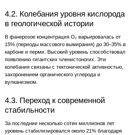
4.2. Колебания уровня кислорода
в геологической истории
В фанерозое концентрация O₂ варьировалась от
15% (периоды массового вымирания) до 30–35% в
карбоне и перми. Высокий уровень способствовал
появлению гигантских членистоногих. Эти
колебания связаны с тектонической активностью,
захоронением органического углерода и
вулканизмом.
4.3. Переход к современной
стабильности
За последние несколько сотен миллионов лет
уровень стабилизировался около 21% благодаря