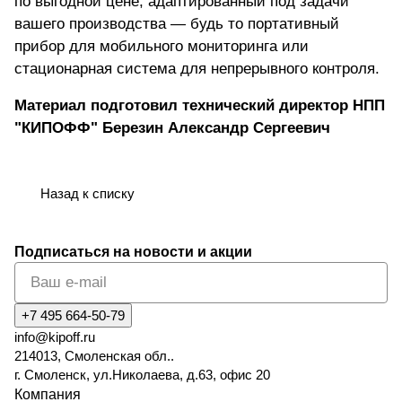
по выгодной цене
, адаптированный под задачи
вашего производства — будь то портативный
прибор для мобильного мониторинга или
стационарная система для непрерывного контроля.
Материал подготовил технический директор НПП
"КИПОФФ" Березин Александр Сергеевич
Назад к списку
Подписаться
на новости и акции
+7 495 664-50-79
info@kipoff.ru
214013, Смоленская обл..
г. Смоленск, ул.Николаева, д.63, офис 20
Компания