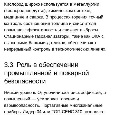
Кислород широко используется в металлургии
(кислородное дутье), химическом синтезе,
медицине и сварке. В процессах горения точный
контроль соотношения топлива и окислителя
повышает эффективность и снижает выбросы.
Стационарные газоанализаторы
, такие как ОКА с
выносными блоками датчиков, обеспечивают
непрерывный контроль в технологических линиях.
3.3. Роль в обеспечении
промышленной и пожарной
безопасности
Низкий уровень O₂ увеличивает риск асфиксии, а
повышенный — усиливает горение и
взрывоопасность. Портативные многоканальные
приборы
Лидер 04
или ТОП-СЕНС 310 позволяют