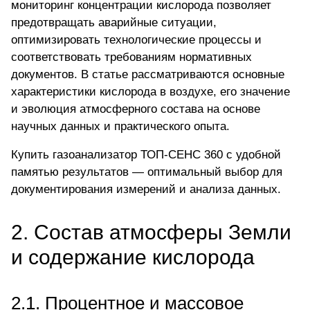
мониторинг концентрации кислорода позволяет
предотвращать аварийные ситуации,
оптимизировать технологические процессы и
соответствовать требованиям нормативных
документов. В статье рассматриваются основные
характеристики кислорода в воздухе, его значение
и эволюция атмосферного состава на основе
научных данных и практического опыта.
Купить газоанализатор ТОП-СЕНС 360
с удобной
памятью результатов — оптимальный выбор для
документирования измерений и анализа данных.
2. Состав атмосферы Земли
и содержание кислорода
2.1. Процентное и массовое