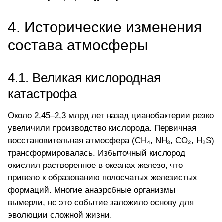
4. Исторические изменения
состава атмосферы
4.1. Великая кислородная
катастрофа
Около 2,45–2,3 млрд лет назад цианобактерии резко
увеличили производство кислорода. Первичная
восстановительная атмосфера (CH₄, NH₃, CO₂, H₂S)
трансформировалась. Избыточный кислород
окислил растворенное в океанах железо, что
привело к образованию полосчатых железистых
формаций. Многие анаэробные организмы
вымерли, но это событие заложило основу для
эволюции сложной жизни.