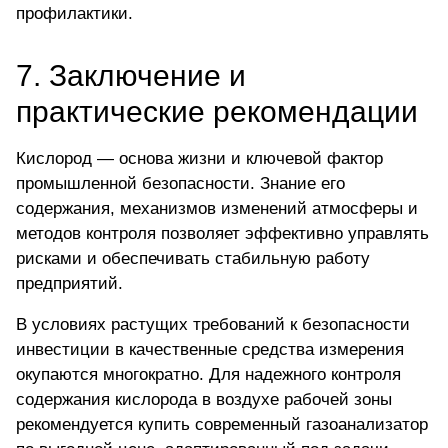
профилактики.
7. Заключение и
практические рекомендации
Кислород — основа жизни и ключевой фактор
промышленной безопасности. Знание его
содержания, механизмов изменений атмосферы и
методов контроля позволяет эффективно управлять
рисками и обеспечивать стабильную работу
предприятий.
В условиях растущих требований к безопасности
инвестиции в качественные средства измерения
окупаются многократно. Для надежного контроля
содержания кислорода в воздухе рабочей зоны
рекомендуется купить современный газоанализатор