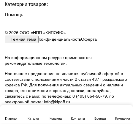
Категории товаров:
Помощь
© 2026 ООО «НПП «КИПОФФ»
Темная тема
Конфиденциальность
Оферта
На информационном ресурсе применяются
рекомендательные технологии
.
Настоящее предложение не является публичной офертой в
соответствии с положениями части 2 статьи 437 Гражданского
кодекса РФ. Для получения актуальных сведений о наличии
товара, его стоимости и сроках доставки, пожалуйста,
свяжитесь с нами: по телефонам: 8 (495) 664‑50‑79, по
электронной почте: info@kipoff.ru .
Главная
Каталог
Корзина
Контакты
Бренды
Компания