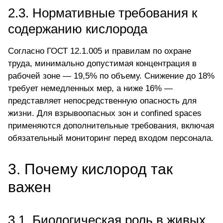
2.3. Нормативные требования к
содержанию кислорода
Согласно ГОСТ 12.1.005 и правилам по охране
труда, минимально допустимая концентрация в
рабочей зоне — 19,5% по объему. Снижение до 18%
требует немедленных мер, а ниже 16% —
представляет непосредственную опасность для
жизни. Для взрывоопасных зон и confined spaces
применяются дополнительные требования, включая
обязательный мониторинг перед входом персонала.
3. Почему кислород так
важен
3.1. Биологическая роль в живых