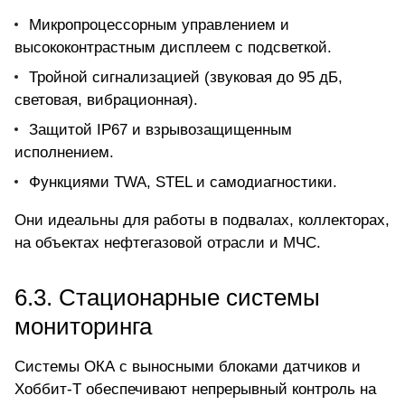
Микропроцессорным управлением и
высококонтрастным дисплеем с подсветкой.
Тройной сигнализацией (звуковая до 95 дБ,
световая, вибрационная).
Защитой IP67 и взрывозащищенным
исполнением.
Функциями TWA, STEL и самодиагностики.
Они идеальны для работы в подвалах, коллекторах,
на объектах нефтегазовой отрасли и МЧС.
6.3. Стационарные системы
мониторинга
Системы ОКА с выносными блоками датчиков и
Хоббит-Т обеспечивают непрерывный контроль на