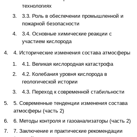
технологиях
3.3. Роль в обеспечении промышленной и
пожарной безопасности
3.4. Основные химические реакции с
участием кислорода
4. Исторические изменения состава атмосферы
4.1. Великая кислородная катастрофа
4.2. Колебания уровня кислорода в
геологической истории
4.3. Переход к современной стабильности
5. Современные тенденции изменения состава
атмосферы (часть 2)
6. Методы контроля и газоанализаторы (часть 2)
7. Заключение и практические рекомендации