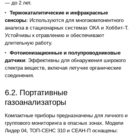
— до 2 лет.
Термокаталитические и инфракрасные
сенсоры
: Используются для многокомпонентного
анализа в стационарных системах ОКА и Хоббит-Т.
Устойчивы к отравлению и обеспечивают
длительную работу.
Фотоионизационные и полупроводниковые
датчики
: Эффективны для обнаружения широкого
спектра веществ, включая летучие органические
соединения.
6.2. Портативные
газоанализаторы
Компактные приборы предназначены для личного и
группового мониторинга в опасных зонах. Модели
Лидер 04,
ТОП-СЕНС 310
и СЕАН-П оснащены: