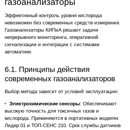
газоанализаторы
Эффективный контроль уровня кислорода
невозможен без современных средств измерения.
Газоанализаторы
КИПиА решают задачи
непрерывного мониторинга, оперативной
сигнализации и интеграции с системами
автоматики.
6.1. Принципы действия
современных газоанализаторов
Выбор метода зависит от условий эксплуатации:
Электрохимические сенсоры
: Обеспечивают
высокую точность для токсичных газов и
кислорода. Применяются в портативных моделях
Лидер 01 и ТОП-СЕНС 210. Срок службы датчиков