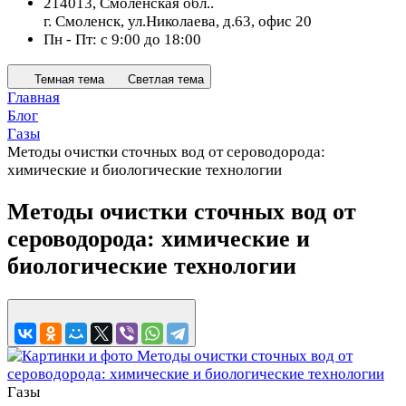
214013, Смоленская обл..
г. Смоленск, ул.Николаева, д.63, офис 20
Пн - Пт: с 9:00 до 18:00
Темная тема
Светлая тема
Главная
Блог
Газы
Методы очистки сточных вод от сероводорода:
химические и биологические технологии
Методы очистки сточных вод от
сероводорода: химические и
биологические технологии
Газы