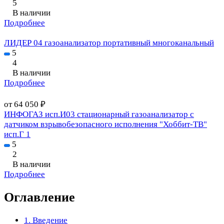
5
В наличии
Подробнее
ЛИДЕР 04 газоанализатор портативный многоканальный
5
4
В наличии
Подробнее
от 64 050 ₽
ИНФОГАЗ исп.И03 стационарный газоанализатор с
датчиком взрывобезопасного исполнения "Хоббит-ТВ"
исп.Г 1
5
2
В наличии
Подробнее
Оглавление
1. Введение