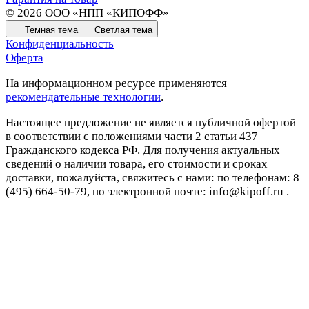
© 2026 ООО «НПП «КИПОФФ»
Темная тема
Светлая тема
Конфиденциальность
Оферта
На информационном ресурсе применяются
рекомендательные технологии
.
Настоящее предложение не является публичной офертой
в соответствии с положениями части 2 статьи 437
Гражданского кодекса РФ. Для получения актуальных
сведений о наличии товара, его стоимости и сроках
доставки, пожалуйста, свяжитесь с нами: по телефонам: 8
(495) 664‑50‑79, по электронной почте: info@kipoff.ru .