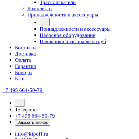
Трассоискатели
Комплекты
Принадлежности и аксессуары
Принадлежности и аксессуары
Насосное оборудование
Паяльники пластиковых труб
Контакты
Доставка
Оплата
Гарантия
Бренды
Блог
+7 495 664-50-79
Телефоны
+7 495 664-50-79
Заказать звонок
info@kipoff.ru