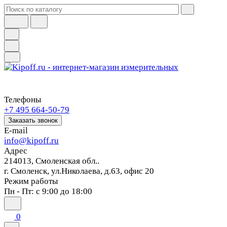
Телефоны
+7 495 664-50-79
Заказать звонок
E-mail
info@kipoff.ru
Адрес
214013, Смоленская обл..
г. Смоленск, ул.Николаева, д.63, офис 20
Режим работы
Пн - Пт: с 9:00 до 18:00
0