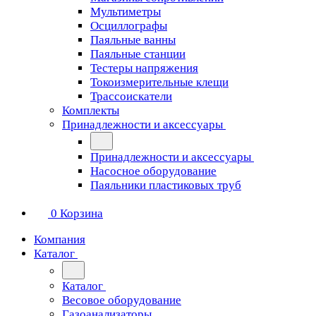
Мультиметры
Осциллографы
Паяльные ванны
Паяльные станции
Тестеры напряжения
Токоизмерительные клещи
Трассоискатели
Комплекты
Принадлежности и аксессуары
Принадлежности и аксессуары
Насосное оборудование
Паяльники пластиковых труб
0
Корзина
Компания
Каталог
Каталог
Весовое оборудование
Газоанализаторы