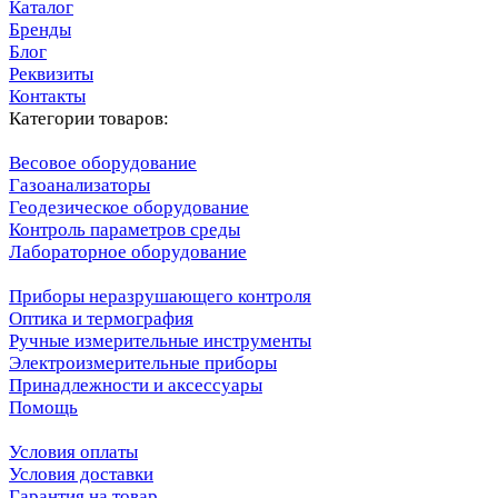
Каталог
Бренды
Блог
Реквизиты
Контакты
Категории товаров:
Весовое оборудование
Газоанализаторы
Геодезическое оборудование
Контроль параметров среды
Лабораторное оборудование
Приборы неразрушающего контроля
Оптика и термография
Ручные измерительные инструменты
Электроизмерительные приборы
Принадлежности и аксессуары
Помощь
Условия оплаты
Условия доставки
Гарантия на товар