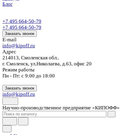
Блог
+7 495 664-50-79
+7 495 664-50-79
Заказать звонок
E-mail
info@kipoff.ru
Адрес
214013, Смоленская обл..
г. Смоленск, ул.Николаева, д.63, офис 20
Режим работы
Пн - Пт: с 9:00 до 18:00
Заказать звонок
info@kipoff.ru
Научно-производственное предприятие «КИПОФФ»