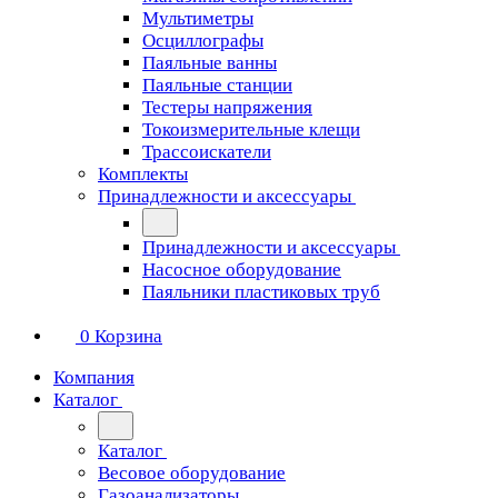
Мультиметры
Осциллографы
Паяльные ванны
Паяльные станции
Тестеры напряжения
Токоизмерительные клещи
Трассоискатели
Комплекты
Принадлежности и аксессуары
Принадлежности и аксессуары
Насосное оборудование
Паяльники пластиковых труб
0
Корзина
Компания
Каталог
Каталог
Весовое оборудование
Газоанализаторы