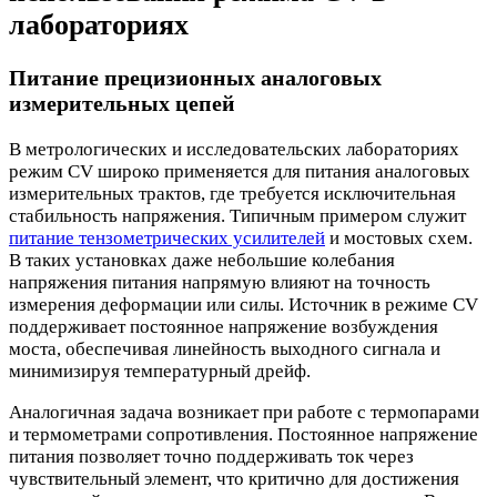
лабораториях
Питание прецизионных аналоговых
измерительных цепей
В метрологических и исследовательских лабораториях
режим CV широко применяется для питания аналоговых
измерительных трактов, где требуется исключительная
стабильность напряжения. Типичным примером служит
питание тензометрических усилителей
и мостовых схем.
В таких установках даже небольшие колебания
напряжения питания напрямую влияют на точность
измерения деформации или силы. Источник в режиме CV
поддерживает постоянное напряжение возбуждения
моста, обеспечивая линейность выходного сигнала и
минимизируя температурный дрейф.
Аналогичная задача возникает при работе с термопарами
и термометрами сопротивления. Постоянное напряжение
питания позволяет точно поддерживать ток через
чувствительный элемент, что критично для достижения