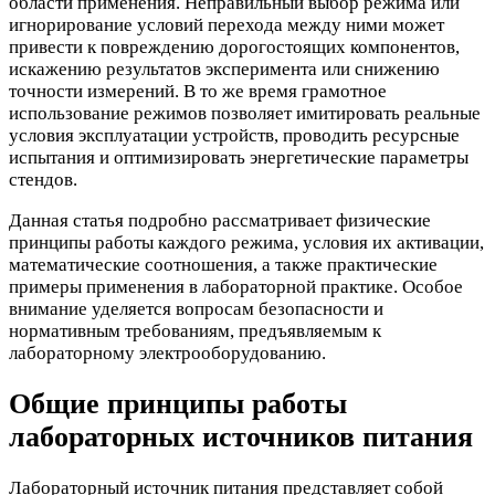
области применения. Неправильный выбор режима или
игнорирование условий перехода между ними может
привести к повреждению дорогостоящих компонентов,
искажению результатов эксперимента или снижению
точности измерений. В то же время грамотное
использование режимов позволяет имитировать реальные
условия эксплуатации устройств, проводить ресурсные
испытания и оптимизировать энергетические параметры
стендов.
Данная статья подробно рассматривает физические
принципы работы каждого режима, условия их активации,
математические соотношения, а также практические
примеры применения в лабораторной практике. Особое
внимание уделяется вопросам безопасности и
нормативным требованиям, предъявляемым к
лабораторному электрооборудованию.
Общие принципы работы
лабораторных источников питания
Лабораторный источник питания представляет собой