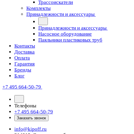
Трассоискатели
Комплекты
Принадлежности и аксессуары
Принадлежности и аксессуары
Насосное оборудование
Паяльники пластиковых труб
Контакты
Доставка
Оплата
Гарантия
Бренды
Блог
+7 495 664-50-79
Телефоны
+7 495 664-50-79
Заказать звонок
info@kipoff.ru