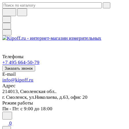
Телефоны
+7 495 664-50-79
Заказать звонок
E-mail
info@kipoff.ru
Адрес
214013, Смоленская обл..
г. Смоленск, ул.Николаева, д.63, офис 20
Режим работы
Пн - Пт: с 9:00 до 18:00
0