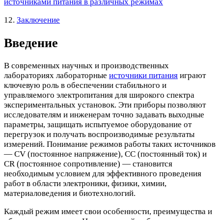
источниками питания в различных режимах
12.
Заключение
Введение
В современных научных и производственных
лабораториях лабораторные
источники питания
играют
ключевую роль в обеспечении стабильного и
управляемого электропитания для широкого спектра
экспериментальных установок. Эти приборы позволяют
исследователям и инженерам точно задавать выходные
параметры, защищать испытуемое оборудование от
перегрузок и получать воспроизводимые результаты
измерений. Понимание режимов работы таких источников
— CV (постоянное напряжение), CC (постоянный ток) и
CR (постоянное сопротивление) — становится
необходимым условием для эффективного проведения
работ в области электроники, физики, химии,
материаловедения и биотехнологий.
Каждый режим имеет свои особенности, преимущества и