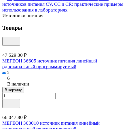
Источники питания
Товары
47 529.30 ₽
МЕГЕОН 36605 источник питания линейный
одноканальный программируемый
5
6
В наличии
В корзину
66 047.80 ₽
МЕГЕОН 363010 источник питания линейный
одноканальный программируемый