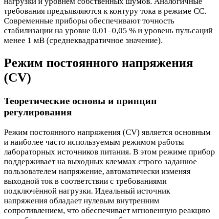
нагрузки и уровнем собственных шумов. Аналогичные
требования предъявляются к контуру тока в режиме CC.
Современные приборы обеспечивают точность
стабилизации на уровне 0,01–0,05 % и уровень пульсаций
менее 1 мВ (среднеквадратичное значение).
Режим постоянного напряжения
(CV)
Теоретические основы и принцип
регулирования
Режим постоянного напряжения (CV) является основным
и наиболее часто используемым режимом работы
лабораторных источников питания. В этом режиме прибор
поддерживает на выходных клеммах строго заданное
пользователем напряжение, автоматически изменяя
выходной ток в соответствии с требованиями
подключённой нагрузки. Идеальный источник
напряжения обладает нулевым внутренним
сопротивлением, что обеспечивает мгновенную реакцию