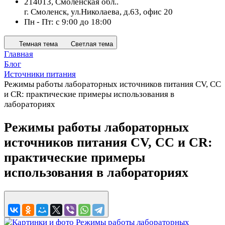
214013, Смоленская обл..
г. Смоленск, ул.Николаева, д.63, офис 20
Пн - Пт: с 9:00 до 18:00
Темная тема
Светлая тема
Главная
Блог
Источники питания
Режимы работы лабораторных источников питания CV, CC
и CR: практические примеры использования в
лабораториях
Режимы работы лабораторных
источников питания CV, CC и CR:
практические примеры
использования в лабораториях