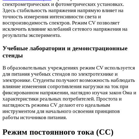
спектрометрических и фотометрических установках.
Здесь стабильность напряжения напрямую влияет на
точность измерения интенсивности света и
воспроизводимость спектров. Режим CV позволяет
исключить влияние колебаний сетевого напряжения на
результаты эксперимента.
Учебные лаборатории и демонстрационные
стенды
В образовательных учреждениях режим CV используется
для питания учебных стендов по электротехнике и
электронике. Студенты получают возможность наблюдать
влияние изменения сопротивления нагрузки на ток при
фиксированном напряжении, наглядно изучая закон Ома и
характеристики реальных потребителей. Простота и
наглядность режима CV делают его идеальным
инструментом для начального освоения принципов
работы источников питания.
Режим постоянного тока (CC)