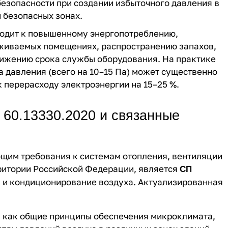
езопасности при создании избыточного давления в
 безопасных зонах.
одит к повышенному энергопотреблению,
уживаемых помещениях, распространению запахов,
снижению срока службы оборудования. На практике
 давления (всего на 10–15 Па) может существенно
к перерасходу электроэнергии на 15–25 %.
 60.13330.2020 и связанные
щим требования к системам отопления, вентиляции
ритории Российской Федерации, является
СП
 и кондиционирование воздуха. Актуализированная
 как общие принципы обеспечения микроклимата,