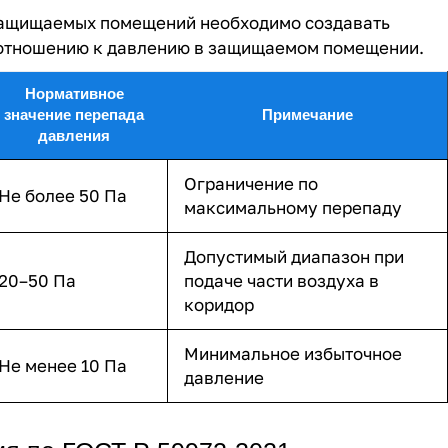
 защищаемых помещений необходимо создавать
отношению к давлению в защищаемом помещении.
Нормативное
значение перепада
Примечание
давления
Ограничение по
Не более 50 Па
максимальному перепаду
Допустимый диапазон при
20–50 Па
подаче части воздуха в
коридор
Минимальное избыточное
Не менее 10 Па
давление