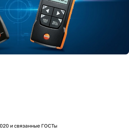
2020 и связанные ГОСТы