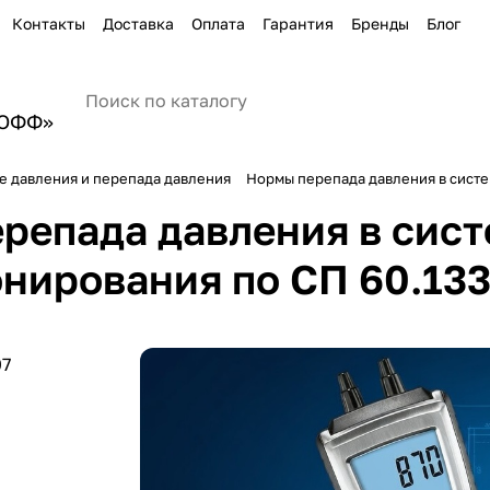
Контакты
Доставка
Оплата
Гарантия
Бренды
Блог
ПОФФ»
 давления и перепада давления
Нормы перепада давления в систе
репада давления в сист
нирования по СП 60.133
07