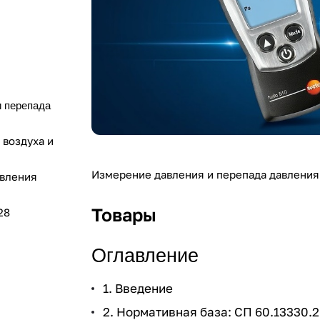
и перепада
 воздуха и
Измерение давления и перепада давления
вления
Товары
28
Оглавление
1. Введение
2. Нормативная база: СП 60.13330.