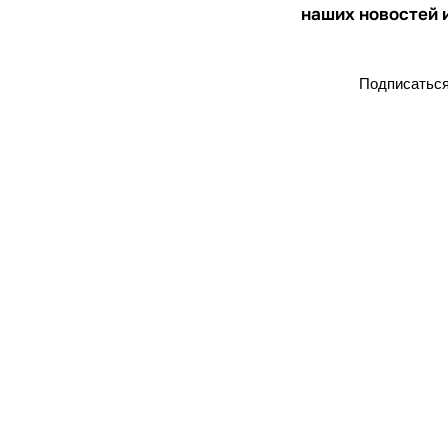
наших новостей 
Подписатьс