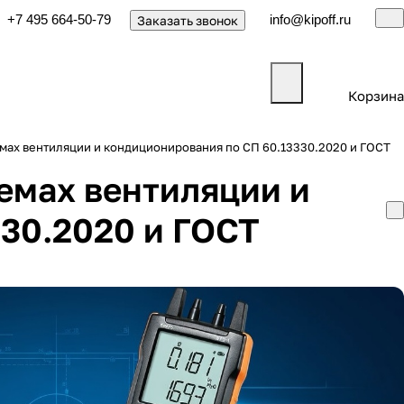
+7 495 664-50-79
info@kipoff.ru
Заказать звонок
Корзина
мах вентиляции и кондиционирования по СП 60.13330.2020 и ГОСТ
емах вентиляции и
30.2020 и ГОСТ