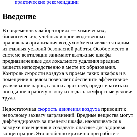
практические рекомендации
Введение
В современных лабораториях — химических,
биологических, учебных и производственных —
правильная организация воздухообмена является одним
из главных условий безопасной работы. Особое место в
системе вентиляции занимают вытяжные шкафы,
предназначенные для локального удаления вредных
веществ непосредственно в месте их образования.
Контроль скорости воздуха в проёме таких шкафов и в
помещении в целом позволяет обеспечить эффективное
улавливание паров, газов и аэрозолей, предотвратить их
попадание в рабочую зону и создать комфортные условия
труда.
Недостаточная
скорость движения воздуха
приводит к
неполному захвату загрязнений. Вредные вещества могут
диффундировать за пределы шкафа, накапливаться в
воздухе помещения и создавать опасные для здоровья
концентрации. Это особенно критично при работе с