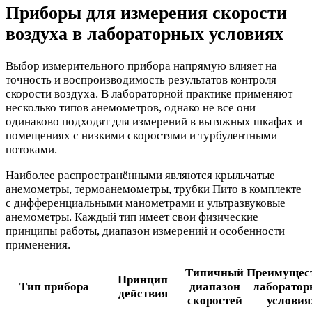
Приборы для измерения скорости
воздуха в лабораторных условиях
Выбор измерительного прибора напрямую влияет на
точность и воспроизводимость результатов контроля
скорости воздуха. В лабораторной практике применяют
несколько типов анемометров, однако не все они
одинаково подходят для измерений в вытяжных шкафах и
помещениях с низкими скоростями и турбулентными
потоками.
Наиболее распространёнными являются крыльчатые
анемометры, термоанемометры, трубки Пито в комплекте
с дифференциальными манометрами и ультразвуковые
анемометры. Каждый тип имеет свои физические
принципы работы, диапазон измерений и особенности
применения.
Типичный
Преимущест
Принцип
Тип прибора
диапазон
лаборатор
действия
скоростей
условия