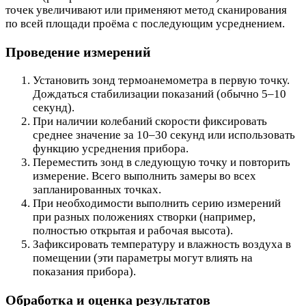
точек увеличивают или применяют метод сканирования
по всей площади проёма с последующим усреднением.
Проведение измерений
Установить зонд термоанемометра в первую точку.
Дождаться стабилизации показаний (обычно 5–10
секунд).
При наличии колебаний скорости фиксировать
среднее значение за 10–30 секунд или использовать
функцию усреднения прибора.
Переместить зонд в следующую точку и повторить
измерение. Всего выполнить замеры во всех
запланированных точках.
При необходимости выполнить серию измерений
при разных положениях створки (например,
полностью открытая и рабочая высота).
Зафиксировать температуру и влажность воздуха в
помещении (эти параметры могут влиять на
показания прибора).
Обработка и оценка результатов