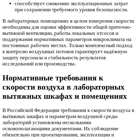
способствует снижению эксплуатационных затрат
при сохранении требуемого уровня безопасности.
В лабораторных помещениях в целом измерения скорости
необходимы для оценки эффективности общей приточно-
вытяжной вентиляции, работы локальных отсосов и
поддержания нормативных параметров микроклимата на
постоянных рабочих местах. Только комплексный подход
к контролю воздушных потоков гарантирует надёжную
защиту персонала и стабильность результатов
исследований или производства.
Нормативные требования к
скорости воздуха в лабораторных
вытяжных шкафах и помещениях
В Российской Федерации требования к скорости воздуха в
вытяжных шкафах и параметрам воздушной среды
лабораторий установлены несколькими
основополагающими документами. Их соблюдение
обязательно при проектировании, эксплуатации и