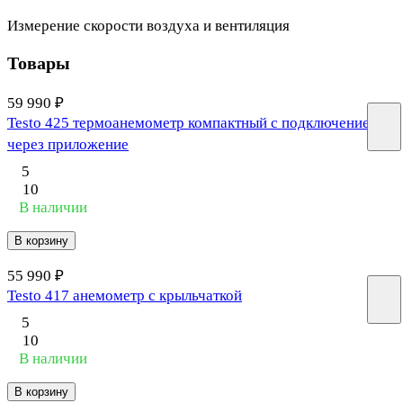
Измерение скорости воздуха и вентиляция
Товары
59 990 ₽
Testo 425 термоанемометр компактный с подключением
через приложение
5
10
В наличии
В корзину
55 990 ₽
Testo 417 анемометр с крыльчаткой
5
10
В наличии
В корзину