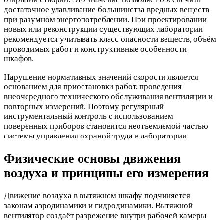
достаточное улавливание большинства вредных веществ
при разумном энергопотреблении. При проектировании
новых или реконструкции существующих лабораторий
рекомендуется учитывать класс опасности веществ, объём
проводимых работ и конструктивные особенности
шкафов.
Нарушение нормативных значений скорости является
основанием для приостановки работ, проведения
внеочередного технического обслуживания вентиляции и
повторных измерений. Поэтому регулярный
инструментальный контроль с использованием
поверенных приборов становится неотъемлемой частью
системы управления охраной труда в лаборатории.
Физические основы движения
воздуха и принципы его измерения
Движение воздуха в вытяжном шкафу подчиняется
законам аэродинамики и гидродинамики. Вытяжной
вентилятор создаёт разрежение внутри рабочей камеры