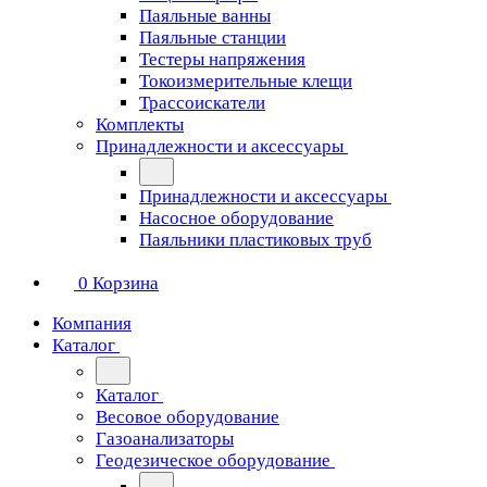
Паяльные ванны
Паяльные станции
Тестеры напряжения
Токоизмерительные клещи
Трассоискатели
Комплекты
Принадлежности и аксессуары
Принадлежности и аксессуары
Насосное оборудование
Паяльники пластиковых труб
0
Корзина
Компания
Каталог
Каталог
Весовое оборудование
Газоанализаторы
Геодезическое оборудование