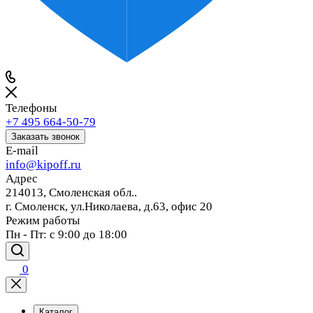
Телефоны
+7 495 664-50-79
Заказать звонок
E-mail
info@kipoff.ru
Адрес
214013, Смоленская обл..
г. Смоленск, ул.Николаева, д.63, офис 20
Режим работы
Пн - Пт: с 9:00 до 18:00
0
Каталог