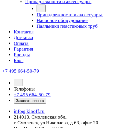
Принадлежности и аксессуары
Принадлежности и аксессуары
Насосное оборудование
Паяльники пластиковых труб
Контакты
Доставка
Оплата
Гарантия
Бренды
Блог
+7 495 664-50-79
Телефоны
+7 495 664-50-79
Заказать звонок
info@kipoff.ru
214013, Смоленская обл..
г. Смоленск, ул.Николаева, д.63, офис 20