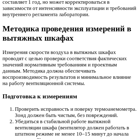
составляет 1 год, но может корректироваться в
зависимости от интенсивности эксплуатации и требований
внутреннего регламента лаборатории.
Методика проведения измерений в
вытяжных шкафах
Измерения скорости воздуха в вытяжных шкафах
проводят с целью проверки соответствия фактических
значений нормативным требованиям и проектным
данным. Методика должна обеспечивать
воспроизводимость результатов и минимальное влияние
на работу вентиляционной системы.
Подготовка к измерениям
Проверить исправность и поверку термоанемометра.
Зонд должен быть чистым, без повреждений.
Убедиться в стабильной работе вытяжной
вентиляции шкафа (вентилятор должен работать в
штатном режиме не менее 10–15 минут до начала