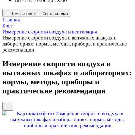
Пн - Пт: с 9:00 до 18:00
Темная тема
Светлая тема
Главная
Блог
Измерение скорости воздуха и вентиляция
Измерение скорости воздуха в вытяжных шкафах и
лабораториях: нормы, методы, приборы и практические
рекомендации
Измерение скорости воздуха в
вытяжных шкафах и лабораториях:
нормы, методы, приборы и
практические рекомендации