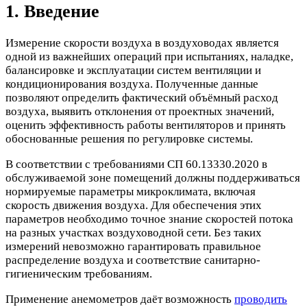
1. Введение
Измерение скорости воздуха в воздуховодах является
одной из важнейших операций при испытаниях, наладке,
балансировке и эксплуатации систем вентиляции и
кондиционирования воздуха. Полученные данные
позволяют определить фактический объёмный расход
воздуха, выявить отклонения от проектных значений,
оценить эффективность работы вентиляторов и принять
обоснованные решения по регулировке системы.
В соответствии с требованиями СП 60.13330.2020 в
обслуживаемой зоне помещений должны поддерживаться
нормируемые параметры микроклимата, включая
скорость движения воздуха. Для обеспечения этих
параметров необходимо точное знание скоростей потока
на разных участках воздуховодной сети. Без таких
измерений невозможно гарантировать правильное
распределение воздуха и соответствие санитарно-
гигиеническим требованиям.
Применение анемометров даёт возможность
проводить