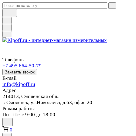
Телефоны
+7 495 664-50-79
Заказать звонок
E-mail
info@kipoff.ru
Адрес
214013, Смоленская обл..
г. Смоленск, ул.Николаева, д.63, офис 20
Режим работы
Пн - Пт: с 9:00 до 18:00
0