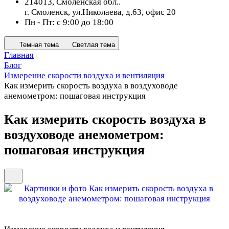
214013, Смоленская обл..
г. Смоленск, ул.Николаева, д.63, офис 20
Пн - Пт: с 9:00 до 18:00
Темная тема
Светлая тема
Главная
Блог
Измерение скорости воздуха и вентиляция
Как измерить скорость воздуха в воздуховоде
анемометром: пошаговая инструкция
Как измерить скорость воздуха в
воздуховоде анемометром:
пошаговая инструкция