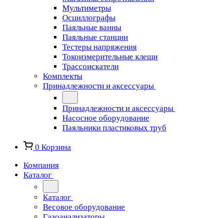
Мультиметры
Осциллографы
Паяльные ванны
Паяльные станции
Тестеры напряжения
Токоизмерительные клещи
Трассоискатели
Комплекты
Принадлежности и аксессуары
Принадлежности и аксессуары
Насосное оборудование
Паяльники пластиковых труб
0
Корзина
Компания
Каталог
Каталог
Весовое оборудование
Газоанализаторы