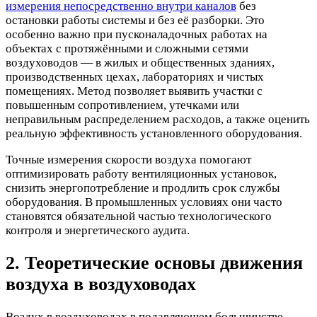
измерения непосредственно внутри каналов
без
остановки работы системы и без её разборки. Это
особенно важно при пусконаладочных работах на
объектах с протяжёнными и сложными сетями
воздуховодов — в жилых и общественных зданиях,
производственных цехах, лабораториях и чистых
помещениях. Метод позволяет выявить участки с
повышенным сопротивлением, утечками или
неправильным распределением расходов, а также оценить
реальную эффективность установленного оборудования.
Точные измерения скорости воздуха помогают
оптимизировать работу вентиляционных установок,
снизить энергопотребление и продлить срок службы
оборудования. В промышленных условиях они часто
становятся обязательной частью технологического
контроля и энергетического аудита.
2. Теоретические основы движения
воздуха в воздуховодах
Воздух в воздуховодах в подавляющем большинстве