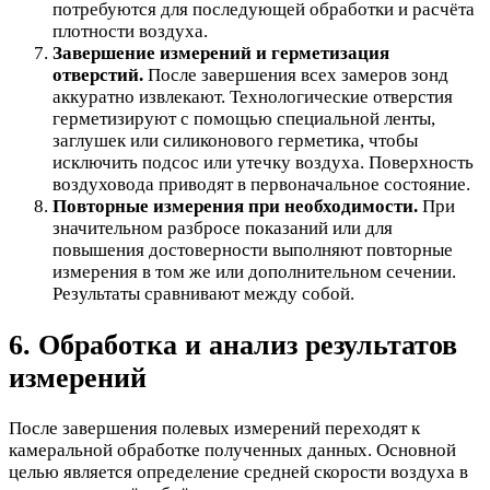
потребуются для последующей обработки и расчёта
плотности воздуха.
Завершение измерений и герметизация
отверстий.
После завершения всех замеров зонд
аккуратно извлекают. Технологические отверстия
герметизируют с помощью специальной ленты,
заглушек или силиконового герметика, чтобы
исключить подсос или утечку воздуха. Поверхность
воздуховода приводят в первоначальное состояние.
Повторные измерения при необходимости.
При
значительном разбросе показаний или для
повышения достоверности выполняют повторные
измерения в том же или дополнительном сечении.
Результаты сравнивают между собой.
6. Обработка и анализ результатов
измерений
После завершения полевых измерений переходят к
камеральной обработке полученных данных. Основной
целью является определение средней скорости воздуха в