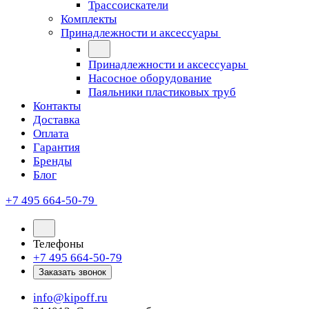
Трассоискатели
Комплекты
Принадлежности и аксессуары
Принадлежности и аксессуары
Насосное оборудование
Паяльники пластиковых труб
Контакты
Доставка
Оплата
Гарантия
Бренды
Блог
+7 495 664-50-79
Телефоны
+7 495 664-50-79
Заказать звонок
info@kipoff.ru