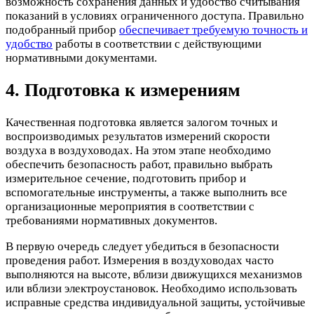
возможность сохранения данных и удобство считывания
показаний в условиях ограниченного доступа. Правильно
подобранный прибор
обеспечивает требуемую точность и
удобство
работы в соответствии с действующими
нормативными документами.
4. Подготовка к измерениям
Качественная подготовка является залогом точных и
воспроизводимых результатов измерений скорости
воздуха в воздуховодах. На этом этапе необходимо
обеспечить безопасность работ, правильно выбрать
измерительное сечение, подготовить прибор и
вспомогательные инструменты, а также выполнить все
организационные мероприятия в соответствии с
требованиями нормативных документов.
В первую очередь следует убедиться в безопасности
проведения работ. Измерения в воздуховодах часто
выполняются на высоте, вблизи движущихся механизмов
или вблизи электроустановок. Необходимо использовать
исправные средства индивидуальной защиты, устойчивые