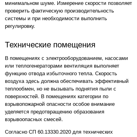
минимальном шуме. Измерение скорости позволяет
проверить фактическую производительность
системы и при необходимости выполнить
регулировку.
Технические помещения
В помещениях с электрооборудованием, насосами
или теплогенераторами вентиляция выполняет
функцию отвода избыточного тепла. Скорость
воздуха здесь должна обеспечивать эффективный
теплообмен, но не вызывать поднятия пыли с
поверхностей. В помещениях категории по
взрывопожарной опасности особое внимание
уделяется предотвращению образования
взрывоопасных смесей.
Согласно СП 60.13330.2020 для технических