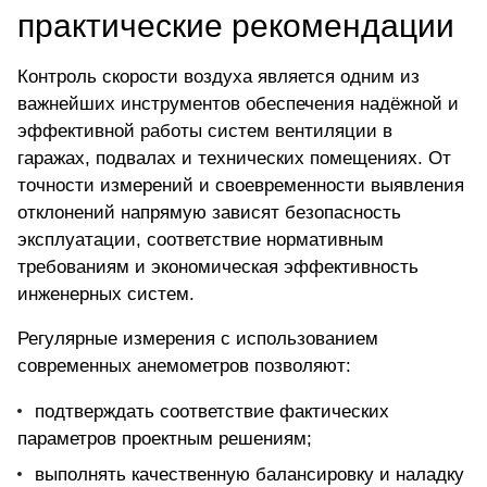
практические рекомендации
Контроль скорости воздуха является одним из
важнейших инструментов обеспечения надёжной и
эффективной работы систем вентиляции в
гаражах, подвалах и технических помещениях. От
точности измерений и своевременности выявления
отклонений напрямую зависят безопасность
эксплуатации, соответствие нормативным
требованиям и экономическая эффективность
инженерных систем.
Регулярные измерения с использованием
современных анемометров позволяют:
подтверждать соответствие фактических
параметров проектным решениям;
выполнять качественную балансировку и наладку