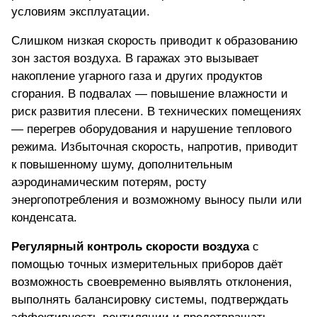
условиям эксплуатации.
Слишком низкая скорость приводит к образованию
зон застоя воздуха. В гаражах это вызывает
накопление угарного газа и других продуктов
сгорания. В подвалах — повышение влажности и
риск развития плесени. В технических помещениях
— перегрев оборудования и нарушение теплового
режима. Избыточная скорость, напротив, приводит
к повышенному шуму, дополнительным
аэродинамическим потерям, росту
энергопотребления и возможному выносу пыли или
конденсата.
Регулярный контроль скорости воздуха
с
помощью точных измерительных приборов
даёт
возможность своевременно выявлять отклонения
,
выполнять балансировку системы, подтверждать