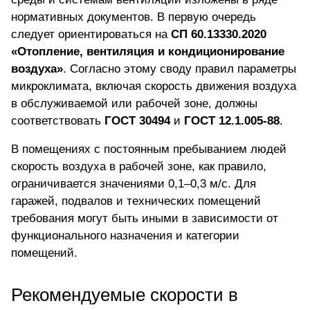
нормативных документов. В первую очередь
следует ориентироваться на
СП 60.13330.2020
«Отопление, вентиляция и кондиционирование
воздуха»
. Согласно этому своду правил параметры
микроклимата, включая скорость движения воздуха
в обслуживаемой или рабочей зоне, должны
соответствовать
ГОСТ 30494
и
ГОСТ 12.1.005-88
.
В помещениях с постоянным пребыванием людей
скорость воздуха в рабочей зоне, как правило,
ограничивается значениями 0,1–0,3 м/с. Для
гаражей, подвалов и технических помещений
требования могут быть иными в зависимости от
функционального назначения и категории
помещений.
Рекомендуемые скорости в