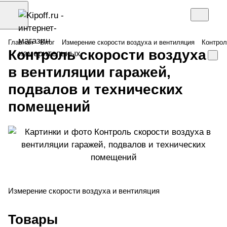
Главная
Блог
Измерение скорости воздуха и вентиляция
Контрол
Контроль скорости воздуха
в вентиляции гаражей,
подвалов и технических
помещений
Измерение скорости воздуха и вентиляция
Товары