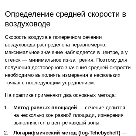
Определение средней скорости в
воздуховоде
Скорость воздуха в поперечном сечении
воздуховода распределена неравномерно:
максимальное значение наблюдается в центре, а у
стенок — минимальное из-за трения. Поэтому для
получения достоверного значения средней скорости
необходимо выполнять измерения в нескольких
точках с последующим усреднением.
На практике применяют два основных метода:
Метод равных площадей
— сечение делится
на несколько зон равной площади, измерения
выполняются в центре каждой зоны.
Логарифмический метод (log-Tchebycheff)
—