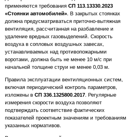
применяются требования
СП 113.13330.2023
«Стоянки автомобилей»
. В закрытых стоянках
должна предусматриваться приточно-вытяжная
вентиляция, рассчитанная на разбавление и
удаление вредных газовыделений. Скорость
воздуха в сопловых воздушных завесах,
устанавливаемых над противопожарными
воротами, должна быть не менее 10 м/с при
начальной толщине струи не менее 0,03 м.
Правила эксплуатации вентиляционных систем,
включая периодический контроль параметров,
изложены в
СП 336.1325800.2017
. Регулярные
измерения скорости воздуха позволяют
подтверждать соответствие фактических
показателей проектным значениям и требованиям
указанных нормативов.