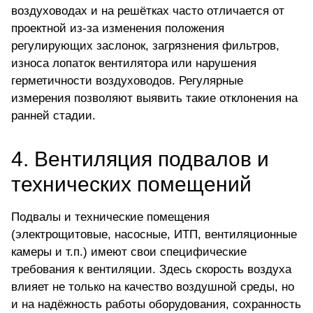
воздуховодах и на решётках часто отличается от
проектной из-за изменения положения
регулирующих заслонок, загрязнения фильтров,
износа лопаток вентилятора или нарушения
герметичности воздуховодов.
Регулярные
измерения позволяют выявить такие отклонения
на
ранней стадии.
4.
Вентиляция подвалов и
технических помещений
Подвалы и технические помещения
(электрощитовые, насосные, ИТП, вентиляционные
камеры и т.п.) имеют свои специфические
требования к вентиляции. Здесь скорость воздуха
влияет не только на качество воздушной среды, но
и на надёжность работы оборудования, сохранность