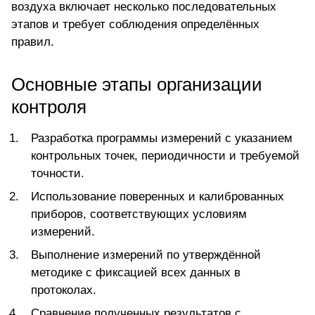
воздуха включает несколько последовательных
этапов и требует соблюдения определённых
правил.
Основные этапы организации
контроля
Разработка программы измерений с указанием
контрольных точек, периодичности и требуемой
точности.
Использование
поверенных и калиброванных
приборов
, соответствующих условиям
измерений.
Выполнение измерений по утверждённой
методике с фиксацией всех данных в
протоколах.
Сравнение полученных результатов с