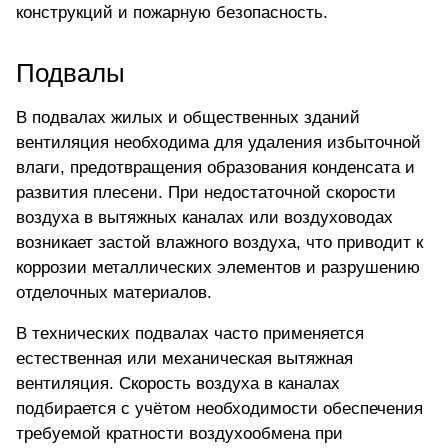
конструкций и пожарную безопасность.
Подвалы
В подвалах жилых и общественных зданий
вентиляция необходима для удаления избыточной
влаги, предотвращения образования конденсата и
развития плесени. При недостаточной скорости
воздуха в вытяжных каналах или воздуховодах
возникает застой влажного воздуха, что приводит к
коррозии металлических элементов и разрушению
отделочных материалов.
В технических подвалах часто применяется
естественная или механическая вытяжная
вентиляция. Скорость воздуха в каналах
подбирается с учётом необходимости обеспечения
требуемой кратности воздухообмена при