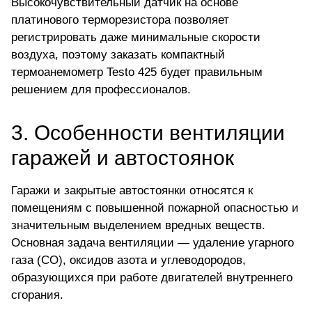
Высокочувствительный датчик на основе
платинового терморезистора позволяет
регистрировать даже минимальные скорости
воздуха, поэтому
заказать компактный
термоанемометр Testo 425
будет правильным
решением для профессионалов.
3.
Особенности вентиляции
гаражей и автостоянок
Гаражи и закрытые автостоянки относятся к
помещениям с повышенной пожарной опасностью и
значительным выделением вредных веществ.
Основная задача вентиляции — удаление угарного
газа (CO), оксидов азота и углеводородов,
образующихся при работе двигателей внутреннего
сгорания.