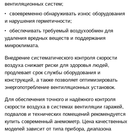
вентиляционных систем;
своевременно обнаруживать износ оборудования
и нарушения герметичности;
обеспечивать требуемый воздухообмен для
удаления вредных веществ и поддержания
микроклимата.
Внедрение систематического контроля скорости
воздуха снижает риски для здоровья людей,
продлевает срок службы оборудования и
конструкций, а также позволяет оптимизировать
энергопотребление вентиляционных установок.
Для обеспечения точного и надёжного контроля
скорости воздуха в системах вентиляции гаражей,
подвалов и технических помещений
рекомендуется
купить
современный анемометр
. Цена качественных
моделей зависит от типа прибора, диапазона