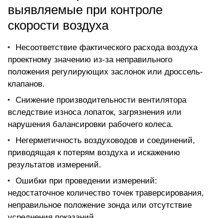
выявляемые при контроле
скорости воздуха
Несоответствие фактического расхода воздуха
проектному значению из-за неправильного
положения регулирующих заслонок или дроссель-
клапанов.
Снижение производительности вентилятора
вследствие износа лопаток, загрязнения или
нарушения балансировки рабочего колеса.
Негерметичность воздуховодов и соединений,
приводящая к потерям воздуха и искажению
результатов измерений.
Ошибки при проведении измерений:
недостаточное количество точек траверсирования,
неправильное положение зонда или отсутствие
усреднения показаний.