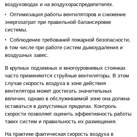
воздуховодах и на воздухораспределителях.
Оптимизация работы вентиляторов и снижение
энергозатрат при правильной балансировке
системы.
Соблюдение требований пожарной безопасности,
в том числе при работе систем дымоудаления и
воздушных завес.
В крупных подземных и многоуровневых стоянках
часто применяются струйные вентиляторы. В этом
случае скорость воздуха в зоне действия
вентилятора может достигать значительных
величин, однако в обслуживаемой зоне она должна
оставаться в допустимых пределах. Контроль
скорости позволяет оценить эффективность работы
таких систем и правильность их размещения.
На практике фактическая скорость воздуха в