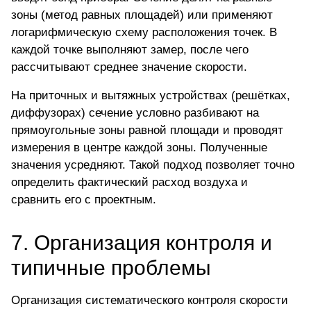
зоны (метод равных площадей) или применяют
логарифмическую схему расположения точек. В
каждой точке выполняют замер, после чего
рассчитывают среднее значение скорости.
На приточных и вытяжных устройствах (решётках,
диффузорах) сечение условно разбивают на
прямоугольные зоны равной площади и проводят
измерения в центре каждой зоны. Полученные
значения усредняют. Такой подход позволяет точно
определить фактический расход воздуха и
сравнить его с проектным.
7.
Организация контроля и
типичные проблемы
Организация систематического контроля скорости