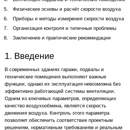
Физические основы и расчёт скорости воздуха
Приборы и методы измерения скорости воздуха
Организация контроля и типичные проблемы
Заключение и практические рекомендации
1.
Введение
В современных зданиях гаражи, подвалы и
технические помещения выполняют важные
функции, однако их эксплуатация невозможна без
эффективно работающей системы вентиляции.
Одним из ключевых параметров, определяющих
качество воздухообмена, является скорость
движения воздуха. Контроль этого параметра
позволяет обеспечить соответствие проектным
решениям, нормативным требованиям и реальным