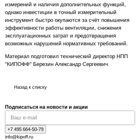
измерений и наличия дополнительных функций,
однако инвестиции в точный измерительный
инструмент быстро окупаются за счёт повышения
эффективности работы вентиляции, снижения
эксплуатационных затрат и предотвращения
возможных нарушений нормативных требований.
Материал подготовил технический директор НПП
"КИПОФФ" Березин Александр Сергеевич
Назад к списку
Подписаться
на новости и акции
+7 495 664-50-79
info@kipoff.ru