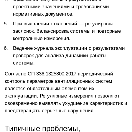
проектными значениями и требованиями
нормативных документов.
При выявлении отклонений — регулировка
заслонок, балансировка системы и повторные
контрольные измерения.
Ведение журнала эксплуатации с результатами
проверок для анализа динамики работы
системы.
Согласно СП 336.1325800.2017 периодический
контроль параметров вентиляционных систем
является обязательным элементом их
эксплуатации. Регулярные измерения позволяют
своевременно выявлять ухудшение характеристик и
предотвращать серьёзные нарушения.
Типичные проблемы,