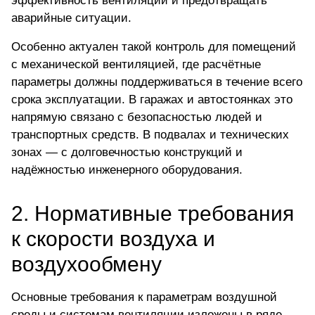
эффективность вентиляции и предотвращать
аварийные ситуации.
Особенно актуален такой контроль для помещений
с механической вентиляцией, где расчётные
параметры должны поддерживаться в течение всего
срока эксплуатации. В гаражах и автостоянках это
напрямую связано с безопасностью людей и
транспортных средств. В подвалах и технических
зонах — с долговечностью конструкций и
надёжностью инженерного оборудования.
2.
Нормативные требования
к скорости воздуха и
воздухообмену
Основные требования к параметрам воздушной
среды и системам вентиляции изложены в ряде