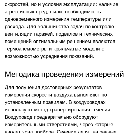
скоростей, но и условия эксплуатации: наличие
агрессивных сред, пыли, необходимость
одновременного измерения температуры или
расхода. Для большинства задач по контролю
вентиляции гаражей, подвалов и технических
помещений оптимальным решением являются
термоанемометры и
крыльчатые модели
с
возможностью усреднения показаний.
Методика проведения измерений
Для получения достоверных результатов
измерения скорости воздуха выполняют по
установленным правилам. В воздуховодах
используют метод траверсирования сечения.
Воздуховод предварительно оборудуют
измерительными отверстиями, через которые
вводят зонд прибора. Сечение делят на равные