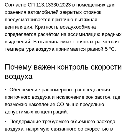
Согласно СП 113.13330.2023 в помещениях для
хранения автомобилей закрытых стоянок
предусматривается приточно-вытяжная
вентиляция. Кратность воздухообмена
определяется расчётом на ассимиляцию вредных
выделений. В отапливаемых стоянках расчётная
температура воздуха принимается равной 5 °С.
Почему важен контроль скорости
воздуха
Обеспечение равномерного распределения
приточного воздуха и исключение зон застоя, где
возможно накопление CO выше предельно
допустимых концентраций.
Поддержание требуемого объёмного расхода
воздуха, напрямую связанного со скоростью в