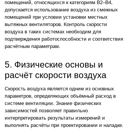
помещений, относящихся к категориям В2–В4,
допускается использование воздуха из смежных
помещений при условии установки местных
вытяжных вентиляторов. Контроль скорости
воздуха в таких системах необходим для
подтверждения работоспособности и соответствия
расчётным параметрам.
5.
Физические основы и
расчёт скорости воздуха
Скорость воздуха является одним из основных
параметров, определяющих объёмный расход в
системе вентиляции. Знание физических
зависимостей позволяет правильно
интерпретировать результаты измерений и
выполнять расчёты при проектировании и наладке.