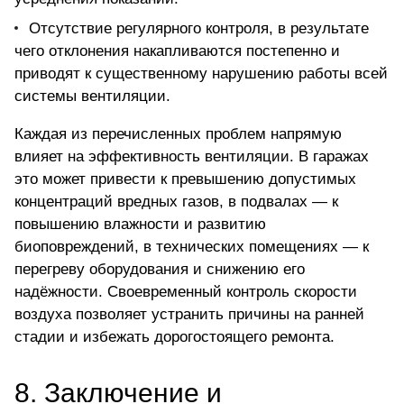
Отсутствие регулярного контроля, в результате
чего отклонения накапливаются постепенно и
приводят к существенному нарушению работы всей
системы вентиляции.
Каждая из перечисленных проблем напрямую
влияет на
эффективность вентиляции
. В гаражах
это может привести к превышению допустимых
концентраций вредных газов, в подвалах — к
повышению влажности и развитию
биоповреждений, в технических помещениях — к
перегреву оборудования и снижению его
надёжности. Своевременный контроль скорости
воздуха позволяет устранить причины на ранней
стадии и избежать дорогостоящего ремонта.
8.
Заключение и