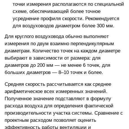
точки измерения располагаются по специальной
схеме, обеспечивающей более точное
усреднение профиля скорости. Рекомендуется
для воздуховодов диаметром более 300 мм.
Для круглого воздуховода обычно выполняют
измерения по двум взаимно перпендикулярным
диаметрам. Количество точек на каждом диаметре
выбирают в зависимости от размера: для
диаметров до 200 мм — не менее 6 точек, для
больших диаметров — 8–10 точек и более.
Средняя скорость рассчитывается как среднее
арифметическое всех измеренных значений.
Полученное значение подставляют в формулу
расхода воздуха для определения фактической
производительности участка системы. Сравнение с
проектным расходом позволяет оценить
эффективность работы вентиляции и