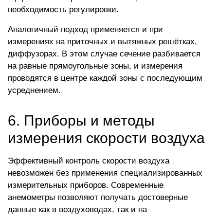
необходимость регулировки.
Аналогичный подход применяется и при
измерениях на приточных и вытяжных решётках,
диффузорах. В этом случае сечение разбивается
на равные прямоугольные зоны, и измерения
проводятся в центре каждой зоны с последующим
усреднением.
6.
Приборы и методы
измерения скорости воздуха
Эффективный контроль скорости воздуха
невозможен без применения
специализированных
измерительных приборов
. Современные
анемометры позволяют получать достоверные
данные как в воздуховодах, так и на