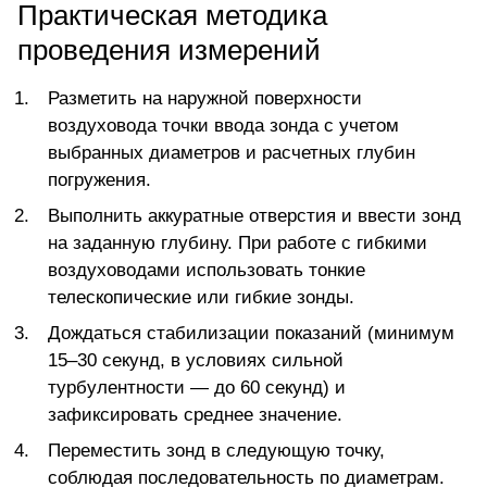
Практическая методика
проведения измерений
Разметить на наружной поверхности
воздуховода точки ввода зонда с учетом
выбранных диаметров и расчетных глубин
погружения.
Выполнить аккуратные отверстия и ввести зонд
на заданную глубину. При работе с гибкими
воздуховодами использовать тонкие
телескопические или гибкие зонды.
Дождаться стабилизации показаний (минимум
15–30 секунд, в условиях сильной
турбулентности — до 60 секунд) и
зафиксировать среднее значение.
Переместить
зонд в следующую точку
,
соблюдая последовательность по диаметрам.