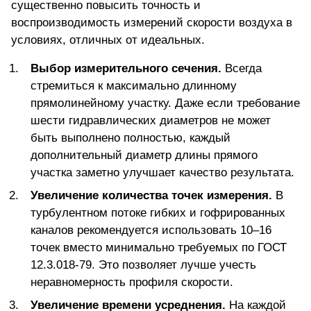
существенно повысить точность и
воспроизводимость
измерений скорости воздуха
в
условиях, отличных от идеальных.
Выбор измерительного сечения.
Всегда
стремиться к максимально длинному
прямолинейному участку. Даже если требование
шести гидравлических диаметров не может
быть выполнено полностью, каждый
дополнительный диаметр длины прямого
участка заметно улучшает качество результата.
Увеличение количества точек измерения.
В
турбулентном потоке гибких и гофрированных
каналов рекомендуется использовать 10–16
точек вместо минимально требуемых по ГОСТ
12.3.018-79. Это позволяет лучше учесть
неравномерность профиля скорости.
Увеличение времени усреднения.
На каждой