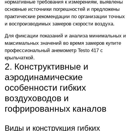
нормативные требования к измерениям, выявлены
основные источники погрешностей и предложены
практические рекомендации по организации точных
и воспроизводимых замеров скорости воздуха.
Для фиксации показаний и анализа минимальных и
максимальных значений во время замеров к
упите
профессиональный анемометр Testo 417 с
крыльчаткой.
2. Конструктивные и
аэродинамические
особенности гибких
воздуховодов и
гофрированных каналов
Виды и конструкция гибких