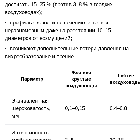
достигать 15–25 % (против 3–8 % в гладких
воздуховодах);
профиль скорости по сечению остается
неравномерным даже на расстоянии 10–15
диаметров от возмущений;
возникают дополнительные потери давления на
вихреобразование и трение.
Жесткие
Гибкие
Параметр
круглые
воздуховод
воздуховоды
Эквивалентная
шероховатость,
0,1–0,15
0,4–0,8
мм
Интенсивность