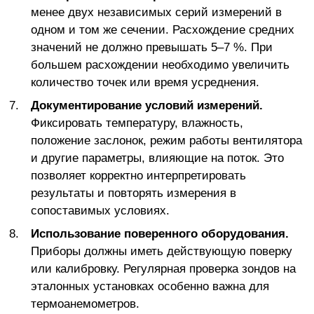
менее двух независимых серий измерений в
одном и том же сечении. Расхождение средних
значений не должно превышать 5–7 %. При
большем расхождении необходимо увеличить
количество точек или время усреднения.
Документирование условий измерений.
Фиксировать температуру, влажность,
положение заслонок, режим работы вентилятора
и другие параметры, влияющие на поток. Это
позволяет корректно интерпретировать
результаты и повторять измерения в
сопоставимых условиях.
Использование поверенного оборудования.
Приборы должны иметь действующую поверку
или калибровку. Регулярная проверка зондов на
эталонных установках особенно важна для
термоанемометров.