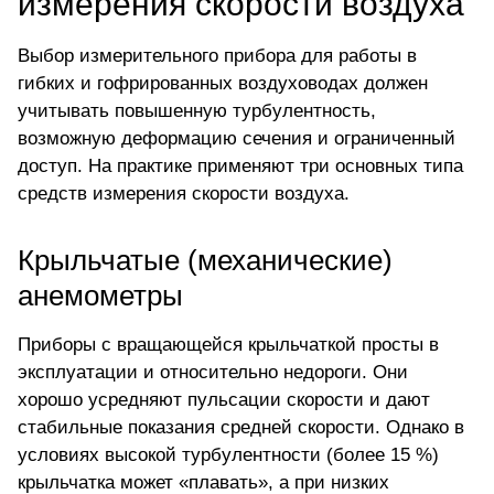
измерения скорости воздуха
Выбор измерительного прибора для работы в
гибких и гофрированных воздуховодах должен
учитывать повышенную турбулентность,
возможную деформацию сечения и ограниченный
доступ. На практике применяют три основных типа
средств измерения скорости воздуха.
Крыльчатые (механические)
анемометры
Приборы
с вращающейся крыльчаткой
просты в
эксплуатации и относительно недороги. Они
хорошо усредняют пульсации скорости и дают
стабильные показания средней скорости. Однако в
условиях высокой турбулентности (более 15 %)
крыльчатка может «плавать», а при низких