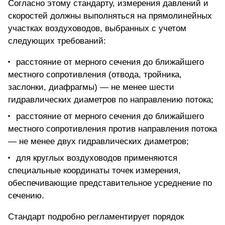
Согласно этому стандарту, измерения давлений и
скоростей должны выполняться на прямолинейных
участках воздуховодов, выбранных с учетом
следующих требований:
расстояние от мерного сечения до ближайшего
местного сопротивления (отвода, тройника,
заслонки, диафрагмы) — не менее шести
гидравлических диаметров по направлению потока;
расстояние от мерного сечения до ближайшего
местного сопротивления против направления потока
— не менее двух гидравлических диаметров;
для круглых воздуховодов применяются
специальные координаты точек измерения,
обеспечивающие представительное усреднение по
сечению.
Стандарт подробно регламентирует порядок