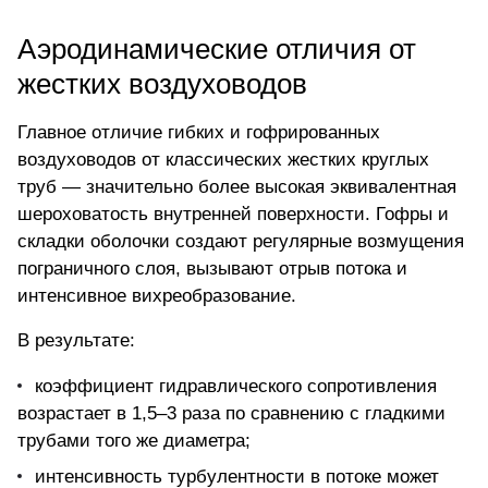
Аэродинамические отличия от
жестких воздуховодов
Главное отличие гибких и гофрированных
воздуховодов от классических жестких круглых
труб — значительно более высокая эквивалентная
шероховатость внутренней поверхности. Гофры и
складки оболочки создают регулярные возмущения
пограничного слоя, вызывают отрыв потока и
интенсивное вихреобразование.
В результате:
коэффициент гидравлического сопротивления
возрастает в 1,5–3 раза по сравнению с гладкими
трубами того же диаметра;
интенсивность турбулентности в потоке может