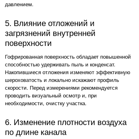
давлением.
5. Влияние отложений и
загрязнений внутренней
поверхности
Гофрированная поверхность обладает повышенной
способностью удерживать пыль и конденсат.
Накопившиеся отложения изменяют эффективную
шероховатость и локально искажают профиль
скорости. Перед измерениями рекомендуется
проводить визуальный осмотр и, при
необходимости, очистку участка.
6. Изменение плотности воздуха
по длине канала