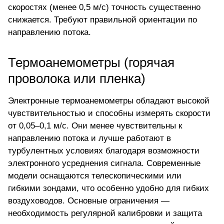
скоростях (менее 0,5 м/с) точность существенно
снижается. Требуют правильной ориентации по
направлению потока.
Термоанемометры (горячая
проволока или пленка)
Электронные термоанемометры обладают высокой
чувствительностью и способны измерять скорости
от 0,05–0,1 м/с. Они
менее чувствительны к
направлению потока
и лучше работают в
турбулентных условиях благодаря возможности
электронного усреднения сигнала. Современные
модели оснащаются телескопическими или
гибкими зондами, что особенно удобно для гибких
воздуховодов. Основные ограничения —
необходимость регулярной калибровки и защита