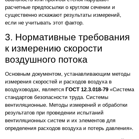
расчетные предпосылки о круглом сечении и
существенно искажают результаты измерений,
если не учитывать этот фактор.
3. Нормативные требования
к измерению скорости
воздушного потока
Основным документом, устанавливающим методы
измерения скоростей и расходов воздуха в
воздуховодах, является
ГОСТ 12.3.018-79
«Система
стандартов безопасности труда. Системы
вентиляционные. Методы измерений и обработки
результатов при проведении испытаний
вентиляционных систем и их элементов для
определения расходов воздуха и потерь давления».