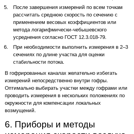
После завершения измерений по всем точкам
рассчитать среднюю скорость по сечению с
применением весовых коэффициентов или
метода логарифмически-чебышевского
усреднения согласно ГОСТ 12.3.018-79.
При необходимости выполнить измерения в 2–3
сечениях по длине участка для оценки
стабильности потока.
В гофрированных каналах желательно избегать
измерений непосредственно внутри гофры.
Оптимально выбирать участки между гофрами или
проводить измерения в нескольких положениях по
окружности для компенсации локальных
возмущений.
6. Приборы и методы