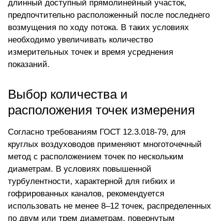
длинный доступный прямолинейный участок,
предпочтительно расположенный после последнего
возмущения по ходу потока. В таких условиях
необходимо увеличивать количество
измерительных точек и время усреднения
показаний.
Выбор количества и
расположения точек измерения
Согласно требованиям ГОСТ 12.3.018-79, для
круглых воздуховодов применяют многоточечный
метод с расположением точек по нескольким
диаметрам. В условиях повышенной
турбулентности, характерной для гибких и
гофрированных каналов, рекомендуется
использовать не менее 8–12 точек, распределенных
по двум или трем диаметрам, повернутым