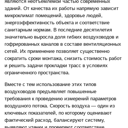
являются неотъемлемой частью современных
зданий. От качества их работы напрямую зависит
микроклимат помещений, здоровье людей,
энергоэффективность объекта и соответствие
санитарным нормам. В последние десятилетия
значительно выросла доля гибких воздуховодов и
гофрированных каналов в составе вентиляционных
сетей. Их применение позволяет существенно
сократить сроки монтажа, снизить стоимость работ
и решить задачи прокладки трасс в условиях
ограниченного пространства.
Вместе с тем использование этих типов
воздуховодов предъявляет повышенные
требования к проведению измерений параметров
воздушного потока.
Скорость воздуха — один из
ключевых показателей,
по которому оценивают
фактический расход, балансируют систему,
выявляют утечки и проверяют соответствие