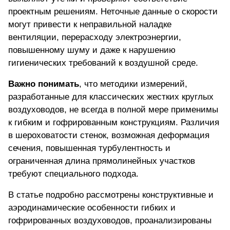
проектным решениям. Неточные данные о скорости
могут привести к неправильной наладке
вентиляции, перерасходу электроэнергии,
повышенному шуму и даже к нарушению
гигиенических требований к воздушной среде.
Важно понимать
, что методики измерений,
разработанные для классических жестких круглых
воздуховодов, не всегда в полной мере применимы
к гибким и гофрированным конструкциям. Различия
в шероховатости стенок, возможная деформация
сечения, повышенная турбулентность и
ограниченная длина прямолинейных участков
требуют специального подхода.
В статье подробно рассмотрены конструктивные и
аэродинамические особенности гибких и
гофрированных воздуховодов, проанализированы