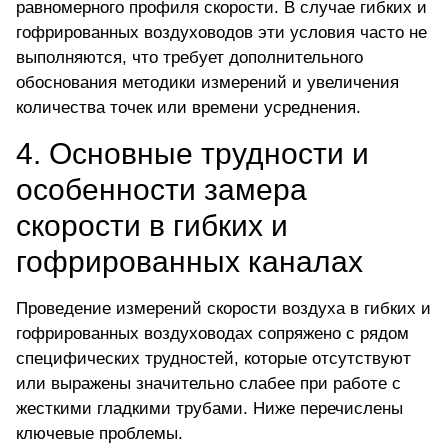
равномерного профиля скорости. В случае гибких и
гофрированных воздуховодов эти условия часто не
выполняются, что требует дополнительного
обоснования методики измерений и увеличения
количества точек или времени усреднения.
4. Основные трудности и
особенности замера
скорости в гибких и
гофрированных каналах
Проведение измерений скорости воздуха в гибких и
гофрированных воздуховодах сопряжено с рядом
специфических трудностей, которые отсутствуют
или выражены значительно слабее при работе с
жесткими гладкими трубами. Ниже перечислены
ключевые проблемы.