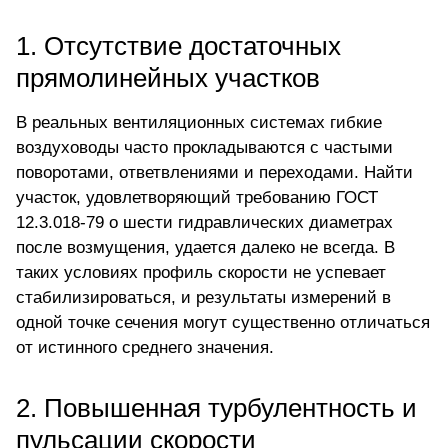
1. Отсутствие достаточных
прямолинейных участков
В реальных вентиляционных системах гибкие
воздуховоды часто прокладываются с частыми
поворотами, ответвлениями и переходами. Найти
участок, удовлетворяющий требованию ГОСТ
12.3.018-79 о шести гидравлических диаметрах
после возмущения, удается далеко не всегда. В
таких условиях профиль скорости не успевает
стабилизироваться, и результаты измерений в
одной точке сечения могут существенно отличаться
от истинного среднего значения.
2. Повышенная турбулентность и
пульсации скорости