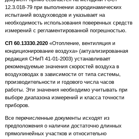
12.3.018-79 при выполнении аэродинамических
испытаний воздуховодов и указывает на
необходимость использования поверенных средств
измерений с регламентированной погрешностью.
СП 60.13330.2020
«Отопление, вентиляция и
кондиционирование воздуха» (актуализированная
редакция СНиП 41-01-2003) устанавливает
рекомендуемые значения скоростей воздуха в
воздуховодах в зависимости от типа системы,
производительности и годового числа часов
работы. Эти значения необходимо учитывать при
выборе диапазона измерений и класса точности
приборов.
Все перечисленные документы исходят из
предположения о наличии достаточно длинных
прямолинейных участков и относительно