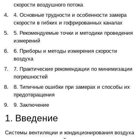
скорости воздушного потока
4. Основные трудности и особенности замера
скорости в гибких и гофрированных каналах
5. Рекомендуемые точки и методики проведения
измерений
6. Приборы и методы измерения скорости
воздуха
7. Практические рекомендации по минимизации
погрешностей
8. Типичные ошибки при замерах и способы их
предотвращения
9. Заключение
1. Введение
Системы вентиляции и кондиционирования воздуха