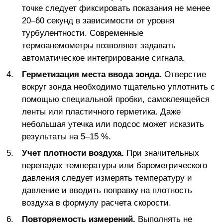
точке следует фиксировать показания не менее
20–60 секунд в зависимости от уровня
турбулентности. Современные
термоанемометры позволяют задавать
автоматическое интегрирование сигнала.
Герметизация места ввода зонда.
Отверстие
вокруг зонда необходимо тщательно уплотнить с
помощью специальной пробки, самоклеящейся
ленты или пластичного герметика. Даже
небольшая утечка или подсос может исказить
результаты на 5–15 %.
Учет плотности воздуха.
При значительных
перепадах температуры или барометрического
давления следует измерять температуру и
давление и вводить поправку на плотность
воздуха в формулу расчета скорости.
Повторяемость измерений.
Выполнять не