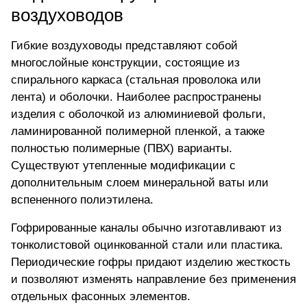
воздуховодов
Гибкие воздуховоды представляют собой
многослойные конструкции, состоящие из
спирального каркаса (стальная проволока или
лента) и оболочки. Наиболее распространены
изделия с оболочкой из алюминиевой фольги,
ламинированной полимерной пленкой, а также
полностью полимерные (ПВХ) варианты.
Существуют утепленные модификации с
дополнительным слоем минеральной ваты или
вспененного полиэтилена.
Гофрированные каналы обычно изготавливают из
тонколистовой оцинкованной стали или пластика.
Периодические гофры придают изделию жесткость
и позволяют изменять направление без применения
отдельных фасонных элементов.