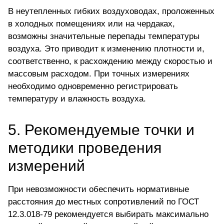
В неутепленных гибких воздуховодах, проложенных
в холодных помещениях или на чердаках,
возможны значительные перепады температуры
воздуха. Это приводит к изменению плотности и,
соответственно, к расхождению между скоростью и
массовым расходом. При точных измерениях
необходимо одновременно регистрировать
температуру и влажность воздуха.
5. Рекомендуемые точки и
методики проведения
измерений
При невозможности обеспечить нормативные
расстояния до местных сопротивлений по ГОСТ
12.3.018-79 рекомендуется выбирать максимально