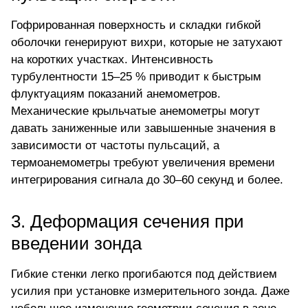
Гофрированная поверхность и складки гибкой
оболочки генерируют вихри, которые не затухают
на коротких участках. Интенсивность
турбулентности 15–25 % приводит к быстрым
флуктуациям показаний анемометров.
Механические крыльчатые анемометры могут
давать заниженные или завышенные значения в
зависимости от частоты пульсаций, а
термоанемометры требуют увеличения времени
интегрирования сигнала до 30–60 секунд и более.
3. Деформация сечения при
введении зонда
Гибкие стенки легко прогибаются под действием
усилия при установке измерительного зонда. Даже