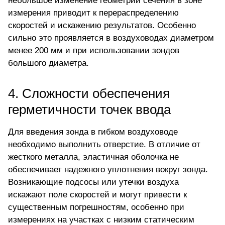
небольшое изменение геометрии сечения в зоне
измерения приводит к перераспределению
скоростей и искажению результатов. Особенно
сильно это проявляется в воздуховодах диаметром
менее 200 мм и при использовании зондов
большого диаметра.
4. Сложности обеспечения
герметичности точек ввода
Для введения зонда в гибком воздуховоде
необходимо выполнить отверстие. В отличие от
жесткого металла, эластичная оболочка не
обеспечивает надежного уплотнения вокруг зонда.
Возникающие подсосы или утечки воздуха
искажают поле скоростей и могут привести к
существенным погрешностям, особенно при
измерениях на участках с низким статическим