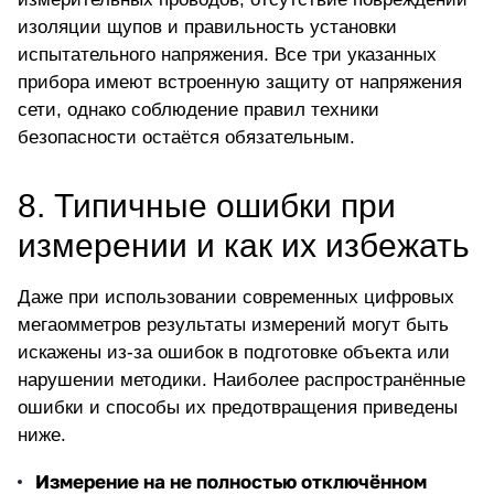
изоляции щупов и правильность установки
испытательного напряжения. Все три указанных
прибора имеют встроенную защиту от напряжения
сети, однако соблюдение правил техники
безопасности остаётся обязательным.
8. Типичные ошибки при
измерении и как их избежать
Даже при
использовании современных цифровых
мегаомметров
результаты измерений могут быть
искажены из-за ошибок в подготовке объекта или
нарушении методики. Наиболее распространённые
ошибки и способы их предотвращения приведены
ниже.
Измерение на не полностью отключённом