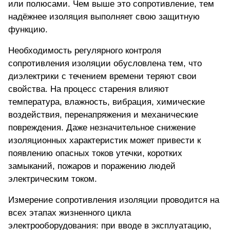
или полюсами. Чем выше это сопротивление, тем
надёжнее изоляция выполняет свою защитную
функцию.
Необходимость регулярного контроля
сопротивления изоляции обусловлена тем, что
диэлектрики с течением времени теряют свои
свойства. На процесс старения влияют
температура, влажность, вибрация, химические
воздействия, перенапряжения и механические
повреждения. Даже незначительное снижение
изоляционных характеристик может привести к
появлению опасных токов утечки, коротких
замыканий, пожаров и поражению людей
электрическим током.
Измерение сопротивления изоляции проводится на
всех этапах жизненного цикла
электрооборудования: при вводе в эксплуатацию,