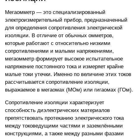
Мегаомметр — это специализированный
электроизмерительный прибор,
предназначенный
для определения сопротивления электрической
изоляции
. В отличие от обычных омметров,
которые работают с относительно низкими
сопротивлениями и малыми напряжениями,
мегаомметр формирует высокое испытательное
напряжение постоянного тока и измеряет крайне
малые токи утечки. Именно по величине этих токов
рассчитывается сопротивление изоляции,
выражаемое в мегаомах (МОм) или гигаомах (ГОм).
Сопротивление изоляции характеризует
способность диэлектрических материалов
препятствовать протеканию электрического тока
между токоведущими частями и заземлёнными
конструкциями, а также между разными фазами