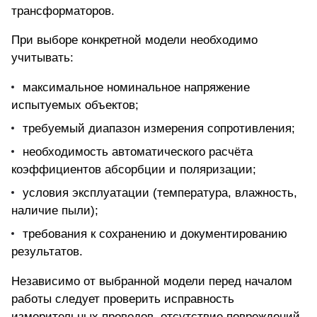
трансформаторов.
При выборе конкретной модели необходимо
учитывать:
максимальное номинальное напряжение
испытуемых объектов;
требуемый диапазон измерения сопротивления;
необходимость автоматического расчёта
коэффициентов абсорбции и поляризации;
условия эксплуатации (температура, влажность,
наличие пыли);
требования к сохранению и документированию
результатов.
Независимо от выбранной модели перед началом
работы следует проверить исправность
измерительных проводов, отсутствие повреждений