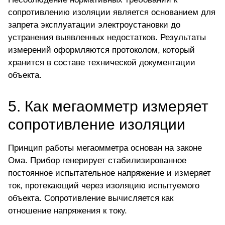
сопротивлению изоляции является основанием для
запрета эксплуатации электроустановки до
устранения выявленных недостатков. Результаты
измерений оформляются протоколом, который
хранится в составе технической документации
объекта.
5. Как мегаомметр измеряет
сопротивление изоляции
Принцип работы мегаомметра основан на законе
Ома. Прибор генерирует стабилизированное
постоянное испытательное напряжение и измеряет
ток, протекающий через изоляцию испытуемого
объекта. Сопротивление вычисляется как
отношение напряжения к току.