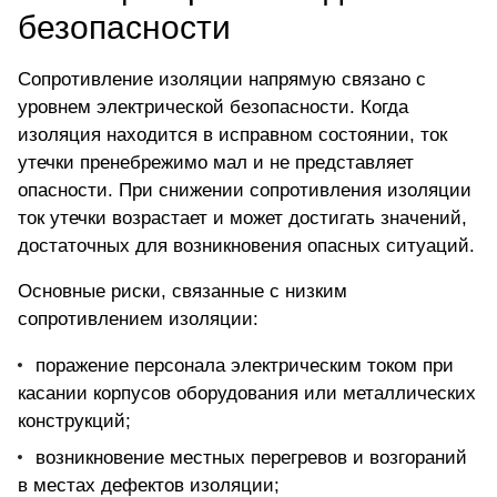
безопасности
Сопротивление изоляции напрямую связано с
уровнем электрической безопасности. Когда
изоляция находится в исправном состоянии, ток
утечки пренебрежимо мал и не представляет
опасности.
При снижении сопротивления изоляции
ток утечки возрастает
и может достигать значений,
достаточных для возникновения опасных ситуаций.
Основные риски, связанные с низким
сопротивлением изоляции:
поражение персонала электрическим током при
касании корпусов оборудования или металлических
конструкций;
возникновение местных перегревов и возгораний
в местах дефектов изоляции;