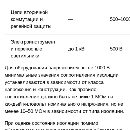
Цепи вторичной
коммутации и
—
500–100
релейной защиты
Электроинструмент
и переносные
до 1 кВ
500 В
светильники
Для оборудования напряжением выше 1000 В
минимальные значения сопротивления изоляции
устанавливаются в зависимости от класса
напряжения и конструкции. Как правило,
сопротивление должно быть не ниже 1 МОм на
каждый киловольт номинального напряжения, но не
менее 10–50 МОм в зависимости от типа изоляции.
При оценке состояния изоляции помимо