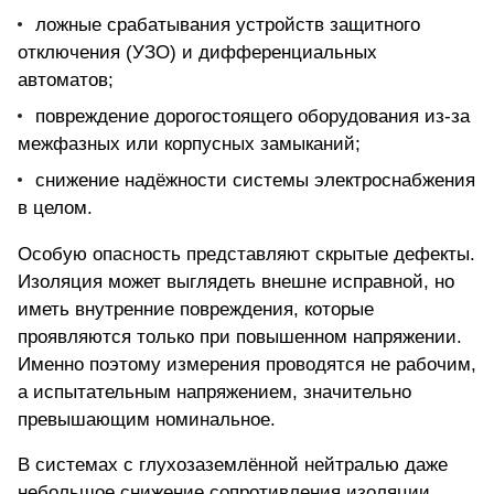
ложные срабатывания устройств защитного
отключения (УЗО) и дифференциальных
автоматов;
повреждение дорогостоящего оборудования из-за
межфазных или корпусных замыканий;
снижение надёжности системы электроснабжения
в целом.
Особую опасность представляют скрытые дефекты.
Изоляция может выглядеть внешне исправной, но
иметь внутренние повреждения, которые
проявляются только при повышенном напряжении.
Именно поэтому измерения проводятся не рабочим,
а испытательным напряжением, значительно
превышающим номинальное.
В системах с глухозаземлённой нейтралью даже
небольшое снижение сопротивления изоляции