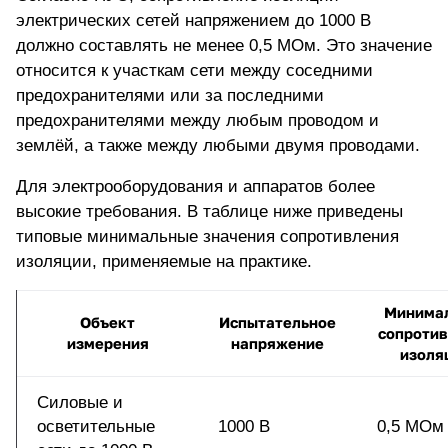
электрических сетей напряжением до 1000 В
должно составлять не менее 0,5 МОм. Это значение
относится к участкам сети между соседними
предохранителями или за последними
предохранителями между любым проводом и
землёй, а также между любыми двумя проводами.
Для электрооборудования и аппаратов более
высокие требования. В таблице ниже приведены
типовые минимальные значения сопротивления
изоляции, применяемые на практике.
Минима
Объект
Испытательное
сопроти
измерения
напряжение
изоля
Силовые и
осветительные
1000 В
0,5 МОм