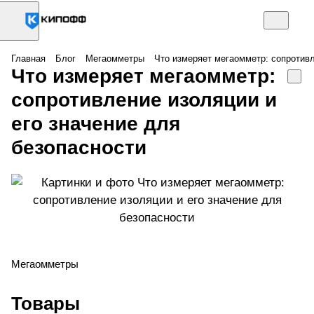
Главная
Блог
Мегаомметры
Что измеряет мегаомметр: сопротивл
Что измеряет мегаомметр:
сопротивление изоляции и
его значение для
безопасности
Мегаомметры
Товары