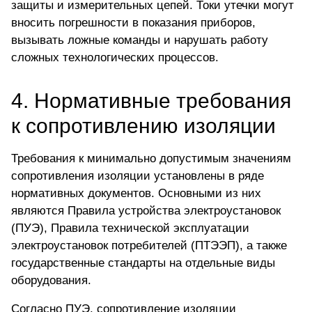
защиты и измерительных цепей. Токи утечки могут
вносить погрешности в показания приборов,
вызывать ложные команды и нарушать работу
сложных технологических процессов.
4. Нормативные требования
к сопротивлению изоляции
Требования к минимально допустимым значениям
сопротивления изоляции установлены в ряде
нормативных документов. Основными из них
являются Правила устройства электроустановок
(ПУЭ), Правила технической эксплуатации
электроустановок потребителей (ПТЭЭП), а также
государственные стандарты на отдельные виды
оборудования.
Согласно ПУЭ, сопротивление изоляции