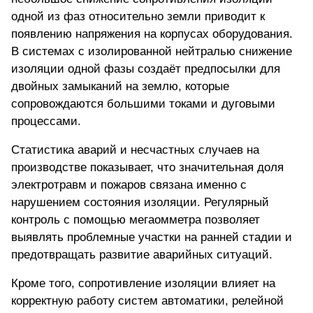
одной из фаз относительно земли приводит к
появлению напряжения на корпусах оборудования.
В системах с изолированной нейтралью снижение
изоляции одной фазы создаёт предпосылки для
двойных замыканий на землю, которые
сопровождаются большими токами и дуговыми
процессами.
Статистика аварий и несчастных случаев на
производстве показывает, что значительная доля
электротравм и пожаров связана именно с
нарушением состояния изоляции. Регулярный
контроль с помощью мегаомметра позволяет
выявлять проблемные участки на ранней стадии и
предотвращать развитие аварийных ситуаций.
Кроме того, сопротивление изоляции влияет на
корректную работу систем автоматики, релейной