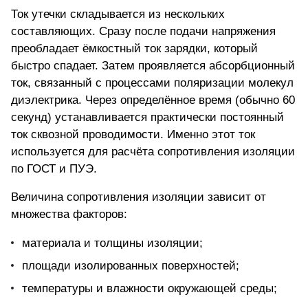
Ток утечки складывается из нескольких
составляющих. Сразу после подачи напряжения
преобладает ёмкостный ток зарядки, который
быстро спадает. Затем проявляется абсорбционный
ток, связанный с процессами поляризации молекул
диэлектрика. Через определённое время (обычно 60
секунд) устанавливается практически постоянный
ток сквозной проводимости. Именно этот ток
используется для расчёта сопротивления изоляции
по ГОСТ и ПУЭ.
Величина сопротивления изоляции зависит от
множества факторов:
материала и толщины изоляции;
площади изолированных поверхностей;
температуры и влажности окружающей среды;