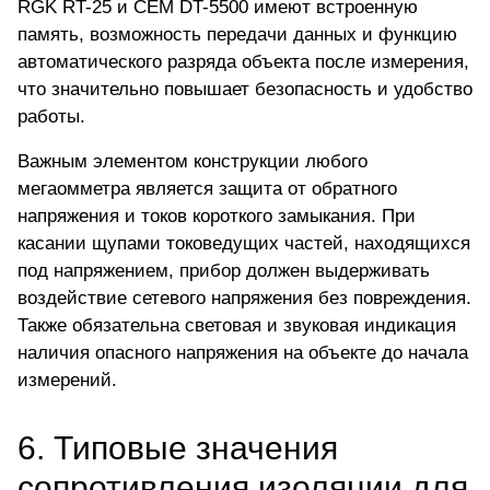
RGK RT-25
и CEM DT-5500 имеют встроенную
память, возможность передачи данных и функцию
автоматического разряда объекта после измерения,
что значительно повышает безопасность и удобство
работы.
Важным элементом конструкции любого
мегаомметра является защита от обратного
напряжения и токов короткого замыкания. При
касании щупами токоведущих частей, находящихся
под напряжением, прибор должен выдерживать
воздействие сетевого напряжения без повреждения.
Также обязательна световая и звуковая индикация
наличия опасного напряжения на объекте до начала
измерений.
6. Типовые значения
сопротивления изоляции для