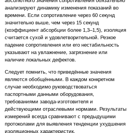
абсолютного значения сопротивления обязательно
анализируют динамику изменения показаний во
времени. Если сопротивление через 60 секунд
значительно выше, чем через 15 секунд
(коэффициент абсорбции более 1,3–1,5), изоляция
считается сухой и удовлетворительной. Резкое
падение сопротивления или его нестабильность
указывают на увлажнение, загрязнение или
наличие локальных дефектов.
Следует помнить, что приведённые значения
являются обобщёнными. В каждом конкретном
случае необходимо руководствоваться
паспортными данными оборудования,
требованиями завода-изготовителя и
действующими отраслевыми нормами. Результаты
измерений всегда сравнивают с предыдущими
протоколами для выявления тенденции ухудшения
изоляционных характеристик.