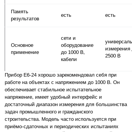
Память
есть
есть
результатов
сети и
универсал
Основное
оборудование
измерения 
применение
до 1000 В,
2500 В
кабели
Прибор Е6-24 хорошо зарекомендовал себя при
работе на объектах с напряжением до 1000 В. Он
обеспечивает стабильное испытательное
напряжение, имеет удобный интерфейс и
достаточный диапазон измерения для большинства
задач промышленного и гражданского
строительства. Модель часто используется при
приёмо-сдаточных и периодических испытаниях