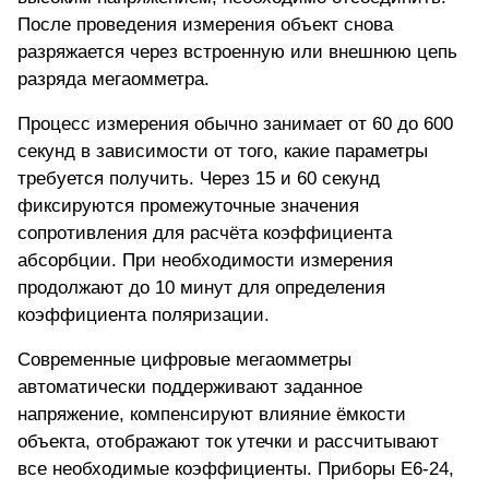
После проведения измерения объект снова
разряжается через встроенную или внешнюю цепь
разряда мегаомметра.
Процесс измерения обычно занимает от 60 до 600
секунд в зависимости от того, какие параметры
требуется получить. Через 15 и 60 секунд
фиксируются промежуточные значения
сопротивления для расчёта коэффициента
абсорбции. При необходимости измерения
продолжают до 10 минут для определения
коэффициента поляризации.
Современные цифровые мегаомметры
автоматически поддерживают заданное
напряжение, компенсируют влияние ёмкости
объекта, отображают ток утечки и рассчитывают
все необходимые коэффициенты. Приборы Е6-24,