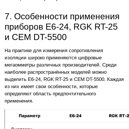
7. Особенности применения
приборов Е6-24, RGK RT-25
и CEM DT-5500
На практике для измерения сопротивления
изоляции широко применяются цифровые
мегаомметры различных производителей. Среди
наиболее распространённых моделей можно
выделить Е6-24, RGK RT-25 и CEM DT-5500. Каждая
из них имеет свои особенности, которые
определяют область предпочтительного
применения.
Параметр
Е6-24
RGK RT-