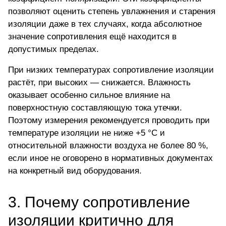
позволяют оценить степень увлажнения и старения
изоляции даже в тех случаях, когда абсолютное
значение сопротивления ещё находится в
допустимых пределах.
При низких температурах сопротивление изоляции
растёт, при высоких — снижается. Влажность
оказывает особенно сильное влияние на
поверхностную составляющую тока утечки.
Поэтому измерения рекомендуется проводить при
температуре изоляции не ниже +5 °C и
относительной влажности воздуха не более 80 %,
если иное не оговорено в нормативных документах
на конкретный вид оборудования.
3. Почему сопротивление
изоляции критично для