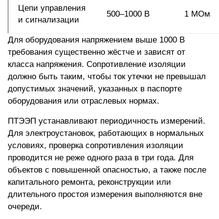
Цепи управления
500–1000 В
1 МОм
и сигнализации
Для оборудования напряжением выше 1000 В
требования существенно жёстче и зависят от
класса напряжения. Сопротивление изоляции
должно быть таким, чтобы ток утечки не превышал
допустимых значений, указанных в паспорте
оборудования или отраслевых нормах.
ПТЭЭП устанавливают периодичность измерений.
Для электроустановок, работающих в нормальных
условиях, проверка сопротивления изоляции
проводится не реже одного раза в три года. Для
объектов с повышенной опасностью, а также после
капитального ремонта, реконструкции или
длительного простоя измерения выполняются вне
очереди.