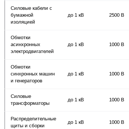
Силовые кабели с
бумажной
до 1 кВ
2500 В
изоляцией
Обмотки
асинхронных
до 1 кВ
1000 В
электродвигателей
Обмотки
синхронных машин
до 1 кВ
1000 В
и генераторов
Силовые
до 1 кВ
1000 В
трансформаторы
Распределительные
до 1 кВ
1000 В
щиты и сборки