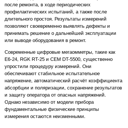
после ремонта, в ходе периодических
профилактических испытаний, а также после
длительного простоя. Результаты измерений
позволяют своевременно выявлять дефекты и
принимать решение о дальнейшей эксплуатации
или выводе оборудования в ремонт.
Современные цифровые мегаомметры, такие как
Е6-24, RGK RT-25 и CEM DT-5500, существенно
упростили процедуру измерений. Они
обеспечивают стабильное испытательное
напряжение, автоматический расчёт коэффициента
абсорбции и поляризации, сохранение результатов
и защиту оператора от опасных напряжений.
Однако независимо от модели прибора
фундаментальные физические принципы
измерения остаются неизменными.