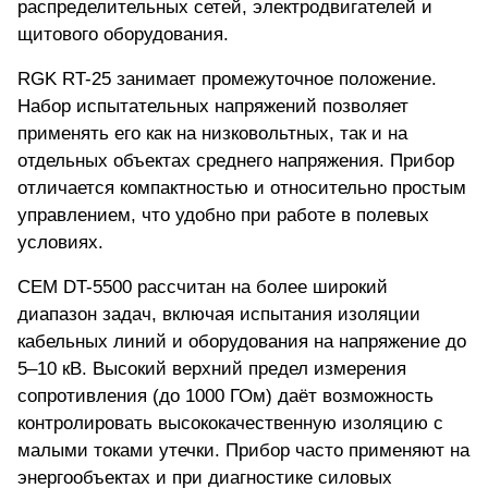
распределительных сетей, электродвигателей и
щитового оборудования.
RGK RT-25 занимает промежуточное положение.
Набор испытательных напряжений позволяет
применять его как на низковольтных, так и на
отдельных объектах среднего напряжения. Прибор
отличается компактностью и относительно простым
управлением, что удобно при работе в полевых
условиях.
CEM DT-5500 рассчитан на более широкий
диапазон задач,
включая испытания изоляции
кабельных линий и оборудования на напряжение до
5–10 кВ. Высокий верхний предел измерения
сопротивления (до 1000 ГОм) даёт возможность
контролировать высококачественную изоляцию с
малыми токами утечки. Прибор часто применяют на
энергообъектах и при диагностике силовых