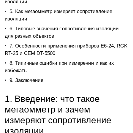
изоляции
5. Как мегаомметр измеряет сопротивление
изоляции
6. Типовые значения сопротивления изоляции
для разных объектов
7. Особенности применения приборов Е6-24, RGK
RT-25 и CEM DT-5500
8. Типичные ошибки при измерении и как их
избежать
9. Заключение
1. Введение: что такое
мегаомметр и зачем
измеряют сопротивление
изоляции