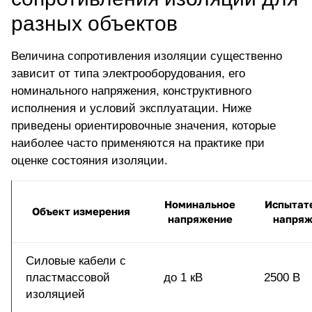
разных объектов
Величина сопротивления изоляции существенно
зависит от типа электрооборудования, его
номинального напряжения, конструктивного
исполнения и условий эксплуатации. Ниже
приведены ориентировочные значения, которые
наиболее часто применяются на практике при
оценке состояния изоляции.
Номинальное
Испытат
Объект измерения
напряжение
напряж
Силовые кабели с
пластмассовой
до 1 кВ
2500 В
изоляцией