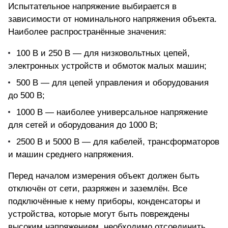
Испытательное напряжение выбирается в
зависимости от номинального напряжения объекта.
Наиболее распространённые значения:
100 В и 250 В — для низковольтных цепей,
электронных устройств и обмоток малых машин;
500 В — для цепей управления и оборудования
до 500 В;
1000 В — наиболее универсальное напряжение
для сетей и оборудования до 1000 В;
2500 В и 5000 В — для кабелей, трансформаторов
и машин среднего напряжения.
Перед началом измерения объект должен быть
отключён от сети, разряжен и заземлён. Все
подключённые к нему приборы, конденсаторы и
устройства, которые могут быть повреждены
высоким напряжением, необходимо отсоединить.