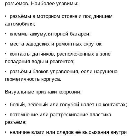
разъёмов. Наиболее уязвимы:
разъёмы в моторном отсеке и под днищем
автомобиля;
клеммы аккумуляторной батареи;
места заводских и ремонтных скруток;
контакты датчиков, расположенных в зоне
попадания воды и реагентов;
разъёмы блоков управления, если нарушена
герметичность корпуса.
Визуальные признаки коррозии:
белый, зелёный или голубой налёт на контактах;
потемнение или растрескивание пластика
разъёма;
наличие влаги или следов её высыхания внутри