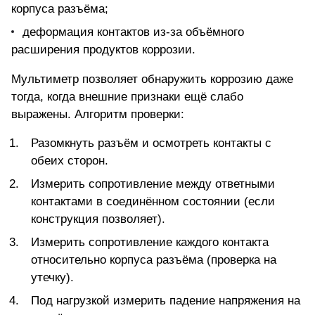
корпуса разъёма;
деформация контактов из-за объёмного
расширения продуктов коррозии.
Мультиметр позволяет обнаружить коррозию даже
тогда, когда внешние признаки ещё слабо
выражены. Алгоритм проверки:
Разомкнуть разъём и осмотреть контакты с
обеих сторон.
Измерить сопротивление между ответными
контактами в соединённом состоянии (если
конструкция позволяет).
Измерить сопротивление каждого контакта
относительно корпуса разъёма (проверка на
утечку).
Под нагрузкой измерить падение напряжения на