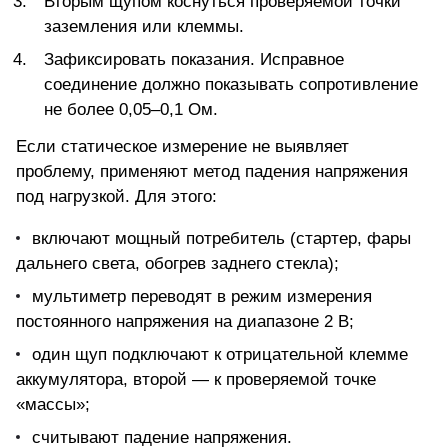
Вторым щупом коснуться проверяемой точки
заземления или клеммы.
Зафиксировать показания. Исправное
соединение должно показывать сопротивление
не более 0,05–0,1 Ом.
Если статическое измерение не выявляет
проблему, применяют метод падения напряжения
под нагрузкой. Для этого:
включают мощный потребитель (стартер, фары
дальнего света, обогрев заднего стекла);
мультиметр переводят в режим измерения
постоянного напряжения на диапазоне 2 В;
один щуп подключают к отрицательной клемме
аккумулятора, второй — к проверяемой точке
«массы»;
считывают падение напряжения.