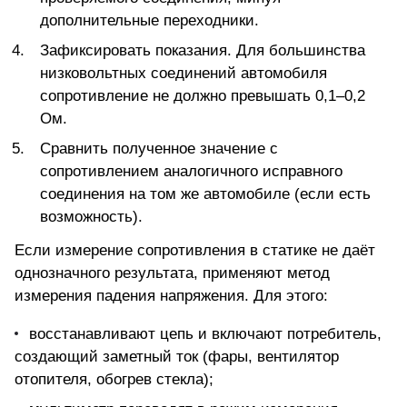
дополнительные переходники.
Зафиксировать показания. Для большинства
низковольтных соединений автомобиля
сопротивление не должно превышать 0,1–0,2
Ом.
Сравнить полученное значение с
сопротивлением аналогичного исправного
соединения на том же автомобиле (если есть
возможность).
Если измерение сопротивления в статике не даёт
однозначного результата, применяют метод
измерения падения напряжения. Для этого:
восстанавливают цепь и включают потребитель,
создающий заметный ток (фары, вентилятор
отопителя, обогрев стекла);