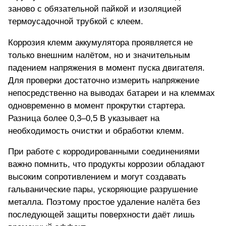
заново с обязательной пайкой и изоляцией
термоусадочной трубкой с клеем.
Коррозия клемм аккумулятора проявляется не
только внешним налётом, но и значительным
падением напряжения в момент пуска двигателя.
Для проверки достаточно измерить напряжение
непосредственно на выводах батареи и на клеммах
одновременно в момент прокрутки стартера.
Разница более 0,3–0,5 В указывает на
необходимость очистки и обработки клемм.
При работе с корродированными соединениями
важно помнить, что продукты коррозии обладают
высоким сопротивлением и могут создавать
гальванические пары, ускоряющие разрушение
металла. Поэтому простое удаление налёта без
последующей защиты поверхности даёт лишь