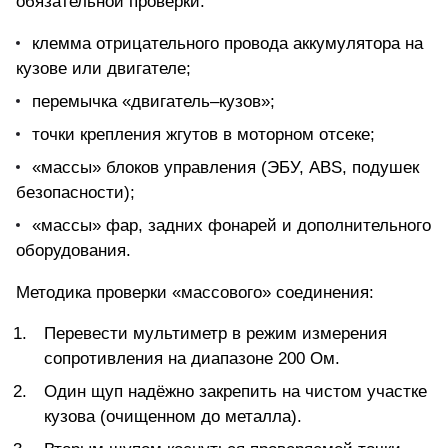
обязательной проверки:
клемма отрицательного провода аккумулятора на
кузове или двигателе;
перемычка «двигатель–кузов»;
точки крепления жгутов в моторном отсеке;
«массы» блоков управления (ЭБУ, ABS, подушек
безопасности);
«массы» фар, задних фонарей и дополнительного
оборудования.
Методика проверки «массового» соединения:
Перевести мультиметр в режим измерения
сопротивления
на диапазоне 200 Ом.
Один щуп надёжно закрепить на чистом участке
кузова (очищенном до металла).