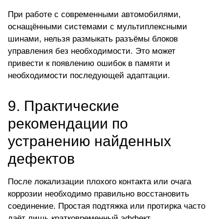
При работе с современными автомобилями,
оснащёнными системами с мультиплексными
шинами, нельзя размыкать разъёмы блоков
управления без необходимости. Это может
привести к появлению ошибок в памяти и
необходимости последующей адаптации.
9. Практические
рекомендации по
устранению найденных
дефектов
После локализации плохого контакта или очага
коррозии необходимо правильно восстановить
соединение. Простая подтяжка или протирка часто
даёт лишь кратковременный эффект.