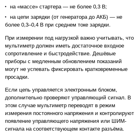
на «массе» стартера — не более 0,3 В;
на цепи зарядки (от генератора до АКБ) — не
более 0,3–0,4 В при среднем токе зарядки.
При измерении под нагрузкой важно учитывать, что
мультиметр должен иметь достаточное входное
сопротивление и быстродействие. Дешёвые
приборы с медленным обновлением показаний
могут не успевать фиксировать кратковременные
просадки.
Если цепь управляется электронным блоком,
дополнительно проверяют управляющий сигнал. В
этом случае
мультиметр переводят в режим
измерения постоянного напряжения
и контролируют
появление управляющего напряжения или ШИМ-
сигнала на соответствующем контакте разъёма.