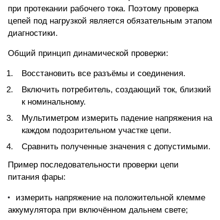
при протекании рабочего тока. Поэтому проверка
цепей под нагрузкой является обязательным этапом
диагностики.
Общий принцип динамической проверки:
Восстановить все разъёмы и соединения.
Включить потребитель, создающий ток, близкий
к номинальному.
Мультиметром измерить падение напряжения на
каждом подозрительном участке цепи.
Сравнить полученные значения с допустимыми.
Пример последовательности проверки цепи
питания фары:
измерить напряжение на положительной клемме
аккумулятора при включённом дальнем свете;