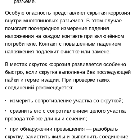
разъёме.
Особую опасность представляет скрытая коррозия
внутри многопиновых разъёмов. В этом случае
помогает поочерёдное измерение падения
напряжения на каждом контакте при включённом
потребителе. Контакт с повышенным падением
напряжения подлежит очистке или замене.
В местах скруток коррозия развивается особенно
быстро, если скрутка выполнена без последующей
пайки и герметизации. При проверке таких
соединений рекомендуется:
измерить сопротивление участка со скруткой;
сравнить его с сопротивлением целого участка
провода той же длины и сечения;
при обнаружении превышения — разобрать
скрутку, зачистить жилы и выполнить соединение