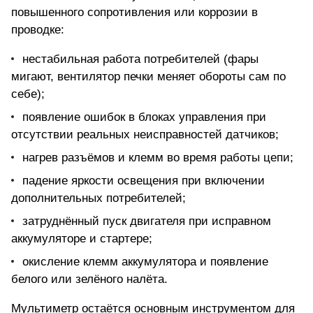
повышенного сопротивления или коррозии в
проводке:
нестабильная работа потребителей (фары
мигают, вентилятор печки меняет обороты сам по
себе);
появление ошибок в блоках управления при
отсутствии реальных неисправностей датчиков;
нагрев разъёмов и клемм во время работы цепи;
падение яркости освещения при включении
дополнительных потребителей;
затруднённый пуск двигателя при исправном
аккумуляторе и стартере;
окисление клемм аккумулятора и появление
белого или зелёного налёта.
Мультиметр остаётся основным инструментом для