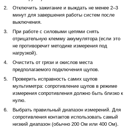
Отключить зажигание и выждать не менее 2–3
минут для завершения работы систем после
выключения.
При работе с силовыми цепями снять
отрицательную клемму аккумулятора (если это
не противоречит методике измерения под
нагрузкой).
Очистить от грязи и окислов места
предполагаемого подключения щупов.
Проверить исправность самих щупов
мультиметра: сопротивление щупов в режиме
измерения сопротивления должно быть близко к
нулю.
Выбрать правильный диапазон измерений. Для
сопротивления контактов использовать самый
низкий диапазон (обычно 200 Ом или 400 Ом).