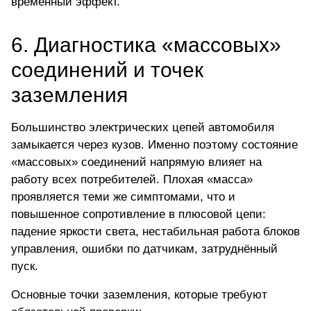
временный эффект.
6. Диагностика «массовых»
соединений и точек
заземления
Большинство электрических цепей автомобиля
замыкается через кузов. Именно поэтому состояние
«массовых» соединений напрямую влияет на
работу всех потребителей. Плохая «масса»
проявляется теми же симптомами, что и
повышенное сопротивление в плюсовой цепи:
падение яркости света, нестабильная работа блоков
управления, ошибки по датчикам, затруднённый
пуск.
Основные точки заземления, которые требуют