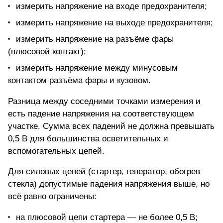
измерить напряжение на входе предохранителя;
измерить напряжение на выходе предохранителя;
измерить напряжение на разъёме фары
(плюсовой контакт);
измерить напряжение между минусовым
контактом разъёма фары и кузовом.
Разница между соседними точками измерения и
есть падение напряжения на соответствующем
участке. Сумма всех падений не должна превышать
0,5 В для большинства осветительных и
вспомогательных цепей.
Для силовых цепей (стартер, генератор, обогрев
стекла) допустимые падения напряжения выше, но
всё равно ограничены:
на плюсовой цепи стартера — не более 0,5 В;