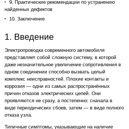
9. Практические рекомендации по устранению
найденных дефектов
10. Заключение
1. Введение
Электропроводка современного автомобиля
представляет собой сложную систему, в которой
даже незначительное увеличение сопротивления в
одном соединении способно вызвать целый
комплекс неисправностей. Плохие контакты и
коррозия — одни из самых распространённых
причин отказов электрических цепей. Они
проявляются не сразу, а постепенно: сначала в
виде периодических сбоев, затем — в виде полного
отказа узла.
Типичные симптомы, указывающие на наличие