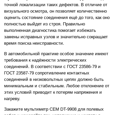
точной локализации таких дефектов. В отличие от
визуального осмотра, он позволяет количественно
оценить состояние соединения ещё до того, как оно
полностью выйдет из строя. Правильно
выполненная диагностика помогает избежать
замены исправных узлов и значительно сокращает
время поиска неисправности.
В автомобильной практике особое значение имеют
требования к надёжности электрических
соединений. В соответствии с ГОСТ 23586-79 и
ГОСТ 23587-79 сопротивление контактных
соединений в низковольтных цепях должно быть
минимальным и стабильным. Любое отклонение от
этих условий приводит к потерям напряжения и
нагреву.
Закажите мультиметр CEM DT-9908
для полевых