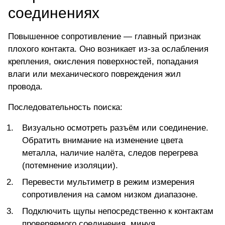
соединениях
Повышенное сопротивление
— главный признак
плохого контакта. Оно возникает из-за ослабления
крепления, окисления поверхностей, попадания
влаги или механического повреждения жил
провода.
Последовательность поиска:
Визуально осмотреть разъём или соединение.
Обратить внимание на изменение цвета
металла, наличие налёта, следов перегрева
(потемнение изоляции).
Перевести мультиметр в режим измерения
сопротивления на самом низком диапазоне.
Подключить щупы непосредственно к контактам
проверяемого соединения, минуя