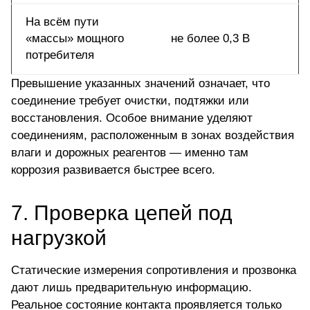
На всём пути
«массы» мощного
не более 0,3 В
потребителя
Превышение указанных значений означает, что
соединение требует очистки, подтяжки или
восстановления. Особое внимание уделяют
соединениям, расположенным в зонах воздействия
влаги и дорожных реагентов — именно там
коррозия развивается быстрее всего.
7. Проверка цепей под
нагрузкой
Статические
измерения сопротивления и прозвонка
дают лишь предварительную информацию.
Реальное состояние контакта проявляется только