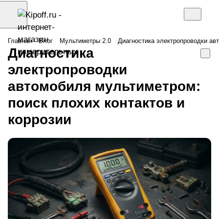
Главная
Блог
Мультиметры 2.0
Диагностика электропроводки авт
Диагностика
электропроводки
автомобиля мультиметром:
поиск плохих контактов и
коррозии