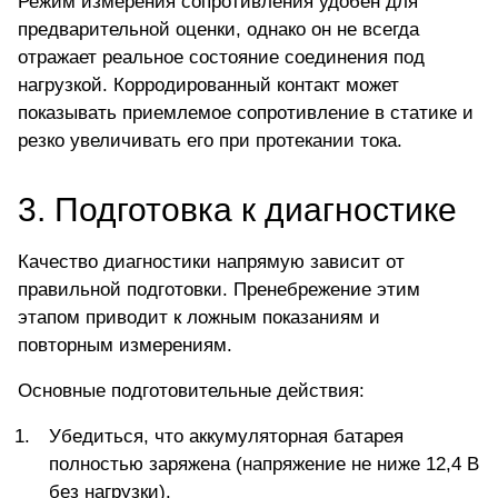
Режим измерения сопротивления удобен для
предварительной оценки, однако он не всегда
отражает реальное состояние соединения под
нагрузкой. Корродированный контакт может
показывать приемлемое сопротивление в статике и
резко увеличивать его при протекании тока.
3. Подготовка к диагностике
Качество диагностики напрямую зависит от
правильной подготовки. Пренебрежение этим
этапом приводит к ложным показаниям и
повторным измерениям.
Основные подготовительные действия:
Убедиться, что аккумуляторная батарея
полностью заряжена (напряжение не ниже 12,4 В
без нагрузки).