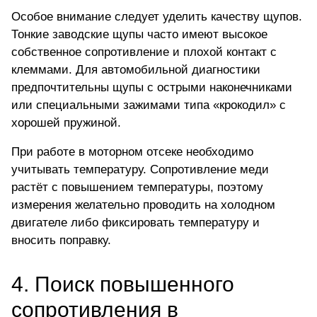
Особое внимание следует уделить качеству щупов.
Тонкие заводские щупы часто имеют высокое
собственное сопротивление и плохой контакт с
клеммами. Для автомобильной диагностики
предпочтительны щупы с острыми наконечниками
или специальными зажимами типа «крокодил» с
хорошей пружиной.
При работе в моторном отсеке необходимо
учитывать температуру. Сопротивление меди
растёт с повышением температуры, поэтому
измерения желательно проводить на холодном
двигателе либо фиксировать температуру и
вносить поправку.
4. Поиск повышенного
сопротивления в