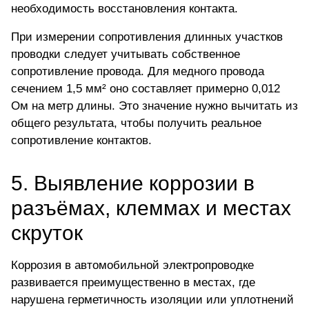
необходимость восстановления контакта.
При измерении сопротивления длинных участков
проводки следует учитывать собственное
сопротивление провода. Для медного провода
сечением 1,5 мм² оно составляет примерно 0,012
Ом на метр длины. Это значение нужно вычитать из
общего результата, чтобы получить реальное
сопротивление контактов.
5. Выявление коррозии в
разъёмах, клеммах и местах
скруток
Коррозия в автомобильной электропроводке
развивается преимущественно в местах, где
нарушена герметичность изоляции или уплотнений