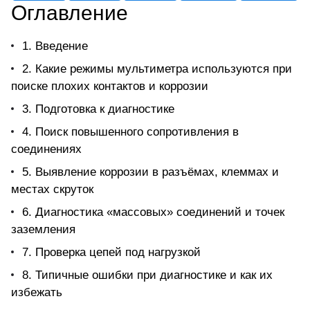
Оглавление
1. Введение
2. Какие режимы мультиметра используются при
поиске плохих контактов и коррозии
3. Подготовка к диагностике
4. Поиск повышенного сопротивления в
соединениях
5. Выявление коррозии в разъёмах, клеммах и
местах скруток
6. Диагностика «массовых» соединений и точек
заземления
7. Проверка цепей под нагрузкой
8. Типичные ошибки при диагностике и как их
избежать