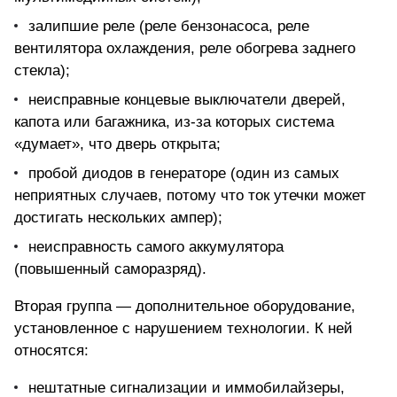
залипшие реле (реле бензонасоса, реле
вентилятора охлаждения, реле обогрева заднего
стекла);
неисправные концевые выключатели дверей,
капота или багажника, из-за которых система
«думает», что дверь открыта;
пробой диодов в генераторе (один из самых
неприятных случаев, потому что ток утечки может
достигать нескольких ампер);
неисправность самого аккумулятора
(повышенный саморазряд).
Вторая группа — дополнительное оборудование,
установленное с нарушением технологии. К ней
относятся:
нештатные сигнализации и иммобилайзеры,