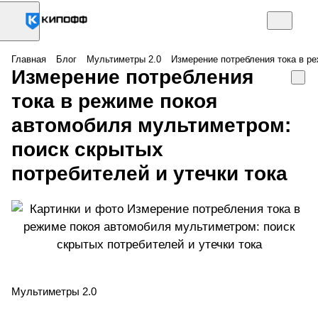
Главная
Блог
Мультиметры 2.0
Измерение потребления тока в ре
Измерение потребления
тока в режиме покоя
автомобиля мультиметром:
поиск скрытых
потребителей и утечки тока
Мультиметры 2.0