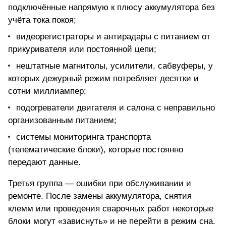
подключённые напрямую к плюсу аккумулятора без
учёта тока покоя;
видеорегистраторы и антирадары с питанием от
прикуривателя или постоянной цепи;
нештатные магнитолы, усилители, сабвуферы, у
которых дежурный режим потребляет десятки и
сотни миллиампер;
подогреватели двигателя и салона с неправильно
организованным питанием;
системы мониторинга транспорта
(телематические блоки), которые постоянно
передают данные.
Третья группа — ошибки при обслуживании и
ремонте. После замены аккумулятора, снятия
клемм или проведения сварочных работ некоторые
блоки могут «зависнуть» и не перейти в режим сна.