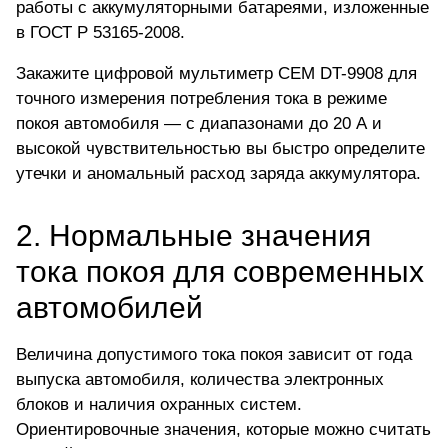
работы с аккумуляторными батареями, изложенные
в ГОСТ Р 53165-2008.
Закажите цифровой мультиметр
CEM DT-9908 для
точного измерения потребления тока
в режиме
покоя автомобиля — с диапазонами до 20 А и
высокой чувствительностью вы быстро определите
утечки и аномальный расход заряда аккумулятора.
2. Нормальные значения
тока покоя для современных
автомобилей
Величина допустимого тока покоя зависит от года
выпуска автомобиля, количества электронных
блоков и наличия охранных систем.
Ориентировочные значения, которые можно считать