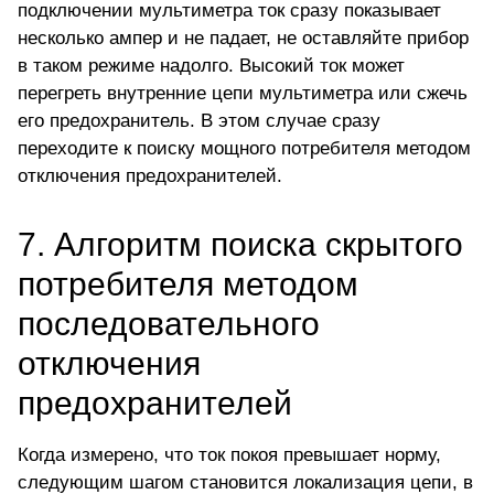
подключении мультиметра ток сразу показывает
несколько ампер и не падает, не оставляйте прибор
в таком режиме надолго. Высокий ток может
перегреть внутренние цепи мультиметра или сжечь
его предохранитель. В этом случае сразу
переходите к поиску мощного потребителя методом
отключения предохранителей.
7. Алгоритм поиска скрытого
потребителя методом
последовательного
отключения
предохранителей
Когда измерено, что ток покоя превышает норму,
следующим шагом становится локализация цепи, в