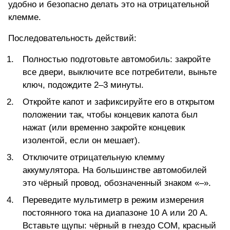
удобно и безопасно делать это на отрицательной
клемме.
Последовательность действий:
Полностью подготовьте автомобиль: закройте
все двери, выключите все потребители, выньте
ключ, подождите 2–3 минуты.
Откройте капот и зафиксируйте его в открытом
положении так, чтобы концевик капота был
нажат (или временно закройте концевик
изолентой, если он мешает).
Отключите отрицательную клемму
аккумулятора. На большинстве автомобилей
это чёрный провод, обозначенный знаком «–».
Переведите мультиметр в
режим измерения
постоянного тока на диапазоне 10 А или 20 А
.
Вставьте щупы: чёрный в гнездо COM, красный