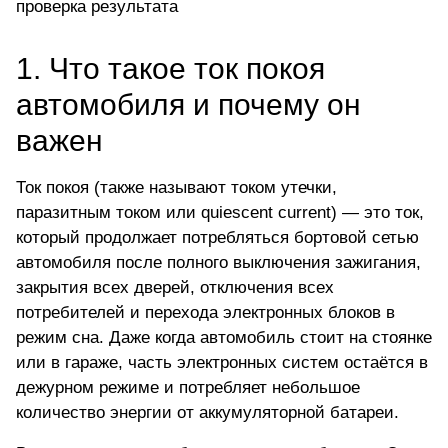
проверка результата
1. Что такое ток покоя
автомобиля и почему он
важен
Ток покоя
(также называют током утечки,
паразитным током или quiescent current) — это ток,
который продолжает потребляться бортовой сетью
автомобиля после полного выключения зажигания,
закрытия всех дверей, отключения всех
потребителей и перехода электронных блоков в
режим сна. Даже когда автомобиль стоит на стоянке
или в гараже, часть электронных систем остаётся в
дежурном режиме и потребляет небольшое
количество энергии от аккумуляторной батареи.