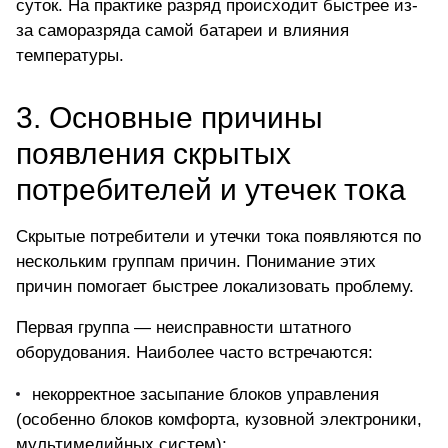
суток. На практике разряд происходит быстрее из-
за саморазряда самой батареи и влияния
температуры.
3. Основные причины
появления скрытых
потребителей и утечек тока
Скрытые потребители и утечки тока появляются по
нескольким группам причин. Понимание этих
причин помогает быстрее локализовать проблему.
Первая группа — неисправности штатного
оборудования. Наиболее часто встречаются:
некорректное засыпание блоков управления
(особенно блоков комфорта, кузовной электроники,
мультимедийных систем);