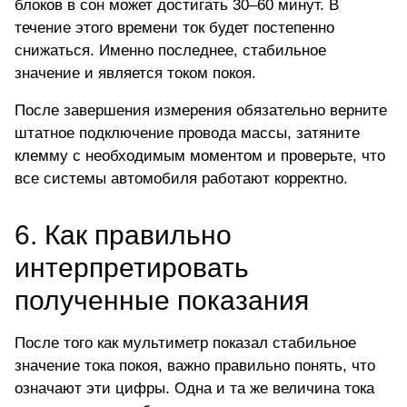
блоков в сон может достигать 30–60 минут. В
течение этого времени ток будет постепенно
снижаться. Именно последнее, стабильное
значение и является током покоя.
После завершения измерения обязательно верните
штатное подключение провода массы, затяните
клемму с необходимым моментом и проверьте, что
все системы автомобиля работают корректно.
6. Как правильно
интерпретировать
полученные показания
После того как мультиметр показал стабильное
значение тока покоя, важно правильно понять, что
означают эти цифры. Одна и та же величина тока