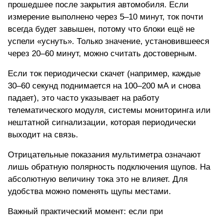
прошедшее после закрытия автомобиля. Если
измерение выполнено через 5–10 минут, ток почти
всегда будет завышен, потому что блоки ещё не
успели «уснуть». Только значение, установившееся
через 20–60 минут, можно считать достоверным.
Если ток периодически скачет (например, каждые
30–60 секунд поднимается на 100–200 мА и снова
падает), это часто указывает на работу
телематического модуля, системы мониторинга или
нештатной сигнализации, которая периодически
выходит на связь.
Отрицательные показания мультиметра
означают
лишь обратную полярность подключения щупов. На
абсолютную величину тока это не влияет. Для
удобства можно поменять щупы местами.
Важный практический момент: если при