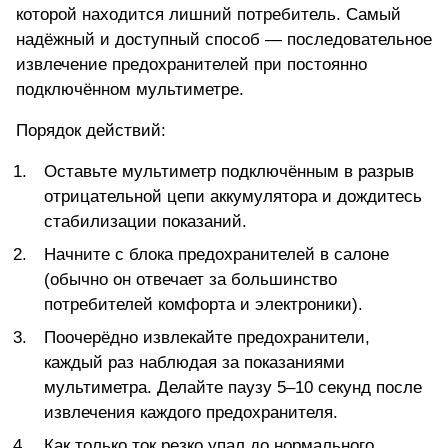
которой находится лишний потребитель. Самый
надёжный и доступный способ — последовательное
извлечение предохранителей при постоянно
подключённом мультиметре.
Порядок действий:
Оставьте
мультиметр подключённым в разрыв
отрицательной цепи
аккумулятора и дождитесь
стабилизации показаний.
Начните с блока предохранителей в салоне
(обычно он отвечает за большинство
потребителей комфорта и электроники).
Поочерёдно извлекайте предохранители,
каждый раз наблюдая за показаниями
мультиметра. Делайте паузу 5–10 секунд после
извлечения каждого предохранителя.
Как только ток резко упал до нормального