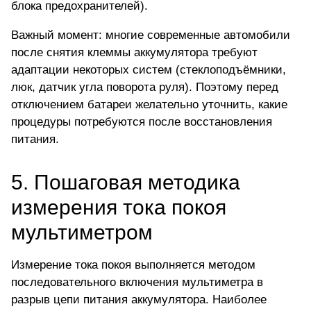
блока предохранителей).
Важный момент: многие современные автомобили
после снятия клеммы аккумулятора требуют
адаптации некоторых систем (стеклоподъёмники,
люк, датчик угла поворота руля). Поэтому перед
отключением батареи желательно уточнить, какие
процедуры потребуются после восстановления
питания.
5. Пошаговая методика
измерения тока покоя
мультиметром
Измерение тока покоя выполняется методом
последовательного
включения мультиметра в
разрыв цепи питания аккумулятора
. Наиболее