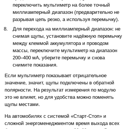
переключить мультиметр на более точный
миллиамперный диапазон (предварительно не
разрывая цепь резко, а используя перемычку).
Для перехода на миллиамперный диапазон: не
снимая щупы, установите надёжную перемычку
между клеммой аккумулятора и проводом
массы, переключите мультиметр на диапазон
200–400 мА, уберите перемычку и снова
снимите показания.
Если мультиметр показывает отрицательное
значение, значит, щупы подключены в обратной
полярности. На результат измерения по модулю
это не влияет, но для удобства можно поменять
щупы местами.
На автомобилях с системой «Старт-Стоп» и
сложной энергоменеджментом время выхода всех