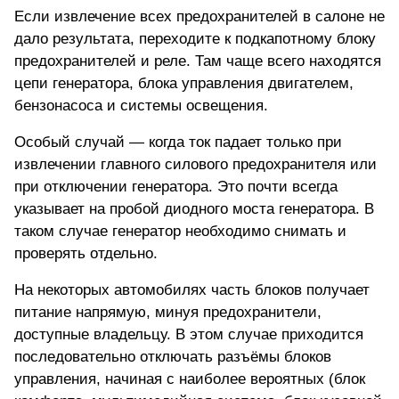
Если извлечение всех предохранителей в салоне не
дало результата, переходите к подкапотному блоку
предохранителей и реле. Там чаще всего находятся
цепи генератора, блока управления двигателем,
бензонасоса и системы освещения.
Особый случай — когда ток падает только при
извлечении главного силового предохранителя или
при отключении генератора. Это почти всегда
указывает на пробой диодного моста генератора. В
таком случае генератор необходимо снимать и
проверять отдельно.
На некоторых автомобилях часть блоков получает
питание напрямую, минуя предохранители,
доступные владельцу. В этом случае приходится
последовательно отключать разъёмы блоков
управления, начиная с наиболее вероятных (блок