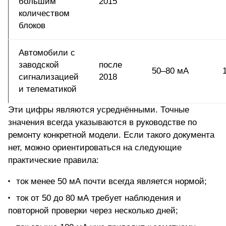
большим
2015
количеством
блоков
Автомобили с
заводской
после
50–80 мА
сигнализацией
2018
и телематикой
Эти цифры являются усреднёнными. Точные
значения всегда указываются в руководстве по
ремонту конкретной модели. Если такого документа
нет, можно ориентироваться на следующие
практические правила:
ток менее 50 мА почти всегда является нормой;
ток от 50 до 80 мА требует наблюдения и
повторной проверки через несколько дней;