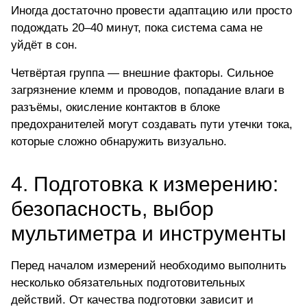
Иногда достаточно провести адаптацию или просто
подождать 20–40 минут, пока система сама не
уйдёт в сон.
Четвёртая группа — внешние факторы. Сильное
загрязнение клемм и проводов, попадание влаги в
разъёмы, окисление контактов в блоке
предохранителей могут создавать пути утечки тока,
которые сложно обнаружить визуально.
4. Подготовка к измерению:
безопасность, выбор
мультиметра и инструменты
Перед началом измерений необходимо выполнить
несколько обязательных подготовительных
действий. От качества подготовки зависит и