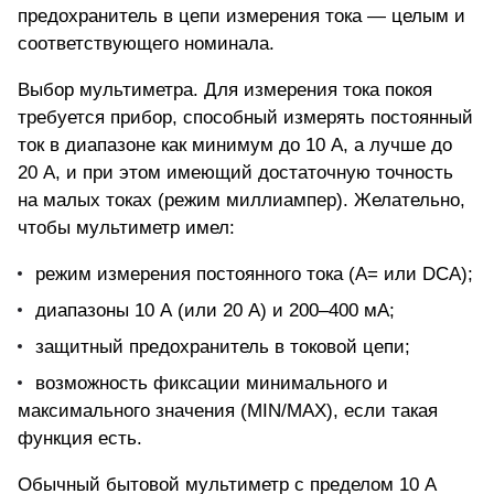
предохранитель в цепи измерения тока — целым и
соответствующего номинала.
Выбор мультиметра. Для измерения тока покоя
требуется прибор, способный измерять постоянный
ток в диапазоне как минимум до 10 А, а лучше до
20 А, и при этом имеющий достаточную точность
на малых токах (режим миллиампер). Желательно,
чтобы мультиметр имел:
режим измерения постоянного тока
(A= или DCA);
диапазоны 10 А (или 20 А) и 200–400 мА;
защитный предохранитель в токовой цепи;
возможность фиксации минимального и
максимального значения (MIN/MAX), если такая
функция есть.
Обычный бытовой мультиметр с пределом 10 А