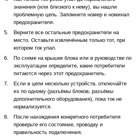
значения (или близкого к нему), вы нашли
проблемную цепь. Запомните номер и номинал
предохранителя.
Верните все остальные предохранители на
место. Оставьте извлечённым только тот, при
котором ток упал.
По схеме на крышке блока или в руководстве по
эксплуатации определите, какие потребители
питаются через этот предохранитель.
Если в цепи несколько устройств, отключайте
их по одному (разъёмы блоков, разъёмы
дополнительного оборудования), пока ток не
нормализуется.
После нахождения конкретного потребителя
проверьте его состояние, проводку и
правильность подключения.