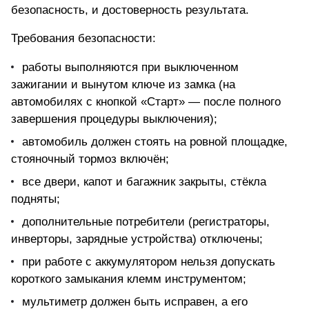
безопасность, и достоверность результата.
Требования безопасности:
работы выполняются при выключенном
зажигании и вынутом ключе из замка (на
автомобилях с кнопкой «Старт» — после полного
завершения процедуры выключения);
автомобиль должен стоять на ровной площадке,
стояночный тормоз включён;
все двери, капот и багажник закрыты, стёкла
подняты;
дополнительные потребители (регистраторы,
инверторы, зарядные устройства) отключены;
при работе с аккумулятором нельзя допускать
короткого замыкания клемм инструментом;
мультиметр должен быть исправен
, а его