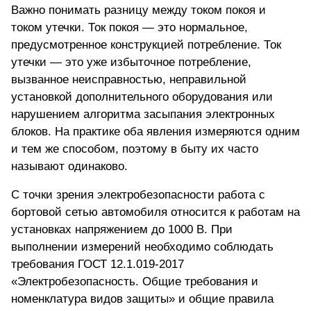
Важно понимать разницу между током покоя и
током утечки. Ток покоя — это нормальное,
предусмотренное конструкцией потребление. Ток
утечки — это уже избыточное потребление,
вызванное неисправностью, неправильной
установкой дополнительного оборудования или
нарушением алгоритма засыпания электронных
блоков. На практике оба явления измеряются одним
и тем же способом, поэтому в быту их часто
называют одинаково.
С точки зрения электробезопасности работа с
бортовой сетью автомобиля относится к работам на
установках напряжением до 1000 В. При
выполнении измерений необходимо соблюдать
требования ГОСТ 12.1.019-2017
«Электробезопасность. Общие требования и
номенклатура видов защиты» и общие правила