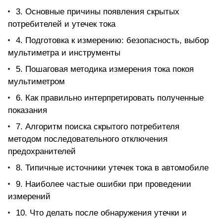
3. Основные причины появления скрытых
потребителей и утечек тока
4. Подготовка к измерению: безопасность, выбор
мультиметра и инструменты
5. Пошаговая методика измерения тока покоя
мультиметром
6. Как правильно интерпретировать полученные
показания
7. Алгоритм поиска скрытого потребителя
методом последовательного отключения
предохранителей
8. Типичные источники утечек тока в автомобиле
9. Наиболее частые ошибки при проведении
измерений
10. Что делать после обнаружения утечки и