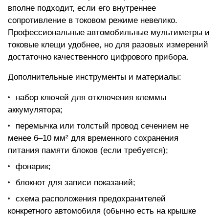
вполне подходит, если его внутреннее
сопротивление в токовом режиме невелико.
Профессиональные автомобильные мультиметры
и
токовые клещи удобнее, но для разовых измерений
достаточно качественного цифрового прибора.
Дополнительные инструменты и материалы:
набор ключей для отключения клеммы
аккумулятора;
перемычка или толстый провод сечением не
менее 6–10 мм² для временного сохранения
питания памяти блоков (если требуется);
фонарик;
блокнот для записи показаний;
схема расположения предохранителей
конкретного автомобиля (обычно есть на крышке