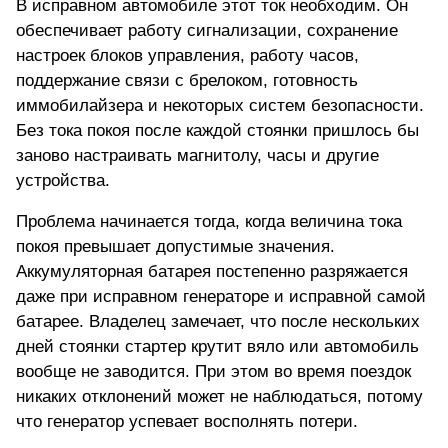
В исправном автомобиле этот ток необходим. Он
обеспечивает работу сигнализации, сохранение
настроек блоков управления, работу часов,
поддержание связи с брелоком, готовность
иммобилайзера и некоторых систем безопасности.
Без тока покоя после каждой стоянки пришлось бы
заново настраивать магнитолу, часы и другие
устройства.
Проблема начинается тогда, когда величина тока
покоя превышает допустимые значения.
Аккумуляторная батарея постепенно разряжается
даже при исправном генераторе и исправной самой
батарее. Владелец замечает, что после нескольких
дней стоянки стартер крутит вяло или автомобиль
вообще не заводится. При этом во время поездок
никаких отклонений может не наблюдаться, потому
что генератор успевает восполнять потери.