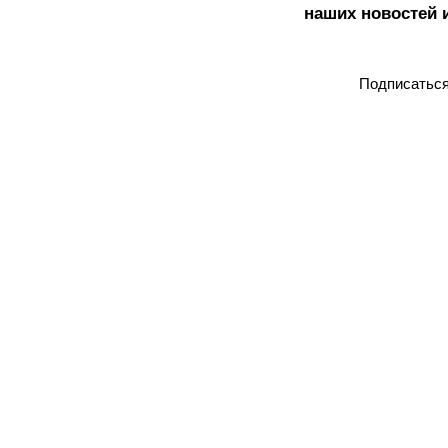
наших новостей 
Подписатьс