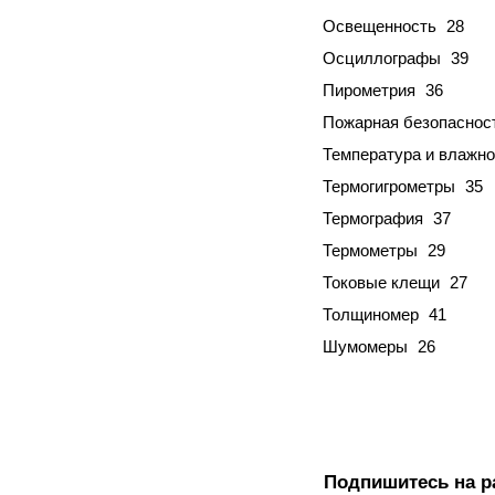
Освещенность
28
Осциллографы
39
Пирометрия
36
Пожарная безопаснос
Температура и влажно
Термогигрометры
35
Термография
37
Термометры
29
Токовые клещи
27
Толщиномер
41
Шумомеры
26
Подпишитесь на р