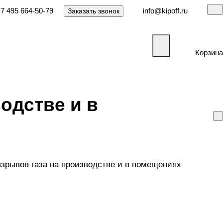
7 495 664-50-79
info@kipoff.ru
Заказать звонок
Корзина
одстве и в