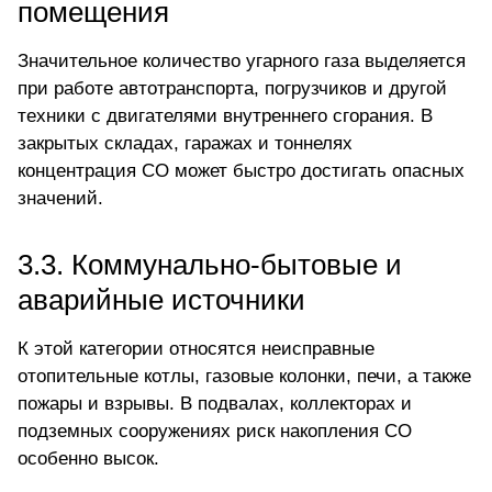
помещения
Значительное количество угарного газа выделяется
при работе автотранспорта, погрузчиков и другой
техники с двигателями внутреннего сгорания. В
закрытых складах, гаражах и тоннелях
концентрация СО может быстро достигать опасных
значений.
3.3. Коммунально-бытовые и
аварийные источники
К этой категории относятся неисправные
отопительные котлы, газовые колонки, печи, а также
пожары и взрывы. В подвалах, коллекторах и
подземных сооружениях риск накопления СО
особенно высок.