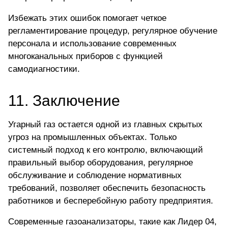
Избежать этих ошибок помогает четкое
регламентирование процедур, регулярное обучение
персонала и использование современных
многоканальных приборов с функцией
самодиагностики.
11. Заключение
Угарный газ остается одной из главных скрытых
угроз на промышленных объектах. Только
системный подход к его контролю, включающий
правильный выбор оборудования, регулярное
обслуживание и соблюдение нормативных
требований, позволяет обеспечить безопасность
работников и бесперебойную работу предприятия.
Современные газоанализаторы, такие как Лидер 04,