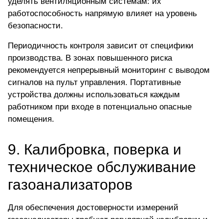
уделять вентиляционным системам: их
работоспособность напрямую влияет на уровень
безопасности.
Периодичность контроля зависит от специфики
производства. В зонах повышенного риска
рекомендуется непрерывный мониторинг с выводом
сигналов на пульт управления. Портативные
устройства должны использоваться каждым
работником при входе в потенциально опасные
помещения.
9. Калибровка, поверка и
техническое обслуживание
газоанализаторов
Для обеспечения достоверности измерений