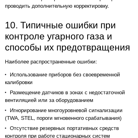
проводить дополнительную корректировку.
10. Типичные ошибки при
контроле угарного газа и
способы их предотвращения
Наиболее распространенные ошибки:
Использование приборов без своевременной
калибровки
Размещение датчиков в зонах с недостаточной
вентиляцией или за оборудованием
Игнорирование многоуровневой сигнализации
(TWA, STEL, пороги мгновенного срабатывания)
Отсутствие резервных портативных средств
контроля при работе стационарных систем