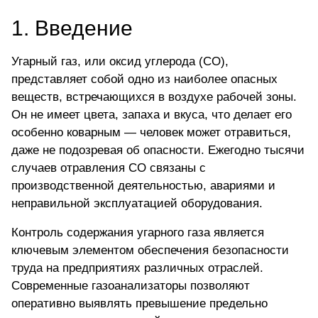
1. Введение
Угарный газ, или оксид углерода (СО),
представляет собой одно из наиболее опасных
веществ, встречающихся в воздухе рабочей зоны.
Он не имеет цвета, запаха и вкуса, что делает его
особенно коварным — человек может отравиться,
даже не подозревая об опасности. Ежегодно тысячи
случаев отравления СО связаны с
производственной деятельностью, авариями и
неправильной эксплуатацией оборудования.
Контроль содержания угарного газа является
ключевым элементом обеспечения безопасности
труда на предприятиях различных отраслей.
Современные газоанализаторы позволяют
оперативно выявлять превышение предельно