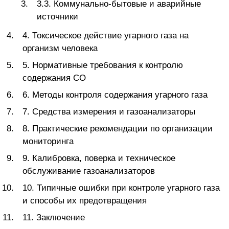
3.3. Коммунально-бытовые и аварийные
источники
4. Токсическое действие угарного газа на
организм человека
5. Нормативные требования к контролю
содержания СО
6. Методы контроля содержания угарного газа
7. Средства измерения и газоанализаторы
8. Практические рекомендации по организации
мониторинга
9. Калибровка, поверка и техническое
обслуживание газоанализаторов
10. Типичные ошибки при контроле угарного газа
и способы их предотвращения
11. Заключение