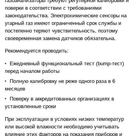
газоанализаторы
требуют регулярной калибровки и
поверки в соответствии с требованиями
законодательства. Электрохимические сенсоры на
угарный газ имеют ограниченный срок службы и
постепенно теряют чувствительность, поэтому
своевременная замена датчиков обязательна.
Рекомендуется проводить:
Ежедневный функциональный тест (bump-тест)
перед началом работы
Полную калибровку не реже одного раза в 6
месяцев
Поверку в аккредитованных организациях в
установленные сроки
При эксплуатации в условиях низких температур
или высокой влажности необходимо учитывать
влияние этих факторов на показания приборов и