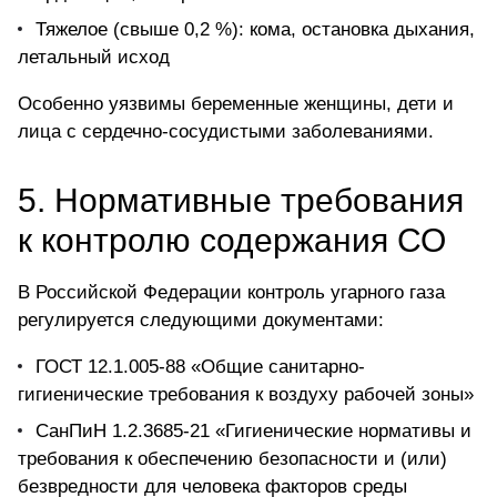
Тяжелое (свыше 0,2 %): кома, остановка дыхания,
летальный исход
Особенно уязвимы беременные женщины, дети и
лица с сердечно-сосудистыми заболеваниями.
5. Нормативные требования
к контролю содержания СО
В Российской Федерации
контроль угарного газа
регулируется следующими документами:
ГОСТ 12.1.005-88 «Общие санитарно-
гигиенические требования к воздуху рабочей зоны»
СанПиН 1.2.3685-21 «Гигиенические нормативы и
требования к обеспечению безопасности и (или)
безвредности для человека факторов среды