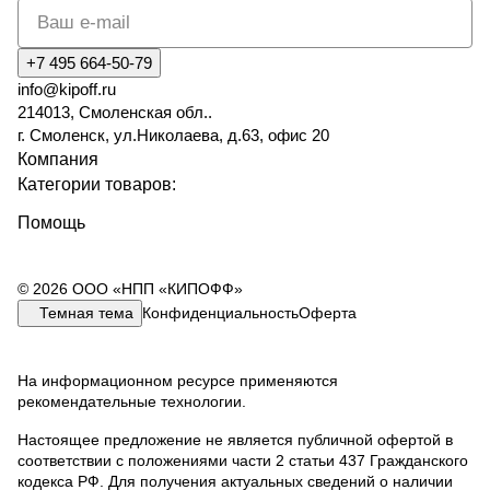
+7 495 664-50-79
info@kipoff.ru
214013, Смоленская обл..
г. Смоленск, ул.Николаева, д.63, офис 20
Компания
Категории товаров:
Помощь
© 2026 ООО «НПП «КИПОФФ»
Темная тема
Конфиденциальность
Оферта
На информационном ресурсе применяются
рекомендательные технологии
.
Настоящее предложение не является публичной офертой в
соответствии с положениями части 2 статьи 437 Гражданского
кодекса РФ. Для получения актуальных сведений о наличии