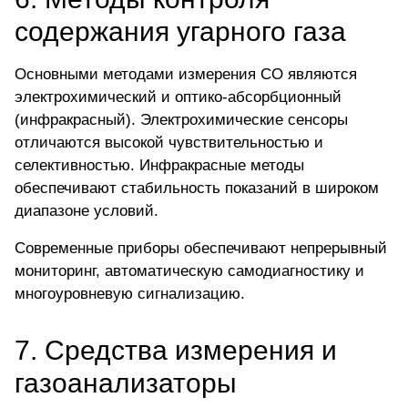
содержания угарного газа
Основными методами измерения СО являются
электрохимический и оптико-абсорбционный
(инфракрасный). Электрохимические сенсоры
отличаются высокой чувствительностью и
селективностью. Инфракрасные методы
обеспечивают стабильность показаний в широком
диапазоне условий.
Современные приборы обеспечивают непрерывный
мониторинг, автоматическую самодиагностику и
многоуровневую сигнализацию.
7. Средства измерения и
газоанализаторы