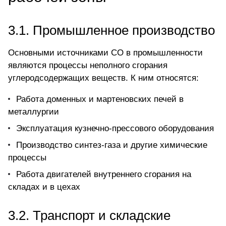
3.1. Промышленное производство
Основными источниками СО в промышленности
являются процессы неполного сгорания
углеродсодержащих веществ. К ним относятся:
Работа доменных и мартеновских печей в
металлургии
Эксплуатация кузнечно-прессового оборудования
Производство синтез-газа и другие химические
процессы
Работа двигателей внутреннего сгорания на
складах и в цехах
3.2. Транспорт и складские