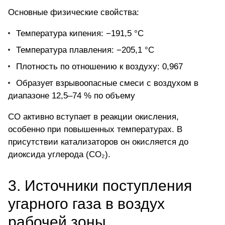
Основные физические свойства:
Температура кипения: −191,5 °C
Температура плавления: −205,1 °C
Плотность по отношению к воздуху: 0,967
Образует взрывоопасные смеси с воздухом в
диапазоне 12,5–74 % по объему
CO активно вступает в реакции окисления,
особенно при повышенных температурах. В
присутствии катализаторов он окисляется до
диоксида углерода (CO₂).
3. Источники поступления
угарного газа в воздух
рабочей зоны