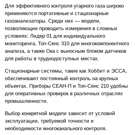
Для эффективного контроля угарного газа широко
применяются портативные и стационарные
газоанализаторы. Среди них — модели,
позволяющие проводить измерения в сложных
условиях:
Лидер 01
для индивидуального
мониторинга, Топ-Сенс 310 для многокомпонентного
анализа, а также Ока с выносным блоком датчиков
для работы в труднодоступных местах.
Стационарные системы, такие как
Хоббит
и ЭССА,
обеспечивают постоянный контроль на крупных
объектах. Приборы СЕАН-П и
Топ-Сенс 210
удобны
для оперативных проверок в различных отраслях
промышленности.
Выбор конкретной модели зависит от условий
эксплуатации, требуемой точности и
необходимости многоканального контроля.