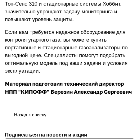
Топ-Сенс 310 и стационарные системы Хоббит,
значительно упрощают задачу мониторинга и
повышают уровень защиты.
Если вам требуется надежное оборудование для
контроля угарного газа, вы можете
купить
портативные и стационарные газоанализаторы по
выгодной цене
. Специалисты помогут подобрать
оптимальную модель под ваши задачи и условия
эксплуатации.
Материал подготовил технический директор
НПП "КИПОФФ" Березин Александр Сергеевич
Назад к списку
Подписаться
на новости и акции