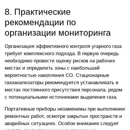
8. Практические
рекомендации по
организации мониторинга
Организация эффективного контроля угарного газа
требует комплексного подхода. В первую очередь
необходимо провести оценку рисков на рабочих
местах и определить зоны с наибольшей
вероятностью накопления СО. Стационарные
газоанализаторы рекомендуется устанавливать в
местах постоянного присутствия персонала, рядом
с потенциальными источниками выделения газа.
Портативные приборы
незаменимы при выполнении
ремонтных работ, осмотре закрытых пространств и
аварийных ситуациях. Особое внимание следует