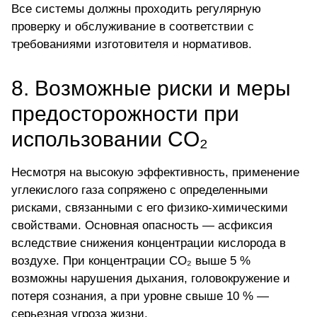
Все системы должны проходить регулярную
проверку и обслуживание в соответствии с
требованиями изготовителя и нормативов.
8. Возможные риски и меры
предосторожности при
использовании CO₂
Несмотря на высокую эффективность, применение
углекислого газа сопряжено с определенными
рисками, связанными с его физико-химическими
свойствами. Основная опасность — асфиксия
вследствие снижения концентрации кислорода в
воздухе. При концентрации CO₂ выше 5 %
возможны нарушения дыхания, головокружение и
потеря сознания, а при уровне свыше 10 % —
серьезная угроза жизни.