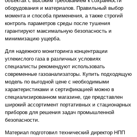
объектах с высоким требованием к сохранности
оборудования и материалов. Правильный выбор
момента и способа применения, а также строгий
контроль параметров среды после тушения
гарантируют максимальную безопасность и
минимизацию ущерба.
Для надежного мониторинга концентрации
углекислого газа в различных условиях
специалисты рекомендуют использовать
современные газоанализаторы.
Купить подходящую
модель по выгодной цене
с необходимыми
характеристиками и сертификацией можно в
специализированном магазине, где представлен
широкий ассортимент портативных и стационарных
приборов для решения задач промышленной
безопасности.
Материал подготовил технический директор НПП