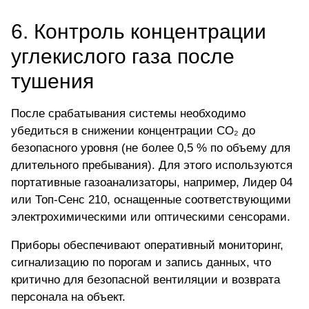
6. Контроль концентрации
углекислого газа после
тушения
После срабатывания системы необходимо
убедиться в снижении концентрации CO₂ до
безопасного уровня (не более 0,5 % по объему для
длительного пребывания). Для этого используются
портативные газоанализаторы, например,
Лидер 04
или
Топ-Сенс 210
, оснащенные соответствующими
электрохимическими или оптическими сенсорами.
Приборы обеспечивают оперативный мониторинг,
сигнализацию по порогам и запись данных, что
критично для безопасной вентиляции и возврата
персонала на объект.