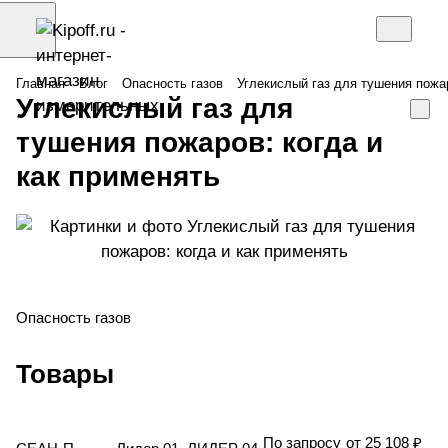
Главная
Блог
Опасность газов
Углекислый газ для тушения пожар
Углекислый газ для
тушения пожаров: когда и
как применять
Опасность газов
Товары
По запросу
от 25 108 ₽