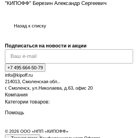
"КИПОФФ" Березин Александр Сергеевич
Назад к списку
Подписаться
на новости и акции
+7 495 664-50-79
info@kipoff.ru
214013, Смоленская обл..
г. Смоленск, ул.Николаева, д.63, офис 20
Компания
Категории товаров:
Помощь
© 2026 ООО «НПП «КИПОФФ»
Темная тема
Конфиденциальность
Оферта