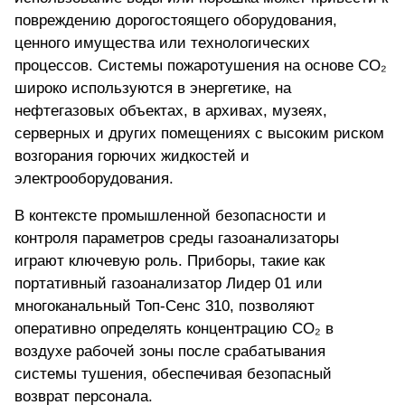
повреждению дорогостоящего оборудования,
ценного имущества или технологических
процессов. Системы пожаротушения на основе CO₂
широко используются в энергетике, на
нефтегазовых объектах, в архивах, музеях,
серверных и других помещениях с высоким риском
возгорания горючих жидкостей и
электрооборудования.
В контексте промышленной безопасности и
контроля параметров среды газоанализаторы
играют ключевую роль. Приборы, такие как
портативный газоанализатор Лидер 01 или
многоканальный Топ-Сенс 310, позволяют
оперативно определять концентрацию CO₂ в
воздухе рабочей зоны после срабатывания
системы тушения, обеспечивая безопасный
возврат персонала.