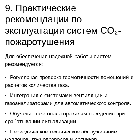
9. Практические
рекомендации по
эксплуатации систем CO₂-
пожаротушения
Для обеспечения надежной работы систем
рекомендуется:
Регулярная проверка герметичности помещений и
расчетов количества газа.
Интеграция с системами вентиляции и
газоанализаторами для автоматического контроля.
Обучение персонала правилам поведения при
срабатывании сигнализации.
Периодическое техническое обслуживание
баллонов, трубопроводов и датчиков.