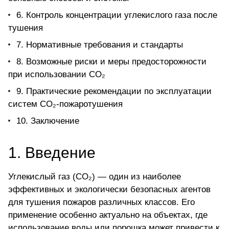
6. Контроль концентрации углекислого газа после
тушения
7. Нормативные требования и стандарты
8. Возможные риски и меры предосторожности
при использовании CO₂
9. Практические рекомендации по эксплуатации
систем CO₂-пожаротушения
10. Заключение
1. Введение
Углекислый газ (CO₂) — один из наиболее
эффективных и экологически безопасных агентов
для тушения пожаров различных классов. Его
применение особенно актуально на объектах, где
использование воды или порошка может привести к