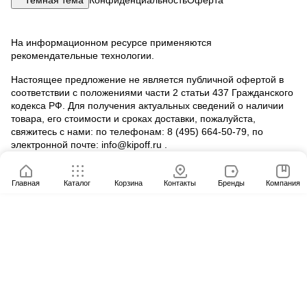
На информационном ресурсе применяются
рекомендательные технологии
.
Настоящее предложение не является публичной офертой в
соответствии с положениями части 2 статьи 437 Гражданского
кодекса РФ. Для получения актуальных сведений о наличии
товара, его стоимости и сроках доставки, пожалуйста,
свяжитесь с нами: по телефонам: 8 (495) 664‑50‑79, по
электронной почте: info@kipoff.ru .
Главная
Каталог
Корзина
Контакты
Бренды
Компания