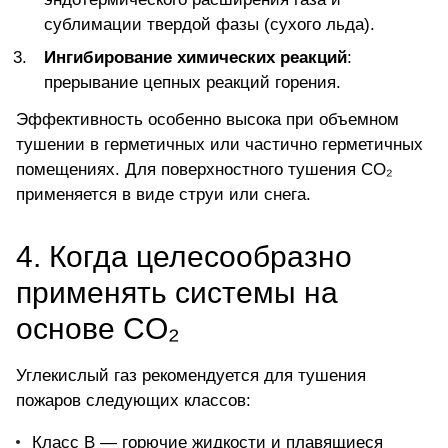
сублимации твердой фазы (сухого льда).
Ингибирование химических реакций
:
прерывание цепных реакций горения.
Эффективность особенно высока при объемном
тушении в герметичных или частично герметичных
помещениях. Для поверхностного тушения CO₂
применяется в виде струи или снега.
4. Когда целесообразно
применять системы на
основе CO₂
Углекислый газ рекомендуется для тушения
пожаров следующих классов:
Класс B — горючие жидкости и плавящиеся