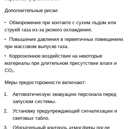
Дополнительные риски:
Обморожение при контакте с сухим льдом или
струей газа из-за резкого охлаждения.
Повышение давления в герметичных помещениях
при массовом выпуске газа.
Коррозионное воздействие на некоторые
материалы при длительном присутствии влаги и
CO₂.
Меры предосторожности включают:
Автоматическую эвакуацию персонала перед
запуском системы.
Установку предупреждающей сигнализации и
световых табло.
Обязательный контроль атмосферы после