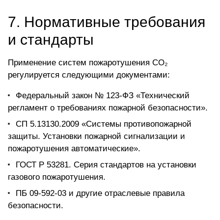
7. Нормативные требования
и стандарты
Применение систем пожаротушения CO₂
регулируется следующими документами:
Федеральный закон № 123-ФЗ «Технический
регламент о требованиях пожарной безопасности».
СП 5.13130.2009 «Системы противопожарной
защиты. Установки пожарной сигнализации и
пожаротушения автоматические».
ГОСТ Р 53281. Серия стандартов на установки
газового пожаротушения.
ПБ 09-592-03 и другие отраслевые правила
безопасности.