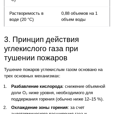
Растворимость в
0,88 объемов на 1
воде (20 °C)
объем воды
3. Принцип действия
углекислого газа при
тушении пожаров
Тушение пожаров углекислым газом основано на
трех основных механизмах:
Разбавление кислорода
: снижение объемной
доли O₂ ниже уровня, необходимого для
поддержания горения (обычно ниже 12–15 %).
Охлаждение зоны горения
: за счет
эндотермического расширения газа и