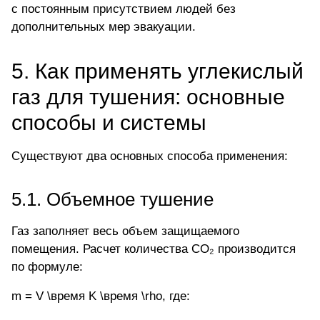
с постоянным присутствием людей без
дополнительных мер эвакуации.
5. Как применять углекислый
газ для тушения: основные
способы и системы
Существуют два основных способа применения:
5.1. Объемное тушение
Газ заполняет весь объем защищаемого
помещения. Расчет количества CO₂ производится
по формуле:
m = V \время K \время \rho
, где: