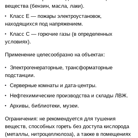
вещества (бензин, масла, лаки).
Класс E — пожары электроустановок,
находящихся под напряжением.
Класс C — горючие газы (в определенных
условиях).
Применение целесообразно на объектах:
Электрогенераторные, трансформаторные
подстанции.
Серверные комнаты и дата-центры.
Нефтехимические производства и склады ЛВЖ.
Архивы, библиотеки, музеи.
Ограничения: не рекомендуется для тушения
веществ, способных гореть без доступа кислорода
(металлы, нитроцеллюлоза), а также в помещениях