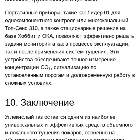
Портативные приборы, такие как
Лидер 01
для
однокомпонентного контроля или многоканальный
Топ-Сенс 310
, а также стационарные решения на
базе Хоббит и ОКА, позволяют эффективно решать
задачи мониторинга как в процессе эксплуатации,
так и после применения систем тушения. Эти
устройства обеспечивают точное измерение
концентрации CO₂, сигнализацию по
установленным порогам и долговременную работу в
сложных условиях.
10. Заключение
Углекислый газ остается одним из наиболее
универсальных и эффективных средств объемного
и локального тушения пожаров, особенно на