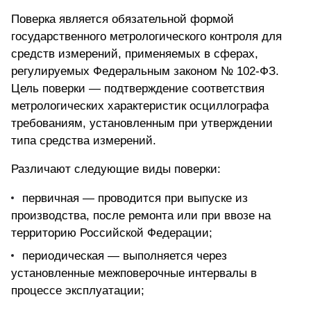
Поверка является обязательной формой
государственного метрологического контроля для
средств измерений, применяемых в сферах,
регулируемых Федеральным законом № 102-ФЗ.
Цель поверки —
подтверждение соответствия
метрологических характеристик осциллографа
требованиям, установленным при утверждении
типа средства измерений.
Различают следующие виды поверки:
первичная — проводится при выпуске из
производства, после ремонта или при ввозе на
территорию Российской Федерации;
периодическая — выполняется через
установленные межповерочные интервалы в
процессе эксплуатации;