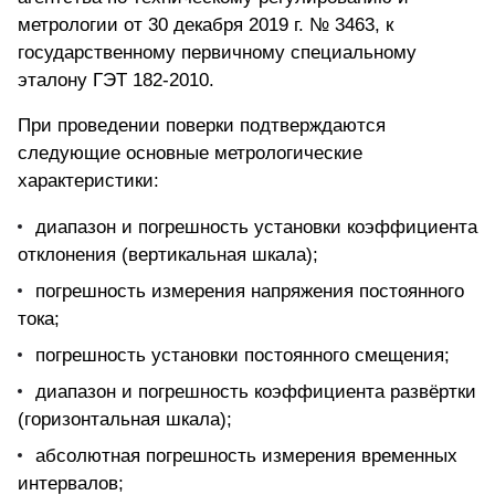
метрологии от 30 декабря 2019 г. № 3463, к
государственному первичному специальному
эталону ГЭТ 182-2010.
При проведении поверки подтверждаются
следующие основные метрологические
характеристики:
диапазон и погрешность установки коэффициента
отклонения
(вертикальная шкала);
погрешность измерения напряжения постоянного
тока;
погрешность установки постоянного смещения;
диапазон и погрешность коэффициента развёртки
(горизонтальная шкала);
абсолютная погрешность измерения временных
интервалов;