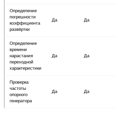
Определение
погрешности
Да
Да
коэффициента
развёртки
Определение
времени
нарастания
Да
Да
переходной
характеристики
Проверка
частоты
Да
Да
опорного
генератора