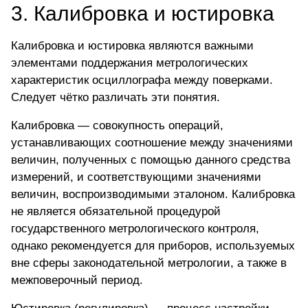
3. Калибровка и юстировка
Калибровка и юстировка являются важными
элементами поддержания метрологических
характеристик осциллографа между поверками.
Следует чётко различать эти понятия.
Калибровка — совокупность операций,
устанавливающих соотношение между значениями
величин, полученных с помощью данного средства
измерений, и соответствующими значениями
величин, воспроизводимыми эталоном. Калибровка
не является обязательной процедурой
государственного метрологического контроля,
однако рекомендуется для приборов, используемых
вне сферы законодательной метрологии, а также в
межповерочный период.