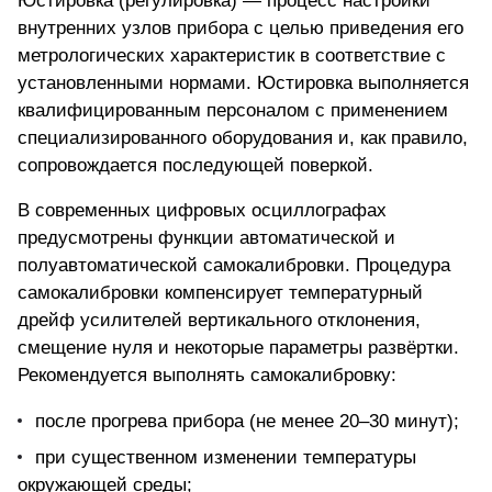
Юстировка (регулировка) —
процесс настройки
внутренних узлов прибора
с целью приведения его
метрологических характеристик в соответствие с
установленными нормами. Юстировка выполняется
квалифицированным персоналом с применением
специализированного оборудования и, как правило,
сопровождается последующей поверкой.
В современных цифровых осциллографах
предусмотрены функции автоматической и
полуавтоматической самокалибровки. Процедура
самокалибровки компенсирует температурный
дрейф усилителей вертикального отклонения,
смещение нуля и некоторые параметры развёртки.
Рекомендуется выполнять самокалибровку:
после прогрева прибора (не менее 20–30 минут);
при существенном изменении температуры
окружающей среды;