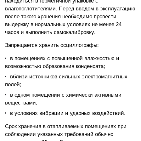
находиться в герметичной упаковке с
влагопоглотителями. Перед вводом в эксплуатацию
после такого хранения необходимо провести
выдержку в нормальных условиях не менее 24
часов и выполнить самокалибровку.
Запрещается хранить осциллографы:
в помещениях с повышенной влажностью и
возможностью образования конденсата;
вблизи источников сильных электромагнитных
полей;
в одном помещении с химически активными
веществами;
в условиях вибрации и ударных воздействий.
Срок хранения в отапливаемых помещениях при
соблюдении указанных требований обычно