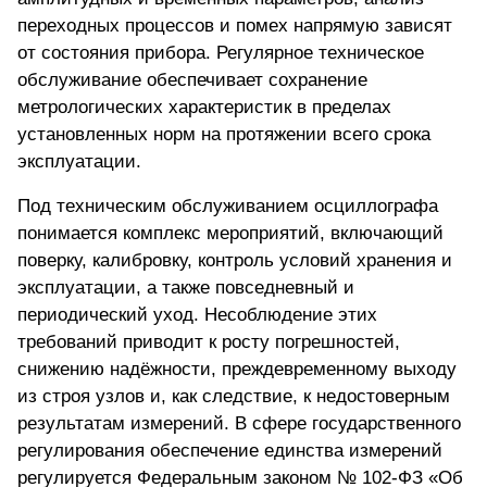
переходных процессов и помех напрямую зависят
от состояния прибора. Регулярное техническое
обслуживание обеспечивает сохранение
метрологических характеристик в пределах
установленных норм на протяжении всего срока
эксплуатации.
Под техническим обслуживанием осциллографа
понимается комплекс мероприятий, включающий
поверку, калибровку, контроль условий хранения и
эксплуатации, а также повседневный и
периодический уход. Несоблюдение этих
требований приводит к росту погрешностей,
снижению надёжности, преждевременному выходу
из строя узлов и, как следствие, к недостоверным
результатам измерений. В сфере государственного
регулирования обеспечение единства измерений
регулируется Федеральным законом № 102-ФЗ «Об