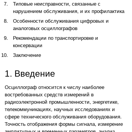
Типовые неисправности, связанные с
нарушением обслуживания, и их профилактика
Особенности обслуживания цифровых и
аналоговых осциллографов
Рекомендации по транспортировке и
консервации
Заключение
1. Введение
Осциллограф относится к числу наиболее
востребованных средств измерений в
радиоэлектронной промышленности, энергетике,
телекоммуникациях, научных исследованиях и
сфере технического обслуживания оборудования.
Точность отображения формы сигнала, измерение
амплитудных и временных параметров, анализ