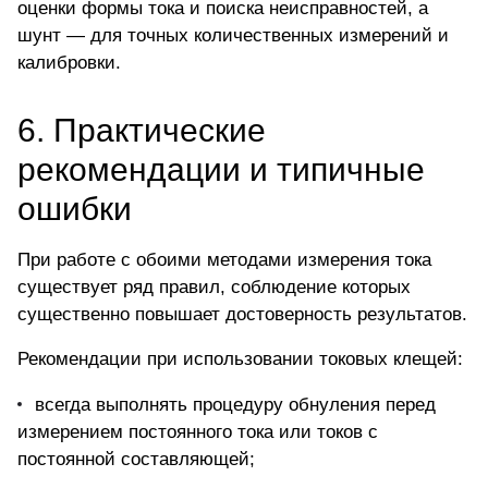
оценки формы тока и поиска неисправностей, а
шунт — для точных количественных измерений и
калибровки.
6. Практические
рекомендации и типичные
ошибки
При работе с обоими методами измерения тока
существует ряд правил, соблюдение которых
существенно повышает достоверность результатов.
Рекомендации при использовании токовых клещей:
всегда выполнять процедуру обнуления перед
измерением постоянного тока или токов с
постоянной составляющей;