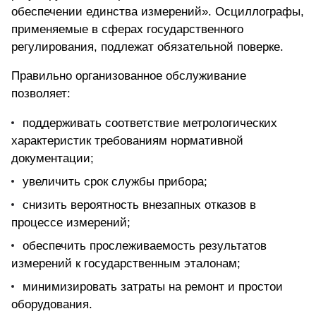
обеспечении единства измерений». Осциллографы,
применяемые в сферах государственного
регулирования, подлежат обязательной поверке.
Правильно организованное обслуживание
позволяет:
поддерживать соответствие метрологических
характеристик требованиям нормативной
документации;
увеличить срок службы прибора;
снизить вероятность внезапных отказов в
процессе измерений;
обеспечить прослеживаемость результатов
измерений к государственным эталонам;
минимизировать затраты на ремонт и простои
оборудования.