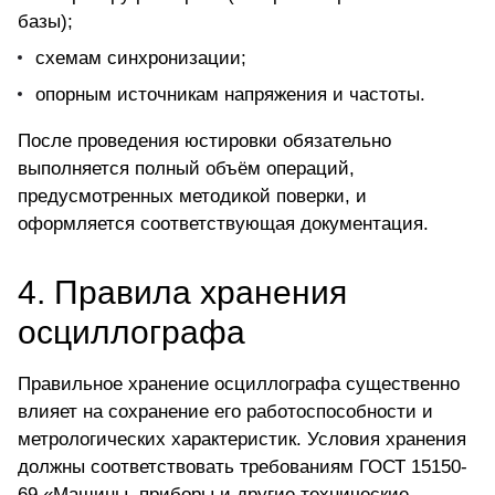
базы);
схемам синхронизации;
опорным источникам напряжения и частоты.
После проведения юстировки обязательно
выполняется полный объём операций,
предусмотренных методикой поверки, и
оформляется соответствующая документация.
4. Правила хранения
осциллографа
Правильное хранение осциллографа существенно
влияет на сохранение его работоспособности и
метрологических характеристик. Условия хранения
должны соответствовать требованиям ГОСТ 15150-
69 «Машины, приборы и другие технические