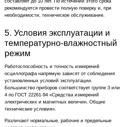
составляет до 10 лет. По истечении этого срока
рекомендуется провести полную поверку и, при
необходимости, техническое обслуживание.
5. Условия эксплуатации и
температурно-влажностный
режим
Работоспособность и точность измерений
осциллографа напрямую
зависят от соблюдения
установленных условий эксплуатации
.
Большинство приборов соответствует группе 3 или
4 по ГОСТ 22261-94 «Средства измерений
электрических и магнитных величин. Общие
технические условия».
Различают нормальные, рабочие и предельные