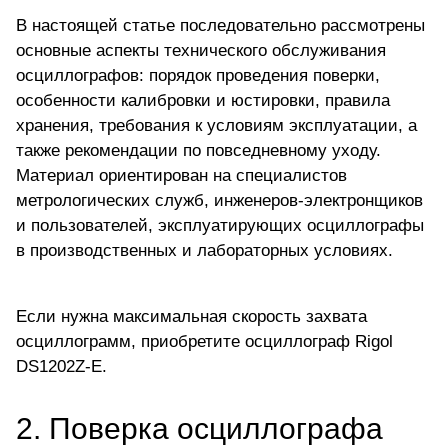
В настоящей статье последовательно рассмотрены
основные аспекты технического обслуживания
осциллографов: порядок проведения поверки,
особенности калибровки и юстировки, правила
хранения, требования к условиям эксплуатации, а
также рекомендации по повседневному уходу.
Материал ориентирован на специалистов
метрологических служб, инженеров-электронщиков
и пользователей, эксплуатирующих осциллографы
в производственных и лабораторных условиях.
Если нужна максимальная скорость захвата
осциллограмм,
приобретите осциллограф Rigol
DS1202Z-E.
2. Поверка осциллографа