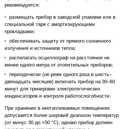
рекомендуется:
размещать прибор в заводской упаковке или в
специальной таре с амортизирующими
прокладками;
обеспечивать защиту от прямого солнечного
излучения и источников тепла;
располагать осциллограф на расстоянии не
менее одного метра от отопительных приборов;
периодически (не реже одного раза в шесть–
двенадцать месяцев)
включать прибор на 30–60
минут для тренировки электролитических
конденсаторов
и контроля работоспособности.
При хранении в неотапливаемых помещениях
допускается более широкий диапазон температур
(от минус 30 до +50 °С), однако прибор должен