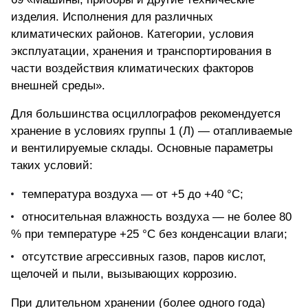
изделия. Исполнения для различных
климатических районов. Категории, условия
эксплуатации, хранения и транспортирования в
части воздействия климатических факторов
внешней среды».
Для большинства осциллографов рекомендуется
хранение в условиях группы 1 (Л) — отапливаемые
и вентилируемые склады. Основные параметры
таких условий:
температура воздуха — от +5 до +40 °С;
относительная влажность воздуха — не более 80
% при температуре +25 °С без конденсации влаги;
отсутствие агрессивных газов, паров кислот,
щелочей и пыли, вызывающих коррозию.
При длительном хранении (более одного года)