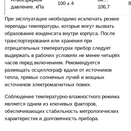
100 ± 4
давление, кПа
106,7
При эксплуатации необходимо
исключать резкие
перепады температуры
, которые могут вызвать
образование конденсата внутри корпуса. После
транспортирования или хранения при
отрицательных температурах прибор следует
выдержать в рабочих условиях не менее четырёх
часов перед включением. Рекомендуется
размещать осциллограф вдали от источников
тепла, прямых солнечных лучей и мощных
источников электромагнитных помех.
Соблюдение температурно-влажностного режима
является одним из ключевых факторов,
обеспечивающих стабильность метрологических
характеристик и долговечность прибора.