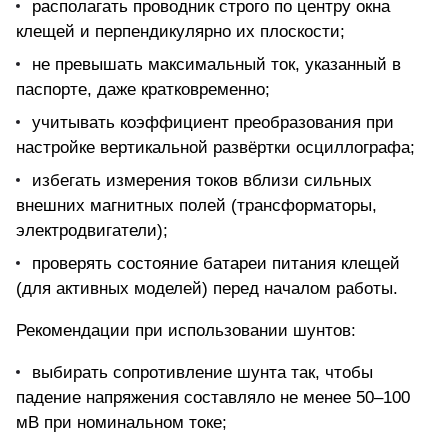
располагать проводник строго по центру окна
клещей и перпендикулярно их плоскости;
не превышать максимальный ток, указанный в
паспорте, даже кратковременно;
учитывать коэффициент преобразования при
настройке вертикальной развёртки осциллографа;
избегать измерения токов вблизи сильных
внешних магнитных полей (трансформаторы,
электродвигатели);
проверять состояние батареи питания клещей
(для активных моделей) перед началом работы.
Рекомендации при использовании шунтов:
выбирать сопротивление шунта так, чтобы
падение напряжения составляло не менее 50–100
мВ при номинальном токе;