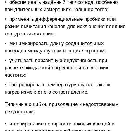
обеспечивать надёжный теплоотвод, особенно
при длительных измерениях больших токов;
применять дифференциальные пробники или
режим вычитания каналов для исключения влияния
контуров заземления;
минимизировать длину соединительных
проводов между шунтом и осциллографом;
учитывать паразитную индуктивность при
расчёте ожидаемой погрешности на высоких
частотах;
контролировать температуру шунта, так как
нагрев изменяет его сопротивление.
Типичные ошибки, приводящие к недостоверным
результатам:
игнорирование полярности токовых клещей и