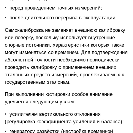
перед проведением точных измерений;
после длительного перерыва в эксплуатации.
Самокалибровка не заменяет внешнюю калибровку
или поверку, поскольку использует внутренние
опорные источники, характеристики которых также
могут изменяться со временем. Для подтверждения
абсолютной точности необходимо периодически
проводить калибровку с применением внешних
эталонных средств измерений, прослеживаемых к
государственным эталонам.
При выполнении юстировки особое внимание
уделяется следующим узлам:
усилителям вертикального отклонения
(регулировка коэффициента усиления и баланса);
генератору развёртки (настройка временной