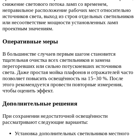
снижение светового потока ламп со временем,
неправильное расположение рабочих мест относительно
источников света, выход из строя отдельных светильников
или несоответствие мощности установленных ламп
проектным значениям.
Оперативные меры
В большинстве случаев первым шагом становится
тщательная очистка всех светильников и замена
перегоревших или сильно потускневших источников
света. Даже простая мойка плафонов и отражателей часто
позволяет повысить освещённость на 15–30 %. После
этого рекомендуется провести повторные измерения,
чтобы оценить эффект.
Дополнительные решения
При сохранении недостаточной освещённости
рассматривают следующие варианты:
Установка дополнительных светильников местного