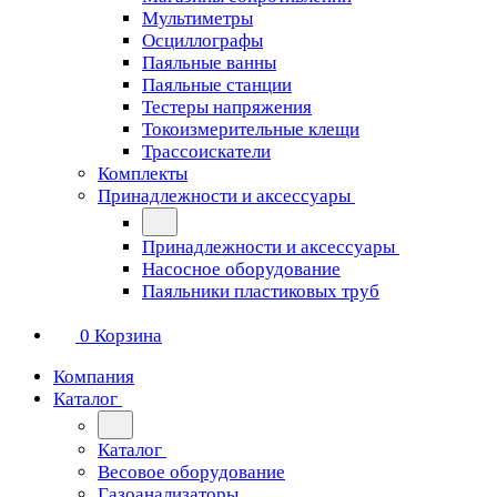
Мультиметры
Осциллографы
Паяльные ванны
Паяльные станции
Тестеры напряжения
Токоизмерительные клещи
Трассоискатели
Комплекты
Принадлежности и аксессуары
Принадлежности и аксессуары
Насосное оборудование
Паяльники пластиковых труб
0
Корзина
Компания
Каталог
Каталог
Весовое оборудование
Газоанализаторы