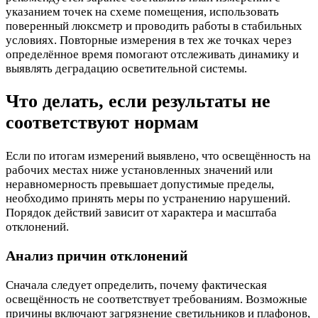
указанием точек на схеме помещения, использовать
поверенный люксметр и проводить работы в стабильных
условиях. Повторные измерения в тех же точках через
определённое время помогают отслеживать динамику и
выявлять деградацию осветительной системы.
Что делать, если результаты не
соответствуют нормам
Если по итогам измерений выявлено, что освещённость на
рабочих местах ниже установленных значений или
неравномерность превышает допустимые пределы,
необходимо принять меры по устранению нарушений.
Порядок действий зависит от характера и масштаба
отклонений.
Анализ причин отклонений
Сначала следует определить, почему фактическая
освещённость не соответствует требованиям. Возможные
причины включают загрязнение светильников и плафонов,