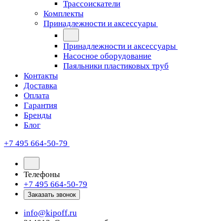
Трассоискатели
Комплекты
Принадлежности и аксессуары
Принадлежности и аксессуары
Насосное оборудование
Паяльники пластиковых труб
Контакты
Доставка
Оплата
Гарантия
Бренды
Блог
+7 495 664-50-79
Телефоны
+7 495 664-50-79
Заказать звонок
info@kipoff.ru