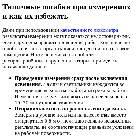
Типичные ошибки при измерениях
и как их избежать
Даже при использовании
качественного люксметра
результаты измерений могут оказаться недостоверными,
если нарушены правила проведения работ. Большинство
ошибок связано с организацией процесса и подготовкой
помещения. Ниже перечислены наиболее
распространённые нарушения, которые приводят к
искажению данных.
Проведение измерений сразу после включения
освещения.
Лампы и светильники нуждаются во
времени для выхода на стабильный режим работы.
Измерения следует выполнять не ранее чем через
15–30 минут после включения.
Неправильная высота расположения датчика.
Замеры на уровне пола или на высоте глаз вместо
стандартных 0,8 м от пола дают сильно искажённые
результаты, не соответствующие реальным условиям
на рабочей поверхности.