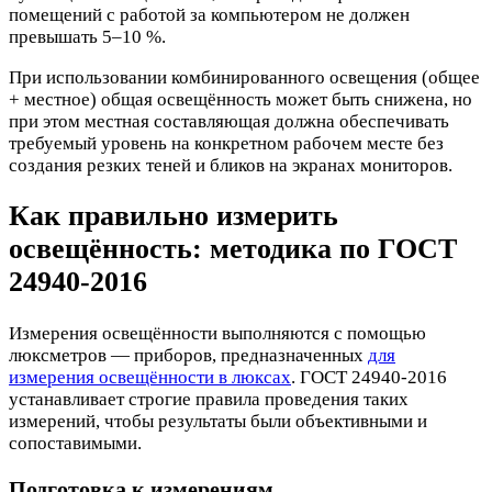
помещений с работой за компьютером не должен
превышать 5–10 %.
При использовании комбинированного освещения (общее
+ местное) общая освещённость может быть снижена, но
при этом местная составляющая должна обеспечивать
требуемый уровень на конкретном рабочем месте без
создания резких теней и бликов на экранах мониторов.
Как правильно измерить
освещённость: методика по ГОСТ
24940-2016
Измерения освещённости выполняются с помощью
люксметров — приборов, предназначенных
для
измерения освещённости в люксах
. ГОСТ 24940-2016
устанавливает строгие правила проведения таких
измерений, чтобы результаты были объективными и
сопоставимыми.
Подготовка к измерениям