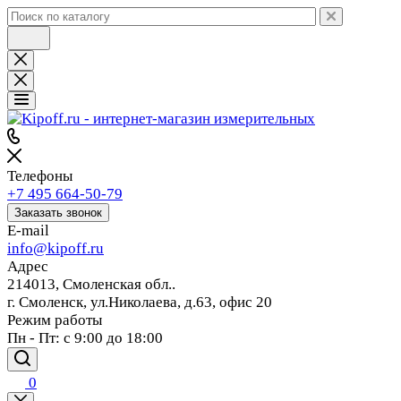
Телефоны
+7 495 664-50-79
Заказать звонок
E-mail
info@kipoff.ru
Адрес
214013, Смоленская обл..
г. Смоленск, ул.Николаева, д.63, офис 20
Режим работы
Пн - Пт: с 9:00 до 18:00
0