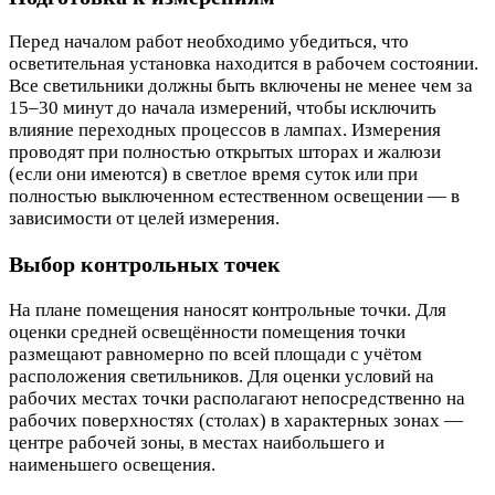
Перед началом работ необходимо убедиться, что
осветительная установка находится в рабочем состоянии.
Все светильники должны быть включены не менее чем за
15–30 минут до начала измерений, чтобы исключить
влияние переходных процессов в лампах. Измерения
проводят при полностью открытых шторах и жалюзи
(если они имеются) в светлое время суток или при
полностью выключенном естественном освещении — в
зависимости от целей измерения.
Выбор контрольных точек
На плане помещения наносят контрольные точки. Для
оценки средней освещённости помещения точки
размещают равномерно по всей площади с учётом
расположения светильников. Для оценки условий на
рабочих местах точки располагают непосредственно на
рабочих поверхностях (столах) в характерных зонах —
центре рабочей зоны, в местах наибольшего и
наименьшего освещения.