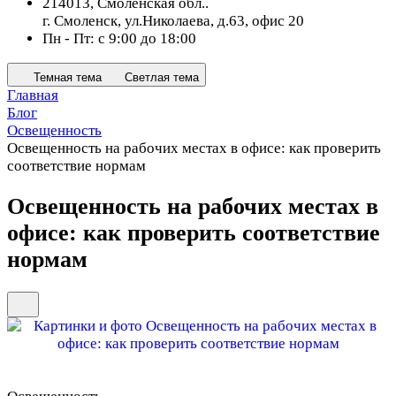
214013, Смоленская обл..
г. Смоленск, ул.Николаева, д.63, офис 20
Пн - Пт: с 9:00 до 18:00
Темная тема
Светлая тема
Главная
Блог
Освещенность
Освещенность на рабочих местах в офисе: как проверить
соответствие нормам
Освещенность на рабочих местах в
офисе: как проверить соответствие
нормам