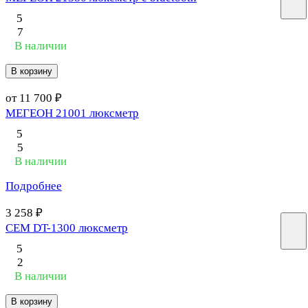
5
7
В наличии
В корзину
от 11 700 ₽
МЕГЕОН 21001 люксметр
5
5
В наличии
Подробнее
3 258 ₽
CEM DT-1300 люксметр
5
2
В наличии
В корзину