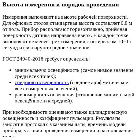
Высота измерения и порядок проведения
Измерения выполняют на высоте рабочей поверхности.
Для офисных столов стандартная высота составляет 0,8 м
от пола. Прибор располагают горизонтально, приёмная
поверхность датчика направлена вверх. В каждой точке
выполняют не менее трёх измерений с интервалом 10–15
секунд и фиксируют среднее значение.
ГОСТ 24940-2016 требует определять:
минимальную освещённость (самое низкое значение
среди всех точек);
среднюю освещённость
(среднее арифметическое
всех измеренных значений);
равномерность освещения (отношение минимальной
освещённости к средней).
При необходимости оценивают также цилиндрическую
освещённость и коэффициент пульсации. Результаты
заносят в протокол с указанием даты, времени, модели
прибора, условий проведения измерений и расположения
точек.