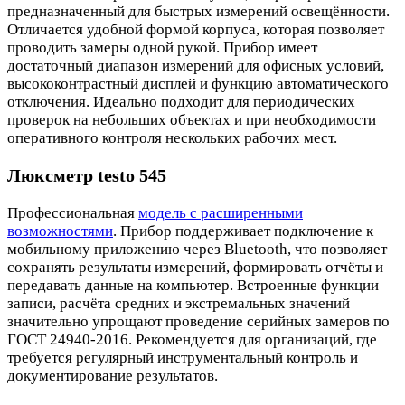
предназначенный для быстрых измерений освещённости.
Отличается удобной формой корпуса, которая позволяет
проводить замеры одной рукой. Прибор имеет
достаточный диапазон измерений для офисных условий,
высококонтрастный дисплей и функцию автоматического
отключения. Идеально подходит для периодических
проверок на небольших объектах и при необходимости
оперативного контроля нескольких рабочих мест.
Люксметр testo 545
Профессиональная
модель с расширенными
возможностями
. Прибор поддерживает подключение к
мобильному приложению через Bluetooth, что позволяет
сохранять результаты измерений, формировать отчёты и
передавать данные на компьютер. Встроенные функции
записи, расчёта средних и экстремальных значений
значительно упрощают проведение серийных замеров по
ГОСТ 24940-2016. Рекомендуется для организаций, где
требуется регулярный инструментальный контроль и
документирование результатов.