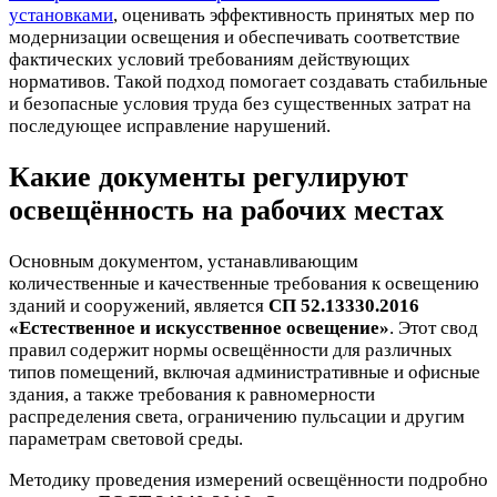
установками
, оценивать эффективность принятых мер по
модернизации освещения и обеспечивать соответствие
фактических условий требованиям действующих
нормативов. Такой подход помогает создавать стабильные
и безопасные условия труда без существенных затрат на
последующее исправление нарушений.
Какие документы регулируют
освещённость на рабочих местах
Основным документом, устанавливающим
количественные и качественные требования к освещению
зданий и сооружений, является
СП 52.13330.2016
«Естественное и искусственное освещение»
. Этот свод
правил содержит нормы освещённости для различных
типов помещений, включая административные и офисные
здания, а также требования к равномерности
распределения света, ограничению пульсации и другим
параметрам световой среды.
Методику проведения измерений освещённости подробно