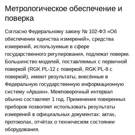
Метрологическое обеспечение и
поверка
Согласно Федеральному закону № 102-ФЗ «Об
обеспечении единства измерений», средства
измерений, используемые в сфере
государственного регулирования, подлежат поверке.
Большинство моделей, поставляемых с первичной
поверкой (RGK PL-12 с поверкой, RGK PL-8 с
поверкой), имеют результаты, внесённые в
Федеральную государственную информационную
систему «Аршин». Межповерочный интервал
обычно составляет 1 год. Применение поверенных
приборов позволяет использовать результаты
измерений в официальных документах: актах,
протоколах, отчётах о техническом состоянии
оборудования.