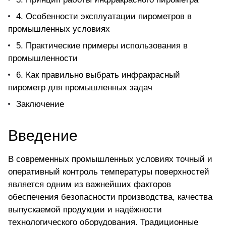
4. Особенности эксплуатации пирометров в
промышленных условиях
5. Практические примеры использования в
промышленности
6. Как правильно выбрать инфракрасный
пирометр для промышленных задач
Заключение
Введение
В современных промышленных условиях точный и
оперативный контроль температуры поверхностей
является одним из важнейших факторов
обеспечения безопасности производства, качества
выпускаемой продукции и надёжности
технологического оборудования. Традиционные