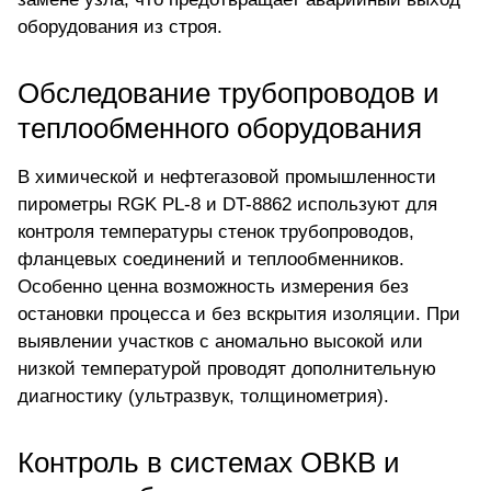
оборудования из строя.
Обследование трубопроводов и
теплообменного оборудования
В химической и нефтегазовой промышленности
пирометры RGK PL-8 и DT-8862 используют для
контроля температуры стенок трубопроводов,
фланцевых соединений и теплообменников.
Особенно ценна возможность измерения без
остановки процесса и без вскрытия изоляции. При
выявлении участков с аномально высокой или
низкой температурой проводят дополнительную
диагностику (ультразвук, толщинометрия).
Контроль в системах ОВКВ и