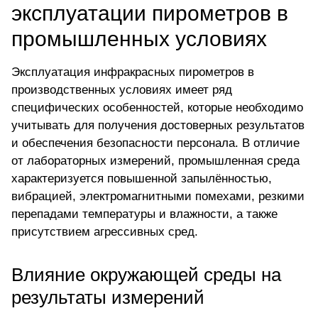
эксплуатации пирометров в
промышленных условиях
Эксплуатация инфракрасных пирометров в
производственных условиях имеет ряд
специфических особенностей, которые необходимо
учитывать для получения достоверных результатов
и обеспечения безопасности персонала. В отличие
от лабораторных измерений, промышленная среда
характеризуется повышенной запылённостью,
вибрацией, электромагнитными помехами, резкими
перепадами температуры и влажности, а также
присутствием агрессивных сред.
Влияние окружающей среды на
результаты измерений