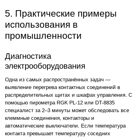
5. Практические примеры
использования в
промышленности
Диагностика
электрооборудования
Одна из самых распространённых задач —
выявление перегрева контактных соединений в
распределительных щитах и шкафах управления. С
помощью пирометра RGK PL-12 или DT-8835
специалист за 2–3 минуты может обследовать все
клеммные соединения, контакторы и
автоматические выключатели. Если температура
контакта превышает температуру соседних