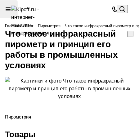
Главная
Блог
Пирометрия
Что такое инфракрасный пирометр и п
Что такое инфракрасный
пирометр и принцип его
работы в промышленных
условиях
Пирометрия
Товары