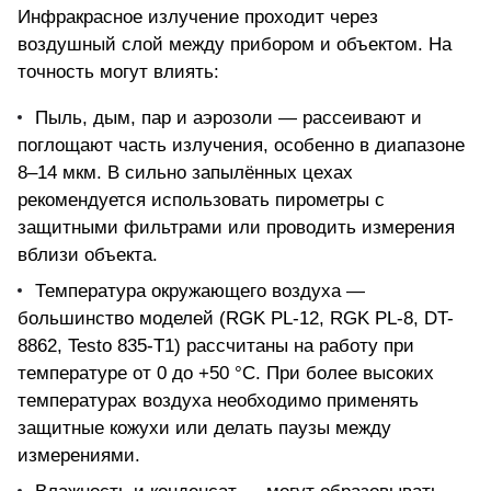
Инфракрасное излучение проходит через
воздушный слой между прибором и объектом. На
точность могут влиять:
Пыль, дым, пар и аэрозоли — рассеивают и
поглощают часть излучения, особенно в диапазоне
8–14 мкм. В сильно запылённых цехах
рекомендуется использовать пирометры с
защитными фильтрами или проводить измерения
вблизи объекта.
Температура окружающего воздуха —
большинство моделей (RGK PL-12, RGK PL-8, DT-
8862, Testo 835-T1) рассчитаны на работу при
температуре от 0 до +50 °C. При более высоких
температурах воздуха необходимо применять
защитные кожухи или делать паузы между
измерениями.