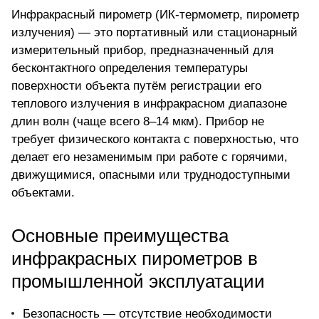
Инфракрасный пирометр (ИК-термометр, пирометр
излучения) — это портативный или стационарный
измерительный прибор, предназначенный для
бесконтактного определения температуры
поверхности объекта путём регистрации его
теплового излучения в инфракрасном диапазоне
длин волн (чаще всего 8–14 мкм). Прибор не
требует физического контакта с поверхностью, что
делает его незаменимым при работе с горячими,
движущимися, опасными или труднодоступными
объектами.
Основные преимущества
инфракрасных пирометров в
промышленной эксплуатации
Безопасность — отсутствие необходимости