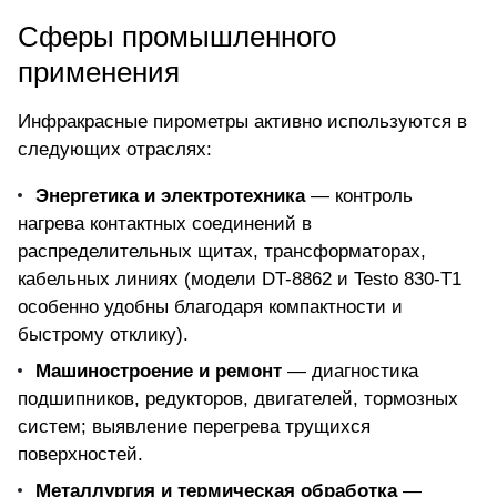
Сферы промышленного
применения
Инфракрасные пирометры активно используются в
следующих отраслях:
Энергетика и электротехника
— контроль
нагрева контактных соединений в
распределительных щитах, трансформаторах,
кабельных линиях (модели DT-8862 и Testo 830-T1
особенно удобны благодаря компактности и
быстрому отклику).
Машиностроение и ремонт
— диагностика
подшипников, редукторов, двигателей, тормозных
систем; выявление перегрева трущихся
поверхностей.
Металлургия и термическая обработка
—