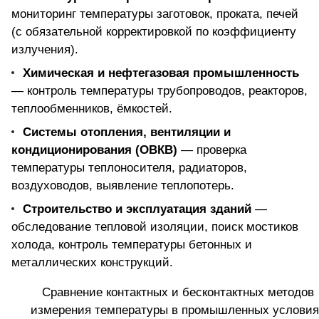
мониторинг температуры заготовок
, проката, печей
(с обязательной корректировкой по коэффициенту
излучения).
Химическая и нефтегазовая промышленность
— контроль температуры трубопроводов, реакторов,
теплообменников, ёмкостей.
Системы отопления, вентиляции и
кондиционирования (ОВКВ)
— проверка
температуры теплоносителя, радиаторов,
воздуховодов, выявление теплопотерь.
Строительство и эксплуатация зданий
—
обследование тепловой изоляции, поиск мостиков
холода, контроль температуры бетонных и
металлических конструкций.
Сравнение контактных и бесконтактных методов
измерения температуры в промышленных условия