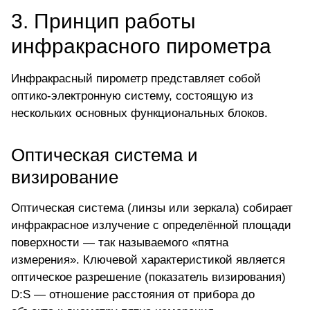
3. Принцип работы
инфракрасного пирометра
Инфракрасный пирометр представляет собой
оптико-электронную систему, состоящую из
нескольких основных функциональных блоков.
Оптическая система и
визирование
Оптическая система (линзы или зеркала) собирает
инфракрасное излучение с определённой площади
поверхности — так называемого «пятна
измерения». Ключевой характеристикой является
оптическое разрешение (показатель визирования)
D:S — отношение расстояния от прибора до