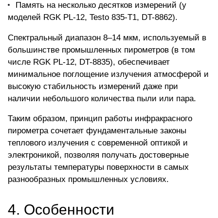
Память на несколько десятков измерений (у
моделей RGK PL-12, Testo 835-T1, DT-8862).
Спектральный диапазон 8–14 мкм, используемый в
большинстве промышленных пирометров (в том
числе RGK PL-12, DT-8835), обеспечивает
минимальное поглощение излучения атмосферой и
высокую стабильность измерений даже при
наличии небольшого количества пыли или пара.
Таким образом, принцип работы инфракрасного
пирометра сочетает фундаментальные законы
теплового излучения с современной оптикой и
электроникой, позволяя получать достоверные
результаты температуры поверхности в самых
разнообразных промышленных условиях.
4. Особенности