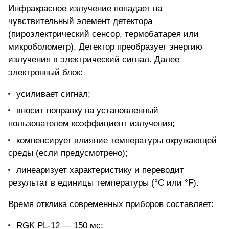
Инфракрасное излучение попадает на
чувствительный элемент детектора
(пироэлектрический сенсор, термобатарея или
микроболометр). Детектор преобразует энергию
излучения в электрический сигнал. Далее
электронный блок:
усиливает сигнал;
вносит поправку на установленный
пользователем коэффициент излучения;
компенсирует влияние температуры окружающей
среды (если предусмотрено);
линеаризует характеристику и переводит
результат в единицы температуры (°C или °F).
Время отклика современных приборов составляет:
RGK PL-12 — 150 мс;