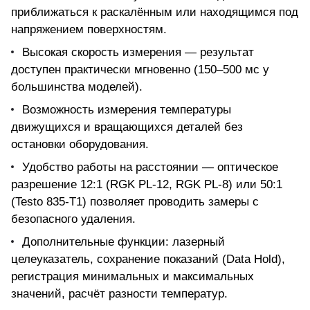
приближаться к раскалённым или находящимся под
напряжением поверхностям.
Высокая скорость измерения — результат
доступен практически мгновенно (150–500 мс у
большинства моделей).
Возможность измерения температуры
движущихся и вращающихся деталей
без
остановки оборудования.
Удобство работы на расстоянии — оптическое
разрешение 12:1 (RGK PL-12, RGK PL-8) или 50:1
(Testo 835-T1) позволяет проводить замеры с
безопасного удаления.
Дополнительные функции: лазерный
целеуказатель, сохранение показаний (Data Hold),
регистрация минимальных и максимальных
значений, расчёт разности температур.