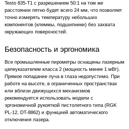
Testo 835-T1 с разрешением 50:1 на том же
расстоянии пятно будет всего 24 мм, что позволяет
точно измерять температуру небольших
компонентов (клеммы, подшипники) без захвата
окружающих поверхностей.
Безопасность и эргономика
Все промышленные пирометры оснащены лазерным
целеуказателем класса 2 (мощность менее 1 мВт).
Прямое попадание луча в глаза недопустимо. При
работе на высоте, в ограниченных пространствах
или вблизи движущихся механизмов
рекомендуется использовать модели с
эргономичной рукояткой пистолетного типа (RGK
PL-12, DT-8862) и функцией автоматического
отключения лазера.