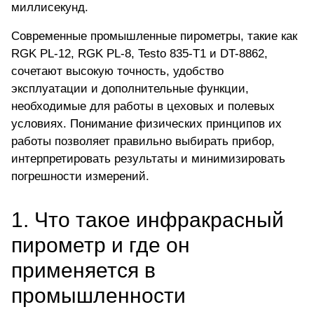
миллисекунд.
Современные промышленные пирометры, такие как
RGK PL-12, RGK PL-8, Testo 835-T1 и DT-8862,
сочетают высокую точность, удобство
эксплуатации и дополнительные функции,
необходимые для работы в цеховых и полевых
условиях. Понимание физических принципов их
работы позволяет правильно выбирать прибор,
интерпретировать результаты и минимизировать
погрешности измерений.
1. Что такое инфракрасный
пирометр и где он
применяется в
промышленности