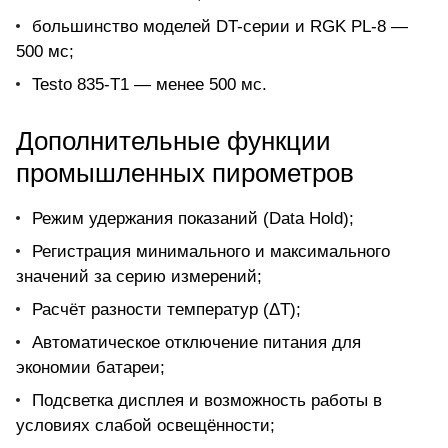
большинство моделей DT-серии и RGK PL-8 —
500 мс;
Testo 835-T1 — менее 500 мс.
Дополнительные функции
промышленных пирометров
Режим удержания показаний (Data Hold);
Регистрация минимального и максимального
значений за серию измерений;
Расчёт разности температур (ΔT);
Автоматическое отключение питания для
экономии батареи;
Подсветка дисплея и возможность работы в
условиях слабой освещённости;