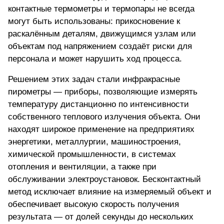
контактные термометры и термопары не всегда
могут быть использованы: прикосновение к
раскалённым деталям, движущимся узлам или
объектам под напряжением создаёт риски для
персонала и может нарушить ход процесса.
Решением этих задач стали инфракрасные
пирометры — приборы,
позволяющие измерять
температуру дистанционно
по интенсивности
собственного теплового излучения объекта. Они
находят широкое применение на предприятиях
энергетики, металлургии, машиностроения,
химической промышленности, в системах
отопления и вентиляции, а также при
обслуживании электроустановок. Бесконтактный
метод исключает влияние на измеряемый объект и
обеспечивает высокую скорость получения
результата — от долей секунды до нескольких