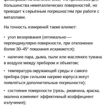
большинства неметаллических поверхностей, но
приводит к серьёзным погрешностям при работе с
металлами.
На точность измерений также влияют:
угол визирования (оптимально —
перпендикулярно поверхности, при отклонении
более 30–45° показания искажаются);
наличие пара, дыма, пыли или масляного тумана
в воздухе между прибором и объектом;
температура окружающей среды и самого
прибора (при сильном нагреве корпуса могут
появляться дополнительные погрешности);
состояние поверхности (грязь, ржавчина, краска,
окалина изменяют эффективный коэффициент
излучения);