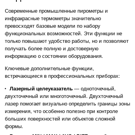
Современные промышленные пирометры и
инфракрасные термометры значительно
превосходят базовые модели по набору
функциональных возможностей. Эти функции не
только повышают удобство работы, но и позволяют
получать более полную и достоверную
информацию о состоянии оборудования.
Ключевые дополнительные функции,
встречающиеся в профессиональных приборах:
Лазерный целеуказатель
— одноточечный,
двухточечный или многоточечный. Двухточечный
лазер помогает визуально определить границы зоны
измерения, что особенно полезно при контроле
больших поверхностей или объектов сложной
формы.