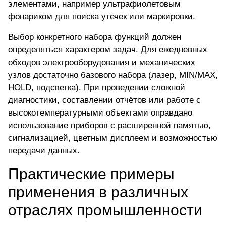
элементами, например ультрафиолетовым
фонариком для поиска утечек или маркировки.
Выбор конкретного набора функций должен
определяться характером задач. Для ежедневных
обходов электрооборудования и механических
узлов достаточно базового набора (лазер, MIN/MAX,
HOLD, подсветка). При проведении сложной
диагностики, составлении отчётов или работе с
высокотемпературными объектами оправдано
использование приборов с расширенной памятью,
сигнализацией, цветным дисплеем и возможностью
передачи данных.
Практические примеры
применения в различных
отраслях промышленности