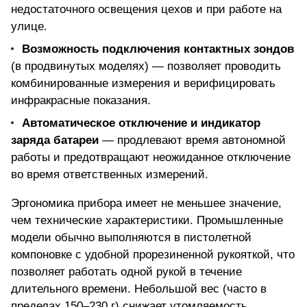
недостаточного освещения цехов и при работе на
улице.
Возможность подключения контактных зондов
(в продвинутых моделях) — позволяет проводить
комбинированные измерения и верифицировать
инфракрасные показания.
Автоматическое отключение и индикатор
заряда батареи
— продлевают время автономной
работы и предотвращают неожиданное отключение
во время ответственных измерений.
Эргономика прибора имеет не меньшее значение,
чем технические характеристики. Промышленные
модели обычно выполняются в пистолетной
компоновке с удобной прорезиненной рукояткой, что
позволяет работать одной рукой в течение
длительного времени. Небольшой вес (часто в
пределах 150–230 г) снижает утомляемость