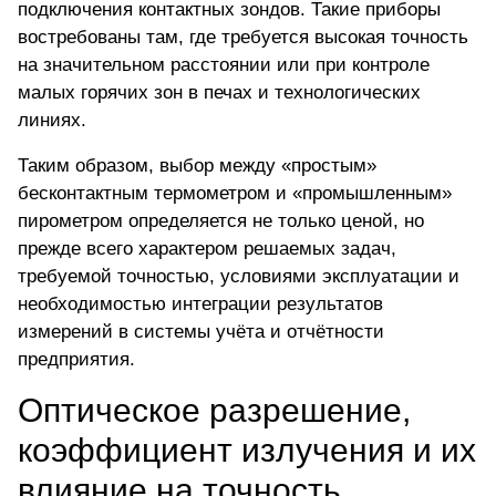
подключения контактных зондов. Такие приборы
востребованы там, где требуется высокая точность
на значительном расстоянии или при контроле
малых горячих зон в печах и технологических
линиях.
Таким образом, выбор между «простым»
бесконтактным термометром и «промышленным»
пирометром определяется не только ценой, но
прежде всего характером решаемых задач,
требуемой точностью, условиями эксплуатации и
необходимостью интеграции результатов
измерений в системы учёта и отчётности
предприятия.
Оптическое разрешение,
коэффициент излучения и их
влияние на точность