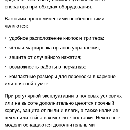
оператора при обходах оборудования.
Важными эргономическими особенностями
являются:
удобное расположение кнопок и триггера;
чёткая маркировка органов управления;
защита от случайного нажатия;
возможность работы в перчатках;
компактные размеры для переноски в кармане
или поясной сумке.
При регулярной эксплуатации в полевых условиях
или на высоте дополнительно ценятся прочный
корпус, защита от пыли и влаги, а также наличие
чехла или кейса в комплекте поставки. Некоторые
модели оснащаются дополнительными