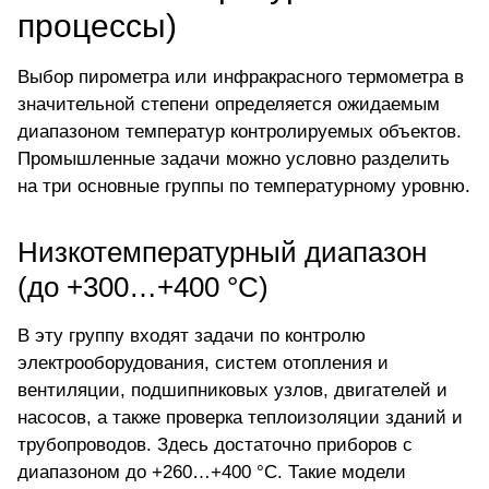
процессы)
Выбор пирометра или инфракрасного термометра в
значительной степени определяется ожидаемым
диапазоном температур контролируемых объектов.
Промышленные задачи можно условно разделить
на три основные группы по температурному уровню.
Низкотемпературный диапазон
(до +300…+400 °C)
В эту группу входят задачи по контролю
электрооборудования, систем отопления и
вентиляции, подшипниковых узлов, двигателей и
насосов, а также проверка теплоизоляции зданий и
трубопроводов. Здесь достаточно приборов с
диапазоном до +260…+400 °C. Такие модели