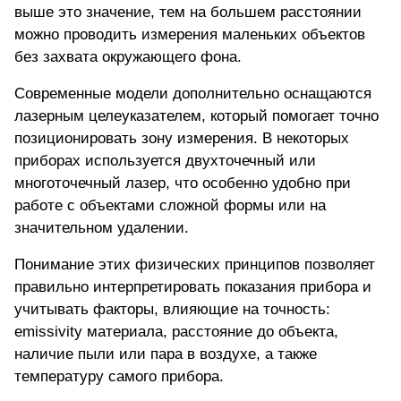
выше это значение, тем на большем расстоянии
можно проводить измерения маленьких объектов
без захвата окружающего фона.
Современные модели дополнительно оснащаются
лазерным целеуказателем, который помогает точно
позиционировать зону измерения. В некоторых
приборах используется двухточечный или
многоточечный лазер, что особенно удобно при
работе с объектами сложной формы или на
значительном удалении.
Понимание этих физических принципов позволяет
правильно интерпретировать показания прибора и
учитывать факторы, влияющие на точность:
emissivity материала, расстояние до объекта,
наличие пыли или пара в воздухе, а также
температуру самого прибора.