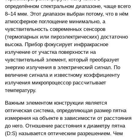
определённом спектральном диапазоне
, чаще всего
8–14 мкм. Этот диапазон выбран потому, что в нём
атмосферное поглощение минимально, а
чувствительность современных сенсоров
(термопарных или пироэлектрических) достаточно
высока. Прибор фокусирует инфракрасное
излучение от участка поверхности на
чувствительный элемент, который преобразует
энергию излучения в электрический сигнал. По
величине сигнала и известному коэффициенту
излучения микропроцессор рассчитывает
температуру.
Важным элементом конструкции является
оптическая система, определяющая размер пятна
измерения на объекте в зависимости от расстояния
до него. Отношение расстояния к диаметру пятна
(D:S) называется оптическим разрешением. Чем