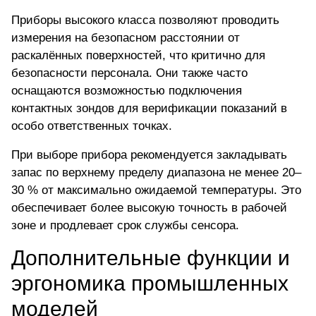
Приборы высокого класса позволяют проводить
измерения на безопасном расстоянии от
раскалённых поверхностей, что критично для
безопасности персонала. Они также часто
оснащаются возможностью подключения
контактных зондов для верификации показаний в
особо ответственных точках.
При выборе прибора рекомендуется закладывать
запас по верхнему пределу диапазона не менее 20–
30 % от максимально ожидаемой температуры. Это
обеспечивает более высокую точность в рабочей
зоне и продлевает срок службы сенсора.
Дополнительные функции и
эргономика промышленных
моделей