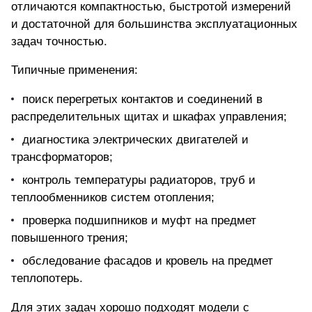
отличаются компактностью, быстротой измерений
и достаточной для большинства эксплуатационных
задач точностью.
Типичные применения:
поиск перегретых контактов и соединений в
распределительных щитах и шкафах управления;
диагностика электрических двигателей и
трансформаторов;
контроль температуры радиаторов
, труб и
теплообменников систем отопления;
проверка подшипников и муфт на предмет
повышенного трения;
обследование фасадов и кровель на предмет
теплопотерь.
Для этих задач хорошо подходят модели с