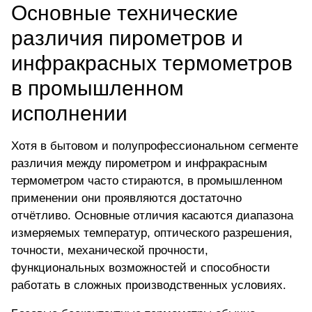
Основные технические
различия пирометров и
инфракрасных термометров
в промышленном
исполнении
Хотя в бытовом и полупрофессиональном сегменте
различия между пирометром и инфракрасным
термометром часто стираются, в промышленном
применении они проявляются достаточно
отчётливо. Основные отличия касаются диапазона
измеряемых температур, оптического разрешения,
точности, механической прочности,
функциональных возможностей и способности
работать в сложных производственных условиях.