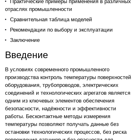
Практические примеры применения в различных
отраслях промышленности
Сравнительная таблица моделей
Рекомендации по выбору и эксплуатации
Заключение
Введение
В условиях современного промышленного
производства контроль температуры поверхностей
оборудования, трубопроводов, электрических
соединений и технологических агрегатов является
одним из ключевых элементов обеспечения
безопасности, надёжности и эффективности
работы. Бесконтактные методы измерения
температуры позволяют получать данные без
остановки технологических процессов, без риска
повреждения датчиков и без опасности для