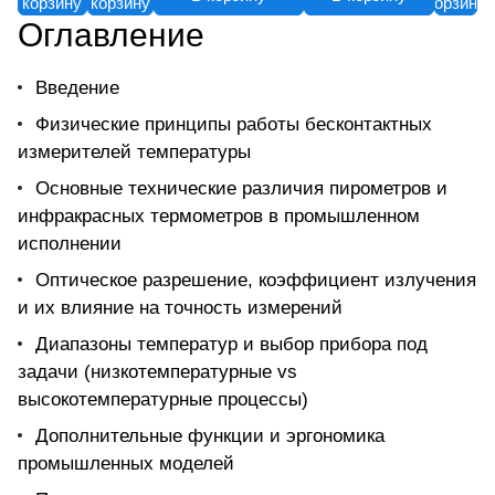
корзину
корзину
корзину
Оглавление
Введение
Физические принципы работы бесконтактных
измерителей температуры
Основные технические различия пирометров и
инфракрасных термометров в промышленном
исполнении
Оптическое разрешение, коэффициент излучения
и их влияние на точность измерений
Диапазоны температур и выбор прибора под
задачи (низкотемпературные vs
высокотемпературные процессы)
Дополнительные функции и эргономика
промышленных моделей