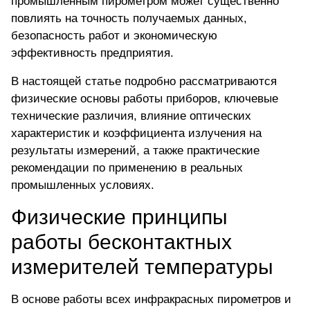
промышленным пирометром может существенно
повлиять на точность получаемых данных,
безопасность работ и экономическую
эффективность предприятия.
В настоящей статье подробно рассматриваются
физические основы работы приборов, ключевые
технические различия, влияние оптических
характеристик и коэффициента излучения на
результаты измерений, а также практические
рекомендации по применению в реальных
промышленных условиях.
Физические принципы
работы бесконтактных
измерителей температуры
В основе работы всех инфракрасных пирометров и