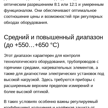
оптическим разрешением 8:1 или 12:1 и умеренным
функционалом. Они обеспечивают оптимальное
соотношение цены и возможностей при регулярных
обходах оборудования.
Средний и повышенный диапазон
(до +550…+650 °C)
Этот диапазон характерен для контроля
технологического оборудования, трубопроводов с
горячими средами, нагревательных элементов, а
также для диагностики электрических установок под
высокой нагрузкой. Здесь требуются приборы с
расширенным верхним пределом измерений
и
более высокой оптикой.
В таких условиях особенно важны регулируемый
коэффициент излучения и надёжная защита от