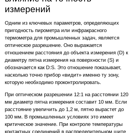
измерений
Одним из ключевых параметров, определяющих
пригодность пирометра или инфракрасного
термометра для промышленных задач, является
оптическое разрешение. Оно выражается
отношением расстояния до объекта измерения (D) к
диаметру пятна измерения на поверхности (S) и
обозначается как D:S. Это отношение показывает,
насколько точно прибор «видит» именно ту зону,
которую необходимо проконтролировать.
При оптическом разрешении 12:1 на расстоянии 120
мм диаметр пятна измерения составит 10 мм. Если
расстояние увеличить до 1,2 м, пятно вырастет до
100 мм. В промышленных условиях это имеет
критическое значение. При контроле температуры
контактных соединений в распределительном щите