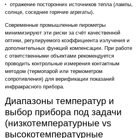
отражение посторонних источников тепла (лампы,
солнце, соседние горячие агрегаты).
Современные промышленные пирометры
минимизируют эти риски за счёт качественной
оптики, регулируемого коэффициента излучения и
дополнительных функций компенсации. При работе
с ответственными объектами рекомендуется
проводить контрольные измерения контактным
методом (термопарой или термометром
сопротивления) для верификации показаний
инфракрасного прибора.
Диапазоны температур и
выбор прибора под задачи
(низкотемпературные vs
высокотемпературные