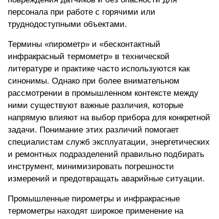
персонала при работе с горячими или
труднодоступными объектами.
Термины «пирометр» и «бесконтактный
инфракрасный термометр» в технической
литературе и практике часто используются как
синонимы. Однако при более внимательном
рассмотрении в промышленном контексте между
ними существуют важные различия, которые
напрямую влияют на выбор прибора для конкретной
задачи. Понимание этих различий помогает
специалистам служб эксплуатации, энергетических
и ремонтных подразделений правильно подбирать
инструмент, минимизировать погрешности
измерений и предотвращать аварийные ситуации.
Промышленные пирометры и инфракрасные
термометры находят широкое применение на