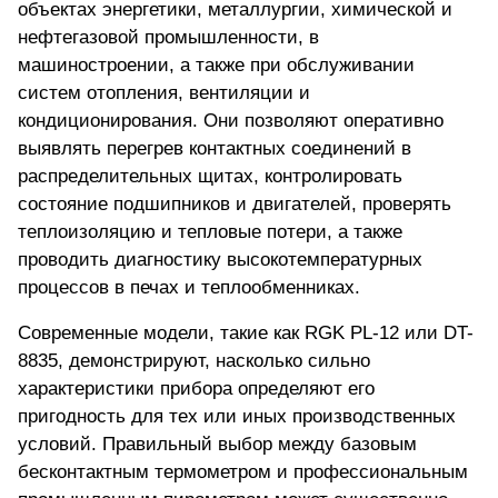
объектах энергетики, металлургии, химической и
нефтегазовой промышленности, в
машиностроении, а также при обслуживании
систем отопления, вентиляции и
кондиционирования. Они позволяют
оперативно
выявлять перегрев контактных соединений
в
распределительных щитах, контролировать
состояние подшипников и двигателей, проверять
теплоизоляцию и тепловые потери, а также
проводить диагностику высокотемпературных
процессов в печах и теплообменниках.
Современные модели, такие как RGK PL-12 или DT-
8835, демонстрируют, насколько сильно
характеристики прибора определяют его
пригодность для тех или иных производственных
условий. Правильный выбор между базовым
бесконтактным термометром и профессиональным