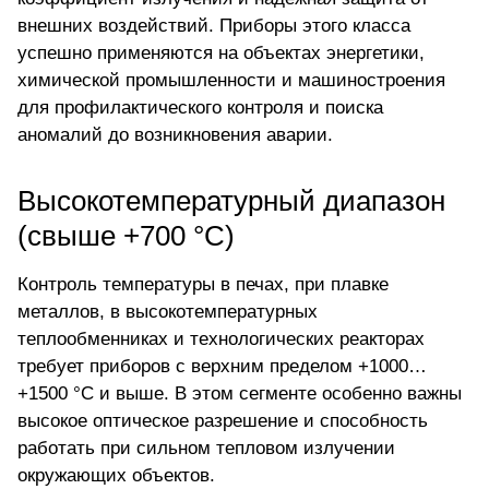
внешних воздействий. Приборы этого класса
успешно применяются на объектах энергетики,
химической промышленности и машиностроения
для профилактического контроля и поиска
аномалий до возникновения аварии.
Высокотемпературный диапазон
(свыше +700 °C)
Контроль температуры в печах, при плавке
металлов, в высокотемпературных
теплообменниках и технологических реакторах
требует приборов с верхним пределом +1000…
+1500 °C и выше. В этом сегменте особенно важны
высокое оптическое разрешение и способность
работать при сильном тепловом излучении
окружающих объектов.