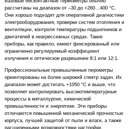
Базовые
бесконтактные термометры
обычно
рассчитаны на диапазон от –30 до +260…400 °C.
Они хорошо подходят для оперативной диагностики
электрооборудования, проверки систем отопления и
вентиляции, контроля температуры подшипников и
двигателей в неагрессивных средах. Такие
приборы, как правило, имеют фиксированный или
ограниченно регулируемый коэффициент
излучения и оптическое разрешение 8:1 или 12:1.
Профессиональные промышленные пирометры
ориентированы на более широкий спектр задач. Их
диапазон может достигать +1050 °C и выше, что
позволяет контролировать высокотемпературные
процессы в металлургии, химической
промышленности и энергетике. Эти приборы
отличаются повышенной механической прочностью
корпуса, лучшей защитой от пыли и влаги, а также
расширенными возможностями настройки.