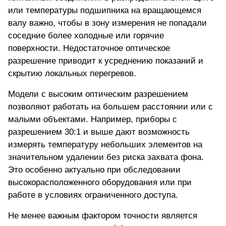
или температуры подшипника на вращающемся
валу важно, чтобы в зону измерения не попадали
соседние более холодные или горячие
поверхности. Недостаточное оптическое
разрешение приводит к усреднению показаний и
скрытию локальных перегревов.
Модели с высоким оптическим разрешением
позволяют работать на большем расстоянии или с
малыми объектами. Например, приборы с
разрешением 30:1 и выше дают возможность
измерять температуру небольших элементов на
значительном удалении без риска захвата фона.
Это особенно актуально при обследовании
высокорасположенного оборудования или при
работе в условиях ограниченного доступа.
Не менее важным фактором точности является