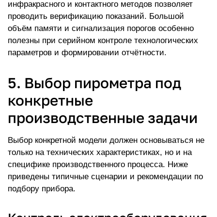
инфракрасного и контактного методов позволяет
проводить верификацию показаний. Большой
объём памяти и сигнализация порогов особенно
полезны при серийном контроле технологических
параметров и формировании отчётности.
5. Выбор пирометра под
конкретные
производственные задачи
Выбор конкретной модели должен основываться не
только на технических характеристиках, но и на
специфике производственного процесса. Ниже
приведены типичные сценарии и рекомендации по
подбору прибора.