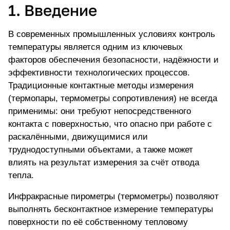
1. Введение
В современных промышленных условиях контроль
температуры является одним из ключевых
факторов обеспечения безопасности, надёжности и
эффективности технологических процессов.
Традиционные контактные методы измерения
(термопары, термометры сопротивления) не всегда
применимы: они требуют непосредственного
контакта с поверхностью, что опасно при работе с
раскалёнными, движущимися или
труднодоступными объектами, а также может
влиять на результат измерения за счёт отвода
тепла.
Инфракрасные пирометры (термометры) позволяют
выполнять бесконтактное измерение температуры
поверхности по её собственному тепловому