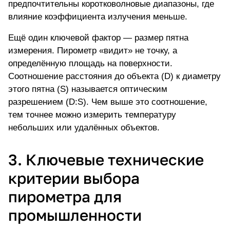
предпочтительны коротковолновые диапазоны, где
влияние коэффициента излучения меньше.
Ещё один ключевой фактор — размер пятна
измерения. Пирометр «видит» не точку, а
определённую площадь на поверхности.
Соотношение расстояния до объекта (D) к диаметру
этого пятна (S) называется
оптическим
разрешением
(D:S). Чем выше это соотношение,
тем точнее можно измерить температуру
небольших или удалённых объектов.
3. Ключевые технические
критерии выбора
пирометра для
промышленности