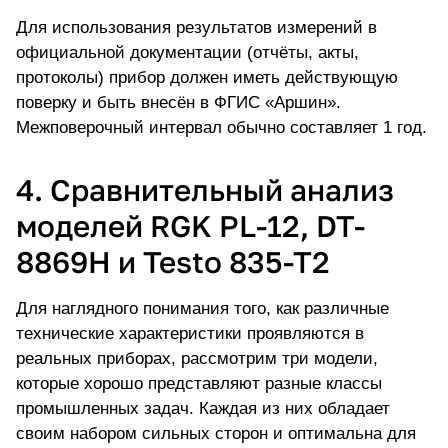
Для использования результатов измерений в
официальной документации (отчёты, акты,
протоколы) прибор должен иметь действующую
поверку и быть внесён в ФГИС «Аршин».
Межповерочный интервал обычно составляет 1 год.
4. Сравнительный анализ
моделей RGK PL-12, DT-
8869H и Testo 835-T2
Для наглядного понимания того, как различные
технические характеристики проявляются в
реальных приборах, рассмотрим три модели,
которые хорошо представляют разные классы
промышленных задач. Каждая из них обладает
своим набором сильных сторон и оптимальна для