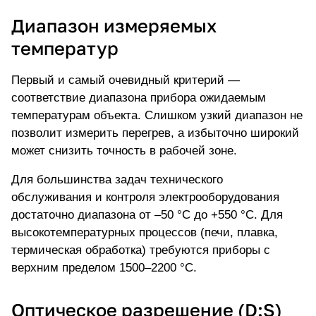
Диапазон измеряемых
температур
Первый и самый очевидный критерий —
соответствие диапазона прибора ожидаемым
температурам объекта. Слишком узкий диапазон не
позволит измерить перегрев, а избыточно широкий
может снизить точность в рабочей зоне.
Для большинства задач технического
обслуживания и контроля электрооборудования
достаточно диапазона от –50 °C до +550 °C. Для
высокотемпературных процессов (печи, плавка,
термическая обработка) требуются приборы с
верхним пределом 1500–2200 °C.
Оптическое разрешение (D:S)