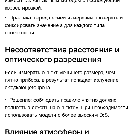
измерять ε контактным методом с последующей
корректировкой.
Практика: перед серией измерений проверять и
фиксировать значение ε для каждого типа
поверхности.
Несоответствие расстояния и
оптического разрешения
Если измерять объект меньшего размера, чем
пятно прибора, в результат попадает излучение
окружающего фона.
Решение: соблюдать правило «пятно должно
полностью лежать на объекте». При необходимости
использовать модели с более высоким D:S.
Влияние атмосферы и