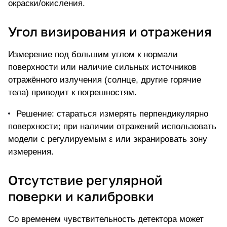
окраски/окисления.
Угол визирования и отражения
Измерение под большим углом к нормали
поверхности или наличие сильных источников
отражённого излучения (солнце, другие горячие
тела) приводит к погрешностям.
Решение: стараться измерять перпендикулярно
поверхности; при наличии отражений использовать
модели с регулируемым ε или экранировать зону
измерения.
Отсутствие регулярной
поверки и калибровки
Со временем чувствительность детектора может