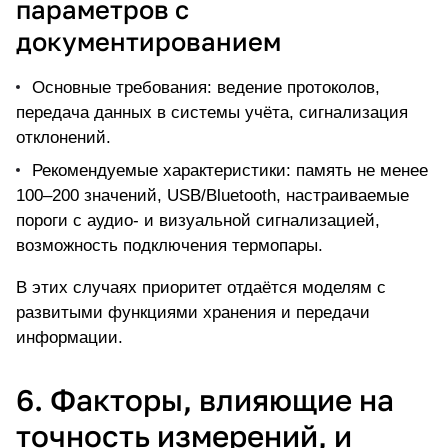
параметров с
документированием
Основные требования: ведение протоколов,
передача данных в системы учёта, сигнализация
отклонений.
Рекомендуемые характеристики: память не менее
100–200 значений, USB/Bluetooth, настраиваемые
пороги с аудио- и визуальной сигнализацией,
возможность подключения термопары.
В этих случаях приоритет отдаётся моделям с
развитыми функциями хранения и передачи
информации.
6. Факторы, влияющие на
точность измерений, и