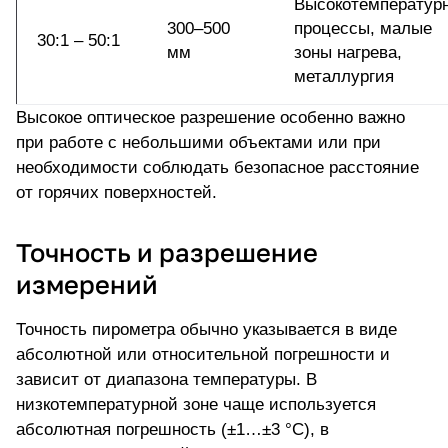
Высокотемператур
300–500
процессы, малые
30:1 – 50:1
мм
зоны нагрева,
металлургия
Высокое оптическое разрешение особенно важно
при работе с небольшими объектами или при
необходимости соблюдать безопасное расстояние
от горячих поверхностей.
Точность и разрешение
измерений
Точность пирометра обычно указывается в виде
абсолютной или относительной погрешности и
зависит от диапазона температуры. В
низкотемпературной зоне чаще используется
абсолютная погрешность (±1…±3 °C), в