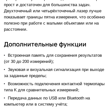
прост и достаточен для большинства задач.
Двухточечный или четырёхточечный лазер лучше
показывает границы пятна измерения, что особенно
полезно при работе с малыми объектами или на
расстоянии.
Дополнительные функции
Встроенная память для сохранения результатов
(от 30 до 200 измерений);
Звуковая и визуальная сигнализация при выходе
за заданные пределы;
Возможность подключения контактной термопары
типа K для сравнительных измерений;
Передача данных по USB или Bluetooth на
компьютер или в систему учёта;