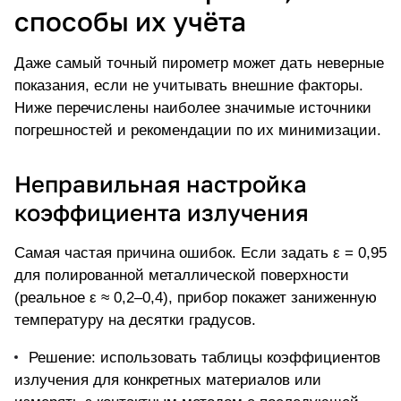
способы их учёта
Даже самый точный пирометр может дать неверные
показания, если не учитывать внешние факторы.
Ниже перечислены наиболее значимые источники
погрешностей и рекомендации по их минимизации.
Неправильная настройка
коэффициента излучения
Самая частая причина ошибок. Если задать ε = 0,95
для полированной металлической поверхности
(реальное ε ≈ 0,2–0,4), прибор покажет заниженную
температуру на десятки градусов.
Решение: использовать таблицы коэффициентов
излучения для конкретных материалов или