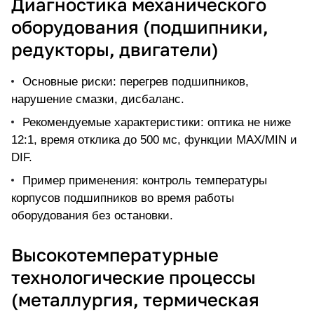
Диагностика механического
оборудования (подшипники,
редукторы, двигатели)
Основные риски: перегрев подшипников,
нарушение смазки, дисбаланс.
Рекомендуемые характеристики: оптика не ниже
12:1, время отклика до 500 мс, функции MAX/MIN и
DIF.
Пример применения: контроль температуры
корпусов подшипников во время работы
оборудования без остановки.
Высокотемпературные
технологические процессы
(металлургия, термическая