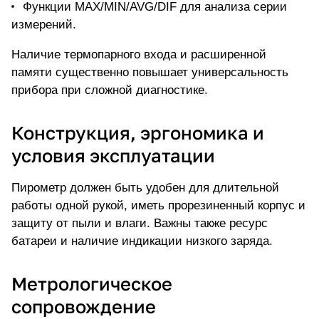
Функции MAX/MIN/AVG/DIF для анализа серии
измерений.
Наличие термопарного входа и расширенной
памяти существенно повышает универсальность
прибора при сложной диагностике.
Конструкция, эргономика и
условия эксплуатации
Пирометр должен быть удобен для длительной
работы одной рукой, иметь прорезиненный корпус и
защиту от пыли и влаги. Важны также ресурс
батареи и наличие индикации низкого заряда.
Метрологическое
сопровождение