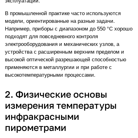
эксплуатации.
В промышленной практике часто используются
модели, ориентированные на разные задачи.
Например, приборы с диапазоном до 550 °C хорошо
подходят для повседневного контроля
электрооборудования и механических узлов, а
устройства с расширенным верхним пределом и
высокой оптической разрешающей способностью
применяются в металлургии и при работе с
высокотемпературными процессами.
2. Физические основы
измерения температуры
инфракрасными
пирометрами