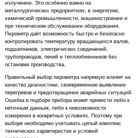
излучению. Это особенно важно на
металлургических предприятиях, в энергетике,
химической промышленности, машиностроении и
при техническом обслуживании оборудования.
Пирометр даёт возможность быстро и безопасно
контролировать температуру вращающихся валов,
подшипников, электрических соединений,
трубопроводов, печей и теплообменников без
остановки производства.
Правильный выбор пирометра напрямую влияет на
качество диагностики, своевременное выявление
перегревов и предотвращение аварийных ситуаций.
Ошибка в подборе прибора может привести либо к
неточным данным, либо к невозможности
измерения в конкретных условиях. Поэтому при
выборе необходимо учитывать целый комплекс
технических характеристик и условий