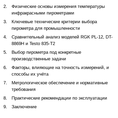
Физические основы измерения температуры
инфракрасными пирометрами
Ключевые технические критерии выбора
пирометра для промышленности
Сравнительный анализ моделей RGK PL-12, DT-
8869H и Testo 835-T2
Выбор пирометра под конкретные
производственные задачи
Факторы, влияющие на точность измерений, и
способы их учёта
Метрологическое обеспечение и нормативные
требования
Практические рекомендации по эксплуатации
Заключение