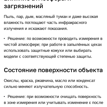
загрязнений
Пыль, пар, дым, масляный туман и даже высокая
влажность поглощают часть инфракрасного
излучения и искажают показания.
Решение: по возможности проводить измерения в
чистой атмосфере; при работе в запылённых цехах
использовать защитные кожухи или выбирать
модели с соответствующей степенью защиты.
Состояние поверхности объекта
Окислы, краска, ржавчина, масло или конденсат
сильно меняют излучательную способность.
Решение: при возможности очищать поверхность
в зоне измерения или учитывать изменение ε после