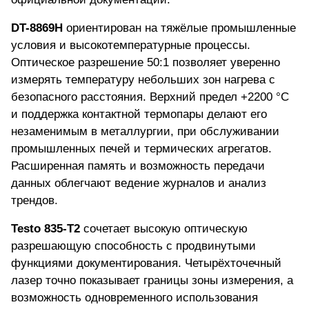
DT-8869H
ориентирован на тяжёлые промышленные
условия
и высокотемпературные процессы.
Оптическое разрешение 50:1 позволяет уверенно
измерять температуру небольших зон нагрева с
безопасного расстояния. Верхний предел +2200 °C
и поддержка контактной термопары делают его
незаменимым в металлургии, при обслуживании
промышленных печей и термических агрегатов.
Расширенная память и возможность передачи
данных облегчают ведение журналов и анализ
трендов.
Testo 835-T2
сочетает высокую оптическую
разрешающую способность с продвинутыми
функциями документирования.
Четырёхточечный
лазер
точно показывает границы зоны измерения, а
возможность одновременного использования