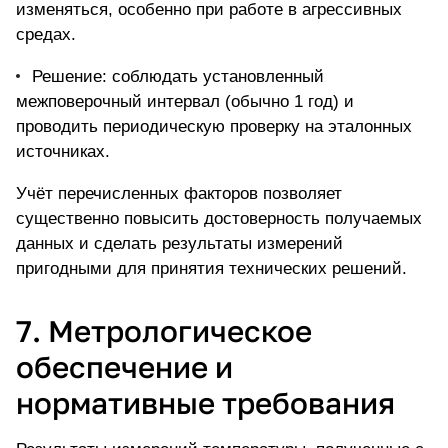
изменяться, особенно при работе в агрессивных
средах.
Решение: соблюдать установленный
межповерочный интервал (обычно 1 год) и
проводить периодическую проверку на эталонных
источниках.
Учёт перечисленных факторов позволяет
существенно повысить достоверность получаемых
данных и сделать результаты измерений
пригодными для принятия технических решений.
7. Метрологическое
обеспечение и
нормативные требования