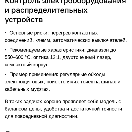
Контроль электрооборудования
и распределительных
устройств
Основные риски: перегрев контактных
соединений, клемм, автоматических выключателей.
Рекомендуемые характеристики: диапазон до
550–600 °C, оптика 12:1, двухточечный лазер,
компактный корпус.
Пример применения: регулярные обходы
электрощитовых, поиск горячих точек на шинах и
кабельных муфтах.
В таких задачах хорошо проявляет себя модель с
балансом цены, удобства и достаточной точности
для повседневной диагностики.