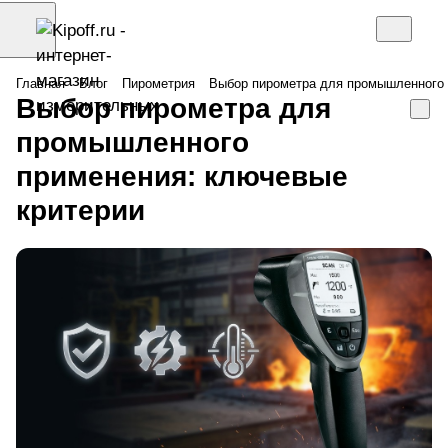
Главная
Блог
Пирометрия
Выбор пирометра для промышленного 
Выбор пирометра для
промышленного
применения: ключевые
критерии