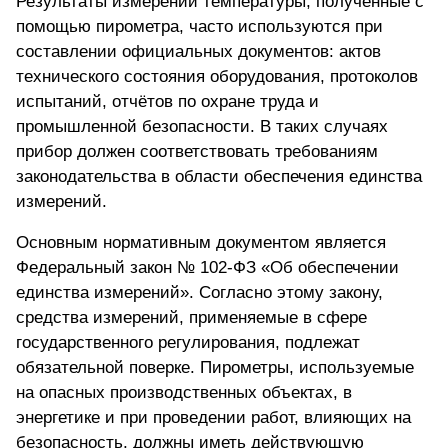
Результаты измерений температуры, полученные с
помощью пирометра, часто используются при
составлении официальных документов: актов
технического состояния оборудования, протоколов
испытаний, отчётов по охране труда и
промышленной безопасности. В таких случаях
прибор должен соответствовать требованиям
законодательства в области обеспечения единства
измерений.
Основным нормативным документом является
Федеральный закон № 102-ФЗ «Об обеспечении
единства измерений». Согласно этому закону,
средства измерений, применяемые в сфере
государственного регулирования, подлежат
обязательной поверке. Пирометры, используемые
на опасных производственных объектах, в
энергетике и при проведении работ, влияющих на
безопасность, должны иметь действующую