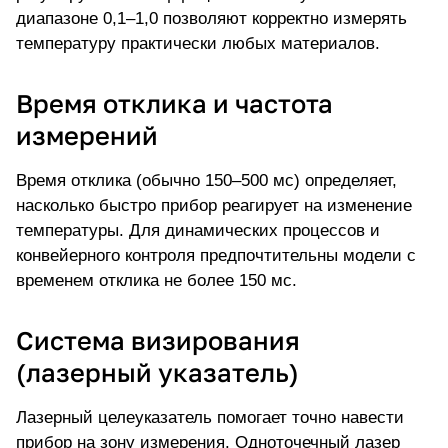
диапазоне 0,1–1,0 позволяют корректно измерять
температуру практически любых материалов.
Время отклика и частота
измерений
Время отклика (обычно 150–500 мс) определяет,
насколько быстро прибор реагирует на изменение
температуры. Для динамических процессов и
конвейерного контроля предпочтительны модели с
временем отклика не более 150 мс.
Система визирования
(лазерный указатель)
Лазерный целеуказатель помогает точно навести
прибор на зону измерения. Одноточечный лазер