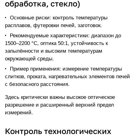
обработка, стекло)
Основные риски: контроль температуры
расплавов, футеровки печей, заготовок.
Рекомендуемые характеристики: диапазон до
1500–2200 °C, оптика 50:1, устойчивость к
запылённости и высоким температурам
окружающей среды.
Пример применения: измерение температуры
слитков, проката, нагревательных элементов печей
с безопасного расстояния.
Здесь критически важны высокое оптическое
разрешение и расширенный верхний предел
измерений.
Контроль технологических