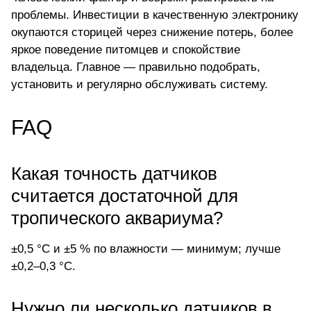
проблемы. Инвестиции в качественную электронику
окупаются сторицей через снижение потерь, более
яркое поведение питомцев и спокойствие
владельца. Главное — правильно подобрать,
установить и регулярно обслуживать систему.
FAQ
Какая точность датчиков
считается достаточной для
тропического аквариума?
±0,5 °C и ±5 % по влажности — минимум; лучше
±0,2–0,3 °C.
Нужно ли несколько датчиков в