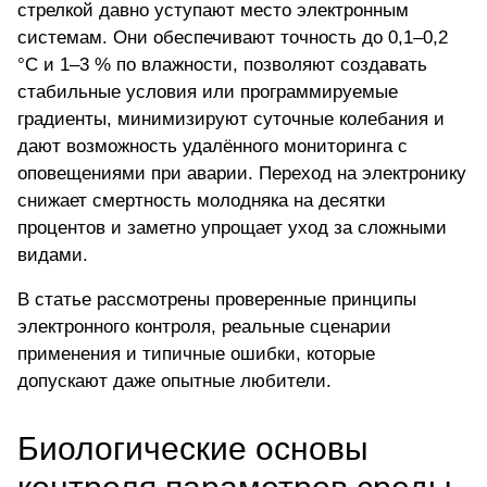
стрелкой давно уступают место электронным
системам. Они обеспечивают точность до 0,1–0,2
°C и 1–3 % по влажности, позволяют создавать
стабильные условия или программируемые
градиенты, минимизируют суточные колебания и
дают возможность удалённого мониторинга с
оповещениями при аварии. Переход на электронику
снижает смертность молодняка на десятки
процентов и заметно упрощает уход за сложными
видами.
В статье рассмотрены проверенные принципы
электронного контроля, реальные сценарии
применения и типичные ошибки, которые
допускают даже опытные любители.
Биологические основы