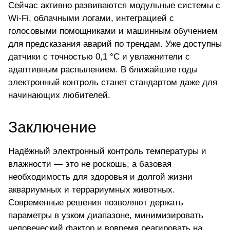
Сейчас активно развиваются модульные системы с
Wi-Fi, облачными логами, интеграцией с
голосовыми помощниками и машинным обучением
для предсказания аварий по трендам. Уже доступны
датчики с точностью 0,1 °C и увлажнители с
адаптивным распылением. В ближайшие годы
электронный контроль станет стандартом даже для
начинающих любителей.
Заключение
Надёжный электронный контроль температуры и
влажности — это не роскошь, а базовая
необходимость для здоровья и долгой жизни
аквариумных и террариумных животных.
Современные решения позволяют держать
параметры в узком диапазоне, минимизировать
человеческий фактор и вовремя реагировать на