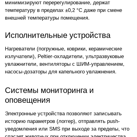
минимизируют перерегулирование, держат
температуру в пределах ±0,2 °C даже при смене
внешней температуры помещения.
Исполнительные устройства
Нагреватели (погружные, коврики, керамические
излучатели), Peltier-охладители, ультразвуковые
увлажнители, вентиляторы с ШИМ-управлением,
насосы-дозаторы для капельного увлажнения.
Системы мониторинга и
оповещения
Электронные устройства позволяют записывать
историю параметров (логгер), отправлять push-
уведомления или SMS при выходе за пределы, что
спасает животных при отключении электричества