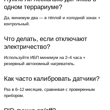
одном террариуме?
Да, минимум два — в тёплой и холодной зонах +
контрольный.
Что делать, если отключают
электричество?
Используйте ИБП минимум на 2–4 часа +
резервный автономный нагреватель.
Как часто калибровать датчики?
Раз в 6–12 месяцев, сравнивая с проверенным
прибором.