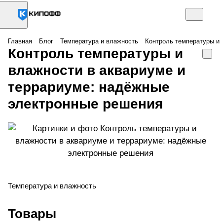
Главная
Блог
Температура и влажность
Контроль температуры и
Контроль температуры и
влажности в аквариуме и
террариуме: надёжные
электронные решения
Температура и влажность
Товары