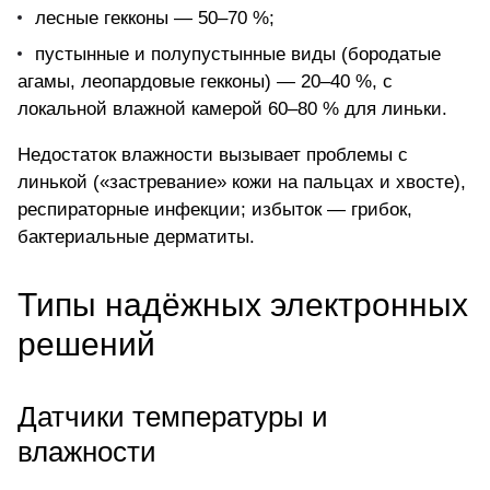
лесные гекконы — 50–70 %;
пустынные и полупустынные виды (бородатые
агамы, леопардовые гекконы) — 20–40 %, с
локальной влажной камерой 60–80 % для линьки.
Недостаток влажности вызывает проблемы с
линькой («застревание» кожи на пальцах и хвосте),
респираторные инфекции; избыток — грибок,
бактериальные дерматиты.
Типы надёжных электронных
решений
Датчики температуры и
влажности