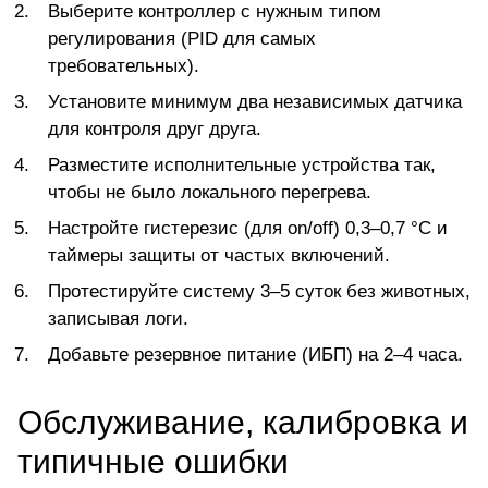
Выберите контроллер с нужным типом
регулирования (PID для самых
требовательных).
Установите минимум два независимых датчика
для контроля друг друга.
Разместите исполнительные устройства так,
чтобы не было локального перегрева.
Настройте гистерезис (для on/off) 0,3–0,7 °C и
таймеры защиты от частых включений.
Протестируйте систему 3–5 суток без животных,
записывая логи.
Добавьте резервное питание (ИБП) на 2–4 часа.
Обслуживание, калибровка и
типичные ошибки