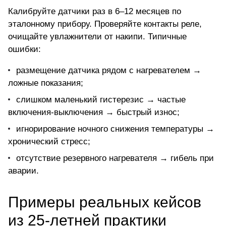
Калибруйте датчики раз в 6–12 месяцев по
эталонному прибору. Проверяйте контакты реле,
очищайте увлажнители от накипи. Типичные
ошибки:
размещение датчика рядом с нагревателем →
ложные показания;
слишком маленький гистерезис → частые
включения-выключения → быстрый износ;
игнорирование ночного снижения температуры →
хронический стресс;
отсутствие резервного нагревателя → гибель при
аварии.
Примеры реальных кейсов
из 25-летней практики