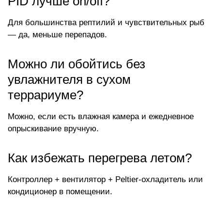
PID лучше on/off?
Для большинства рептилий и чувствительных рыб
— да, меньше перепадов.
Можно ли обойтись без
увлажнителя в сухом
террариуме?
Можно, если есть влажная камера и ежедневное
опрыскивание вручную.
Как избежать перегрева летом?
Контроллер + вентилятор + Peltier-охладитель или
кондиционер в помещении.