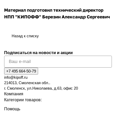
Материал подготовил технический директор
НПП "КИПОФФ" Березин Александр Сергеевич
Назад к списку
Подписаться
на новости и акции
+7 495 664-50-79
info@kipoff.ru
214013, Смоленская обл..
г. Смоленск, ул.Николаева, д.63, офис 20
Компания
Категории товаров:
Помощь