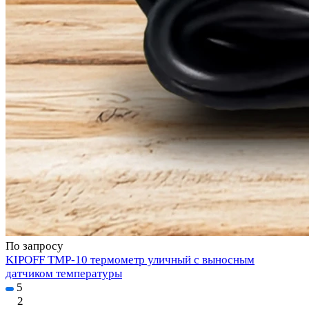
По запросу
KIPOFF TMP-10 термометр уличный с выносным
датчиком температуры
5
2