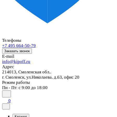
Телефоны
+7 495 664-50-79
Заказать звонок
E-mail
info@kipoff.ru
Адрес
214013, Смоленская обл..
г. Смоленск, ул.Николаева, д.63, офис 20
Режим работы
Пн - Пт: с 9:00 до 18:00
0
Каталог