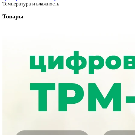
Температура и влажность
Товары