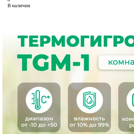
В наличии