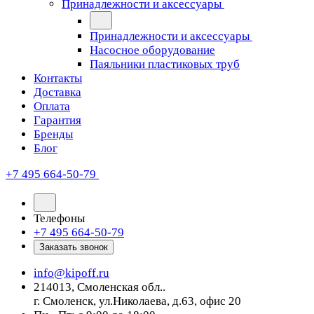
Принадлежности и аксессуары
Принадлежности и аксессуары
Насосное оборудование
Паяльники пластиковых труб
Контакты
Доставка
Оплата
Гарантия
Бренды
Блог
+7 495 664-50-79
Телефоны
+7 495 664-50-79
Заказать звонок
info@kipoff.ru
214013, Смоленская обл..
г. Смоленск, ул.Николаева, д.63, офис 20