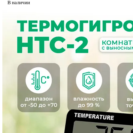
В наличии