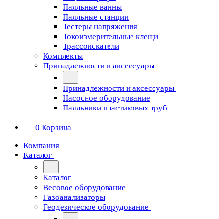
Паяльные ванны
Паяльные станции
Тестеры напряжения
Токоизмерительные клещи
Трассоискатели
Комплекты
Принадлежности и аксессуары
Принадлежности и аксессуары
Насосное оборудование
Паяльники пластиковых труб
0
Корзина
Компания
Каталог
Каталог
Весовое оборудование
Газоанализаторы
Геодезическое оборудование