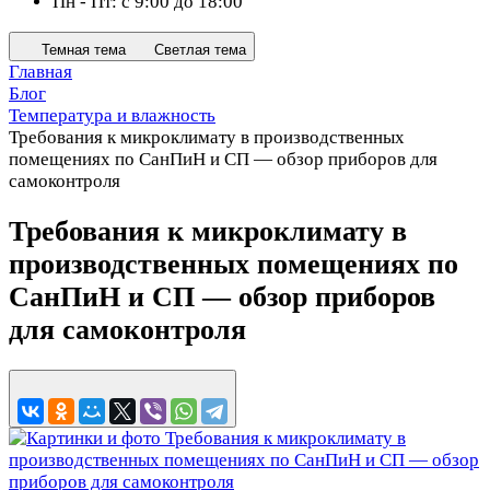
Пн - Пт: с 9:00 до 18:00
Темная тема
Светлая тема
Главная
Блог
Температура и влажность
Требования к микроклимату в производственных
помещениях по СанПиН и СП — обзор приборов для
самоконтроля
Требования к микроклимату в
производственных помещениях по
СанПиН и СП — обзор приборов
для самоконтроля