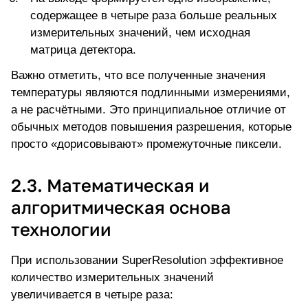
содержащее в четыре раза больше реальных
измерительных значений, чем исходная
матрица детектора.
Важно отметить, что все полученные значения
температуры являются подлинными измерениями,
а не расчётными. Это принципиальное отличие от
обычных методов повышения разрешения, которые
просто «дорисовывают» промежуточные пиксели.
2.3. Математическая и
алгоритмическая основа
технологии
При использовании SuperResolution эффективное
количество измерительных значений
увеличивается в четыре раза: