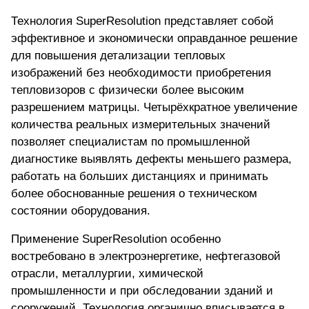
Технология SuperResolution представляет собой
эффективное и экономически оправданное решение
для повышения детализации тепловых
изображений без необходимости приобретения
тепловизоров с физически более высоким
разрешением матрицы. Четырёхкратное увеличение
количества реальных измерительных значений
позволяет специалистам по промышленной
диагностике выявлять дефекты меньшего размера,
работать на больших дистанциях и принимать
более обоснованные решения о техническом
состоянии оборудования.
Применение SuperResolution особенно
востребовано в электроэнергетике, нефтегазовой
отрасли, металлургии, химической
промышленности и при обследовании зданий и
сооружений. Технология органично вписывается в