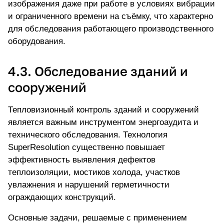
изображения даже при работе в условиях вибрации
и ограниченного времени на съёмку, что характерно
для обследования работающего производственного
оборудования.
4.3. Обследование зданий и
сооружений
Тепловизионный контроль зданий и сооружений
является важным инструментом энергоаудита и
технического обследования. Технология
SuperResolution существенно повышает
эффективность
выявления дефектов
теплоизоляции
, мостиков холода, участков
увлажнения и нарушений герметичности
ограждающих конструкций.
Основные задачи, решаемые с применением