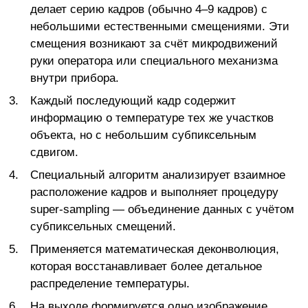
делает серию кадров (обычно 4–9 кадров) с
небольшими естественными смещениями. Эти
смещения возникают за счёт микродвижений
руки оператора или специального механизма
внутри прибора.
Каждый последующий кадр содержит
информацию о температуре тех же участков
объекта, но с небольшим субпиксельным
сдвигом.
Специальный алгоритм анализирует взаимное
расположение кадров и выполняет процедуру
super-sampling — объединение данных с учётом
субпиксельных смещений.
Применяется математическая деконволюция,
которая восстанавливает более детальное
распределение температуры.
На выходе формируется одно изображение,