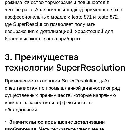
режима качество термограммы повышается в
четыре раза. Аналогичный подход применяется и в
профессиональных моделях testo 871
и testo 872,
где SuperResolution позволяет получать
изображения с детализацией, характерной для
более высокого класса приборов.
3. Преимущества
технологии SuperResolution
Применение технологии SuperResolution даёт
специалистам по промышленной диагностике ряд
существенных преимуществ, которые напрямую
влияют на качество и эффективность
обследования.
Значительное повышение детализации
изображения.
Четырёхкратное увеличение