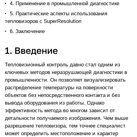
4. Применение в промышленной диагностике
5. Практические аспекты использования
тепловизоров с SuperResolution
6. Заключение
1. Введение
Тепловизионный контроль давно стал одним из
ключевых методов неразрушающей диагностики в
промышленности. Он позволяет визуализировать
распределение температуры на поверхности
объектов без непосредственного контакта и без
вывода оборудования из работы. Однако
эффективность метода во многом зависит от
детальности получаемого изображения. Чем выше
разрешение тепловизора, тем точнее специалист
может определить местоположение и характер