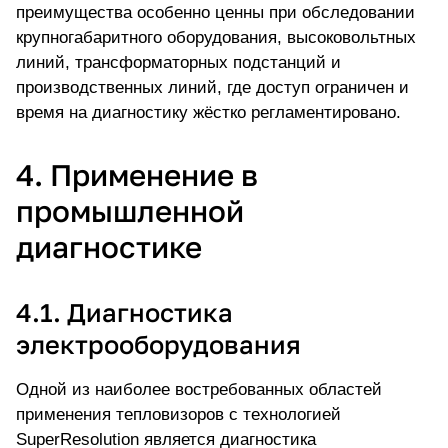
преимущества особенно ценны при обследовании
крупногабаритного оборудования, высоковольтных
линий, трансформаторных подстанций и
производственных линий, где доступ ограничен и
время на диагностику жёстко регламентировано.
4. Применение в
промышленной
диагностике
4.1. Диагностика
электрооборудования
Одной из наиболее востребованных областей
применения тепловизоров с технологией
SuperResolution является диагностика