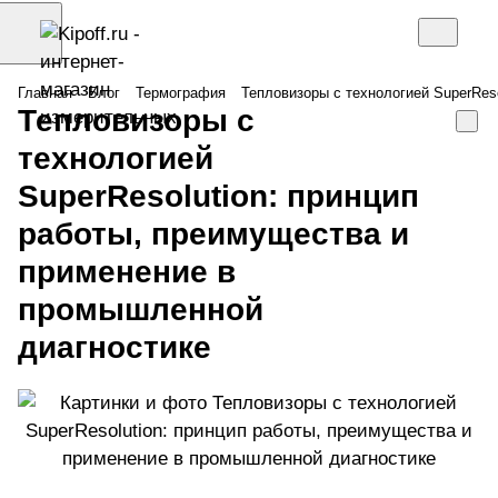
Главная
Блог
Термография
Тепловизоры с технологией SuperRes
Тепловизоры с
технологией
SuperResolution: принцип
работы, преимущества и
применение в
промышленной
диагностике