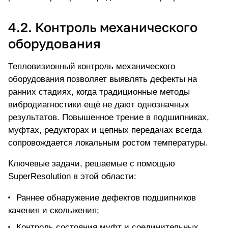
4.2. Контроль механического
оборудования
Тепловизионный контроль механического
оборудования позволяет выявлять дефекты на
ранних стадиях, когда традиционные методы
вибродиагностики ещё не дают однозначных
результатов. Повышенное трение в подшипниках,
муфтах, редукторах и цепных передачах всегда
сопровождается локальным ростом температуры.
Ключевые задачи, решаемые с помощью
SuperResolution в этой области:
Раннее обнаружение дефектов подшипников
качения и скольжения;
Контроль состояния муфт и соединительных