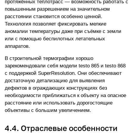
протяжённых теплотрасс — возможность работать с
повышенным разрешением на значительном
расстоянии становится особенно ценной.
Технология позволяет фиксировать мелкие
аномалии температуры даже при съёмке с земли
или с помощью беспилотных летательных
аппаратов.
В строительной термографии хорошо
зарекомендовали себя модели testo 865 и testo 868
с поддержкой SuperResolution. Они обеспечивают
достаточную детализацию для выявления
дефектов в ограждающих конструкциях без
необходимости приближаться к объекту на опасное
расстояние или использовать дорогостоящие
объективы с большим увеличением.
4.4. Отраслевые особенности