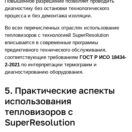
Повышенное разрешение позволяет проводить
диагностику без остановки технологического
процесса и без демонтажа изоляции.
Во всех перечисленных отраслях использование
тепловизоров с технологией SuperResolution
вписывается в современные программы
предиктивного технического обслуживания,
соответствующие требованиям
ГОСТ Р ИСО 18434-
2-2021
по интерпретации термограмм и
диагностированию оборудования.
5. Практические аспекты
использования
тепловизоров с
SuperResolution