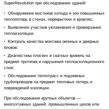
SuperResolution при обследовании зданий:
Обнаружение мостиков холода и зон повышенных
теплопотерь в стенах, перекрытиях и кровлях;
Выявление участков увлажнения и промерзания
теплоизоляции;
Контроль качества монтажа оконных и дверных
блоков;
Диагностика плоских и скатных кровель на
предмет протечек и нарушения теплоизоляционного
слоя;
Обследование теплотрасс и подземных
трубопроводов на предмет тепловых потерь и
повреждений изоляции.
При обследовании крупных объектов —
многоэтажных зданий, промышленных цехов или