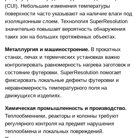
(CUI). Небольшие изменения температуры
поверхности часто указывают на наличие влаги под
изоляционным слоем. Технология SuperResolution
значительно повышает вероятность обнаружения
таких зон на больших протяжённых объектах.
Металлургия и машиностроение.
В прокатных
станах, печах и термических установках важно
контролировать равномерность нагрева заготовок и
состояние футеровки. SuperResolution помогает
фиксировать локальные дефекты футеровки и
неравномерность температурного поля на
движущихся изделиях.
Химическая промышленность и производство.
Теплообменники, реакторы и колонны требуют
регулярного контроля на предмет нарушения
теплообмена и локальных повреждений.