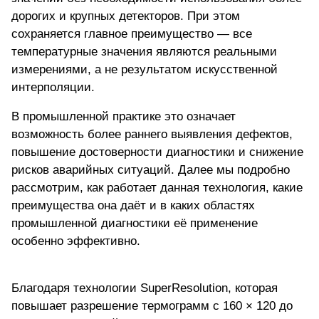
дорогих и крупных детекторов. При этом
сохраняется главное преимущество — все
температурные значения являются реальными
измерениями, а не результатом искусственной
интерполяции.
В промышленной практике это означает
возможность более раннего выявления дефектов,
повышение достоверности диагностики и снижение
рисков аварийных ситуаций. Далее мы подробно
рассмотрим, как работает данная технология, какие
преимущества она даёт и в каких областях
промышленной диагностики её применение
особенно эффективно.
Благодаря технологии SuperResolution, которая
повышает разрешение термограмм с 160 × 120 до