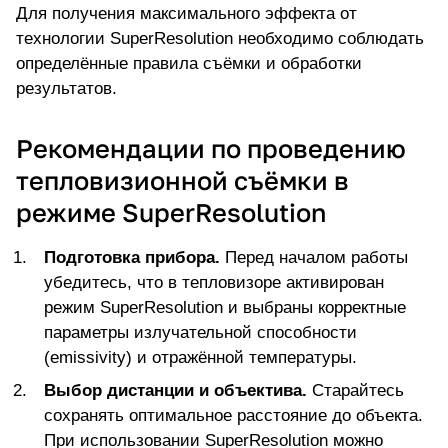
Для получения максимального эффекта от
технологии SuperResolution необходимо соблюдать
определённые правила съёмки и обработки
результатов.
Рекомендации по проведению
тепловизионной съёмки в
режиме SuperResolution
Подготовка прибора.
Перед началом работы
убедитесь, что в тепловизоре активирован
режим SuperResolution и выбраны корректные
параметры излучательной способности
(emissivity) и отражённой температуры.
Выбор дистанции и объектива.
Старайтесь
сохранять оптимальное расстояние до объекта.
При использовании SuperResolution можно