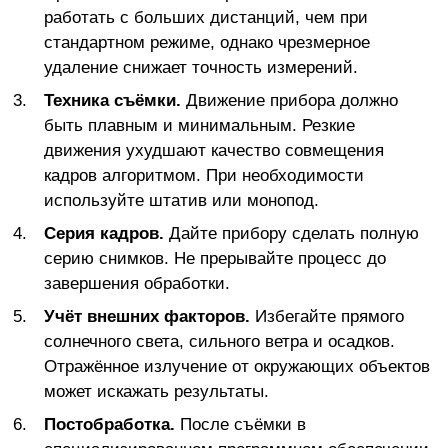
работать с больших дистанций, чем при
стандартном режиме, однако чрезмерное
удаление снижает точность измерений.
Техника съёмки.
Движение прибора должно
быть плавным и минимальным. Резкие
движения ухудшают качество совмещения
кадров алгоритмом. При необходимости
используйте штатив или монопод.
Серия кадров.
Дайте прибору сделать полную
серию снимков. Не прерывайте процесс до
завершения обработки.
Учёт внешних факторов.
Избегайте прямого
солнечного света, сильного ветра и осадков.
Отражённое излучение от окружающих объектов
может искажать результаты.
Постобработка.
После съёмки в