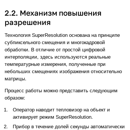
2.2. Механизм повышения
разрешения
Технология SuperResolution основана на принципе
субпиксельного смещения и многокадровой
обработки. В отличие от простой цифровой
интерполяции, здесь используются реальные
температурные измерения, полученные при
небольших смещениях изображения относительно
матрицы.
Процесс работы можно представить следующим
образом:
Оператор наводит тепловизор на объект и
активирует режим SuperResolution.
Прибор в течение долей секунды автоматически