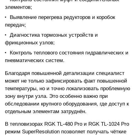
элементов;
Выявление перегрева редукторов и коробок
передач;
Диагностика тормозных устройств и
фрикционных узлов;
Контроль теплового состояния гидравлических и
пневматических систем.
Благодаря повышенной детализации специалист
может не только зафиксировать факт повышенной
температуры, но и точно локализовать проблемную
зону внутри узла. Это особенно важно при
обследовании крупного оборудования, где доступ к
отдельным элементам затруднён.
В тепловизорах RGK TL-480 Pro и RGK TL-1024 Pro
режим SuperResolution позволяет получать чёткие