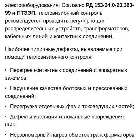
электрооборудования. Согласно
РД 153-34.0-20.363-
99
и
ПТЭЭП
, тепловизионный контроль
рекомендуется проводить регулярно для
распределительных устройств, трансформаторов,
кабельных линий и контактных соединений.
Наиболее типичные дефекты, выявляемые при
помощи тепловизионного контроля:
Перегрев контактных соединений и аппаратных
зажимов;
Нарушение качества болтовых и прессованных
соединений;
Перегрузка отдельных фаз и токоведущих частей;
Дефекты изоляции и локальные повреждения
шин;
Неравномерный нагрев обмоток трансформаторов