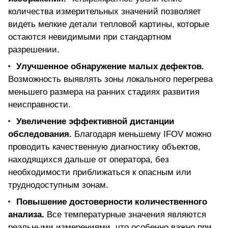
количества измерительных значений позволяет
видеть мелкие детали тепловой картины, которые
остаются невидимыми при стандартном
разрешении.
Улучшенное обнаружение малых дефектов.
Возможность выявлять зоны локального перегрева
меньшего размера на ранних стадиях развития
неисправности.
Увеличение эффективной дистанции
обследования.
Благодаря меньшему IFOV можно
проводить качественную диагностику объектов,
находящихся дальше от оператора, без
необходимости приближаться к опасным или
труднодоступным зонам.
Повышение достоверности количественного
анализа.
Все температурные значения являются
реальными измерениями, что особенно важно при