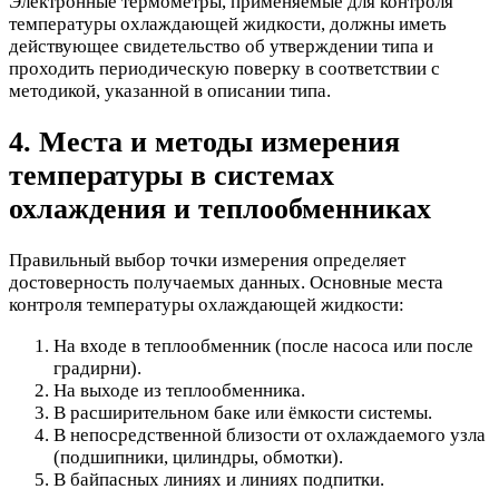
Электронные термометры, применяемые для контроля
температуры охлаждающей жидкости, должны иметь
действующее свидетельство об утверждении типа и
проходить периодическую поверку в соответствии с
методикой, указанной в описании типа.
4. Места и методы измерения
температуры в системах
охлаждения и теплообменниках
Правильный выбор точки измерения определяет
достоверность получаемых данных. Основные места
контроля температуры охлаждающей жидкости:
На входе в теплообменник (после насоса или после
градирни).
На выходе из теплообменника.
В расширительном баке или ёмкости системы.
В непосредственной близости от охлаждаемого узла
(подшипники, цилиндры, обмотки).
В байпасных линиях и линиях подпитки.