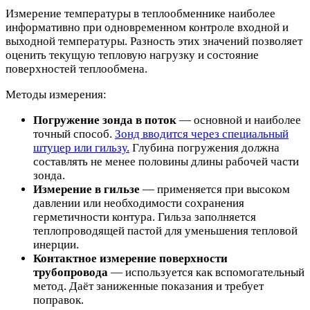
Измерение температуры в теплообменнике наиболее
информативно при одновременном контроле входной и
выходной температуры. Разность этих значений позволяет
оценить текущую тепловую нагрузку и состояние
поверхностей теплообмена.
Методы измерения:
Погружение зонда в поток
— основной и наиболее
точный способ.
Зонд вводится через специальный
штуцер или гильзу.
Глубина погружения должна
составлять не менее половины длины рабочей части
зонда.
Измерение в гильзе
— применяется при высоком
давлении или необходимости сохранения
герметичности контура. Гильза заполняется
теплопроводящей пастой для уменьшения тепловой
инерции.
Контактное измерение поверхности
трубопровода
— используется как вспомогательный
метод. Даёт заниженные показания и требует
поправок.