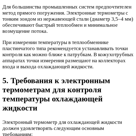
Для большинства промышленных систем предпочтителен
метод прямого погружения. Электронные термометры с
тонким зондом из нержавеющей стали (диаметр 3,5–4 мм)
обеспечивают быстрый теплообмен и минимальное
возмущение потока.
При измерении температуры в теплообменнике
пластинчатого типа рекомендуется устанавливать точки
контроля как можно ближе к патрубкам. В кожухотрубных
аппаратах точки измерения размещают на коллекторах
входа и выхода охлаждающей жидкости.
5. Требования к электронным
термометрам для контроля
температуры охлаждающей
жидкости
Электронный термометр для охлаждающей жидкости
должен удовлетворять следующим основным
требованиям: