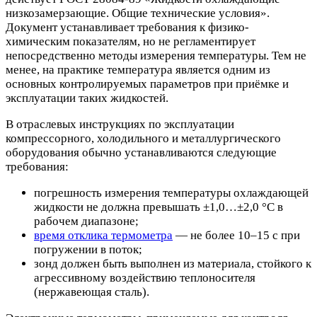
низкозамерзающие. Общие технические условия».
Документ устанавливает требования к физико-
химическим показателям, но не регламентирует
непосредственно методы измерения температуры. Тем не
менее, на практике температура является одним из
основных контролируемых параметров при приёмке и
эксплуатации таких жидкостей.
В отраслевых инструкциях по эксплуатации
компрессорного, холодильного и металлургического
оборудования обычно устанавливаются следующие
требования:
погрешность измерения температуры охлаждающей
жидкости не должна превышать ±1,0…±2,0 °C в
рабочем диапазоне;
время отклика термометра
— не более 10–15 с при
погружении в поток;
зонд должен быть выполнен из материала, стойкого к
агрессивному воздействию теплоносителя
(нержавеющая сталь).