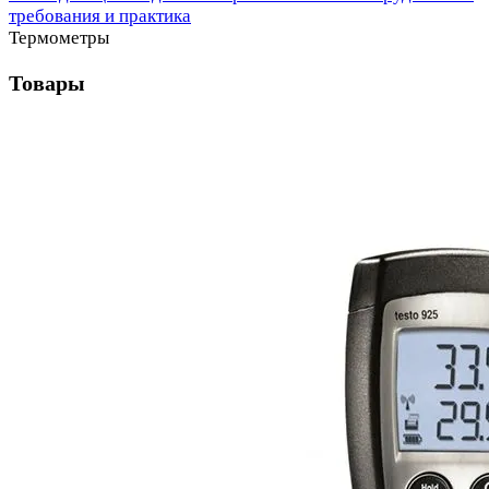
Термометры
Товары