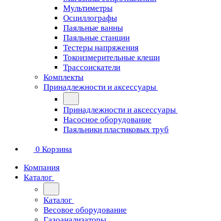
Мультиметры
Осциллографы
Паяльные ванны
Паяльные станции
Тестеры напряжения
Токоизмерительные клещи
Трассоискатели
Комплекты
Принадлежности и аксессуары
Принадлежности и аксессуары
Насосное оборудование
Паяльники пластиковых труб
0
Корзина
Компания
Каталог
Каталог
Весовое оборудование
Газоанализаторы