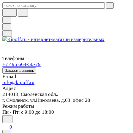
Телефоны
+7 495 664-50-79
Заказать звонок
E-mail
info@kipoff.ru
Адрес
214013, Смоленская обл..
г. Смоленск, ул.Николаева, д.63, офис 20
Режим работы
Пн - Пт: с 9:00 до 18:00
0