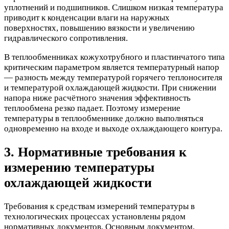
уплотнений и подшипников. Слишком низкая температура
приводит к конденсации влаги на наружных
поверхностях, повышению вязкости и увеличению
гидравлического сопротивления.
В теплообменниках кожухотрубного и пластинчатого типа
критическим параметром является температурный напор
— разность между температурой горячего теплоносителя
и температурой охлаждающей жидкости. При снижении
напора ниже расчётного значения эффективность
теплообмена резко падает. Поэтому измерение
температуры в теплообменнике должно выполняться
одновременно на входе и выходе охлаждающего контура.
3. Нормативные требования к
измерению температуры
охлаждающей жидкости
Требования к средствам измерений температуры в
технологических процессах установлены рядом
нормативных документов. Основным документом,