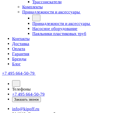
Трассоискатели
Комплекты
Принадлежности и аксессуары
Принадлежности и аксессуары
Насосное оборудование
Паяльники пластиковых труб
Контакты
Доставка
Оплата
Гарантия
Бренды
Блог
+7 495 664-50-79
Телефоны
+7 495 664-50-79
Заказать звонок
info@kipoff.ru