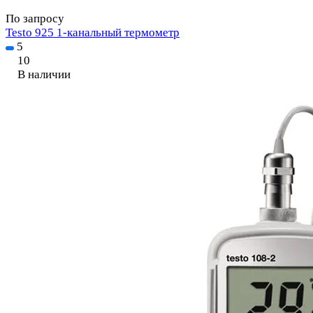
По запросу
Testo 925 1-канальный термометр
5
10
В наличии