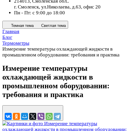
214013, Смоленская обл..
г. Смоленск, ул.Николаева, д.63, офис 20
Пн - Пт: с 9:00 до 18:00
Темная тема
Светлая тема
Главная
Блог
Термометры
Измерение температуры охлаждающей жидкости в
промышленном оборудовании: требования и практика
Измерение температуры
охлаждающей жидкости в
промышленном оборудовании:
требования и практика