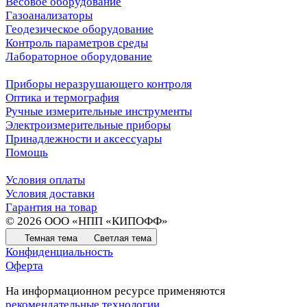
Весовое оборудование
Газоанализаторы
Геодезическое оборудование
Контроль параметров среды
Лабораторное оборудование
Приборы неразрушающего контроля
Оптика и термография
Ручные измерительные инструменты
Электроизмерительные приборы
Принадлежности и аксессуары
Помощь
Условия оплаты
Условия доставки
Гарантия на товар
© 2026 ООО «НПП «КИПОФФ»
Темная тема
Светлая тема
Конфиденциальность
Оферта
На информационном ресурсе применяются
рекомендательные технологии
.