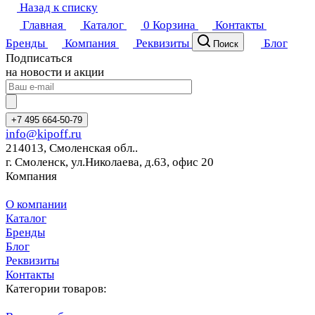
Назад к списку
Главная
Каталог
0
Корзина
Контакты
Бренды
Компания
Реквизиты
Блог
Поиск
Подписаться
на новости и акции
+7 495 664-50-79
info@kipoff.ru
214013, Смоленская обл..
г. Смоленск, ул.Николаева, д.63, офис 20
Компания
О компании
Каталог
Бренды
Блог
Реквизиты
Контакты
Категории товаров: