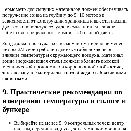
Термометр для сыпучих материалов должен обеспечивать
погружение зонда на глубину до 5–10 метров в
зависимости от конструкции хранилища и высоты насыпи.
Для этого используются удлиняемые штанги, гибкие
кабели или специальные термоиглы большой длины.
Зонд должен погружаться в сыпучий материал не менее
чем на 2/3 своей рабочей длины, чтобы исключить
влияние температуры окружающего воздуха. Материал
зонда (нержавеющая сталь) должен обладать высокой
механической прочностью и коррозионной стойкостью,
так как сыпучие материалы часто обладают абразивными
свойствами.
9. Практические рекомендации по
измерению температуры в силосе и
бункере
Выбирайте не менее 5–9 контрольных точек: центр
насыпи, середина радиуса, зона у стенки; уровни на