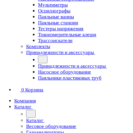
Мультиметры
Осциллографы
Паяльные ванны
Паяльные станции
Тестеры напряжения
Токоизмерительные клещи
Трассоискатели
Комплекты
Принадлежности и аксессуары
Принадлежности и аксессуары
Насосное оборудование
Паяльники пластиковых труб
0
Корзина
Компания
Каталог
Каталог
Весовое оборудование
Газоанализаторы