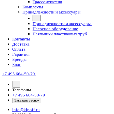
Трассоискатели
Комплекты
Принадлежности и аксессуары
Принадлежности и аксессуары
Насосное оборудование
Паяльники пластиковых труб
Контакты
Доставка
Оплата
Гарантия
Бренды
Блог
+7 495 664-50-79
Телефоны
+7 495 664-50-79
Заказать звонок
info@kipoff.ru