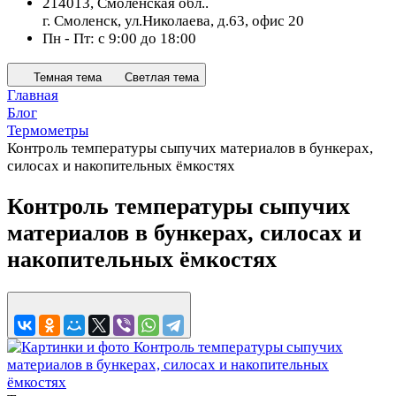
214013, Смоленская обл..
г. Смоленск, ул.Николаева, д.63, офис 20
Пн - Пт: с 9:00 до 18:00
Темная тема
Светлая тема
Главная
Блог
Термометры
Контроль температуры сыпучих материалов в бункерах,
силосах и накопительных ёмкостях
Контроль температуры сыпучих
материалов в бункерах, силосах и
накопительных ёмкостях