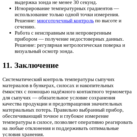
выдержка зонда не менее 30 секунд.
Игнорирование температурных градиентов —
использование только одной точки измерения.
Решение:
многоточечный контроль
по высоте и
сечению.
Работа с неисправным или непроверенным
прибором — получение недостоверных данных.
Решение: регулярная метрологическая поверка и
визуальный осмотр зонда.
11. Заключение
Систематический контроль температуры сыпучих
материалов в бункерах, силосах и накопительных
ёмкостях с помощью надёжного контактного термометра
для сыпучих — обязательное условие сохранения
качества продукции и предотвращения значительных
материальных потерь. Правильно выбранный прибор,
обеспечивающий точное и глубокое измерение
температуры в силосе, позволяет оперативно реагировать
на любые отклонения и поддерживать оптимальные
условия хранения.