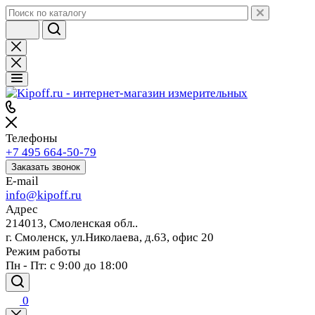
Телефоны
+7 495 664-50-79
Заказать звонок
E-mail
info@kipoff.ru
Адрес
214013, Смоленская обл..
г. Смоленск, ул.Николаева, д.63, офис 20
Режим работы
Пн - Пт: с 9:00 до 18:00
0