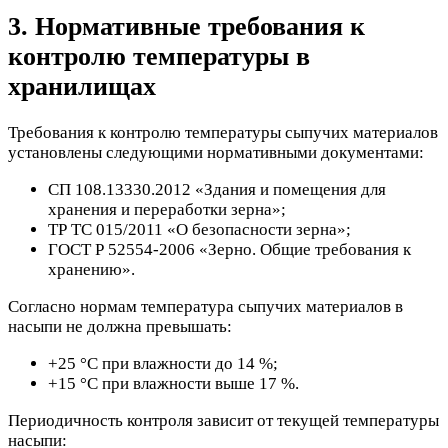
3. Нормативные требования к
контролю температуры в
хранилищах
Требования к контролю температуры сыпучих материалов
установлены следующими нормативными документами:
СП 108.13330.2012 «Здания и помещения для
хранения и переработки зерна»;
ТР ТС 015/2011 «О безопасности зерна»;
ГОСТ Р 52554-2006 «Зерно. Общие требования к
хранению».
Согласно нормам температура сыпучих материалов в
насыпи не должна превышать:
+25 °C при влажности до 14 %;
+15 °C при влажности выше 17 %.
Периодичность контроля зависит от текущей температуры
насыпи: