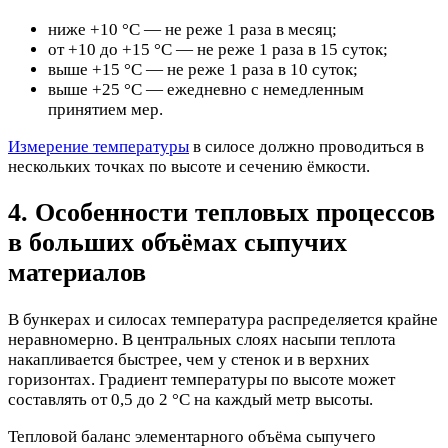
ниже +10 °C — не реже 1 раза в месяц;
от +10 до +15 °C — не реже 1 раза в 15 суток;
выше +15 °C — не реже 1 раза в 10 суток;
выше +25 °C — ежедневно с немедленным
принятием мер.
Измерение температуры
в силосе должно проводиться в
нескольких точках по высоте и сечению ёмкости.
4. Особенности тепловых процессов
в больших объёмах сыпучих
материалов
В бункерах и силосах температура распределяется крайне
неравномерно. В центральных слоях насыпи теплота
накапливается быстрее, чем у стенок и в верхних
горизонтах. Градиент температуры по высоте может
составлять от 0,5 до 2 °C на каждый метр высоты.
Тепловой баланс элементарного объёма сыпучего