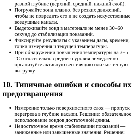
разной глубине (верхний, средний, нижний слой).
Погружайте зонд плавно, без резких движений,
чтобы не повредить его и не создать искусственные
воздушные каналы.
Выдерживайте зонд в материале не менее 30–60
секунд до стабилизации показаний.
Фиксируйте результаты с указанием даты, времени,
точки измерения и текущей температуры.
При обнаружении повышения температуры на 3–5
°C относительно среднего уровня немедленно
организуйте активную вентиляцию или частичную
выгрузку.
10. Типичные ошибки и способы их
предотвращения
Измерение только поверхностного слоя — пропуск
перегрева в глубине насыпи. Решение: обязательное
использование зондов достаточной длины.
Недостаточное время стабилизации показаний —
заниженные или завышенные значения. Решение: