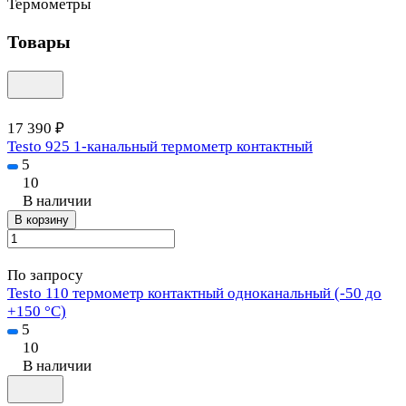
Термометры
Товары
17 390 ₽
Testo 925 1-канальный термометр контактный
5
10
В наличии
В корзину
По запросу
Testo 110 термометр контактный одноканальный (-50 до
+150 °C)
5
10
В наличии