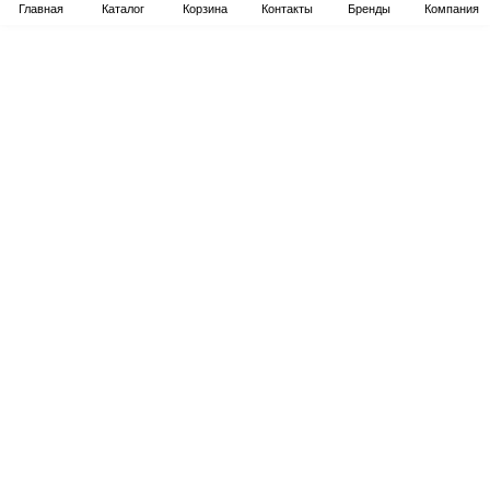
Главная
Каталог
Корзина
Контакты
Бренды
Компания