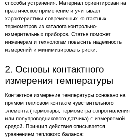
способы устранения. Материал ориентирован на
практическое применение и учитывает
характеристики современных контактных
термометров из каталога контрольно-
измерительных приборов. Статья поможет
инженерам и технологам повысить надежность
измерений и минимизировать риски.
2. Основы контактного
измерения температуры
Контактное измерение температуры основано на
прямом тепловом контакте чувствительного
элемента (термопары, термометра сопротивления
или полупроводникового датчика) с измеряемой
средой. Принцип действия описывается
уравнением теплового баланса: