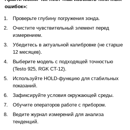
ошибок»:
Проверьте глубину погружения зонда.
Очистите чувствительный элемент перед
измерением.
Убедитесь в актуальной калибровке (не старше
12 месяцев).
Выберите модель с подходящей точностью
(Testo 925,
RGK CT-12
).
Используйте HOLD-функцию для стабильных
показаний.
Зафиксируйте условия окружающей среды.
Обучите операторов работе с прибором.
Ведите журнал измерений для анализа
тенденций.