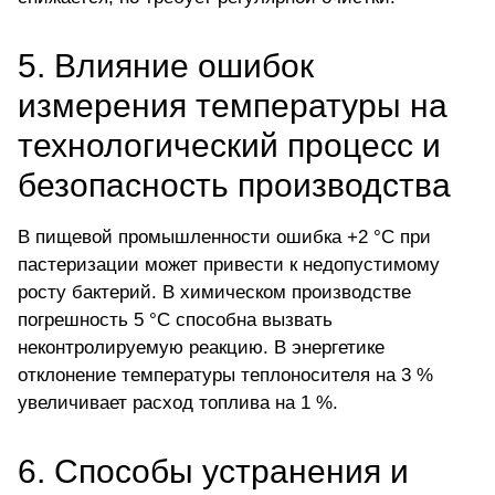
5. Влияние ошибок
измерения температуры на
технологический процесс и
безопасность производства
В пищевой промышленности ошибка +2 °C при
пастеризации может привести к недопустимому
росту бактерий. В химическом производстве
погрешность 5 °C способна вызвать
неконтролируемую реакцию. В энергетике
отклонение температуры теплоносителя на 3 %
увеличивает расход топлива на 1 %.
6. Способы устранения и