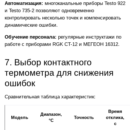
Автоматизация:
многоканальные приборы Testo 922
и Testo 735-2 позволяют одновременно
контролировать несколько точек и компенсировать
динамические ошибки.
Обучение персонала:
регулярные инструктажи по
работе с приборами RGK CT-12 и МЕГЕОН 16312.
7. Выбор контактного
термометра для снижения
ошибок
Сравнительная таблица характеристик:
Время
Диапазон,
Модель
Точность
отклика,
°C
с