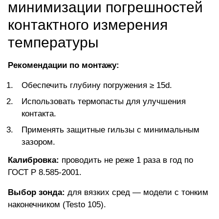
минимизации погрешностей
контактного измерения
температуры
Рекомендации по монтажу:
Обеспечить глубину погружения ≥ 15d.
Использовать термопасты для улучшения
контакта.
Применять защитные гильзы с минимальным
зазором.
Калибровка:
проводить не реже 1 раза в год по
ГОСТ Р 8.585-2001.
Выбор зонда:
для вязких сред —
модели с тонким
наконечником
(Testo 105).