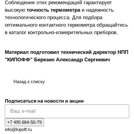
Соблюдение этих рекомендаций гарантирует
высокую
точность термометра
и надежность
технологического процесса. Для подбора
оптимального контактного термометра обращайтесь
в
каталог контрольно-измерительных приборов
.
Материал подготовил технический директор НПП
"КИПОФФ" Березин Александр Сергеевич
Назад к списку
Подписаться
на новости и акции
+7 495 664-50-79
info@kipoff.ru