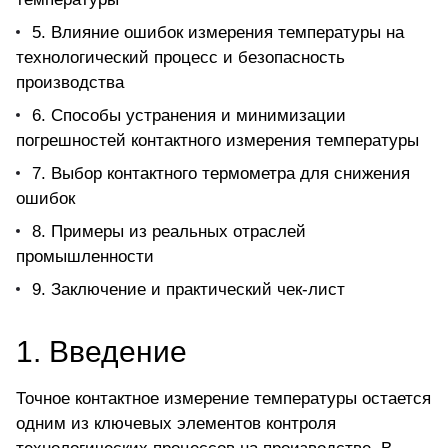
5. Влияние ошибок измерения температуры на
технологический процесс и безопасность
производства
6. Способы устранения и минимизации
погрешностей контактного измерения температуры
7. Выбор контактного термометра для снижения
ошибок
8. Примеры из реальных отраслей
промышленности
9. Заключение и практический чек-лист
1. Введение
Точное контактное измерение температуры остается
одним из ключевых элементов контроля