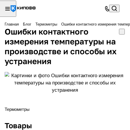
Главная
Блог
Термометры
Ошибки контактного измерения темпер
Ошибки контактного
измерения температуры на
производстве и способы их
устранения
Термометры
Товары