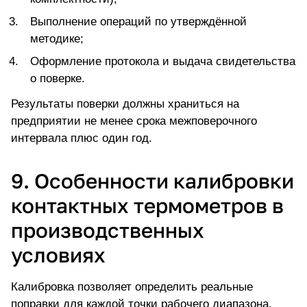
Выполнение операций по утверждённой
методике;
Оформление протокола и выдача свидетельства
о поверке.
Результаты поверки должны храниться на
предприятии не менее срока межповерочного
интервала плюс один год.
9. Особенности калибровки
контактных термометров в
производственных
условиях
Калибровка позволяет определить реальные
поправки для каждой точки рабочего диапазона.