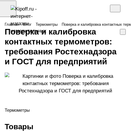
Главная
Блог
Термометры
Поверка и калибровка контактных тер
Поверка и калибровка
контактных термометров:
требования Ростехнадзора
и ГОСТ для предприятий
Термометры
Товары