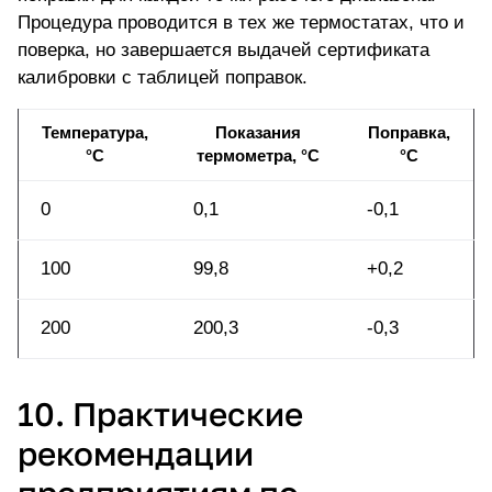
Процедура проводится в тех же термостатах, что и
поверка, но завершается выдачей сертификата
калибровки с таблицей поправок.
Температура,
Показания
Поправка,
°C
термометра, °C
°C
0
0,1
-0,1
100
99,8
+0,2
200
200,3
-0,3
10. Практические
рекомендации