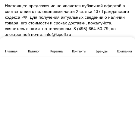
Настоящее предложение не является публичной офертой в
соответствии с положениями части 2 статьи 437 Гражданского
кодекса РФ. Для получения актуальных сведений о наличии
товара, его стоимости и сроках доставки, пожалуйста,
свяжитесь с нами: по телефонам: 8 (495) 664‑50‑79, по
электронной почте: info@kipoff.ru .
Главная
Каталог
Корзина
Контакты
Бренды
Компания