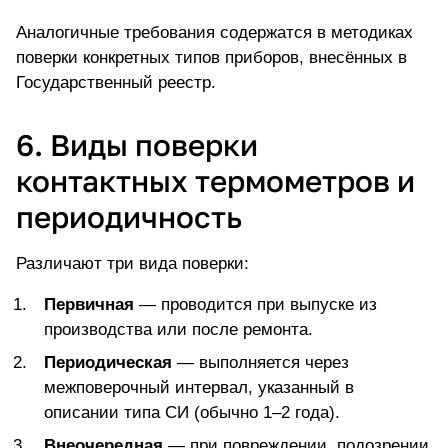
Аналогичные требования содержатся в методиках
поверки конкретных типов приборов, внесённых в
Государственный реестр.
6. Виды поверки
контактных термометров и
периодичность
Различают три вида поверки:
Первичная
— проводится при выпуске из
производства или после ремонта.
Периодическая
— выполняется через
межповерочный интервал, указанный в
описании типа СИ (обычно 1–2 года).
Внеочередная
— при повреждении, подозрении