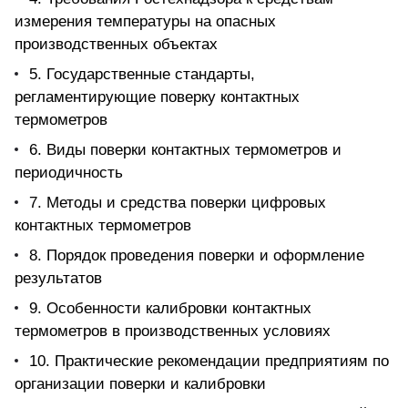
измерения температуры на опасных
производственных объектах
5. Государственные стандарты,
регламентирующие поверку контактных
термометров
6. Виды поверки контактных термометров и
периодичность
7. Методы и средства поверки цифровых
контактных термометров
8. Порядок проведения поверки и оформление
результатов
9. Особенности калибровки контактных
термометров в производственных условиях
10. Практические рекомендации предприятиям по
организации поверки и калибровки