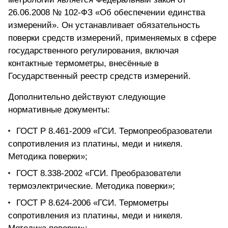
26.06.2008 № 102-ФЗ «Об обеспечении единства
измерений». Он устанавливает обязательность
поверки средств измерений, применяемых в сфере
государственного регулирования, включая
контактные термометры, внесённые в
Государственный реестр средств измерений.
Дополнительно действуют следующие
нормативные документы:
ГОСТ Р 8.461-2009 «ГСИ. Термопреобразователи
сопротивления из платины, меди и никеля.
Методика поверки»;
ГОСТ 8.338-2002 «ГСИ. Преобразователи
термоэлектрические. Методика поверки»;
ГОСТ Р 8.624-2006 «ГСИ. Термометры
сопротивления из платины, меди и никеля.