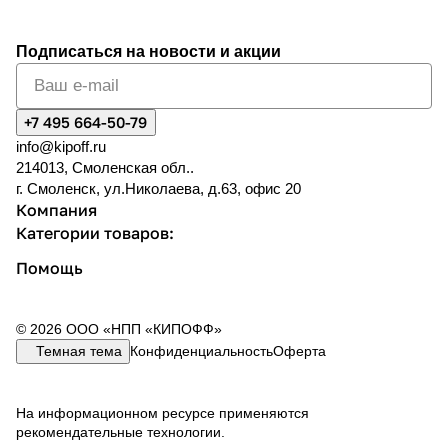
Подписаться
на новости и акции
+7 495 664-50-79
info@kipoff.ru
214013, Смоленская обл..
г. Смоленск, ул.Николаева, д.63, офис 20
Компания
Категории товаров:
Помощь
© 2026 ООО «НПП «КИПОФФ»
Темная тема
Конфиденциальность
Оферта
На информационном ресурсе применяются
рекомендательные технологии
.