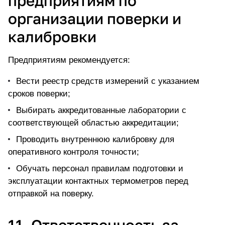
предприятиям по
организации поверки и
калибровки
Предприятиям рекомендуется:
Вести реестр средств измерений с указанием
сроков поверки;
Выбирать аккредитованные лаборатории с
соответствующей областью аккредитации;
Проводить внутреннюю калибровку для
оперативного контроля точности;
Обучать персонал правилам подготовки и
эксплуатации контактных термометров перед
отправкой на поверку.