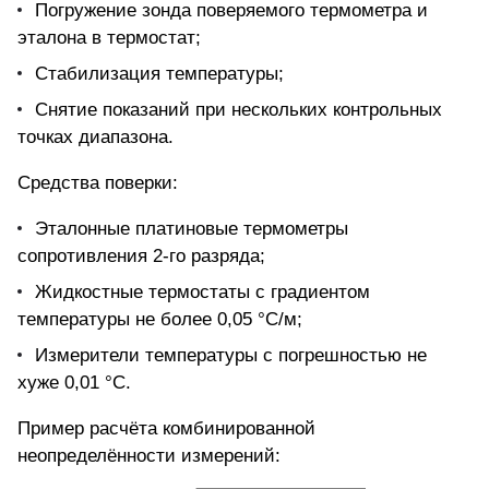
Погружение зонда поверяемого термометра и
эталона в термостат;
Стабилизация температуры;
Снятие показаний при нескольких контрольных
точках диапазона.
Средства поверки:
Эталонные платиновые термометры
сопротивления 2-го разряда;
Жидкостные термостаты с градиентом
температуры не более 0,05 °С/м;
Измерители температуры с погрешностью не
хуже 0,01 °С.
Пример расчёта комбинированной
неопределённости измерений: