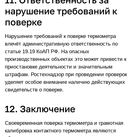
11. Ответственность за
нарушение требований к
поверке
Нарушение требований к поверке
термометра
влечёт административную ответственность по
статье 19.19 КоАП РФ. На опасных
производственных объектах это может привести к
приостановке деятельности и значительным
штрафам. Ростехнадзор при проведении проверок
уделяет особое внимание наличию действующих
свидетельств о поверке.
12. Заключение
Своевременная поверка термометра и грамотная
калибровка контактного термометра являются