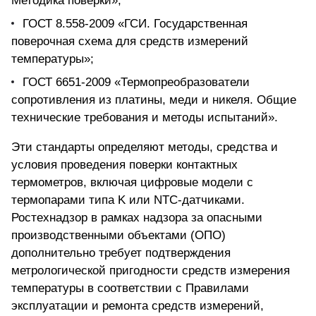
Методика поверки»;
ГОСТ 8.558-2009 «ГСИ. Государственная
поверочная схема для средств измерений
температуры»;
ГОСТ 6651-2009 «Термопреобразователи
сопротивления из платины, меди и никеля. Общие
технические требования и методы испытаний».
Эти стандарты определяют методы, средства и
условия проведения поверки контактных
термометров, включая цифровые модели с
термопарами типа K или NTC-датчиками.
Ростехнадзор в рамках надзора за опасными
производственными объектами (ОПО)
дополнительно требует подтверждения
метрологической пригодности средств измерения
температуры в соответствии с Правилами
эксплуатации и ремонта средств измерений,