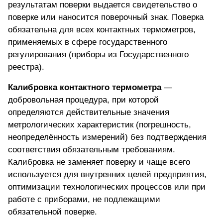
результатам поверки выдается свидетельство о
поверке или наносится поверочный знак. Поверка
обязательна для всех контактных термометров,
применяемых в сфере государственного
регулирования (приборы из Государственного
реестра).
Калибровка контактного термометра
—
добровольная процедура, при которой
определяются действительные значения
метрологических характеристик (погрешность,
неопределённость измерений) без подтверждения
соответствия обязательным требованиям.
Калибровка не заменяет поверку и чаще всего
используется для внутренних целей предприятия,
оптимизации технологических процессов или при
работе с приборами, не подлежащими
обязательной поверке.