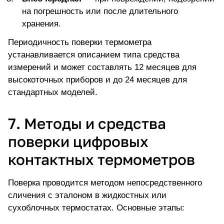
на погрешность или после длительного
хранения.
Периодичность поверки термометра
устанавливается описанием типа средства
измерений и может составлять 12 месяцев для
высокоточных приборов
и до 24 месяцев для
стандартных моделей.
7. Методы и средства
поверки цифровых
контактных термометров
Поверка проводится методом непосредственного
сличения с эталоном в жидкостных или
сухоблочных термостатах. Основные этапы: