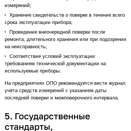
измерений;
Хранение свидетельств о поверке в течение всего
срока эксплуатации прибора;
Проведение внеочередной поверки после
ремонта, длительного хранения или при подозрении
на неисправность;
Соответствие условий эксплуатации
требованиям технической документации на
используемые приборы.
На предприятиях ОПО рекомендуется вести журнал
учёта средств измерений с указанием даты
последней поверки и межповерочного интервала.
5. Государственные
стандарты,