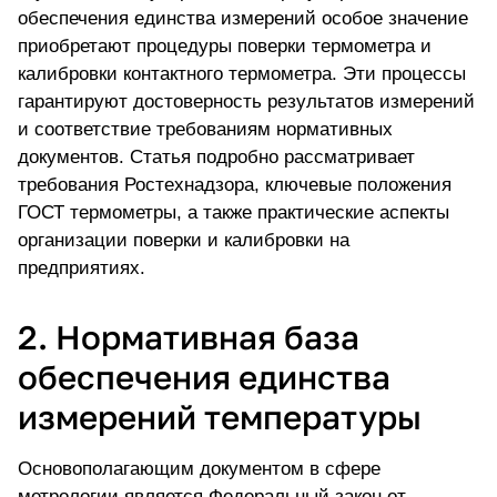
обеспечения единства измерений особое значение
приобретают процедуры поверки термометра и
калибровки контактного термометра. Эти процессы
гарантируют достоверность результатов измерений
и соответствие требованиям нормативных
документов. Статья подробно рассматривает
требования Ростехнадзора, ключевые положения
ГОСТ термометры, а также практические аспекты
организации поверки и калибровки на
предприятиях.
2. Нормативная база
обеспечения единства
измерений температуры
Основополагающим документом в сфере
метрологии является Федеральный закон от