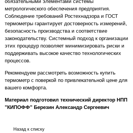
обязательными элементами системы
метрологического обеспечения предприятия.
Соблюдение требований Ростехнадзора и ГОСТ
термометры гарантирует достоверность измерений,
безопасность производства и соответствие
законодательству. Системный подход к организации
этих процедур позволяет минимизировать риски и
поддерживать высокое качество технологических
процессов.
Рекомендуем рассмотреть возможность
купить
термометр с поверкой
по привлекательной цене для
вашего комфорта.
Материал подготовил технический директор НПП
"КИПОФФ" Березин Александр Сергеевич
Назад к списку