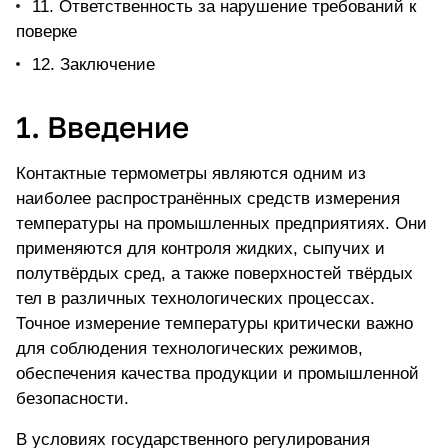
11. Ответственность за нарушение требований к
поверке
12. Заключение
1. Введение
Контактные термометры являются одним из
наиболее распространённых средств измерения
температуры на промышленных предприятиях. Они
применяются
для контроля жидких, сыпучих и
полутвёрдых сред
, а также поверхностей твёрдых
тел в различных технологических процессах.
Точное измерение температуры критически важно
для соблюдения технологических режимов,
обеспечения качества продукции и промышленной
безопасности.
В условиях государственного регулирования