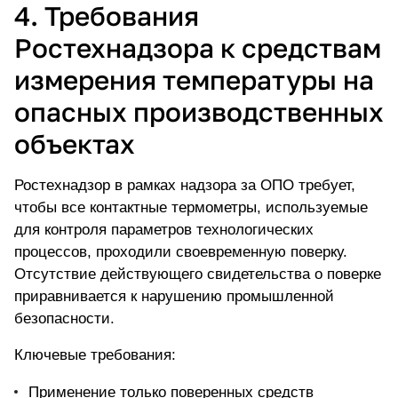
4. Требования
Ростехнадзора к средствам
измерения температуры на
опасных производственных
объектах
Ростехнадзор в рамках надзора за ОПО требует,
чтобы все контактные термометры, используемые
для контроля параметров технологических
процессов
, проходили своевременную поверку.
Отсутствие действующего свидетельства о поверке
приравнивается к нарушению промышленной
безопасности.
Ключевые требования:
Применение только поверенных средств