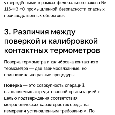
утверждёнными в рамках федерального закона №
116-ФЗ «О промышленной безопасности опасных
производственных объектов».
3. Различия между
поверкой и калибровкой
контактных термометров
Поверка термометра и калибровка
контактного
термометра
— две взаимосвязанные, но
принципиально разные процедуры.
Поверка
— это совокупность операций,
выполняемых аккредитованной организацией с
целью подтверждения соответствия
метрологических характеристик средства
измерения установленным требованиям. По