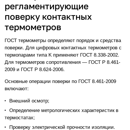
регламентирующие
поверку контактных
термометров
ГОСТ термометры определяют порядок и средства
поверки. Для
цифровых контактных термометров
с
термопарами типа K применяют ГОСТ 8.338-2002.
Для термометров сопротивления — ГОСТ Р 8.461-
2009 и ГОСТ Р 8.624-2006.
Основные операции поверки по ГОСТ 8.461-2009
включают:
Внешний осмотр;
Определение метрологических характеристик в
термостатах;
Проверку электрической прочности изоляции.