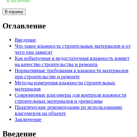
В наличии
В корзину
Оглавление
Введение
Что такое влажность строительных материалов и от
чего она зависит
Как избыточная и недостаточная влажность влияет
на качество строительства и ремонта
Нормативные требования к влажности материалов
при строительстве и ремонте
Методы измерения влажности строительных
материалов
Современные влагомеры для контроля влажности
строительных материалов и древесины
Практические рекомендации по использованию
влагомеров на объекте
Заключение
Введение