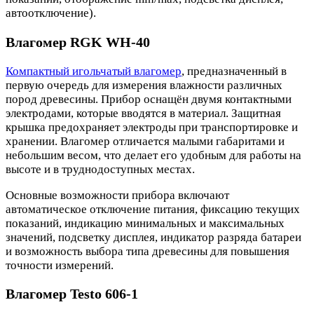
автоотключение).
Влагомер RGK WH-40
Компактный игольчатый влагомер
, предназначенный в
первую очередь для измерения влажности различных
пород древесины. Прибор оснащён двумя контактными
электродами, которые вводятся в материал. Защитная
крышка предохраняет электроды при транспортировке и
хранении. Влагомер отличается малыми габаритами и
небольшим весом, что делает его удобным для работы на
высоте и в труднодоступных местах.
Основные возможности прибора включают
автоматическое отключение питания, фиксацию текущих
показаний, индикацию минимальных и максимальных
значений, подсветку дисплея, индикатор разряда батареи
и возможность выбора типа древесины для повышения
точности измерений.
Влагомер Testo 606-1