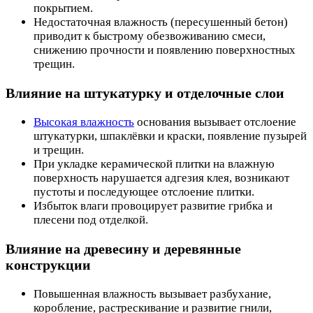
покрытием.
Недостаточная влажность (пересушенный бетон)
приводит к быстрому обезвоживанию смеси,
снижению прочности и появлению поверхностных
трещин.
Влияние на штукатурку и отделочные слои
Высокая влажность
основания вызывает отслоение
штукатурки, шпаклёвки и краски, появление пузырей
и трещин.
При укладке керамической плитки на влажную
поверхность нарушается адгезия клея, возникают
пустоты и последующее отслоение плитки.
Избыток влаги провоцирует развитие грибка и
плесени под отделкой.
Влияние на древесину и деревянные
конструкции
Повышенная влажность вызывает разбухание,
коробление, растрескивание и развитие гнили,