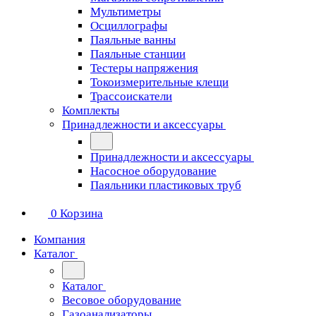
Мультиметры
Осциллографы
Паяльные ванны
Паяльные станции
Тестеры напряжения
Токоизмерительные клещи
Трассоискатели
Комплекты
Принадлежности и аксессуары
Принадлежности и аксессуары
Насосное оборудование
Паяльники пластиковых труб
0
Корзина
Компания
Каталог
Каталог
Весовое оборудование
Газоанализаторы