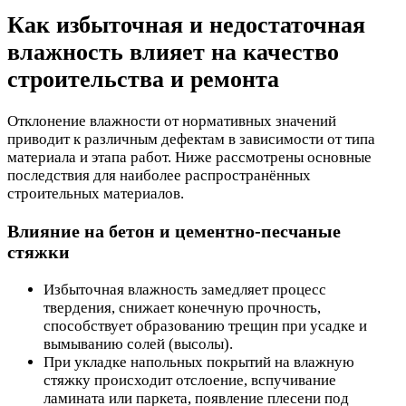
Как избыточная и недостаточная
влажность влияет на качество
строительства и ремонта
Отклонение влажности от нормативных значений
приводит к различным дефектам в зависимости от типа
материала и этапа работ. Ниже рассмотрены основные
последствия для наиболее распространённых
строительных материалов.
Влияние на бетон и цементно-песчаные
стяжки
Избыточная влажность замедляет процесс
твердения, снижает конечную прочность,
способствует образованию трещин при усадке и
вымыванию солей (высолы).
При укладке напольных покрытий на влажную
стяжку происходит отслоение, вспучивание
ламината или паркета, появление плесени под