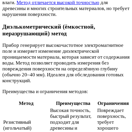
влаги.
Метод отличается высокой точностью
для
древесины и многих строительных материалов, но требует
нарушения поверхности.
Диэлькометрический (ёмкостной,
неразрушающий) метод
Прибор генерирует высокочастотное электромагнитное
поле и измеряет изменение диэлектрической
проницаемости материала, которая зависит от содержания
воды. Метод позволяет проводить измерения без
повреждения поверхности на определённую глубину
(обычно 20–40 мм). Идеален для обследования готовых
конструкций.
Преимущества и ограничения методов:
Метод
Преимущества
Ограничения
Высокая точность,
Повреждает
быстрый результат,
поверхность,
Резистивный
подходит для
требует
(игольчатый)
древесины и
хорошего