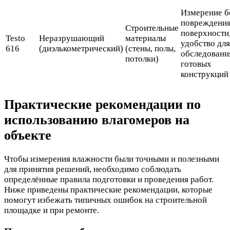
Измерение б
повреждени
Строительные
поверхности
Testo
Неразрушающий
материалы
удобство для
616
(диэлькометрический)
(стены, полы,
обследовани
потолки)
готовых
конструкций
Практические рекомендации по
использованию влагомеров на
объекте
Чтобы измерения влажности были точными и полезными
для принятия решений, необходимо соблюдать
определённые правила подготовки и проведения работ.
Ниже приведены практические рекомендации, которые
помогут избежать типичных ошибок на строительной
площадке и при ремонте.