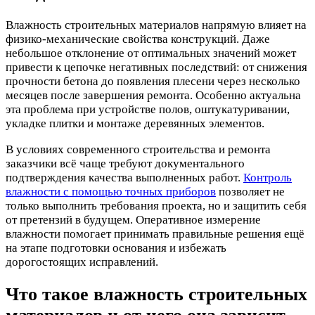
Влажность строительных материалов напрямую влияет на
физико-механические свойства конструкций. Даже
небольшое отклонение от оптимальных значений может
привести к цепочке негативных последствий: от снижения
прочности бетона до появления плесени через несколько
месяцев после завершения ремонта. Особенно актуальна
эта проблема при устройстве полов, оштукатуривании,
укладке плитки и монтаже деревянных элементов.
В условиях современного строительства и ремонта
заказчики всё чаще требуют документального
подтверждения качества выполненных работ.
Контроль
влажности с помощью точных приборов
позволяет не
только выполнить требования проекта, но и защитить себя
от претензий в будущем. Оперативное измерение
влажности помогает принимать правильные решения ещё
на этапе подготовки основания и избежать
дорогостоящих исправлений.
Что такое влажность строительных