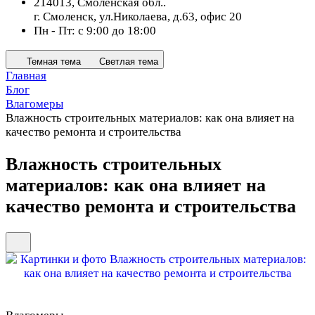
214013, Смоленская обл..
г. Смоленск, ул.Николаева, д.63, офис 20
Пн - Пт: с 9:00 до 18:00
Темная тема
Светлая тема
Главная
Блог
Влагомеры
Влажность строительных материалов: как она влияет на
качество ремонта и строительства
Влажность строительных
материалов: как она влияет на
качество ремонта и строительства