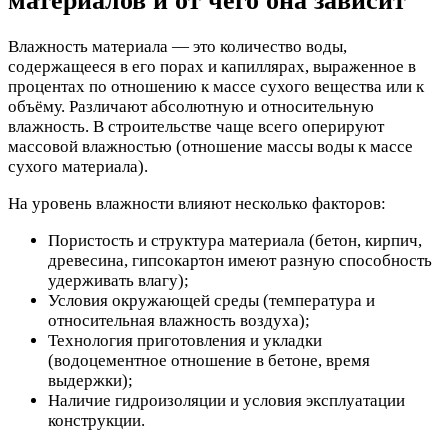
материалов и от чего она зависит
Влажность материала — это количество воды,
содержащееся в его порах и капиллярах, выраженное в
процентах по отношению к массе сухого вещества или к
объёму. Различают абсолютную и относительную
влажность. В строительстве чаще всего оперируют
массовой влажностью (отношение массы воды к массе
сухого материала).
На уровень влажности влияют несколько факторов:
Пористость и структура материала (бетон, кирпич,
древесина, гипсокартон имеют разную способность
удерживать влагу);
Условия окружающей среды (температура и
относительная влажность воздуха);
Технология приготовления и укладки
(водоцементное отношение в бетоне, время
выдержки);
Наличие гидроизоляции и условия эксплуатации
конструкции.