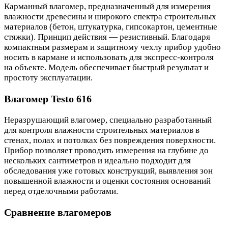
Карманный влагомер, предназначенный для измерения
влажности древесины и широкого спектра строительных
материалов (бетон, штукатурка, гипсокартон, цементные
стяжки). Принцип действия — резистивный. Благодаря
компактным размерам и защитному чехлу прибор удобно
носить в кармане и использовать для экспресс-контроля
на объекте. Модель обеспечивает быстрый результат и
простоту эксплуатации.
Влагомер Testo 616
Неразрушающий влагомер, специально разработанный
для контроля влажности строительных материалов в
стенах, полах и потолках без повреждения поверхности.
Прибор позволяет проводить измерения на глубине до
нескольких сантиметров и идеально подходит для
обследования уже готовых конструкций, выявления зон
повышенной влажности и оценки состояния оснований
перед отделочными работами.
Сравнение влагомеров