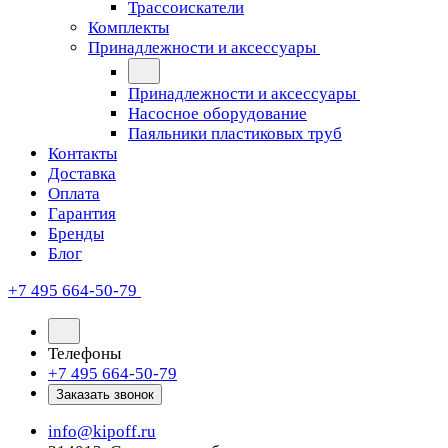
Трассоискатели
Комплекты
Принадлежности и аксессуары
Принадлежности и аксессуары
Насосное оборудование
Паяльники пластиковых труб
Контакты
Доставка
Оплата
Гарантия
Бренды
Блог
+7 495 664-50-79
Телефоны
+7 495 664-50-79
Заказать звонок
info@kipoff.ru