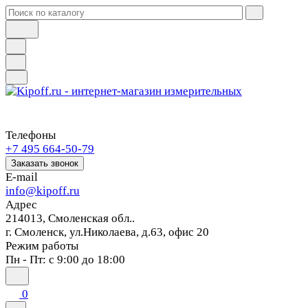
Телефоны
+7 495 664-50-79
Заказать звонок
E-mail
info@kipoff.ru
Адрес
214013, Смоленская обл..
г. Смоленск, ул.Николаева, д.63, офис 20
Режим работы
Пн - Пт: с 9:00 до 18:00
0