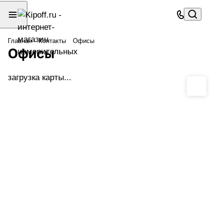
Главная
Контакты
Офисы
Офисы
загрузка карты...