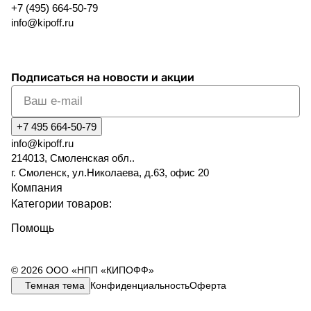
+7 (495) 664-50-79
info@kipoff.ru
Подписаться
на новости и акции
+7 495 664-50-79
info@kipoff.ru
214013, Смоленская обл..
г. Смоленск, ул.Николаева, д.63, офис 20
Компания
Категории товаров:
Помощь
© 2026 ООО «НПП «КИПОФФ»
Темная тема
Конфиденциальность
Оферта