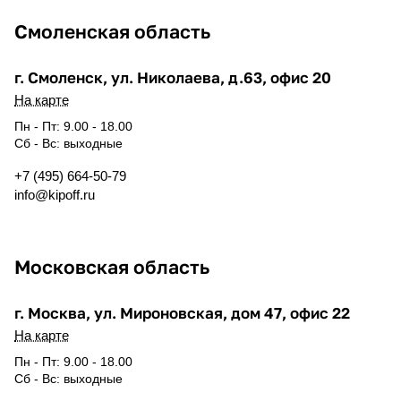
Смоленская область
г. Смоленск, ул. Николаева, д.63, офис 20
На карте
Пн - Пт: 9.00 - 18.00
Сб - Вс: выходные
+7 (495) 664-50-79
info@kipoff.ru
Московская область
г. Москва, ул. Мироновская, дом 47, офис 22
На карте
Пн - Пт: 9.00 - 18.00
Сб - Вс: выходные