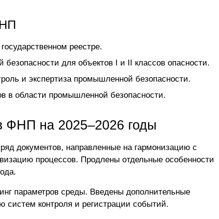
ФНП
государственном реестре.
безопасности для объектов I и II классов опасности.
роль и экспертиза промышленной безопасности.
ов в области промышленной безопасности.
в ФНП на 2025–2026 годы
 ряд документов, направленные на гармонизацию с
изацию процессов. Продлены отдельные особенности
ода.
инг параметров среды
. Введены дополнительные
ю систем контроля и регистрации событий.