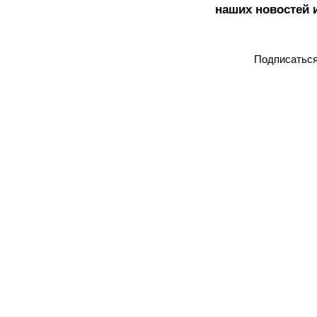
наших новостей 
Подписатьс