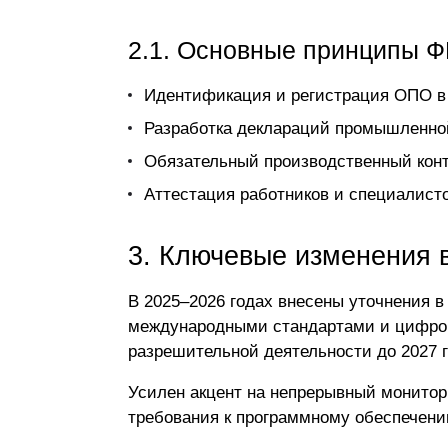
2.1. Основные принципы 
Идентификация и регистрация ОПО в 
Разработка деклараций промышленной 
Обязательный производственный конт
Аттестация работников и специалист
3. Ключевые изменения 
В 2025–2026 годах внесены уточнения в
международными стандартами и цифров
разрешительной деятельности до 2027 г
Усилен акцент на непрерывный
монитор
требования к программному обеспечени