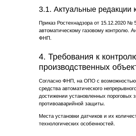
3.1. Актуальные редакции
Приказ Ростехнадзора от 15.12.2020 № 
автоматическому газовому контролю. А
ФНП.
4. Требования к контрол
производственных объек
Согласно ФНП, на ОПО с возможностью
средства автоматического непрерывног
достижении установленных пороговых з
противоаварийной защиты.
Места установки датчиков и их количес
технологических особенностей.