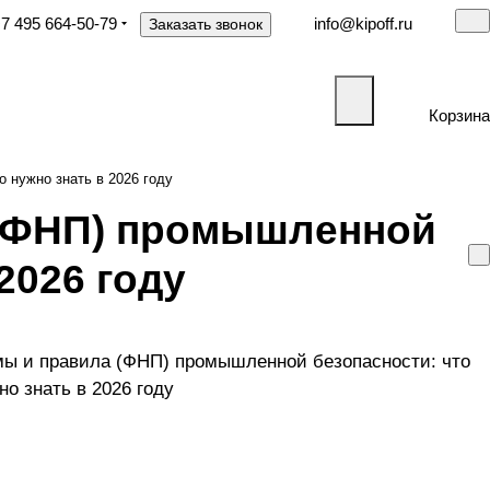
7 495 664-50-79
info@kipoff.ru
Заказать звонок
Корзина
 нужно знать в 2026 году
(ФНП) промышленной
2026 году