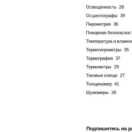
Освещенность
28
Осциллографы
39
Пирометрия
36
Пожарная безопаснос
Температура и влажно
Термогигрометры
35
Термография
37
Термометры
29
Токовые клещи
27
Толщиномер
41
Шумомеры
26
Подпишитесь на р