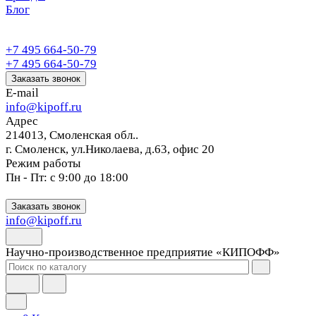
Блог
+7 495 664-50-79
+7 495 664-50-79
Заказать звонок
E-mail
info@kipoff.ru
Адрес
214013, Смоленская обл..
г. Смоленск, ул.Николаева, д.63, офис 20
Режим работы
Пн - Пт: с 9:00 до 18:00
Заказать звонок
info@kipoff.ru
Научно-производственное предприятие «КИПОФФ»