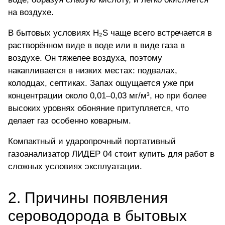
на воздухе.
В бытовых условиях H₂S чаще всего встречается в
растворённом виде в воде или в виде газа в
воздухе. Он тяжелее воздуха, поэтому
накапливается в низких местах: подвалах,
колодцах, септиках. Запах ощущается уже при
концентрации около 0,01–0,03 мг/м³, но при более
высоких уровнях обоняние притупляется, что
делает газ особенно коварным.
Компактный и ударопрочный портативный
газоанализатор
ЛИДЕР 04 стоит купить
для работ в
сложных условиях эксплуатации.
2. Причины появления
сероводорода в бытовых