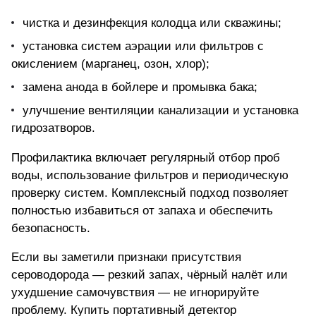
чистка и дезинфекция колодца или скважины;
установка систем аэрации или фильтров с
окислением (марганец, озон, хлор);
замена анода в бойлере и промывка бака;
улучшение вентиляции канализации и установка
гидрозатворов.
Профилактика включает регулярный отбор проб
воды, использование фильтров и периодическую
проверку систем. Комплексный подход позволяет
полностью избавиться от запаха и обеспечить
безопасность.
Если вы заметили признаки присутствия
сероводорода — резкий запах, чёрный налёт или
ухудшение самочувствия — не игнорируйте
проблему.
Купить портативный детектор