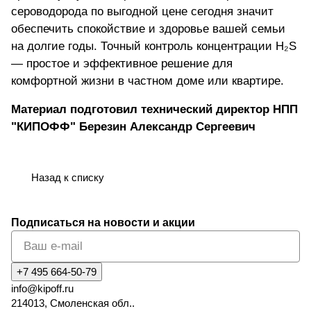
сероводорода по выгодной цене
сегодня значит
обеспечить спокойствие и здоровье вашей семьи
на долгие годы. Точный контроль концентрации H₂S
— простое и эффективное решение для
комфортной жизни в частном доме или квартире.
Материал подготовил технический директор НПП
"КИПОФФ" Березин Александр Сергеевич
Назад к списку
Подписаться
на новости и акции
+7 495 664-50-79
info@kipoff.ru
214013, Смоленская обл..