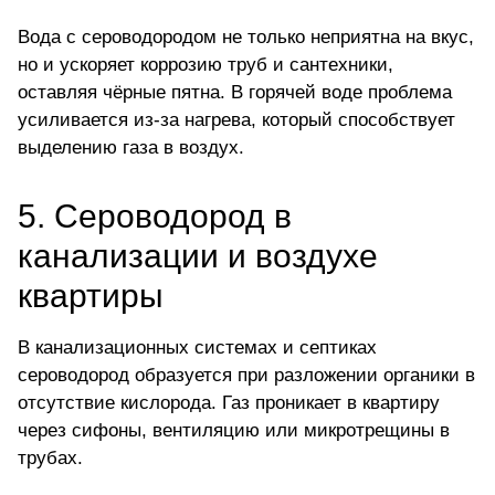
Вода с сероводородом не только неприятна на вкус,
но и ускоряет коррозию труб и сантехники,
оставляя чёрные пятна. В горячей воде проблема
усиливается из-за нагрева, который способствует
выделению газа в воздух
.
5. Сероводород в
канализации и воздухе
квартиры
В канализационных системах и септиках
сероводород образуется при разложении органики в
отсутствие
кислорода
. Газ проникает в квартиру
через сифоны, вентиляцию или микротрещины в
трубах.