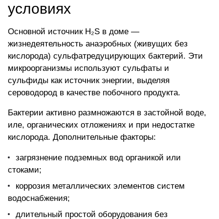
условиях
Основной
источник H₂S
в доме —
жизнедеятельность анаэробных (живущих без
кислорода) сульфатредуцирующих бактерий. Эти
микроорганизмы используют сульфаты и
сульфиды как источник энергии, выделяя
сероводород в качестве побочного продукта.
Бактерии активно размножаются в застойной воде,
иле, органических отложениях и при недостатке
кислорода. Дополнительные факторы:
загрязнение подземных вод органикой или
стоками;
коррозия металлических элементов систем
водоснабжения;
длительный простой оборудования без