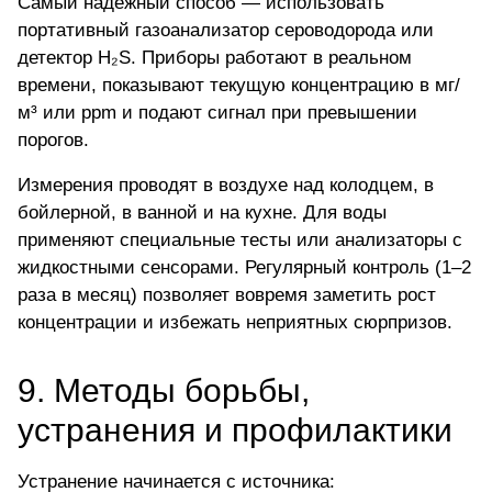
Самый надёжный способ — использовать
портативный газоанализатор
сероводорода или
детектор H₂S. Приборы работают в реальном
времени, показывают текущую концентрацию в мг/
м³ или ppm и подают сигнал при превышении
порогов.
Измерения проводят в воздухе над колодцем, в
бойлерной, в ванной и на кухне. Для воды
применяют специальные тесты или анализаторы с
жидкостными сенсорами. Регулярный контроль (1–2
раза в месяц) позволяет вовремя заметить рост
концентрации и избежать неприятных сюрпризов.
9. Методы борьбы,
устранения и профилактики
Устранение начинается с источника: