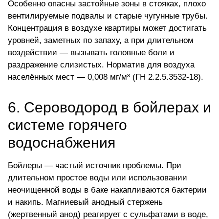
Особенно опасны застойные зоны в стояках, плохо
вентилируемые подвалы и старые чугунные трубы.
Концентрация в воздухе квартиры может достигать
уровней, заметных по запаху, а при длительном
воздействии — вызывать головные боли и
раздражение слизистых. Норматив для воздуха
населённых мест — 0,008 мг/м³ (ГН 2.2.5.3532-18).
6. Сероводород в бойлерах и
системе горячего
водоснабжения
Бойлеры — частый источник проблемы. При
длительном простое воды или использовании
неочищенной воды в баке накапливаются бактерии
и накипь. Магниевый анодный стержень
(жертвенный анод) реагирует с сульфатами в воде,