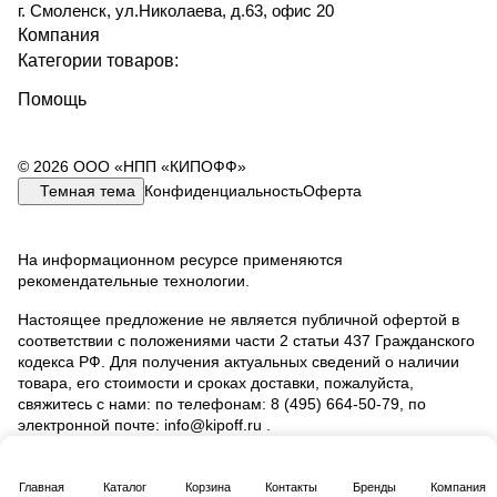
г. Смоленск, ул.Николаева, д.63, офис 20
Компания
Категории товаров:
Помощь
© 2026 ООО «НПП «КИПОФФ»
Темная тема
Конфиденциальность
Оферта
На информационном ресурсе применяются
рекомендательные технологии
.
Настоящее предложение не является публичной офертой в
соответствии с положениями части 2 статьи 437 Гражданского
кодекса РФ. Для получения актуальных сведений о наличии
товара, его стоимости и сроках доставки, пожалуйста,
свяжитесь с нами: по телефонам: 8 (495) 664‑50‑79, по
электронной почте: info@kipoff.ru .
Главная
Каталог
Корзина
Контакты
Бренды
Компания