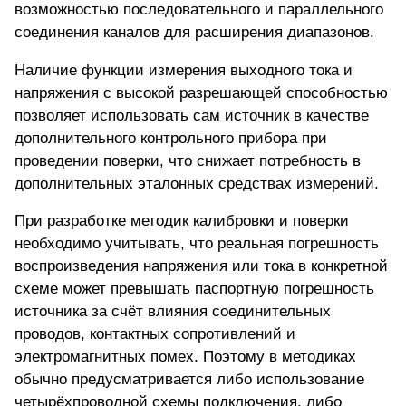
возможностью последовательного и параллельного
соединения каналов для расширения диапазонов.
Наличие функции измерения выходного тока и
напряжения с высокой разрешающей способностью
позволяет использовать сам источник в качестве
дополнительного контрольного прибора при
проведении поверки, что снижает потребность в
дополнительных эталонных средствах измерений.
При разработке методик калибровки и поверки
необходимо учитывать, что реальная погрешность
воспроизведения напряжения или тока в конкретной
схеме может превышать паспортную погрешность
источника за счёт влияния соединительных
проводов, контактных сопротивлений и
электромагнитных помех. Поэтому в методиках
обычно предусматривается либо использование
четырёхпроводной схемы подключения, либо