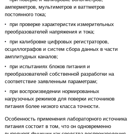
амперметров, мультиметров и ваттметров
постоянного тока;
при проверке характеристик измерительных
преобразователей напряжения и тока;
при калибровке цифровых регистраторов,
осциллографов и систем сбора данных в части
амплитудных каналов;
при испытаниях блоков питания и
преобразователей собственной разработки на
соответствие заявленным параметрам;
при воспроизведении нормированных
нагрузочных режимов для поверки источников
питания более низкого класса точности.
Особенность применения лабораторного источника
питания состоит в том, что он одновременно
выполняет функции как средства воспроизведения