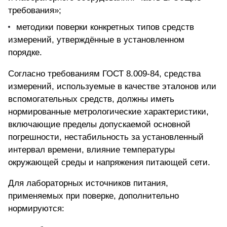
требования»;
методики поверки конкретных типов средств
измерений, утверждённые в установленном
порядке.
Согласно требованиям ГОСТ 8.009-84, средства
измерений, используемые в качестве эталонов или
вспомогательных средств, должны иметь
нормированные метрологические характеристики,
включающие пределы допускаемой основной
погрешности, нестабильность за установленный
интервал времени, влияние температуры
окружающей среды и напряжения питающей сети.
Для лабораторных источников питания,
применяемых при поверке, дополнительно
нормируются: