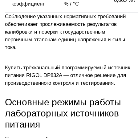
0,005 % /
коэффициент
% / °C
Соблюдение указанных нормативных требований
обеспечивает прослеживаемость результатов
калибровки и поверки к государственным
первичным эталонам единиц напряжения и силы
тока.
Купить трёхканальный программируемый источник
питания RIGOL DP832A
— отличное решение для
производственного контроля и тестирования.
Основные режимы работы
лабораторных источников
питания