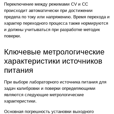
Переключение между режимами CV и CC
происходит автоматически при достижении
предела по току или напряжению. Время перехода и
характер переходного процесса также нормируются
и должны учитываться при разработке методик
поверки.
Ключевые метрологические
характеристики источников
питания
При выборе лабораторного источника питания для
задач калибровки и поверки определяющими
являются следующие метрологические
характеристики.
Основная погрешность установки выходного