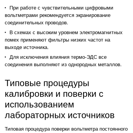
При работе с чувствительными цифровыми
вольтметрами рекомендуется экранирование
соединительных проводов.
В схемах с высоким уровнем электромагнитных
помех применяют фильтры низких частот на
выходе источника.
Для исключения влияния термо-ЭДС все
соединения выполняют из однородных металлов.
Типовые процедуры
калибровки и поверки с
использованием
лабораторных источников
Типовая процедура поверки вольтметра постоянного