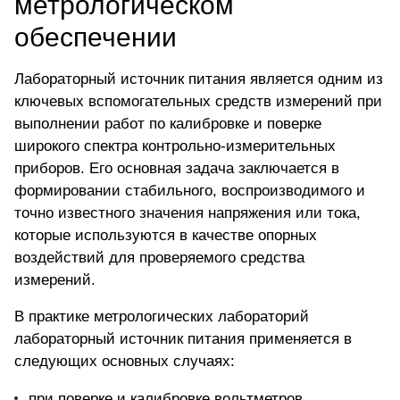
метрологическом
обеспечении
Лабораторный источник питания является одним из
ключевых вспомогательных средств измерений при
выполнении работ по калибровке и поверке
широкого спектра контрольно-измерительных
приборов. Его основная задача заключается в
формировании стабильного, воспроизводимого и
точно известного значения напряжения или тока,
которые используются в качестве опорных
воздействий для проверяемого средства
измерений.
В практике метрологических лабораторий
лабораторный источник питания применяется в
следующих основных случаях:
при поверке и калибровке вольтметров,