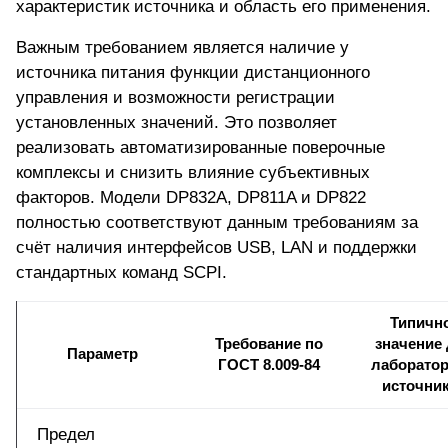
характеристик источника и область его применения.
Важным требованием является наличие у
источника питания функции дистанционного
управления и возможности регистрации
установленных значений. Это позволяет
реализовать автоматизированные поверочные
комплексы и снизить влияние субъективных
факторов. Модели DP832A, DP811A и DP822
полностью соответствуют данным требованиям за
счёт наличия интерфейсов USB, LAN и поддержки
стандартных команд SCPI.
Типичн
Требование по
значение
Параметр
ГОСТ 8.009-84
лаборато
источни
Предел