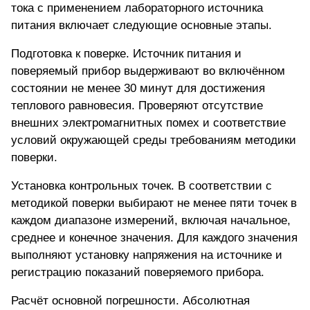
тока с применением лабораторного источника
питания включает следующие основные этапы.
Подготовка к поверке. Источник питания и
поверяемый прибор выдерживают во включённом
состоянии не менее 30 минут для достижения
теплового равновесия. Проверяют отсутствие
внешних электромагнитных помех и соответствие
условий окружающей среды требованиям методики
поверки.
Установка контрольных точек. В соответствии с
методикой поверки выбирают не менее пяти точек в
каждом диапазоне измерений, включая начальное,
среднее и конечное значения. Для каждого значения
выполняют установку напряжения на источнике и
регистрацию показаний поверяемого прибора.
Расчёт основной погрешности. Абсолютная