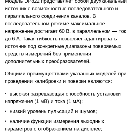
Модель DP822 представляет собой
двухканальный
источник с возможностью последовательного и
параллельного соединения каналов
. В
последовательном режиме максимальное
напряжение достигает 60 В, в параллельном — ток
до 6 А. Такая гибкость позволяет адаптировать
источник под конкретные диапазоны поверяемых
средств измерений без применения
дополнительных преобразователей.
Общими преимуществами указанных моделей при
проведении калибровки и поверки являются:
высокая разрешающая способность установки
напряжения (1 мВ) и тока (1 мА);
низкий уровень пульсаций и шумов;
наличие функции измерения выходных
параметров с отображением на дисплее;