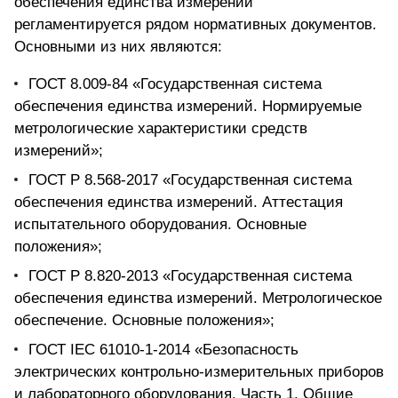
обеспечения единства измерений
регламентируется рядом нормативных документов.
Основными из них являются:
ГОСТ 8.009-84 «Государственная система
обеспечения единства измерений. Нормируемые
метрологические характеристики средств
измерений»;
ГОСТ Р 8.568-2017 «Государственная система
обеспечения единства измерений. Аттестация
испытательного оборудования. Основные
положения»;
ГОСТ Р 8.820-2013 «Государственная система
обеспечения единства измерений. Метрологическое
обеспечение. Основные положения»;
ГОСТ IEC 61010-1-2014 «Безопасность
электрических контрольно-измерительных приборов
и лабораторного оборудования. Часть 1. Общие