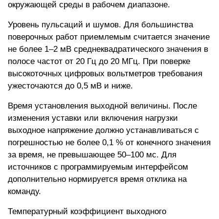
окружающей среды в рабочем диапазоне.
Уровень пульсаций и шумов
. Для большинства
поверочных работ приемлемым считается значение
не более 1–2 мВ среднеквадратического значения в
полосе частот от 20 Гц до 20 МГц. При поверке
высокоточных цифровых вольтметров требования
ужесточаются до 0,5 мВ и ниже.
Время установления выходной величины. После
изменения уставки или включения нагрузки
выходное напряжение должно устанавливаться с
погрешностью не более 0,1 % от конечного значения
за время, не превышающее 50–100 мс. Для
источников с программируемым интерфейсом
дополнительно нормируется время отклика на
команду.
Температурный коэффициент выходного