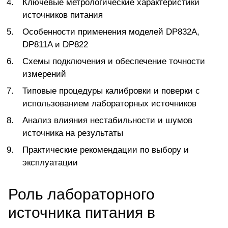
Ключевые метрологические характеристики
источников питания
Особенности применения моделей DP832A,
DP811A и DP822
Схемы подключения и обеспечение точности
измерений
Типовые процедуры калибровки и поверки с
использованием лабораторных источников
Анализ влияния нестабильности и шумов
источника на результаты
Практические рекомендации по выбору и
эксплуатации
Роль лабораторного
источника питания в