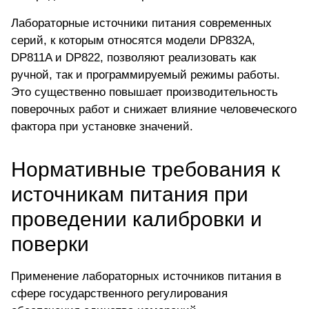
Лабораторные источники питания современных
серий, к которым относятся модели DP832A,
DP811A и DP822,
позволяют реализовать как
ручной, так и программируемый режимы работы
.
Это существенно повышает производительность
поверочных работ и снижает влияние человеческого
фактора при установке значений.
Нормативные требования к
источникам питания при
проведении калибровки и
поверки
Применение лабораторных источников питания в
сфере государственного регулирования