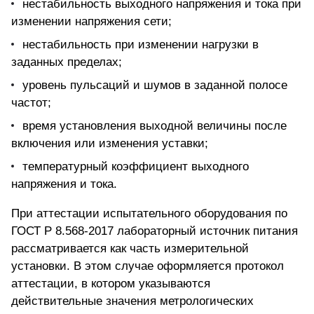
нестабильность выходного напряжения и тока при
изменении напряжения сети;
нестабильность при изменении нагрузки в
заданных пределах;
уровень пульсаций и шумов в заданной полосе
частот;
время установления выходной величины после
включения или изменения уставки;
температурный коэффициент выходного
напряжения и тока.
При аттестации испытательного оборудования по
ГОСТ Р 8.568-2017 лабораторный источник питания
рассматривается как часть измерительной
установки. В этом случае оформляется протокол
аттестации, в котором указываются
действительные значения метрологических