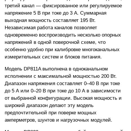
третий канал — фиксированное или регулируемое
напряжение 5 В при токе до 3 А. Суммарная
выходная мощность составляет 195 Вт.
Независимая работа каналов позволяет
одновременно воспроизводить несколько опорных
напряжений в одной поверочной схеме, что
особенно удобно при калибровке многоканальных
измерительных систем и блоков питания.
Модель DP811A выполнена в одноканальном
исполнении с максимальной мощностью 200 Вт.
Диапазон напряжения составляет 0–40 В при токе
до 5 А или 0–20 В при токе до 10 А в зависимости
от выбранной конфигурации. Высокая мощность и
широкий диапазон делают эту модель
предпочтительной при поверке мощных
амперметров, шунтов и нагрузочных модулей.