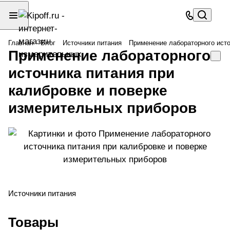
Главная
Блог
Источники питания
Применение лабораторного исто
Применение лабораторного
источника питания при
калибровке и поверке
измерительных приборов
Источники питания
Товары