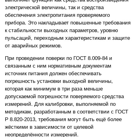
электрической величины, так и средства
обеспечения электропитания проверяемого
прибора. Это накладывает повышенные требования
к стабильности выходных параметров, уровню
пульсаций, переходным характеристикам и защите
от аварийных режимов.
При проведении поверки по ГОСТ 8.009-84 и
связанным с ним нормативным документам
источник питания должен обеспечивать
погрешность установки выходной величины,
которая как минимум в три раза меньше
допускаемой погрешности поверяемого средства
измерений. Для калибровки, выполняемой по
методикам, разработанным в соответствии с ГОСТ
Р 8.820-2013, требования могут быть ещё более
жёсткими в зависимости от целевой
неопределённости измерений.