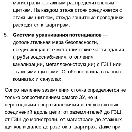
магистрали к этажным распределительным
щиткам. На каждом этаже стояк соединяется с
этажным щитком, откуда защитные проводники
расходятся к квартирам.
Система уравнивания потенциалов
—
дополнительная мера безопасности,
соединяющая все металлические части здания
(трубы водоснабжения, отопления,
канализации, металлоконструкции) с ГЗШ или
этажными щитками. Особенно важна в ванных
комнатах и санузлах.
Сопротивление заземления стояка определяется не
только сопротивлением самого ЗУ, но и
переходными сопротивлениями всех контактных
соединений вдоль цепи: от заземлителей до ГЗШ,
от ГЗШ до магистрали, от магистрали до этажных
щитков и далее до розеток в квартирах. Даже при