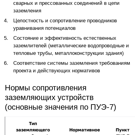
сварных и прессованных соединений в цепи
заземления
Целостность и сопротивление проводников
уравнивания потенциалов
Состояние и эффективность естественных
заземлителей (металлические водопроводные и
тепловые трубы, металлоконструкции здания)
Соответствие системы заземления требованиям
проекта и действующих нормативов
Нормы сопротивления
заземляющих устройств
(основные значения по ПУЭ-7)
Тип
заземляющего
Нормативное
Пункт