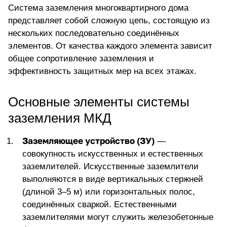
Система заземления многоквартирного дома
представляет собой сложную цепь, состоящую из
нескольких последовательно соединённых
элементов. От качества каждого элемента зависит
общее сопротивление заземления и
эффективность защитных мер на всех этажах.
Основные элементы системы
заземления МКД
Заземляющее устройство (ЗУ)
—
совокупность искусственных и естественных
заземлителей. Искусственные заземлители
выполняются в виде вертикальных стержней
(длиной 3–5 м) или горизонтальных полос,
соединённых сваркой. Естественными
заземлителями могут служить железобетонные