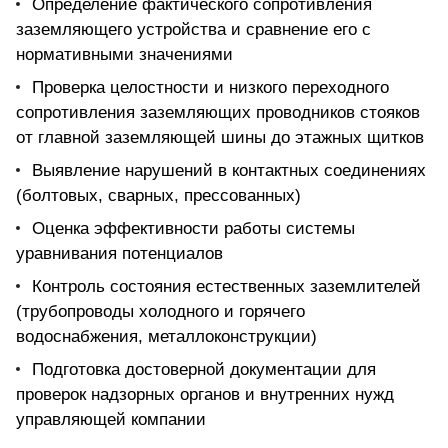
Определение фактического сопротивления
заземляющего устройства и сравнение его с
нормативными значениями
Проверка целостности и низкого переходного
сопротивления заземляющих проводников стояков
от главной заземляющей шины до этажных щитков
Выявление нарушений в контактных соединениях
(болтовых, сварных, прессованных)
Оценка эффективности работы системы
уравнивания потенциалов
Контроль состояния естественных заземлителей
(трубопроводы холодного и горячего
водоснабжения, металлоконструкции)
Подготовка достоверной документации для
проверок надзорных органов и внутренних нужд
управляющей компании