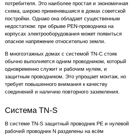
потребителя. Это наиболее простая и экономичная
схема, широко применявшаяся в домах советской
постройки. Однако она обладает существенным
недостатком: при обрыве PEN-проводника на
корпусах электрооборудования может появиться
опасное напряжение относительно земли.
В многоэтажных домах с системой TN-C стояк
обычно выполняется одним проводником, который
одновременно служит и рабочим нулем, и
защитным проводником. Это упрощает монтаж, но
требует повышенного внимания к качеству
соединений и наличию повторного заземления.
Система TN-S
В системе TN-S защитный проводник PE и нулевой
рабочий проводник N разделены на всём