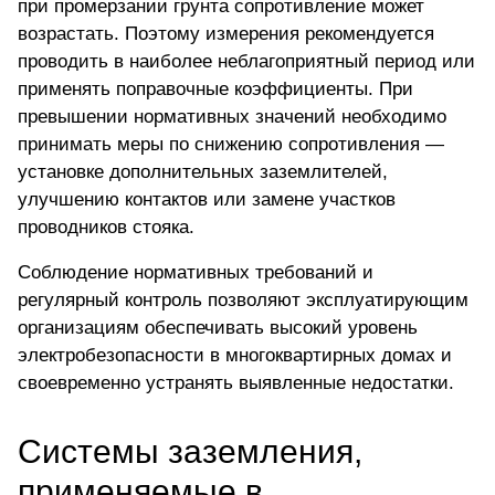
при промерзании грунта сопротивление может
возрастать. Поэтому измерения рекомендуется
проводить в наиболее неблагоприятный период или
применять поправочные коэффициенты. При
превышении нормативных значений необходимо
принимать меры по снижению сопротивления —
установке дополнительных заземлителей,
улучшению контактов или замене участков
проводников стояка.
Соблюдение нормативных требований и
регулярный контроль позволяют эксплуатирующим
организациям обеспечивать высокий уровень
электробезопасности в многоквартирных домах и
своевременно устранять выявленные недостатки.
Системы заземления,
применяемые в