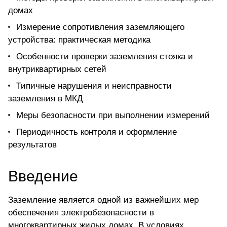
домах
Измерение сопротивления заземляющего
устройства: практическая методика
Особенности проверки заземления стояка и
внутриквартирных сетей
Типичные нарушения и неисправности
заземления в МКД
Меры безопасности при выполнении измерений
Периодичность контроля и оформление
результатов
Введение
Заземление является одной из важнейших мер
обеспечения электробезопасности в
многоквартирных жилых домах. В условиях