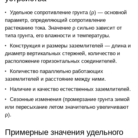
Удельное сопротивление грунта (ρ) — основной
параметр, определяющий сопротивление
растеканию тока. Значение ρ сильно зависит от
типа грунта, его влажности и температуры.
Конструкция и размеры заземлителей — длина и
диаметр вертикальных стержней, количество и
расположение горизонтальных соединителей.
Количество параллельно работающих
заземлителей и расстояние между ними.
Наличие и качество естественных заземлителей.
Сезонные изменения (промерзание грунта зимой
или пересыхание летом значительно увеличивают
ρ).
Примерные значения удельного