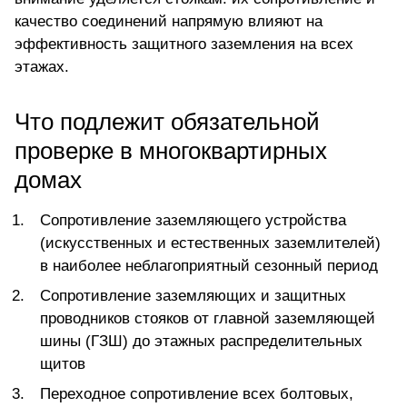
качество соединений напрямую влияют на
эффективность защитного заземления на всех
этажах.
Что подлежит обязательной
проверке в многоквартирных
домах
Сопротивление заземляющего устройства
(искусственных и естественных заземлителей)
в наиболее неблагоприятный сезонный период
Сопротивление заземляющих и защитных
проводников стояков от главной заземляющей
шины (ГЗШ) до этажных распределительных
щитов
Переходное сопротивление всех болтовых,