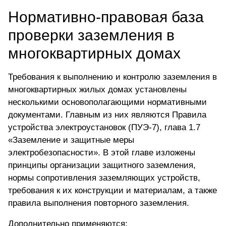
Нормативно-правовая база
проверки заземления в
многоквартирных домах
Требования к выполнению и контролю заземления в
многоквартирных жилых домах установлены
несколькими основополагающими нормативными
документами. Главным из них являются Правила
устройства электроустановок (ПУЭ-7), глава 1.7
«Заземление и защитные меры
электробезопасности». В этой главе изложены
принципы организации защитного заземления,
нормы сопротивления заземляющих устройств,
требования к их конструкции и материалам, а также
правила выполнения повторного заземления.
Дополнительно применяются: