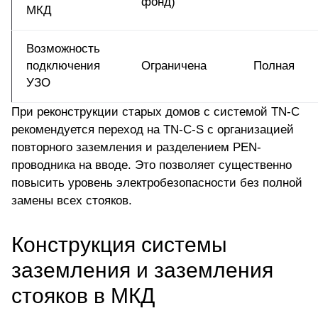
фонд)
МКД
Возможность
подключения
Ограничена
Полная
УЗО
При реконструкции старых домов с системой TN-C
рекомендуется переход на TN-C-S с организацией
повторного заземления и разделением PEN-
проводника на вводе. Это позволяет существенно
повысить уровень электробезопасности без полной
замены всех стояков.
Конструкция системы
заземления и заземления
стояков в МКД