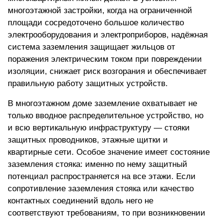
многоэтажной застройки, когда на ограниченной
площади сосредоточено большое количество
электрооборудования и электроприборов, надёжная
система заземления защищает жильцов от
поражения электрическим током при повреждении
изоляции, снижает риск возгорания и обеспечивает
правильную работу защитных устройств.
В многоэтажном доме заземление охватывает не
только вводное распределительное устройство, но
и всю вертикальную инфраструктуру — стояки
защитных проводников, этажные щитки и
квартирные сети. Особое значение имеет состояние
заземления стояка: именно по нему защитный
потенциал распространяется на все этажи. Если
сопротивление заземления стояка или качество
контактных соединений вдоль него не
соответствуют требованиям, то при возникновении