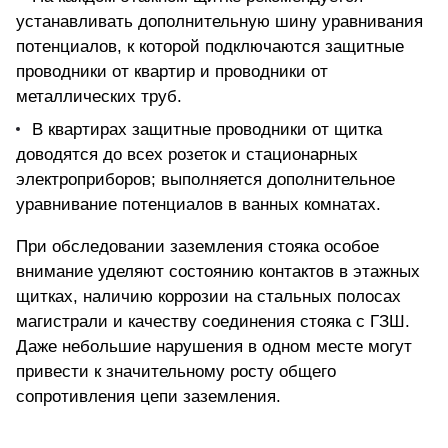
устанавливать дополнительную шину уравнивания
потенциалов, к которой подключаются защитные
проводники от квартир и проводники от
металлических труб.
В квартирах защитные проводники от щитка
доводятся до всех розеток и стационарных
электроприборов; выполняется дополнительное
уравнивание потенциалов в ванных комнатах.
При обследовании заземления стояка особое
внимание уделяют состоянию контактов в этажных
щитках, наличию коррозии на стальных полосах
магистрали и качеству соединения стояка с ГЗШ.
Даже небольшие нарушения в одном месте могут
привести к значительному росту общего
сопротивления цепи заземления.