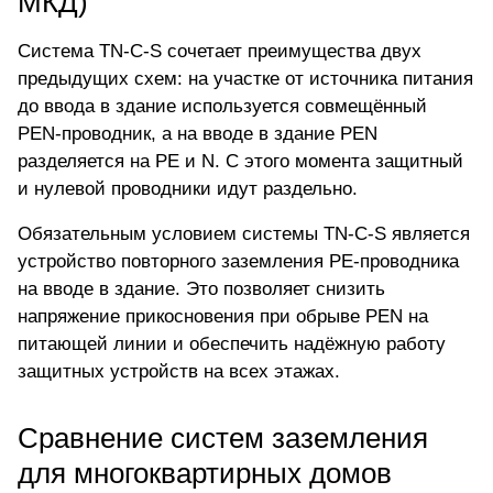
МКД)
Система TN-C-S сочетает преимущества двух
предыдущих схем: на участке от источника питания
до ввода в здание используется совмещённый
PEN-проводник, а на вводе в здание PEN
разделяется на PE и N. С этого момента защитный
и нулевой проводники идут раздельно.
Обязательным условием системы TN-C-S является
устройство повторного заземления PE-проводника
на вводе в здание. Это позволяет снизить
напряжение прикосновения при обрыве PEN на
питающей линии и обеспечить надёжную работу
защитных устройств на всех этажах.
Сравнение систем заземления
для многоквартирных домов