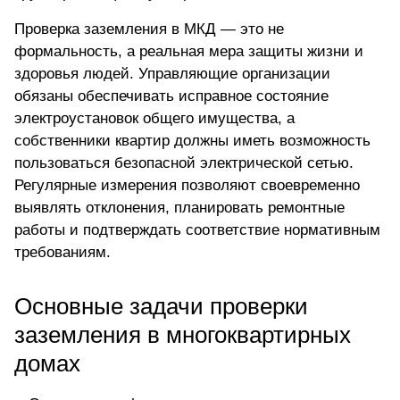
Проверка заземления в МКД — это не
формальность, а реальная мера защиты жизни и
здоровья людей. Управляющие организации
обязаны обеспечивать исправное состояние
электроустановок общего имущества, а
собственники квартир должны иметь возможность
пользоваться безопасной электрической сетью.
Регулярные измерения позволяют своевременно
выявлять отклонения, планировать ремонтные
работы и подтверждать соответствие нормативным
требованиям.
Основные задачи проверки
заземления в многоквартирных
домах