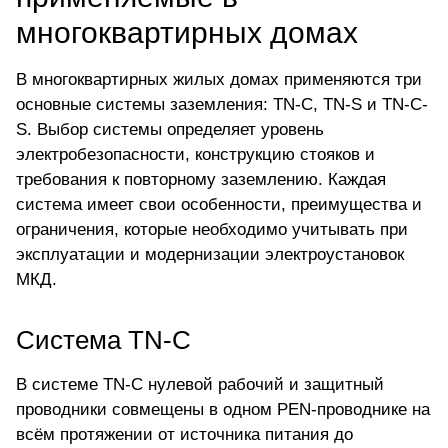
многоквартирных домах
В многоквартирных жилых домах применяются три
основные системы заземления: TN-C, TN-S и TN-C-
S. Выбор системы определяет уровень
электробезопасности, конструкцию стояков и
требования к повторному заземлению. Каждая
система имеет свои особенности, преимущества и
ограничения, которые необходимо учитывать при
эксплуатации и модернизации электроустановок
МКД.
Система TN-C
В системе TN-C нулевой рабочий и защитный
проводники совмещены в одном PEN-проводнике на
всём протяжении от источника питания до