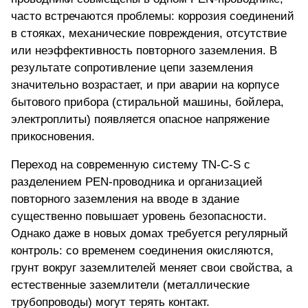
часто встречаются проблемы: коррозия соединений
в стояках, механические повреждения, отсутствие
или неэффективность повторного заземления. В
результате сопротивление цепи заземления
значительно возрастает, и при аварии на корпусе
бытового прибора (стиральной машины, бойлера,
электроплиты) появляется опасное напряжение
прикосновения.
Переход на современную систему TN-C-S с
разделением PEN-проводника и организацией
повторного заземления на вводе в здание
существенно повышает уровень безопасности.
Однако даже в новых домах
требуется регулярный
контроль
: со временем соединения окисляются,
грунт вокруг заземлителей меняет свои свойства, а
естественные заземлители (металлические
трубопроводы) могут терять контакт.