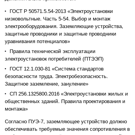
ГОСТ Р 50571.5.54-2013 «Электроустановки
низковольтные. Часть 5-54. Выбор и монтаж
электрооборудования. Заземляющие устройства,
защитные проводники и защитные проводники
уравнивания потенциалов»
Правила технической эксплуатации
электроустановок потребителей (ПТЭЭП)
ГОСТ 12.1.030-81 «Система стандартов
безопасности труда. Электробезопасность.
Защитное заземление, зануление»
СП 256.1325800.2016 «Электроустановки жилых и
общественных зданий. Правила проектирования и
монтажа»
Согласно ПУЭ-7, заземляющее устройство должно
обеспечивать требуемые значения сопротивления в