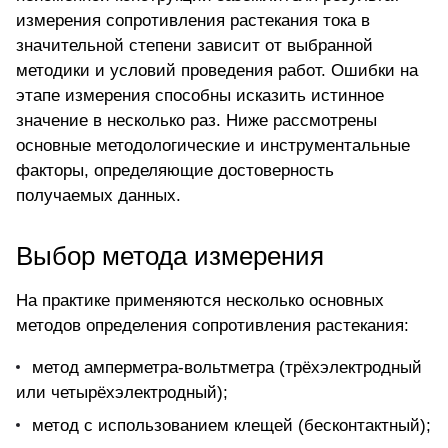
измерения сопротивления растекания тока в
значительной степени зависит от выбранной
методики и условий проведения работ. Ошибки на
этапе измерения способны исказить истинное
значение в несколько раз. Ниже рассмотрены
основные методологические и инструментальные
факторы, определяющие достоверность
получаемых данных.
Выбор метода измерения
На практике применяются несколько основных
методов определения сопротивления растекания:
метод амперметра-вольтметра (трёхэлектродный
или четырёхэлектродный);
метод с использованием клещей (бесконтактный);