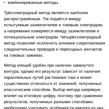
комбинированные методы.
Трёхэлектродный метод является наиболее
распространённым. Ток подаётся между
испытуемым заземлителем и токовым электродом,
а напряжение измеряется между заземлителем и
потенциальным электродом. Четырёхэлектродный
метод позволяет исключить влияние сопротивления
соединительных проводов и переходных контактов
на токовых зажимах.
Метод клещей удобен при наличии замкнутого
контура, однако его результат зависит от наличия
параллельных путей растекания тока и может
существенно отличаться от значений, полученных
классическим способом. Выбор метода напрямую
влияет на итоговую цифру, поэтому при сравнении
результатов, полученных разными способами,
необходимо учитывать особенности каждого из них.