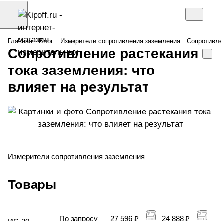
Главная
Блог
Измерители сопротивления заземления
Сопротивле
Сопротивление растекания
тока заземления: что
влияет на результат
Измерители сопротивления заземления
Товары
По запросу
27 596 ₽
24 888 ₽