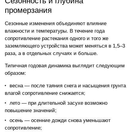
Сезонность и глубина
промерзания
Сезонные изменения объединяют влияние
влажности и температуры. В течение года
сопротивление растекания одного и того же
заземляющего устройства может меняться в 1,5–3
раза, а в отдельных случаях и больше.
Типичная годовая динамика выглядит следующим
образом:
весна — после таяния снега и насыщения грунта
влагой сопротивление снижается;
лето — при длительной засухе возможно
повышение значений;
осень — осенние дожди снова уменьшают
сопротивление;