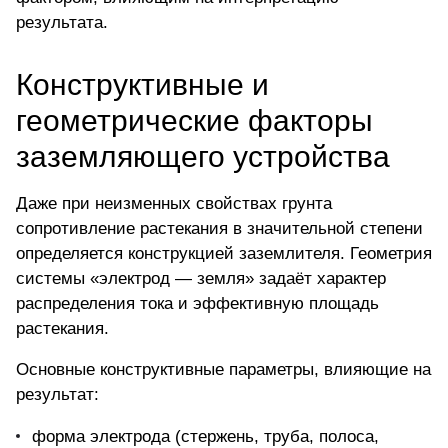
результата.
Конструктивные и
геометрические факторы
заземляющего устройства
Даже при неизменных свойствах грунта
сопротивление растекания в значительной степени
определяется конструкцией заземлителя. Геометрия
системы «электрод — земля» задаёт характер
распределения тока и эффективную площадь
растекания.
Основные конструктивные параметры, влияющие на
результат:
форма электрода (стержень, труба, полоса,