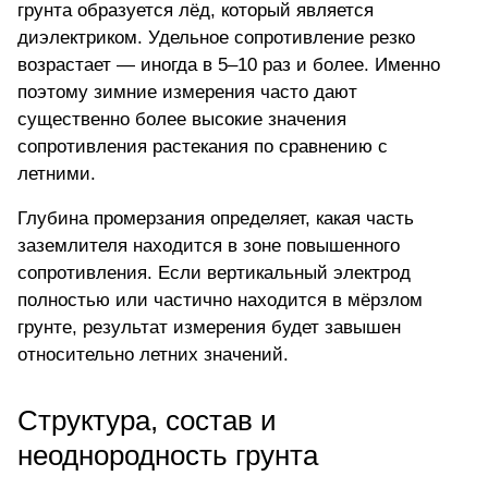
грунта образуется лёд, который является
диэлектриком. Удельное сопротивление резко
возрастает — иногда в 5–10 раз и более. Именно
поэтому зимние измерения часто дают
существенно более высокие значения
сопротивления растекания по сравнению с
летними.
Глубина промерзания определяет, какая часть
заземлителя находится в зоне повышенного
сопротивления. Если вертикальный электрод
полностью или частично находится в мёрзлом
грунте, результат измерения будет завышен
относительно летних значений.
Структура, состав и
неоднородность грунта