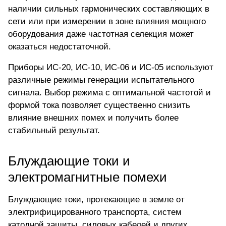
наличии сильных гармонических составляющих в
сети или при измерении в зоне влияния мощного
оборудования даже частотная селекция может
оказаться недостаточной.
Приборы ИС-20, ИС-10, ИС-06 и ИС-05
используют
различные режимы генерации испытательного
сигнала
. Выбор режима с оптимальной частотой и
формой тока позволяет существенно снизить
влияние внешних помех и получить более
стабильный результат.
Блуждающие токи и
электромагнитные помехи
Блуждающие токи, протекающие в земле от
электрифицированного транспорта, систем
катодной защиты, силовых кабелей и других