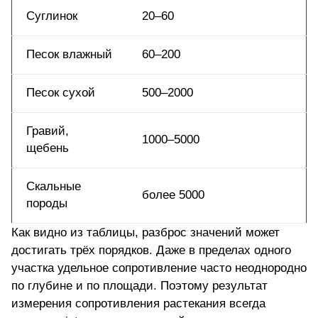
Суглинок
20–60
Песок влажный
60–200
Песок сухой
500–2000
Гравий,
1000–5000
щебень
Скальные
более 5000
породы
Как видно из таблицы, разброс значений может
достигать трёх порядков. Даже в пределах одного
участка удельное сопротивление часто неоднородно
по глубине и по площади. Поэтому результат
измерения сопротивления растекания всегда