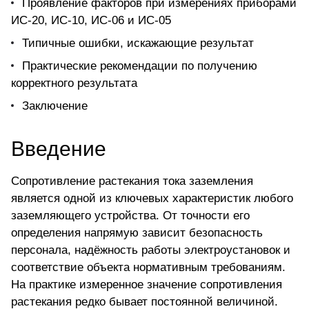
Проявление факторов при измерениях приборами
ИС-20, ИС-10, ИС-06 и ИС-05
Типичные ошибки, искажающие результат
Практические рекомендации по получению
корректного результата
Заключение
Введение
Сопротивление растекания тока заземления
является одной из ключевых характеристик любого
заземляющего устройства. От точности его
определения напрямую зависит безопасность
персонала, надёжность работы электроустановок и
соответствие объекта нормативным требованиям.
На практике измеренное значение сопротивления
растекания редко бывает постоянной величиной.