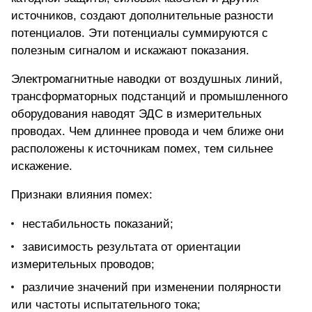
источников, создают дополнительные разности
потенциалов. Эти потенциалы суммируются с
полезным сигналом и искажают показания.
Электромагнитные наводки от воздушных линий,
трансформаторных подстанций и промышленного
оборудования наводят ЭДС в измерительных
проводах. Чем длиннее провода и чем ближе они
расположены к источникам помех, тем сильнее
искажение.
Признаки влияния помех:
нестабильность показаний;
зависимость результата от ориентации
измерительных проводов;
различие значений при изменении полярности
или частоты испытательного тока;