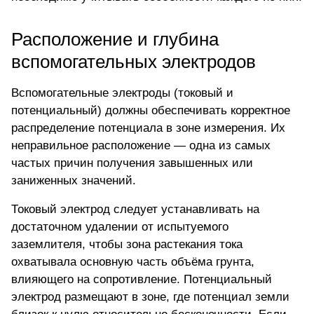
Расположение и глубина
вспомогательных электродов
Вспомогательные электроды (токовый и
потенциальный) должны обеспечивать корректное
распределение потенциала в зоне измерения. Их
неправильное расположение — одна из самых
частых причин получения завышенных или
заниженных значений.
Токовый электрод следует устанавливать на
достаточном удалении от испытуемого
заземлителя, чтобы зона растекания тока
охватывала основную часть объёма грунта,
влияющего на сопротивление. Потенциальный
электрод размещают в зоне, где потенциал земли