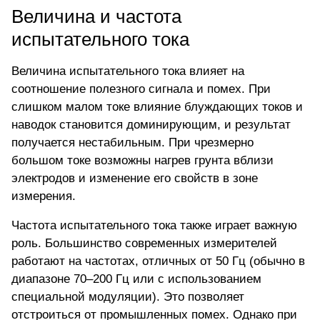
Величина и частота
испытательного тока
Величина испытательного тока влияет на
соотношение полезного сигнала и помех. При
слишком малом токе влияние блуждающих токов и
наводок становится доминирующим, и результат
получается нестабильным. При чрезмерно
большом токе возможны нагрев грунта вблизи
электродов и изменение его свойств в зоне
измерения.
Частота испытательного тока также играет важную
роль. Большинство современных измерителей
работают на частотах, отличных от 50 Гц (обычно в
диапазоне 70–200 Гц или с использованием
специальной модуляции). Это позволяет
отстроиться от промышленных помех. Однако при