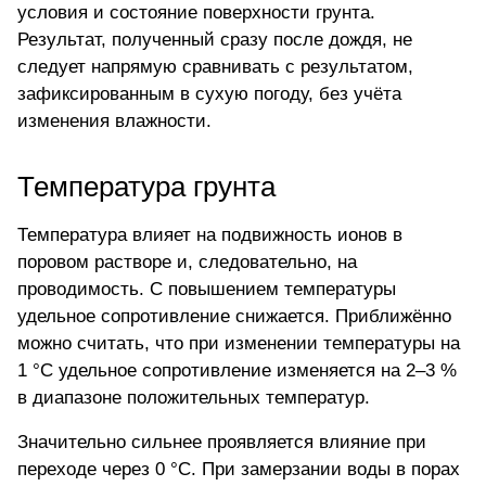
условия и состояние поверхности грунта.
Результат, полученный сразу после дождя, не
следует напрямую сравнивать с результатом,
зафиксированным в сухую погоду, без учёта
изменения влажности.
Температура грунта
Температура влияет на подвижность ионов в
поровом растворе и, следовательно, на
проводимость. С повышением температуры
удельное сопротивление снижается. Приближённо
можно считать, что при изменении температуры на
1 °C удельное сопротивление изменяется на 2–3 %
в диапазоне положительных температур.
Значительно сильнее проявляется влияние при
переходе через 0 °C. При замерзании воды в порах