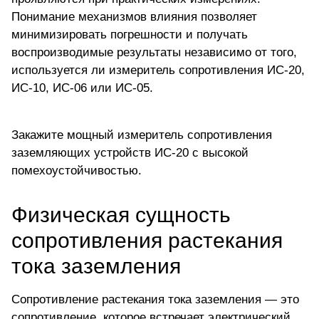
Понимание механизмов влияния позволяет
минимизировать погрешности и получать
воспроизводимые результаты независимо от того,
используется ли измеритель сопротивления ИС-20,
ИС-10, ИС-06 или ИС-05.
Закажите мощный измеритель сопротивления
заземляющих устройств
ИС-20 с высокой
помехоустойчивостью.
Физическая сущность
сопротивления растекания
тока заземления
Сопротивление растекания тока заземления — это
сопротивление, которое встречает электрический