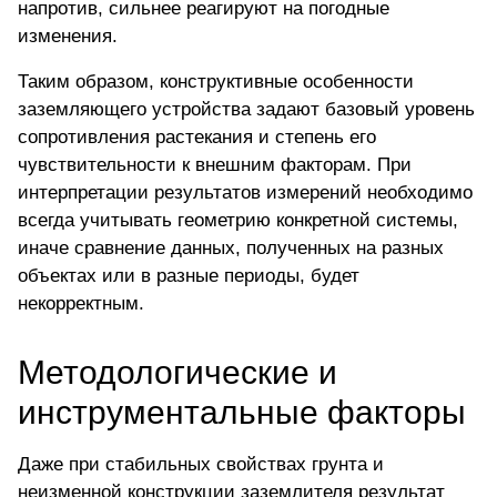
напротив, сильнее реагируют на погодные
изменения.
Таким образом, конструктивные особенности
заземляющего устройства задают базовый уровень
сопротивления растекания и степень его
чувствительности к внешним факторам. При
интерпретации результатов измерений необходимо
всегда учитывать геометрию конкретной системы,
иначе сравнение данных, полученных на разных
объектах или в разные периоды, будет
некорректным.
Методологические и
инструментальные факторы
Даже при стабильных свойствах грунта и
неизменной конструкции заземлителя результат