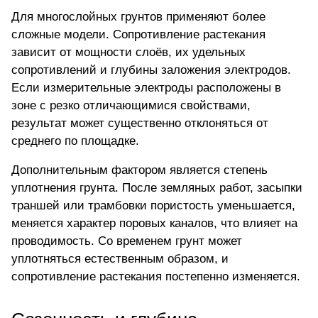
Для многослойных грунтов применяют более
сложные модели. Сопротивление растекания
зависит от мощности слоёв, их удельных
сопротивлений и глубины заложения электродов.
Если измерительные электроды расположены в
зоне с резко отличающимися свойствами,
результат может существенно отклоняться от
среднего по площадке.
Дополнительным фактором является степень
уплотнения грунта. После земляных работ, засыпки
траншей или трамбовки пористость уменьшается,
меняется характер поровых каналов, что влияет на
проводимость. Со временем грунт может
уплотняться естественным образом, и
сопротивление растекания постепенно изменяется.