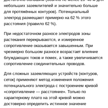
небольших заземлителей и значительно больше
для протяжённых контуров). Потенциальный
электрод размещают примерно на 62 % этого
расстояния (правило 62 %).
При недостаточном разносе электродов зоны
растекания перекрываются, и измеренное
сопротивление оказывается завышенным. При
чрезмерно большом разносе возрастает влияние
блуждающих токов и помех, а также увеличивается
сопротивление соединительных проводов.
Для сложных заземляющих устройств (контуров,
сеток) применяют метод изменения положения
потенциального электрода с построением кривой
«сопротивление — расстояние». Только по
характерному плато на этой кривой можно
достоверно определить истинное значение