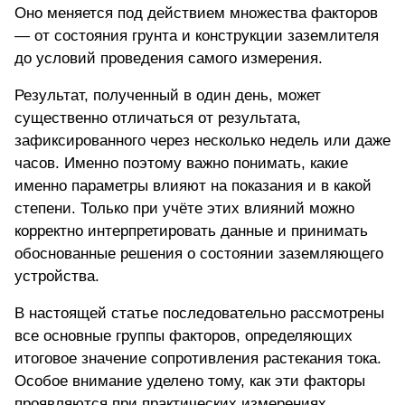
Оно меняется под действием множества факторов
— от состояния грунта и конструкции заземлителя
до условий проведения самого измерения.
Результат, полученный в один день, может
существенно отличаться от результата,
зафиксированного через несколько недель или даже
часов. Именно поэтому важно понимать, какие
именно параметры влияют на показания и в какой
степени. Только при учёте этих влияний можно
корректно интерпретировать данные и принимать
обоснованные решения о состоянии заземляющего
устройства.
В настоящей статье последовательно рассмотрены
все основные группы факторов, определяющих
итоговое значение сопротивления растекания тока.
Особое внимание уделено тому, как эти факторы
проявляются при практических измерениях.