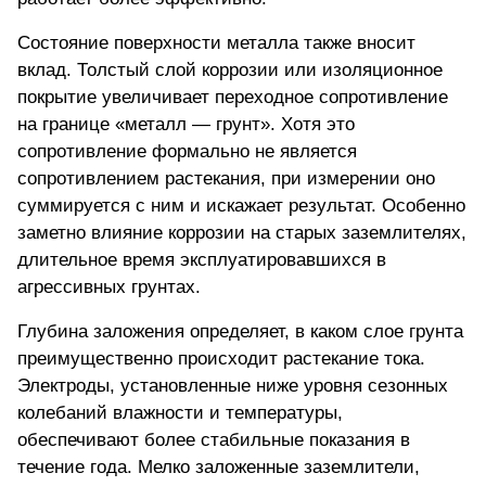
Состояние поверхности металла также вносит
вклад. Толстый слой коррозии или изоляционное
покрытие увеличивает переходное сопротивление
на границе «металл — грунт». Хотя это
сопротивление формально не является
сопротивлением растекания, при измерении оно
суммируется с ним и искажает результат. Особенно
заметно влияние коррозии на старых заземлителях,
длительное время эксплуатировавшихся в
агрессивных грунтах.
Глубина заложения определяет, в каком слое грунта
преимущественно происходит растекание тока.
Электроды, установленные ниже уровня сезонных
колебаний влажности и температуры,
обеспечивают более стабильные показания в
течение года. Мелко заложенные заземлители,