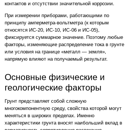
контактов и отсутствии значительной коррозии.
При измерении приборами,
работающими по
принципу амперметра-вольтметра
(к которым
относятся ИС-20, ИС-10, ИС-06 и ИС-05),
фиксируется суммарное значение. Поэтому любые
факторы, изменяющие распределение тока в грунте
или условия на границе «металл — земля»,
напрямую влияют на получаемый результат.
Основные физические и
геологические факторы
Грунт представляет собой сложную
многокомпонентную среду, свойства которой могут
меняться в широких пределах. Именно
характеристики грунта вносят наибольший вклад в