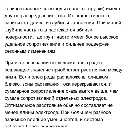
Горизонтальные электроды (полосы, прутки) имеют
другое распределение тока. Их эффективность
зависит от длины и глубины заложения. При малой
глубине часть тока растекается вблизи
поверхности, где грунт часто имеет более высокое
удельное сопротивление и сильнее подвержен
сезонным изменениям.
При использовании нескольких электродов
решающее значение приобретает расстояние между
ними. Если электроды расположены слишком
близко, зоны растекания тока перекрываются, и
суммарное сопротивление оказывается выше, чем
сумма сопротивлений отдельных электродов.
Оптимальное расстояние обычно составляет не
менее длины электрода. При большем разносе
взаимное влияние уменьшается, и система
работает более эффективно.