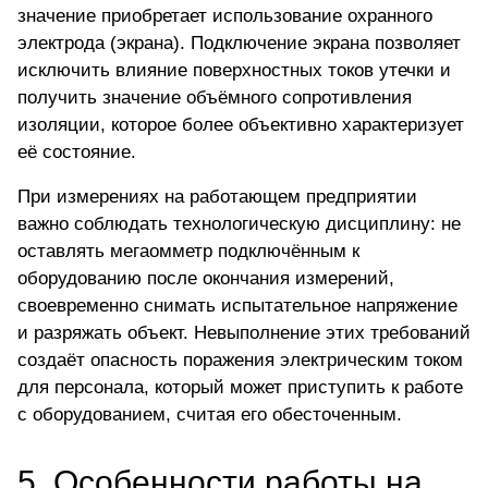
значение приобретает использование охранного
электрода (экрана). Подключение экрана позволяет
исключить влияние поверхностных токов утечки и
получить значение объёмного сопротивления
изоляции, которое более объективно характеризует
её состояние.
При измерениях на работающем предприятии
важно соблюдать технологическую дисциплину: не
оставлять мегаомметр подключённым к
оборудованию после окончания измерений,
своевременно снимать испытательное напряжение
и разряжать объект. Невыполнение этих требований
создаёт опасность поражения электрическим током
для персонала, который может приступить к работе
с оборудованием, считая его обесточенным.
5. Особенности работы на