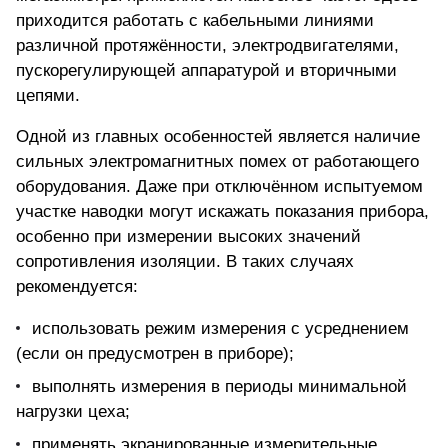
приходится работать с кабельными линиями
различной протяжённости, электродвигателями,
пускорегулирующей аппаратурой и вторичными
цепями.
Одной из главных особенностей является наличие
сильных электромагнитных помех от работающего
оборудования. Даже при отключённом испытуемом
участке наводки могут искажать показания прибора,
особенно при измерении высоких значений
сопротивления изоляции. В таких случаях
рекомендуется:
использовать режим измерения с усреднением
(если он предусмотрен в приборе);
выполнять измерения в периоды минимальной
нагрузки цеха;
применять экранированные измерительные