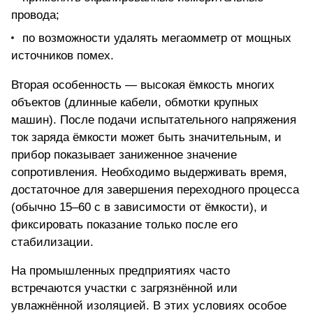
провода;
по возможности удалять мегаомметр от мощных
источников помех.
Вторая особенность — высокая ёмкость многих
объектов (длинные кабели, обмотки крупных
машин). После подачи испытательного напряжения
ток заряда ёмкости может быть значительным, и
прибор показывает заниженное значение
сопротивления. Необходимо выдерживать время,
достаточное для завершения переходного процесса
(обычно 15–60 с в зависимости от ёмкости), и
фиксировать показание только после его
стабилизации.
На промышленных предприятиях часто
встречаются участки с загрязнённой или
увлажнённой изоляцией. В этих условиях особое