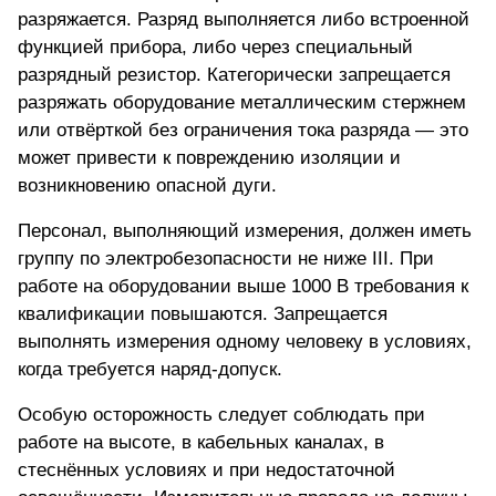
разряжается. Разряд выполняется либо встроенной
функцией прибора, либо через специальный
разрядный резистор. Категорически запрещается
разряжать оборудование металлическим стержнем
или отвёрткой без ограничения тока разряда — это
может привести к повреждению изоляции и
возникновению опасной дуги.
Персонал, выполняющий измерения, должен иметь
группу по электробезопасности не ниже III. При
работе на оборудовании выше 1000 В требования к
квалификации повышаются. Запрещается
выполнять измерения одному человеку в условиях,
когда требуется наряд-допуск.
Особую осторожность следует соблюдать при
работе на высоте, в кабельных каналах, в
стеснённых условиях и при недостаточной