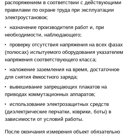
распоряжением в соответствии с действующими
правилами по охране труда при эксплуатации
электроустановок;
назначение производителя работ и, при
необходимости, наблюдающего;
проверку отсутствия напряжения на всех фазах
(полюсах) испытуемого оборудования указателем
напряжения соответствующего класса;
наложение заземления на время, достаточное
для снятия ёмкостного заряда;
вывешивание запрещающих плакатов на
приводах коммутационных аппаратов;
использование электрозащитных средств
(диэлектрические перчатки, коврики, боты) в
зависимости от условий работы.
После окончания измерения объект обязательно