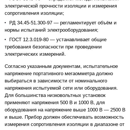
электрической прочности изоляции и измерения
сопротивления изоляции;
РД 34.45-51.300-97 — регламентирует объём и
нормы испытаний электрооборудования;
ГОСТ 12.3.019-80 — устанавливает общие
требования безопасности при проведении
электрических измерений.
Согласно указанным документам,
испытательное
напряжение портативного мегаомметра
должно
выбираться в зависимости от номинального
напряжения испытуемой сети или оборудования.
Для большинства низковольтных установок
применяют напряжения 500 В и 1000 В, для
оборудования на напряжение выше 1000 В — 2500 В
и выше. Прибор должен обеспечивать возможность
измерения сопротивления изоляции в диапазоне от