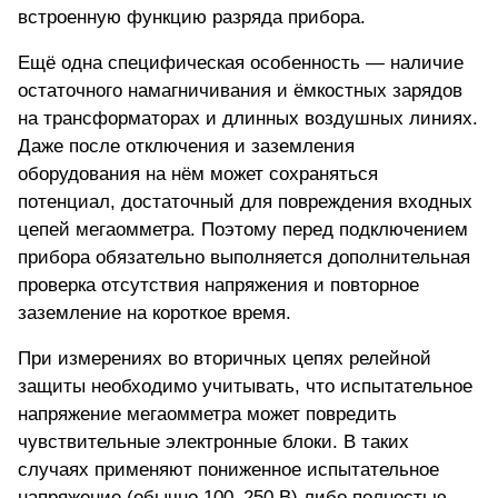
встроенную функцию разряда прибора.
Ещё одна специфическая особенность — наличие
остаточного намагничивания и ёмкостных зарядов
на трансформаторах и длинных воздушных линиях.
Даже после отключения и заземления
оборудования на нём может сохраняться
потенциал, достаточный для повреждения входных
цепей мегаомметра. Поэтому перед подключением
прибора обязательно выполняется дополнительная
проверка отсутствия напряжения и повторное
заземление на короткое время.
При измерениях во вторичных цепях релейной
защиты необходимо учитывать, что испытательное
напряжение мегаомметра может повредить
чувствительные электронные блоки. В таких
случаях применяют пониженное испытательное
напряжение (обычно 100–250 В) либо полностью