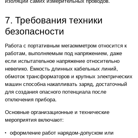
изоляции самих измерительных проводов.
7. Требования техники
безопасности
Работа с портативным мегаомметром
относится к
работам, выполняемым под напряжением, даже
если испытательное напряжение относительно
невелико. Ёмкость длинных кабельных линий,
обмоток трансформаторов и крупных электрических
машин способна накапливать заряд, достаточный
для создания опасного потенциала после
отключения прибора.
Основные организационные и технические
мероприятия включают:
оформление работ нарядом-допуском или