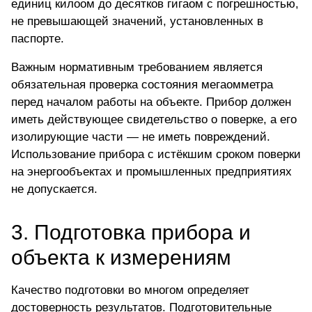
единиц килоом до десятков гигаом с погрешностью,
не превышающей значений, установленных в
паспорте.
Важным нормативным требованием является
обязательная проверка состояния мегаомметра
перед началом работы на объекте. Прибор должен
иметь действующее свидетельство о поверке, а его
изолирующие части — не иметь повреждений.
Использование прибора с истёкшим сроком поверки
на энергообъектах и промышленных предприятиях
не допускается.
3. Подготовка прибора и
объекта к измерениям
Качество подготовки во многом определяет
достоверность результатов. Подготовительные