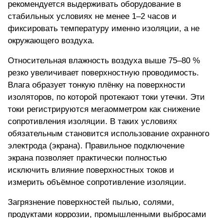
рекомендуется выдерживать оборудование в
стабильных условиях не менее 1–2 часов и
фиксировать температуру именно изоляции, а не
окружающего воздуха.
Относительная влажность воздуха выше 75–80 %
резко увеличивает поверхностную проводимость.
Влага образует тонкую плёнку на поверхности
изоляторов, по которой протекают токи утечки. Эти
токи регистрируются мегаомметром как снижение
сопротивления изоляции. В таких условиях
обязательным становится использование охранного
электрода (экрана). Правильное подключение
экрана позволяет практически полностью
исключить влияние поверхностных токов и
измерить объёмное сопротивление изоляции.
Загрязнение поверхностей пылью, солями,
продуктами коррозии, промышленными выбросами