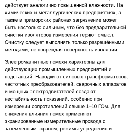
действует аналогично повышенной влажности. На
химических и металлургических предприятиях, а
также в приморских районах загрязнение может
быть настолько сильным, что без предварительной
очистки изоляторов измерения теряют смысл.
Очистку следует выполнять только разрешёнными
методами, не повреждая поверхность изоляции.
Электромагнитные помехи характерны для
действующих промышленных предприятий и
подстанций. Наводки от силовых трансформаторов,
частотных преобразователей, сварочных аппаратов
и мощных электродвигателей создают
нестабильность показаний, особенно при
измерении сопротивлений свыше 1–10 ГОм. Для
снижения влияния помех применяют
экранированные измерительные провода с
заземлённым экраном, режимы усреднения и