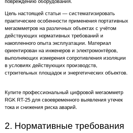
повреждению оборудования.
Цель настоящей статьи — систематизировать
практические особенности применения портативных
мегаомметров на различных объектах с учётом
действующих нормативных требований и
накопленного опыта эксплуатации. Материал
ориентирован на инженеров и электромонтёров,
выполняющих измерения сопротивления изоляции
в условиях действующих производств,
строительных площадок и энергетических объектов.
Купите профессиональный цифровой мегаомметр
RGK RT-25
для своевременного выявления утечек
тока и снижения риска аварий.
2. Нормативные требования