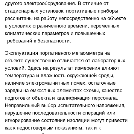
другого электрооборудования. В отличие от
стационарных установок, портативные приборы
рассчитаны на работу непосредственно на объекте
в условиях ограниченного времени, переменных
климатических параметров и повышенных
требований к безопасности.
Эксплуатация портативного мегаомметра на
объекте существенно отличается от лабораторных
условий. Здесь на результат измерения влияют
температура и влажность окружающей среды,
наличие электромагнитных помех, остаточные
заряды на ёмкостных элементах схемы, качество
подготовки объекта и квалификация персонала.
Неправильный выбор испытательного напряжения,
нарушение последовательности операций или
игнорирование состояния изоляции могут привести
как к недостоверным показаниям, так и к