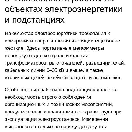
объектах электроэнергетики
и подстанциях
На объектах электроэнергетики требования к
измерениям сопротивления изоляции ещё более
жёсткие. Здесь портативные мегаомметры
используют для контроля изоляции
трансформаторов
, выключателей, разъединителей,
кабельных линий 6–35 кВ и выше, а также
вторичных цепей релейной защиты и автоматики.
Особенностью работы на подстанциях является
необходимость строгого соблюдения
организационных и технических мероприятий,
предусмотренных правилами по охране труда при
эксплуатации электроустановок. Измерения
выполняются только по наряду-допуску или