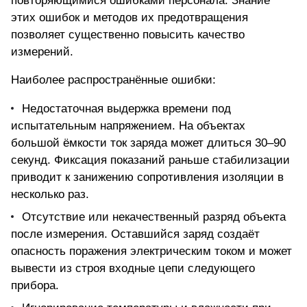
повторяющимися ошибками персонала. Знание
этих ошибок и методов их предотвращения
позволяет существенно повысить качество
измерений.
Наиболее распространённые ошибки:
Недостаточная выдержка времени под
испытательным напряжением. На объектах
большой ёмкости ток заряда может длиться 30–90
секунд. Фиксация показаний раньше стабилизации
приводит к занижению сопротивления изоляции в
несколько раз.
Отсутствие или некачественный разряд объекта
после измерения. Оставшийся заряд создаёт
опасность поражения электрическим током и может
вывести из строя входные цепи следующего
прибора.