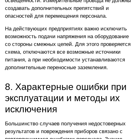
освещённости. Измерительные провода не должны
создавать дополнительных препятствий и
опасностей для перемещения персонала.
На действующих предприятиях важно исключить
возможность подачи напряжения на оборудование
со стороны смежных цепей. Для этого проверяется
схема, отключаются все возможные источники
питания, а при необходимости устанавливаются
дополнительные переносные заземления.
8. Характерные ошибки при
эксплуатации и методы их
исключения
Большинство случаев получения недостоверных
результатов и повреждения приборов связано с