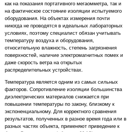
как на
показания портативного мегаомметра,
так и
на фактическое состояние изоляции испытуемого
оборудования. На объектах измерения почти
никогда не проводятся в идеальных лабораторных
условиях, поэтому специалист обязан учитывать
температуру воздуха и оборудования,
относительную влажность, степень загрязнения
поверхностей, наличие электромагнитных помех и
даже скорость ветра на открытых
распределительных устройствах.
Температура является одним из самых сильных
факторов. Сопротивление изоляции большинства
диэлектрических материалов снижается при
повышении температуры по закону, близкому к
экспоненциальному. Для корректного сравнения
результатов, полученных в разное время года или в
разных частях объекта, применяют приведение к