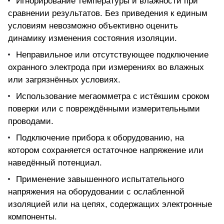
Игнорирование температуры и влажности при
сравнении результатов. Без приведения к единым
условиям невозможно объективно оценить
динамику изменения состояния изоляции.
Неправильное или отсутствующее подключение
охранного электрода при измерениях во влажных
или загрязнённых условиях.
Использование мегаомметра с истёкшим сроком
поверки или с повреждёнными измерительными
проводами.
Подключение прибора к оборудованию, на
котором сохраняется остаточное напряжение или
наведённый потенциал.
Применение завышенного испытательного
напряжения на оборудовании с ослабленной
изоляцией или на цепях, содержащих электронные
компоненты.