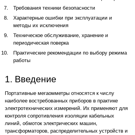
Требования техники безопасности
Характерные ошибки при эксплуатации и
методы их исключения
Техническое обслуживание, хранение и
периодическая поверка
Практические рекомендации по выбору режима
работы
1. Введение
Портативные мегаомметры относятся к числу
наиболее востребованных приборов в практике
электротехнических измерений. Их
применяют для
контроля сопротивления изоляции кабельных
линий
, обмоток электрических машин,
трансформаторов, распределительных устройств и