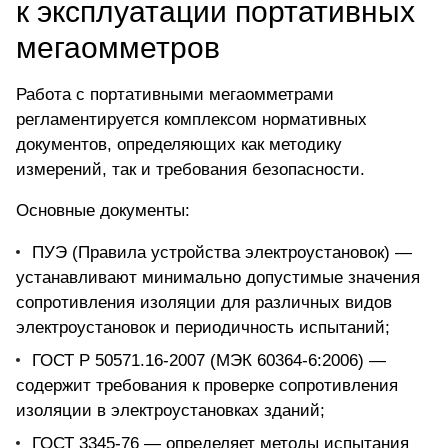
к эксплуатации портативных
мегаомметров
Работа с портативными мегаомметрами
регламентируется комплексом нормативных
документов, определяющих как методику
измерений, так и требования безопасности.
Основные документы:
ПУЭ (Правила устройства электроустановок) —
устанавливают минимально допустимые значения
сопротивления изоляции для различных видов
электроустановок и периодичность испытаний;
ГОСТ Р 50571.16-2007 (МЭК 60364-6:2006) —
содержит требования к проверке сопротивления
изоляции в электроустановках зданий;
ГОСТ 3345-76 — определяет методы испытания