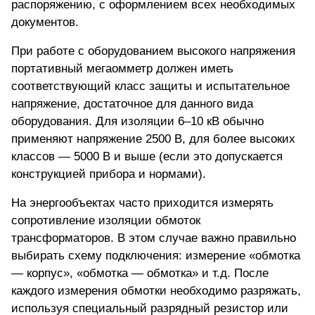
распоряжению, с оформлением всех необходимых
документов.
При работе с оборудованием высокого напряжения
портативный мегаомметр должен иметь
соответствующий класс защиты и испытательное
напряжение, достаточное для данного вида
оборудования. Для изоляции 6–10 кВ обычно
применяют напряжение 2500 В, для более высоких
классов — 5000 В и выше (если это допускается
конструкцией прибора и нормами).
На энергообъектах часто приходится измерять
сопротивление изоляции обмоток
трансформаторов. В этом случае важно правильно
выбирать схему подключения: измерение «обмотка
— корпус», «обмотка — обмотка» и т.д. После
каждого измерения обмотки необходимо разряжать,
используя специальный разрядный резистор или