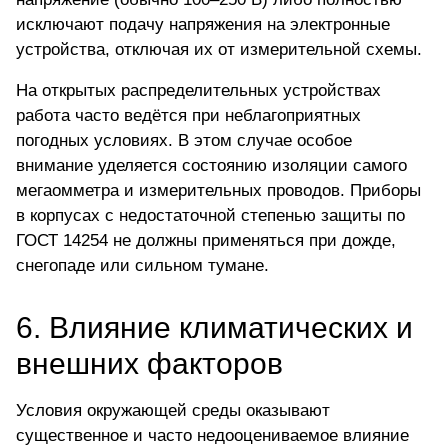
исключают подачу напряжения на электронные
устройства, отключая их от измерительной схемы.
На открытых распределительных устройствах
работа часто ведётся при неблагоприятных
погодных условиях. В этом случае особое
внимание уделяется состоянию изоляции самого
мегаомметра и измерительных проводов. Приборы
в корпусах с недостаточной степенью защиты по
ГОСТ 14254 не должны применяться при дожде,
снегопаде или сильном тумане.
6. Влияние климатических и
внешних факторов
Условия окружающей среды оказывают
существенное и часто недооцениваемое влияние