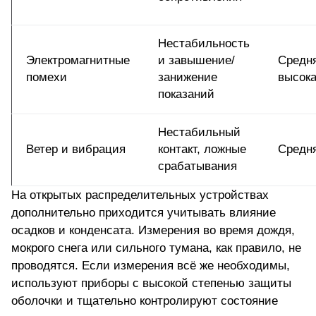
Нестабильность
Электромагнитные
и завышение/
Средн
помехи
занижение
высок
показаний
Нестабильный
Ветер и вибрация
контакт, ложные
Средн
срабатывания
На открытых распределительных устройствах
дополнительно приходится учитывать влияние
осадков и конденсата. Измерения во время дождя,
мокрого снега или сильного тумана, как правило, не
проводятся. Если измерения всё же необходимы,
используют приборы с высокой степенью защиты
оболочки и тщательно контролируют состояние