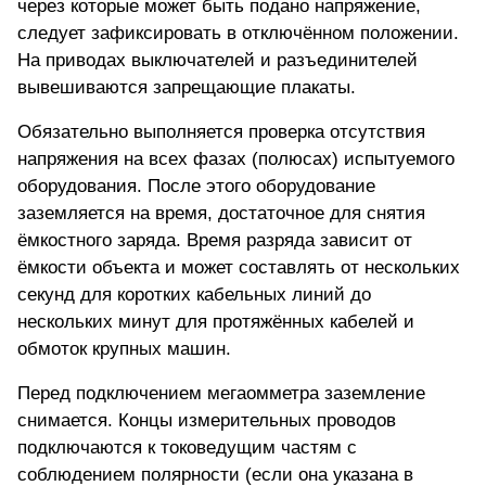
через которые может быть подано напряжение,
следует зафиксировать в отключённом положении.
На приводах выключателей и разъединителей
вывешиваются запрещающие плакаты.
Обязательно выполняется проверка отсутствия
напряжения на всех фазах (полюсах) испытуемого
оборудования. После этого оборудование
заземляется на время, достаточное для снятия
ёмкостного заряда. Время разряда зависит от
ёмкости объекта и может составлять от нескольких
секунд для коротких кабельных линий до
нескольких минут для протяжённых кабелей и
обмоток крупных машин.
Перед подключением мегаомметра заземление
снимается
. Концы измерительных проводов
подключаются к токоведущим частям с
соблюдением полярности (если она указана в