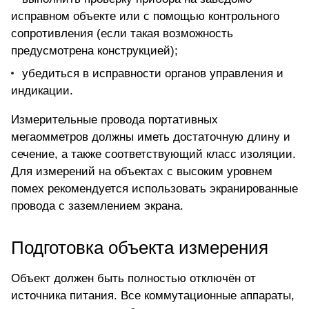
исправном объекте или с помощью контрольного
сопротивления (если такая возможность
предусмотрена конструкцией);
убедиться в исправности органов управления и
индикации.
Измерительные провода портативных
мегаомметров должны иметь достаточную длину и
сечение, а также соответствующий класс изоляции.
Для измерений на объектах с высоким уровнем
помех рекомендуется использовать экранированные
провода с заземлением экрана.
Подготовка объекта измерения
Объект должен быть полностью отключён от
источника питания. Все коммутационные аппараты,