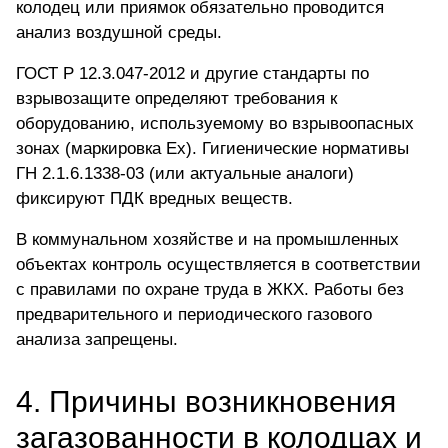
колодец или приямок обязательно проводится
анализ воздушной среды.
ГОСТ Р 12.3.047-2012 и другие стандарты по
взрывозащите определяют требования к
оборудованию, используемому во взрывоопасных
зонах (маркировка Ex). Гигиенические нормативы
ГН 2.1.6.1338-03 (или актуальные аналоги)
фиксируют ПДК вредных веществ.
В коммунальном хозяйстве и на промышленных
объектах контроль осуществляется в соответствии
с правилами по охране труда в ЖКХ. Работы без
предварительного и
периодического газового
анализа
запрещены.
4. Причины возникновения
загазованности в колодцах и