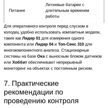
Литиевые батареи с
Питание
длительным временем
работы
Для оперативного контроля перед спуском в
колодец удобно использовать компактные модели,
такие как
Лидер 01
для измерения одного
компонента или
Лидер 04
и
Топ-Сенс 310
для
многокомпонентного анализа. Стационарные
системы на базе
Ока
с выносным блоком датчиков
или
Хоббит
обеспечивают непрерывный
мониторинг на объектах с постоянным риском.
7. Практические
рекомендации по
проведению контроля