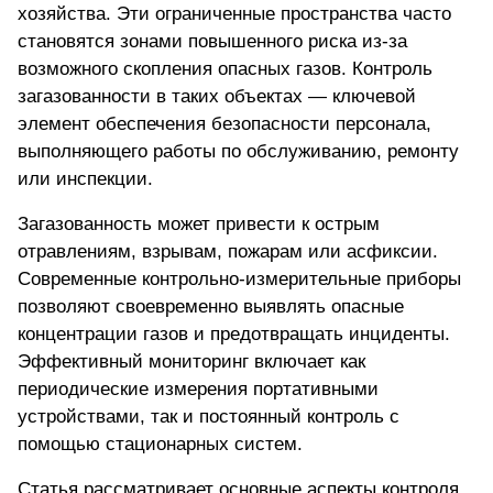
хозяйства. Эти ограниченные пространства часто
становятся зонами повышенного риска из-за
возможного скопления опасных газов. Контроль
загазованности в таких объектах — ключевой
элемент обеспечения безопасности персонала,
выполняющего работы по обслуживанию, ремонту
или инспекции.
Загазованность может привести к острым
отравлениям, взрывам, пожарам или асфиксии.
Современные контрольно-измерительные приборы
позволяют своевременно выявлять опасные
концентрации газов и предотвращать инциденты.
Эффективный мониторинг включает как
периодические измерения портативными
устройствами, так и постоянный контроль с
помощью стационарных систем.
Статья рассматривает основные аспекты контроля