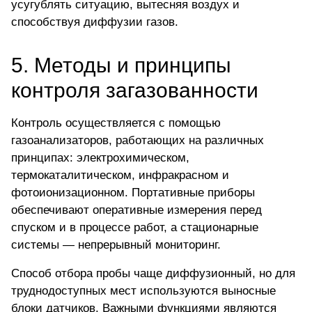
усугублять ситуацию, вытесняя воздух и
способствуя диффузии газов.
5. Методы и принципы
контроля загазованности
Контроль осуществляется с помощью
газоанализаторов, работающих на различных
принципах: электрохимическом,
термокаталитическом, инфракрасном и
фотоионизационном. Портативные приборы
обеспечивают оперативные измерения перед
спуском и в процессе работ, а стационарные
системы — непрерывный мониторинг.
Способ отбора пробы чаще диффузионный, но для
труднодоступных мест используются выносные
блоки датчиков. Важными функциями являются