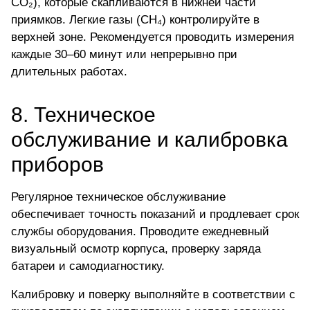
CO₂), которые скапливаются в нижней части
приямков. Легкие газы (CH₄) контролируйте в
верхней зоне. Рекомендуется проводить измерения
каждые 30–60 минут или непрерывно при
длительных работах.
8. Техническое
обслуживание и калибровка
приборов
Регулярное техническое обслуживание
обеспечивает точность показаний и продлевает срок
службы оборудования. Проводите ежедневный
визуальный осмотр корпуса, проверку заряда
батареи и самодиагностику.
Калибровку и поверку выполняйте в соответствии с