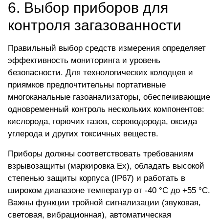
6. Выбор приборов для
контроля загазованности
Правильный выбор средств измерения определяет
эффективность мониторинга и уровень
безопасности. Для технологических колодцев и
приямков предпочтительны портативные
многоканальные газоанализаторы, обеспечивающие
одновременный контроль нескольких компонентов:
кислорода, горючих газов, сероводорода, оксида
углерода и других токсичных веществ.
Приборы должны соответствовать требованиям
взрывозащиты (маркировка Ex), обладать высокой
степенью защиты корпуса (IP67) и работать в
широком диапазоне температур от -40 °C до +55 °C.
Важны функции тройной сигнализации (звуковая,
световая, вибрационная), автоматическая