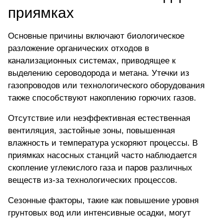
приямках
Основные причины включают биологическое
разложение органических отходов в
канализационных системах, приводящее к
выделению сероводорода и метана
. Утечки из
газопроводов или технологического оборудования
также способствуют накоплению горючих газов.
Отсутствие или неэффективная естественная
вентиляция, застойные зоны, повышенная
влажность и температура ускоряют процессы. В
приямках насосных станций часто наблюдается
скопление углекислого газа и паров различных
веществ из-за технологических процессов.
Сезонные факторы, такие как повышение уровня
грунтовых вод или интенсивные осадки, могут