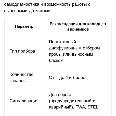
самодиагностика и возможность работы с
выносными датчиками.
Рекомендации для колодцев
Параметр
и приямков
Портативный с
диффузионным отбором
Тип прибора
пробы или выносным
блоком
Количество
От 1 до 4 и более
каналов
Два порога
Сигнализация
(предупредительный и
аварийный), TWA, STEL