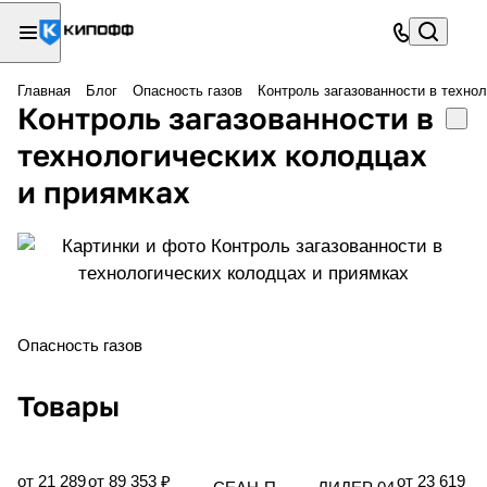
Главная
Блог
Опасность газов
Контроль загазованности в техно
Контроль загазованности в
технологических колодцах
и приямках
Опасность газов
Товары
от 21 289
от 89 353 ₽
от 23 619