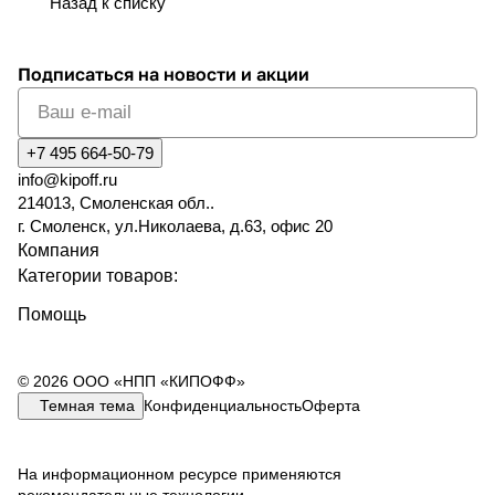
Назад к списку
Подписаться
на новости и акции
+7 495 664-50-79
info@kipoff.ru
214013, Смоленская обл..
г. Смоленск, ул.Николаева, д.63, офис 20
Компания
Категории товаров:
Помощь
© 2026 ООО «НПП «КИПОФФ»
Темная тема
Конфиденциальность
Оферта
На информационном ресурсе применяются