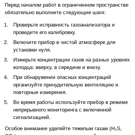
Перед началом работ в ограниченном пространстве
обязательно выполните следующие шаги:
Проверьте исправность газоанализатора и
проведите его калибровку.
Включите прибор в чистой атмосфере для
установки нуля.
Измерьте концентрации газов на разных уровнях
колодца: вверху, в середине и внизу.
При обнаружении опасных концентраций
организуйте принудительную вентиляцию и
повторные измерения.
Во время работы используйте прибор в режиме
непрерывного мониторинга с включенной
сигнализацией.
Особое внимание уделяйте тяжелым газам (H₂S,