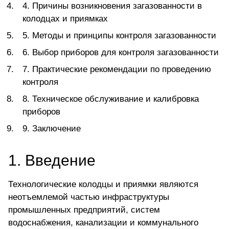
4. Причины возникновения загазованности в
колодцах и приямках
5. Методы и принципы контроля загазованности
6. Выбор приборов для контроля загазованности
7. Практические рекомендации по проведению
контроля
8. Техническое обслуживание и калибровка
приборов
9. Заключение
1. Введение
Технологические колодцы и приямки являются
неотъемлемой частью инфраструктуры
промышленных предприятий, систем
водоснабжения, канализации и коммунального