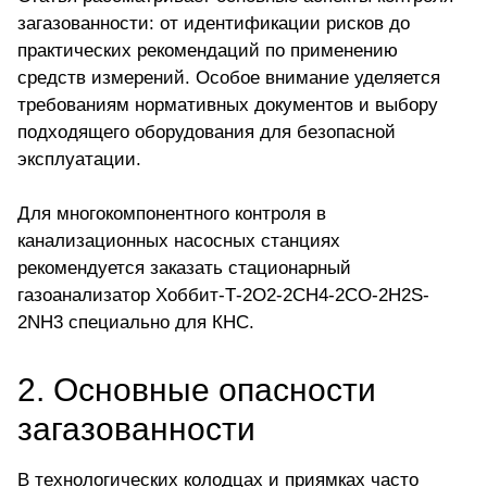
загазованности: от идентификации рисков до
практических рекомендаций по применению
средств измерений. Особое внимание уделяется
требованиям нормативных документов и выбору
подходящего оборудования для безопасной
эксплуатации.
Для многокомпонентного контроля в
канализационных насосных станциях
рекомендуется
заказать стационарный
газоанализатор Хоббит-Т-2O2-2CH4-2CO-2H2S-
2NH3
специально для КНС.
2. Основные опасности
загазованности
В технологических колодцах и приямках часто