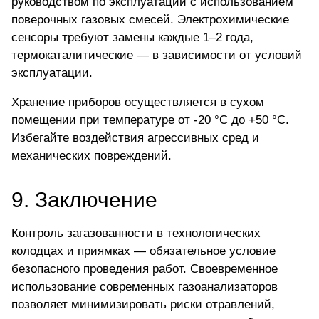
руководством по эксплуатации с использованием
поверочных газовых смесей. Электрохимические
сенсоры требуют замены каждые 1–2 года,
термокаталитические — в зависимости от условий
эксплуатации.
Хранение приборов осуществляется в сухом
помещении при температуре от -20 °C до +50 °C.
Избегайте воздействия агрессивных сред и
механических повреждений.
9. Заключение
Контроль загазованности в технологических
колодцах и приямках — обязательное условие
безопасного проведения работ. Своевременное
использование современных газоанализаторов
позволяет минимизировать риски отравлений,