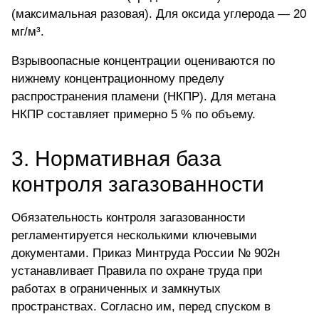
(максимальная разовая). Для оксида углерода — 20
мг/м³.
Взрывоопасные концентрации оцениваются по
нижнему концентрационному пределу
распространения пламени (НКПР). Для
метана
НКПР составляет примерно 5 % по объему.
3. Нормативная база
контроля загазованности
Обязательность контроля загазованности
регламентируется несколькими ключевыми
документами. Приказ Минтруда России № 902н
устанавливает Правила по охране труда при
работах в ограниченных и замкнутых
пространствах. Согласно им, перед спуском в