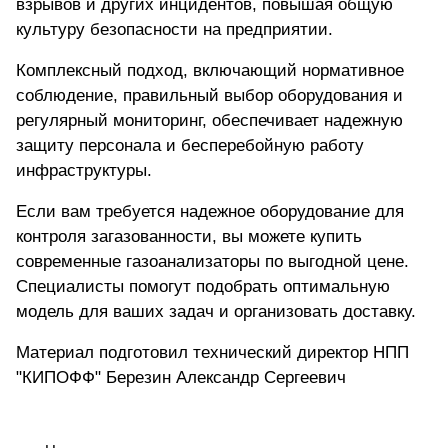
взрывов и других инцидентов, повышая общую
культуру безопасности на предприятии.
Комплексный подход, включающий нормативное
соблюдение, правильный выбор оборудования и
регулярный мониторинг, обеспечивает надежную
защиту персонала и бесперебойную работу
инфраструктуры.
Если вам требуется надежное оборудование для
контроля загазованности, вы можете
купить
современные газоанализаторы по выгодной цене
.
Специалисты помогут подобрать оптимальную
модель для ваших задач и организовать доставку.
Материал подготовил технический директор НПП
"КИПОФФ" Березин Александр Сергеевич