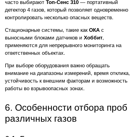
часто выбирают
Топ-Сенс 310
— портативный
детектор 4 газов, который позволяет одновременно
контролировать несколько опасных веществ.
Стационарные системы, такие как
ОКА
с
выносными блоками датчиков и
Хоббит
,
применяются для непрерывного мониторинга на
ответственных объектах.
При выборе оборудования важно обращать
внимание на диапазоны измерений, время отклика,
устойчивость к внешним факторам и возможность
работы во взрывоопасных зонах.
6. Особенности отбора проб
различных газов