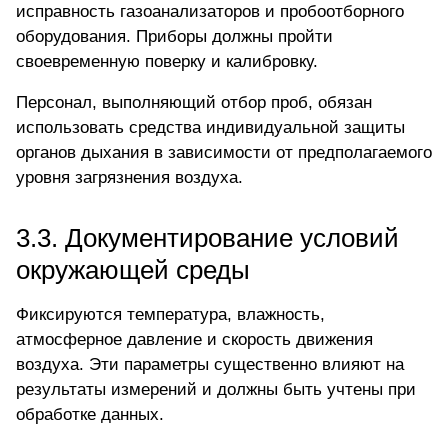
исправность газоанализаторов и пробоотборного
оборудования.
Приборы
должны пройти
своевременную поверку и калибровку.
Персонал, выполняющий отбор проб, обязан
использовать средства индивидуальной защиты
органов дыхания в зависимости от предполагаемого
уровня загрязнения воздуха.
3.3. Документирование условий
окружающей среды
Фиксируются температура, влажность,
атмосферное давление и скорость движения
воздуха. Эти параметры существенно влияют на
результаты измерений и должны быть учтены при
обработке данных.