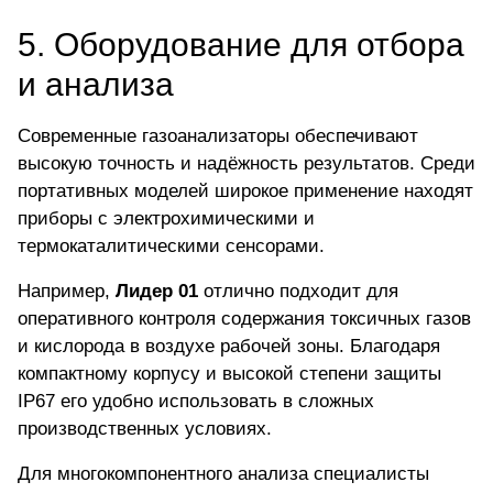
5. Оборудование для отбора
и анализа
Современные газоанализаторы обеспечивают
высокую точность и надёжность результатов. Среди
портативных моделей широкое применение находят
приборы с электрохимическими и
термокаталитическими сенсорами.
Например,
Лидер 01
отлично подходит для
оперативного контроля содержания токсичных газов
и кислорода в воздухе рабочей зоны. Благодаря
компактному корпусу и высокой степени защиты
IP67 его удобно использовать в сложных
производственных условиях.
Для многокомпонентного анализа специалисты