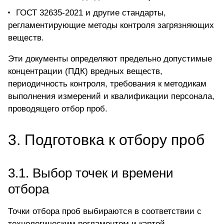
ГОСТ 32635-2021 и другие стандарты,
регламентирующие методы контроля загрязняющих
веществ.
Эти документы определяют
предельно допустимые
концентрации
(ПДК) вредных веществ,
периодичность контроля, требования к методикам
выполнения измерений и квалификации персонала,
проводящего отбор проб.
3. Подготовка к отбору проб
3.1. Выбор точек и времени
отбора
Точки отбора проб выбираются в соответствии с
технологическим регламентом и картой