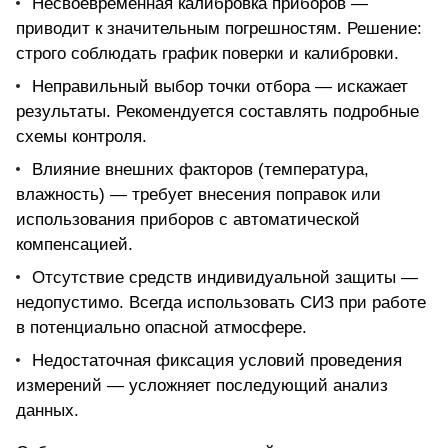
Несвоевременная калибровка приборов —
приводит к значительным погрешностям. Решение:
строго соблюдать график поверки и калибровки.
Неправильный выбор точки отбора — искажает
результаты. Рекомендуется составлять подробные
схемы контроля.
Влияние внешних факторов (температура,
влажность) — требует внесения поправок или
использования приборов с автоматической
компенсацией.
Отсутствие средств индивидуальной защиты —
недопустимо. Всегда использовать СИЗ при работе
в потенциально опасной атмосфере.
Недостаточная фиксация условий проведения
измерений — усложняет последующий анализ
данных.