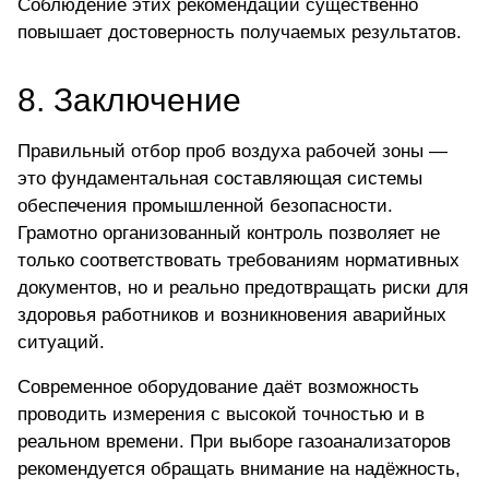
Соблюдение этих рекомендаций существенно
повышает достоверность получаемых результатов.
8. Заключение
Правильный отбор проб воздуха рабочей зоны —
это фундаментальная составляющая системы
обеспечения промышленной безопасности.
Грамотно организованный контроль позволяет не
только соответствовать требованиям нормативных
документов, но и реально предотвращать риски для
здоровья работников и возникновения аварийных
ситуаций.
Современное оборудование даёт возможность
проводить измерения с высокой точностью и в
реальном времени. При выборе газоанализаторов
рекомендуется обращать внимание на надёжность,