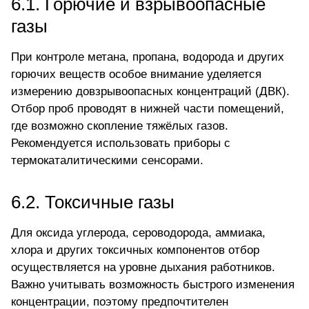
6.1. Горючие и взрывоопасные
газы
При контроле
метана
, пропана, водорода и других
горючих веществ особое внимание уделяется
измерению довзрывоопасных концентраций (ДВК).
Отбор проб проводят в нижней части помещений,
где возможно скопление тяжёлых газов.
Рекомендуется использовать приборы с
термокаталитическими сенсорами.
6.2. Токсичные газы
Для оксида углерода, сероводорода, аммиака,
хлора и других токсичных компонентов отбор
осуществляется на уровне дыхания работников.
Важно учитывать возможность быстрого изменения
концентрации, поэтому предпочтителен