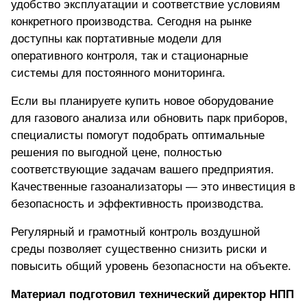
удобство эксплуатации и соответствие условиям
конкретного производства. Сегодня на рынке
доступны как портативные модели для
оперативного контроля, так и стационарные
системы для постоянного мониторинга.
Если вы планируете
купить новое оборудование
для газового анализа или обновить парк приборов,
специалисты помогут подобрать оптимальные
решения по выгодной цене
, полностью
соответствующие задачам вашего предприятия.
Качественные газоанализаторы — это инвестиция в
безопасность и эффективность производства.
Регулярный и грамотный контроль воздушной
среды позволяет существенно снизить риски и
повысить общий уровень безопасности на объекте.
Материал подготовил технический директор НПП