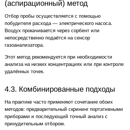
(аспирационный) метод
Отбор пробы осуществляется с помощью
побудителя расхода — электрического насоса.
Воздух прокачивается через сорбент или
непосредственно подаётся на сенсор
газоанализатора.
Этот метод рекомендуется при необходимости
анализа на низких концентрациях или при контроле
удалённых точек.
4.3. Комбинированные подходы
На практике часто применяют сочетание обоих
методов: предварительный скрининг
портативными
приборами
и последующий точный анализ с
принудительным отбором.