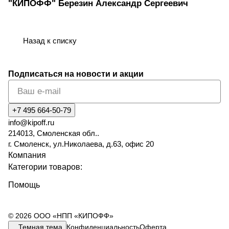
"КИПОФФ" Березин Александр Сергеевич
Назад к списку
Подписаться
на новости и акции
+7 495 664-50-79
info@kipoff.ru
214013, Смоленская обл..
г. Смоленск, ул.Николаева, д.63, офис 20
Компания
Категории товаров:
Помощь
© 2026 ООО «НПП «КИПОФФ»
Темная тема
Конфиденциальность
Оферта