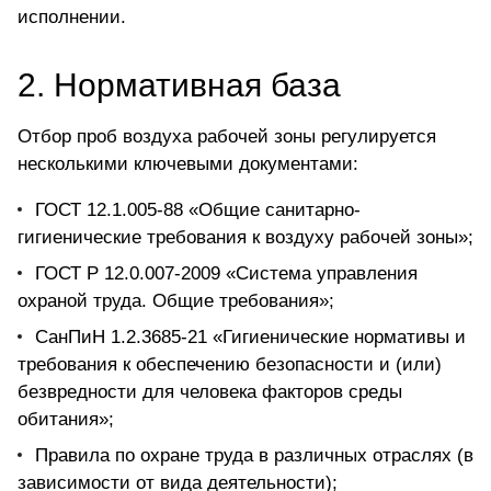
исполнении.
2. Нормативная база
Отбор проб воздуха рабочей зоны регулируется
несколькими ключевыми документами:
ГОСТ 12.1.005-88 «Общие санитарно-
гигиенические требования к воздуху рабочей зоны»;
ГОСТ Р 12.0.007-2009 «Система управления
охраной труда. Общие требования»;
СанПиН 1.2.3685-21 «Гигиенические нормативы и
требования к обеспечению безопасности и (или)
безвредности для человека факторов среды
обитания»;
Правила по охране труда в различных отраслях (в
зависимости от вида деятельности);