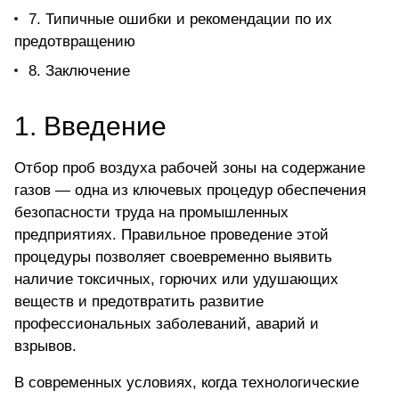
7. Типичные ошибки и рекомендации по их
предотвращению
8. Заключение
1. Введение
Отбор проб воздуха рабочей зоны на содержание
газов — одна из ключевых процедур обеспечения
безопасности труда на промышленных
предприятиях. Правильное проведение этой
процедуры позволяет своевременно выявить
наличие токсичных, горючих или удушающих
веществ и предотвратить развитие
профессиональных заболеваний, аварий и
взрывов.
В современных условиях, когда технологические