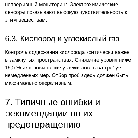
непрерывный мониторинг. Электрохимические
сенсоры показывают высокую чувствительность к
этим веществам.
6.3. Кислород и углекислый газ
Контроль содержания
кислорода
критически важен
в замкнутых пространствах. Снижение уровня ниже
19,5 % или повышение углекислого газа требует
немедленных мер. Отбор проб здесь должен быть
максимально оперативным.
7. Типичные ошибки и
рекомендации по их
предотвращению