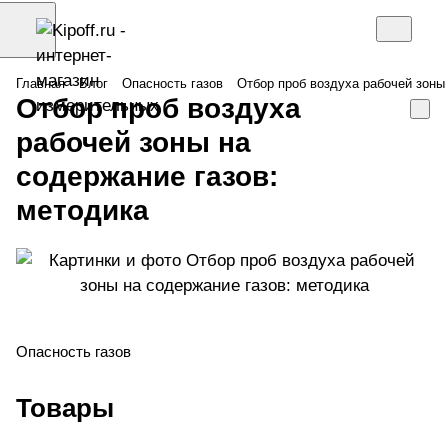
Главная
Блог
Опасность газов
Отбор проб воздуха рабочей зоны
Отбор проб воздуха
рабочей зоны на
содержание газов:
методика
Опасность газов
Товары