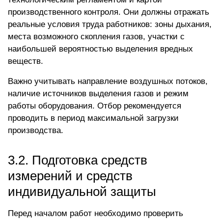
производственного контроля. Они должны отражать
реальные условия труда работников: зоны дыхания,
места возможного скопления газов, участки с
наибольшей вероятностью выделения вредных
веществ.
Важно учитывать направление воздушных потоков,
наличие источников выделения газов и режим
работы оборудования. Отбор рекомендуется
проводить в период максимальной загрузки
производства.
3.2. Подготовка средств
измерений и средств
индивидуальной защиты
Перед началом работ необходимо проверить