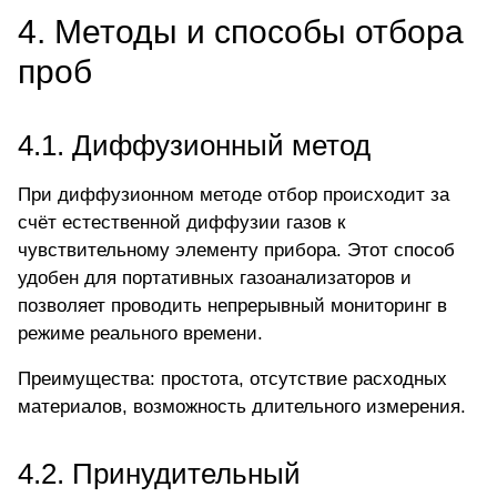
4. Методы и способы отбора
проб
4.1. Диффузионный метод
При диффузионном методе отбор происходит за
счёт естественной диффузии газов к
чувствительному элементу прибора. Этот способ
удобен для
портативных газоанализаторов
и
позволяет проводить непрерывный мониторинг в
режиме реального времени.
Преимущества: простота, отсутствие расходных
материалов, возможность длительного измерения.
4.2. Принудительный