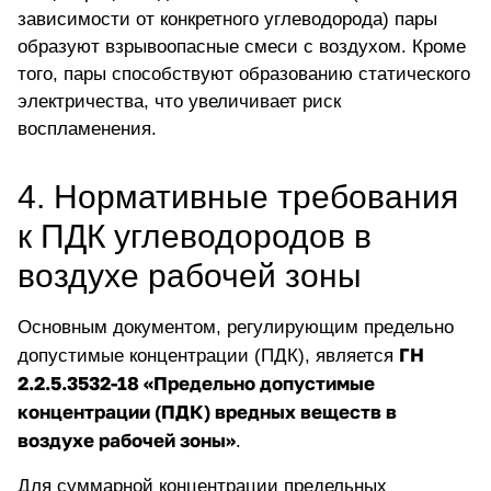
зависимости от конкретного углеводорода) пары
образуют взрывоопасные смеси с воздухом. Кроме
того, пары способствуют образованию статического
электричества, что увеличивает риск
воспламенения.
4. Нормативные требования
к ПДК углеводородов в
воздухе рабочей зоны
Основным документом, регулирующим предельно
ГН
допустимые концентрации (ПДК), является
2.2.5.3532-18 «
Предельно допустимые
концентрации
(ПДК) вредных веществ в
воздухе рабочей зоны»
.
Для суммарной концентрации предельных