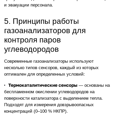
и эвакуации персонала.
5. Принципы работы
газоанализаторов для
контроля паров
углеводородов
Современные газоанализаторы
используют
несколько типов сенсоров, каждый из которых
оптимален для определенных условий:
Термокаталитические сенсоры
— основаны на
беспламенном окислении углеводородов на
поверхности катализатора с выделением тепла.
Подходят для измерения довзрывоопасных
концентраций (0–100 % НКПР).