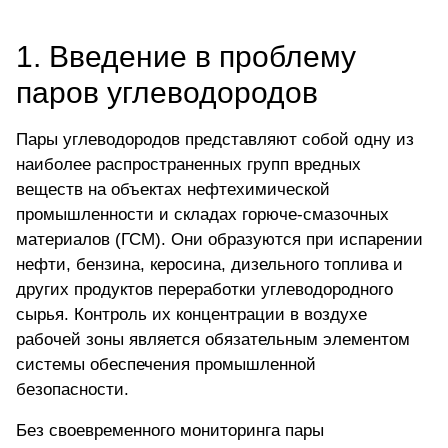
1. Введение в проблему
паров углеводородов
Пары углеводородов представляют собой одну из
наиболее распространенных групп вредных
веществ на объектах нефтехимической
промышленности и складах горюче-смазочных
материалов (ГСМ). Они образуются при испарении
нефти, бензина, керосина, дизельного топлива и
других продуктов переработки углеводородного
сырья. Контроль их концентрации в воздухе
рабочей зоны является обязательным элементом
системы обеспечения промышленной
безопасности.
Без своевременного мониторинга пары