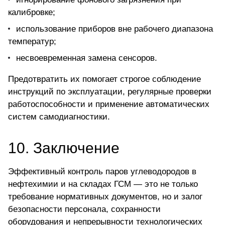
калибровке;
использование приборов вне рабочего диапазона
температур;
несвоевременная замена сенсоров.
Предотвратить их помогает строгое соблюдение
инструкций по эксплуатации, регулярные проверки
работоспособности и применение автоматических
систем самодиагностики.
10. Заключение
Эффективный контроль паров углеводородов в
нефтехимии и на складах ГСМ — это не только
требование нормативных документов, но и залог
безопасности персонала, сохранности
оборудования и непрерывности технологических