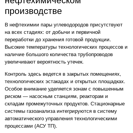
нефтехимическом
производстве
В нефтехимии пары углеводородов присутствуют
на всех стадиях: от добычи и первичной
переработки до хранения готовой продукции.
Высокие температуры технологических процессов и
наличие большого количества трубопроводов
увеличивают вероятность утечек.
Контроль здесь ведется в закрытых помещениях,
технологических эстакадах и открытых площадках.
Особое внимание уделяется зонам с повышенным
риском — насосным станциям, реакторам и
складам промежуточных продуктов.
Стационарные
системы газоанализа
интегрируются в систему
автоматического управления технологическими
процессами (АСУ ТП).