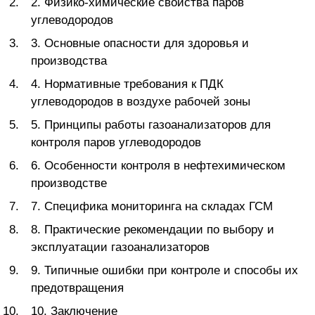
2. Физико-химические свойства паров
углеводородов
3. Основные опасности для здоровья и
производства
4. Нормативные требования к ПДК
углеводородов в воздухе рабочей зоны
5. Принципы работы газоанализаторов для
контроля паров углеводородов
6. Особенности контроля в нефтехимическом
производстве
7. Специфика мониторинга на складах ГСМ
8. Практические рекомендации по выбору и
эксплуатации газоанализаторов
9. Типичные ошибки при контроле и способы их
предотвращения
10. Заключение