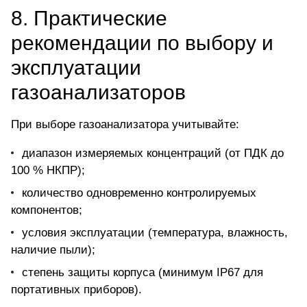
8. Практические
рекомендации по выбору и
эксплуатации
газоанализаторов
При выборе
газоанализатора
учитывайте:
диапазон измеряемых концентраций (от ПДК до
100 % НКПР);
количество одновременно контролируемых
компонентов;
условия эксплуатации (температура, влажность,
наличие пыли);
степень защиты корпуса (минимум IP67 для
портативных приборов).