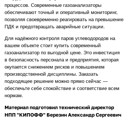
процессов. Современные газоанализаторы
обеспечивают точный и оперативный мониторинг,
позволяя своевременно реагировать на превышение
ПДК и предотвращать аварийные ситуации.
Для надёжного контроля паров углеводородов на
вашем объекте стоит
купить современный
газоанализатор по выгодной цене
. Это инвестиция
в безопасность персонала и предприятия, которая
окупается снижением рисков и повышением
производственной дисциплины. Заказать
подходящее решение можно прямо сейчас —
обеспечьте себе спокойствие и соответствие всем
нормам.
Материал подготовил технический директор
НПП "КИПОФФ" Березин Александр Сергеевич