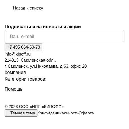
Назад к списку
Подписаться
на новости и акции
+7 495 664-50-79
info@kipoff.ru
214013, Смоленская обл..
г. Смоленск, ул.Николаева, д.63, офис 20
Компания
Категории товаров:
Помощь
© 2026 ООО «НПП «КИПОФФ»
Темная тема
Конфиденциальность
Оферта