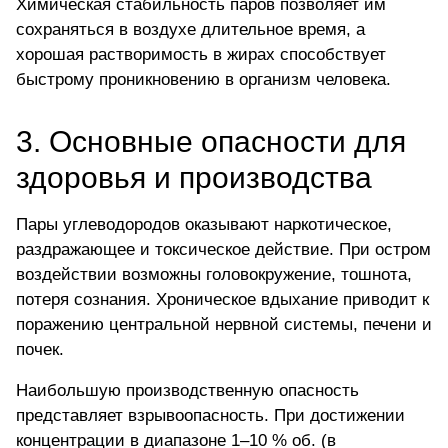
Химическая стабильность паров позволяет им
сохраняться в воздухе длительное время, а
хорошая растворимость в жирах способствует
быстрому проникновению в организм человека.
3. Основные опасности для
здоровья и производства
Пары углеводородов оказывают наркотическое,
раздражающее и токсическое действие. При остром
воздействии возможны головокружение, тошнота,
потеря сознания. Хроническое вдыхание приводит к
поражению центральной нервной системы, печени и
почек.
Наибольшую производственную опасность
представляет взрывоопасность. При
достижении
концентрации
в диапазоне 1–10 % об. (в