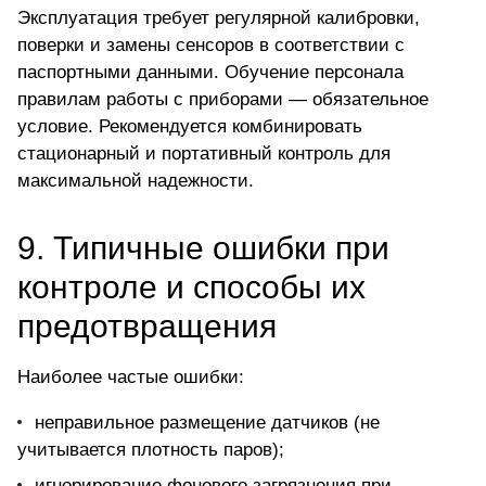
Эксплуатация требует регулярной калибровки,
поверки и замены сенсоров в соответствии с
паспортными данными. Обучение персонала
правилам работы с приборами — обязательное
условие. Рекомендуется комбинировать
стационарный и портативный контроль для
максимальной надежности.
9. Типичные ошибки при
контроле и способы их
предотвращения
Наиболее частые ошибки:
неправильное размещение датчиков (не
учитывается плотность паров);
игнорирование фонового загрязнения при