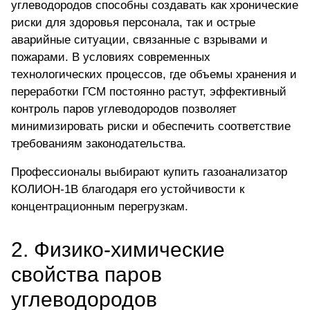
углеводородов способны создавать как хронические
риски для здоровья персонала, так и острые
аварийные ситуации, связанные с взрывами и
пожарами. В условиях современных
технологических процессов, где объемы хранения и
переработки ГСМ постоянно растут, эффективный
контроль паров углеводородов позволяет
минимизировать риски и обеспечить соответствие
требованиям законодательства.
Профессионалы выбирают
купить газоанализатор
КОЛИОН-1В
благодаря его устойчивости к
концентрационным перегрузкам.
2. Физико-химические
свойства паров
углеводородов