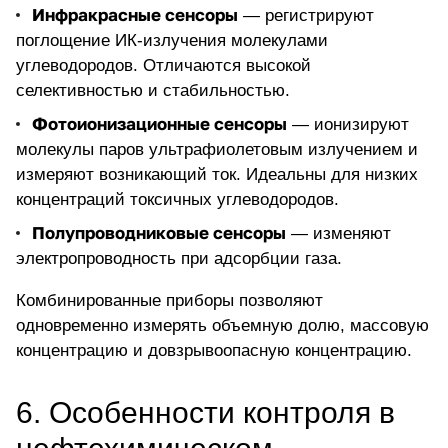
Инфракрасные сенсоры
— регистрируют
поглощение ИК-излучения молекулами
углеводородов. Отличаются высокой
селективностью и стабильностью.
Фотоионизационные сенсоры
— ионизируют
молекулы паров ультрафиолетовым излучением и
измеряют возникающий ток. Идеальны для низких
концентраций токсичных углеводородов.
Полупроводниковые сенсоры
— изменяют
электропроводность при адсорбции газа.
Комбинированные приборы позволяют
одновременно измерять объемную долю, массовую
концентрацию и довзрывоопасную концентрацию.
6. Особенности контроля в