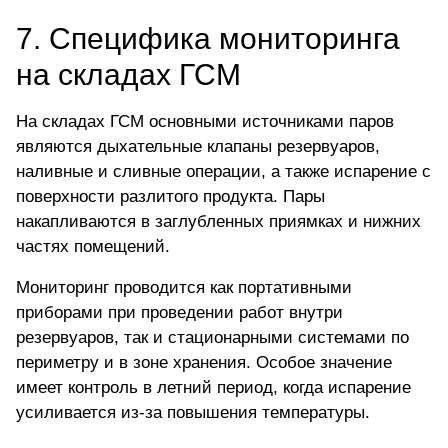
7. Специфика мониторинга
на складах ГСМ
На складах ГСМ основными источниками паров
являются дыхательные клапаны резервуаров,
наливные и сливные операции, а также испарение с
поверхности разлитого продукта. Пары
накапливаются в заглубленных приямках и нижних
частях помещений.
Мониторинг проводится как портативными
приборами при проведении работ внутри
резервуаров, так и стационарными системами по
периметру и в зоне хранения. Особое значение
имеет контроль в летний период, когда испарение
усиливается из-за повышения температуры.