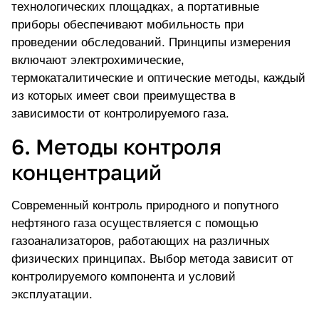
технологических площадках, а портативные
приборы обеспечивают мобильность при
проведении обследований. Принципы измерения
включают электрохимические,
термокаталитические и оптические методы, каждый
из которых имеет свои преимущества в
зависимости от контролируемого газа.
6. Методы контроля
концентраций
Современный контроль природного и попутного
нефтяного газа осуществляется с помощью
газоанализаторов, работающих на различных
физических принципах. Выбор метода зависит от
контролируемого компонента
и условий
эксплуатации.