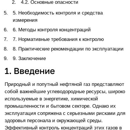
4.2. Основные опасности
5. Необходимость контроля и средства
измерения
6. Методы контроля концентраций
7. Нормативные требования к контролю
8. Практические рекомендации по эксплуатации
9. Заключение
1. Введение
Природный и попутный нефтяной газ представляют
собой важнейшие углеводородные ресурсы, широко
используемые в энергетике, химической
промышленности и бытовом секторе. Однако их
эксплуатация сопряжена с серьезными рисками для
здоровья персонала и окружающей среды.
Эффективный контроль концентраций этих газов в