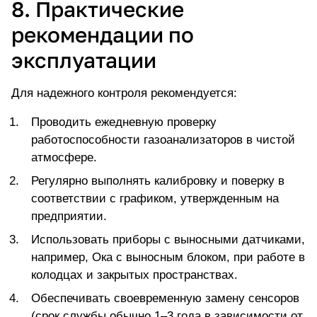
8. Практические
рекомендации по
эксплуатации
Для надежного контроля рекомендуется:
Проводить ежедневную проверку
работоспособности газоанализаторов в чистой
атмосфере.
Регулярно выполнять калибровку и поверку в
соответствии с графиком, утвержденным на
предприятии.
Использовать приборы с выносными датчиками,
например, Ока с выносным блоком, при работе в
колодцах и закрытых пространствах.
Обеспечивать своевременную замену сенсоров
(срок службы обычно 1–3 года в зависимости от