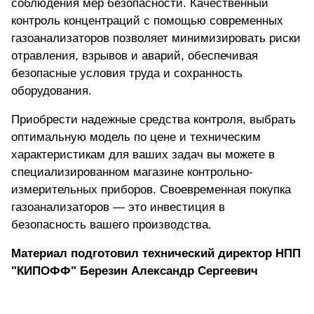
соблюдения мер безопасности. Качественный
контроль концентраций с помощью современных
газоанализаторов позволяет минимизировать риски
отравления, взрывов и аварий, обеспечивая
безопасные условия труда и сохранность
оборудования.
Приобрести надежные средства контроля, выбрать
оптимальную модель по цене
и техническим
характеристикам для ваших задач вы можете в
специализированном магазине контрольно-
измерительных приборов. Своевременная покупка
газоанализаторов — это инвестиция в
безопасность вашего производства.
Материал подготовил технический директор НПП
"КИПОФФ" Березин Александр Сергеевич