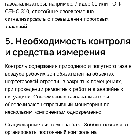
газоанализаторы, например,
Лидер 01
или ТОП-
СЕНС 310, способные своевременно
сигнализировать о превышении пороговых
значений.
5. Необходимость контроля
и средства измерения
Контроль содержания природного и попутного газа в
воздухе рабочих зон обязателен на объектах
нефтегазовой отрасли, в закрытых помещениях,
при проведении ремонтных работ и в аварийных
ситуациях. Современные газоанализаторы
обеспечивают непрерывный мониторинг по
нескольким компонентам одновременно.
Стационарные системы на базе Хоббит позволяют
организовать постоянный контроль на