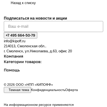
Назад к списку
Подписаться
на новости и акции
+7 495 664-50-79
info@kipoff.ru
214013, Смоленская обл..
г. Смоленск, ул.Николаева, д.63, офис 20
Компания
Категории товаров:
Помощь
© 2026 ООО «НПП «КИПОФФ»
Темная тема
Конфиденциальность
Оферта
На информационном ресурсе применяются