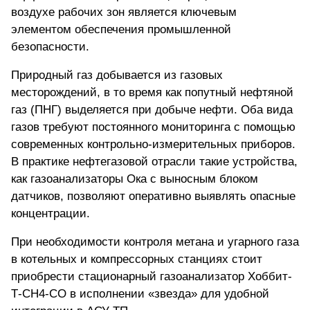
воздухе рабочих зон является ключевым
элементом обеспечения промышленной
безопасности.
Природный газ добывается из газовых
месторождений, в то время как попутный нефтяной
газ (ПНГ) выделяется при добыче нефти. Оба вида
газов требуют постоянного мониторинга с помощью
современных контрольно-измерительных приборов.
В практике нефтегазовой отрасли такие устройства,
как газоанализаторы Ока с выносным блоком
датчиков, позволяют оперативно выявлять опасные
концентрации.
При необходимости контроля метана и угарного газа
в котельных и компрессорных станциях стоит
приобрести стационарный газоанализатор Хоббит-
Т-CH4-CO
в исполнении «звезда» для удобной