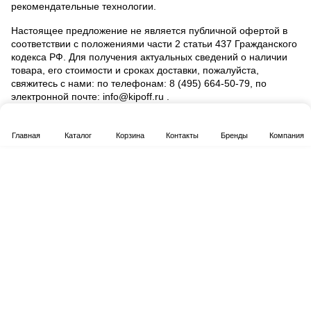
рекомендательные технологии
.
Настоящее предложение не является публичной офертой в
соответствии с положениями части 2 статьи 437 Гражданского
кодекса РФ. Для получения актуальных сведений о наличии
товара, его стоимости и сроках доставки, пожалуйста,
свяжитесь с нами: по телефонам: 8 (495) 664‑50‑79, по
электронной почте: info@kipoff.ru .
Главная
Каталог
Корзина
Контакты
Бренды
Компания