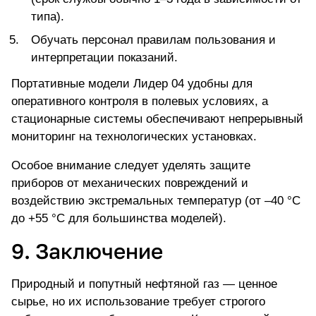
типа).
Обучать персонал правилам пользования и
интерпретации показаний.
Портативные модели Лидер 04 удобны для
оперативного контроля в полевых условиях, а
стационарные системы обеспечивают непрерывный
мониторинг на технологических установках.
Особое внимание следует уделять защите
приборов от механических повреждений и
воздействию экстремальных температур (от –40 °C
до +55 °C для большинства моделей).
9. Заключение
Природный и попутный нефтяной газ — ценное
сырье, но их использование требует строгого