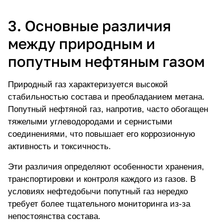
3. Основные различия
между природным и
попутным нефтяным газом
Природный газ характеризуется высокой
стабильностью состава и преобладанием метана.
Попутный нефтяной газ, напротив, часто обогащен
тяжелыми углеводородами и сернистыми
соединениями, что повышает его коррозионную
активность и токсичность.
Эти различия определяют особенности хранения,
транспортировки и контроля каждого из газов. В
условиях нефтедобычи попутный газ нередко
требует более тщательного мониторинга из-за
непостоянства состава.