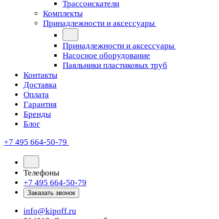
Трассоискатели
Комплекты
Принадлежности и аксессуары
Принадлежности и аксессуары
Насосное оборудование
Паяльники пластиковых труб
Контакты
Доставка
Оплата
Гарантия
Бренды
Блог
+7 495 664-50-79
Телефоны
+7 495 664-50-79
Заказать звонок
info@kipoff.ru