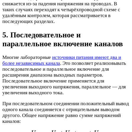
снижается из-за падения напряжения на проводах. В
таких случаях переходят к четырёхпроводной схеме с
удалённым контролем, которая рассматривается в
последующих разделах.
5. Последовательное и
параллельное включение каналов
Многие лабораторные
источники питания имеют два и
более независимых канала
. Это позволяет реализовывать
последовательное и параллельное включение для
расширения диапазона выходных параметров.
Последовательное включение применяется для
увеличения выходного напряжения, параллельное — для
увеличения выходного тока.
При последовательном соединении положительный вывод
одного канала соединяется с отрицательным выводом
другого. Общее напряжение равно сумме напряжений
каналов: