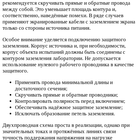
рекомендуется скручивать прямые и обратные провода
между собой. Это уменьшает площадь контура и,
соответственно, наведённые помехи. В ряде случаев
применяют экранированные кабели с заземлением экрана
только со стороны источника питания.
Особое внимание уделяется подключению защитного
заземления. Корпус источника и, при необходимости,
корпус объекта испытаний должны быть соединены с
контуром заземления лаборатории. Не допускается
использование нулевого рабочего проводника в качестве
защитного.
Применять провода минимальной длины и
достаточного сечения;
Скручивать прямые и обратные проводники;
Контролировать полярность перед включением;
Обеспечивать надёжное защитное заземление;
Исключать образование петель заземления.
Двухпроводная схема проста в реализации, однако при
значительных токах и протяжённых линиях связи
точность поддержания напряжения на нагрузке