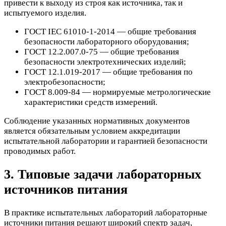
привести к выходу из строя как источника, так и
испытуемого изделия.
ГОСТ IEC 61010-1-2014 — общие требования
безопасности лабораторного оборудования;
ГОСТ 12.2.007.0-75 — общие требования
безопасности электротехнических изделий;
ГОСТ 12.1.019-2017 — общие требования по
электробезопасности;
ГОСТ 8.009-84 — нормируемые метрологические
характеристики средств измерений.
Соблюдение указанных нормативных документов
является обязательным условием аккредитации
испытательной лаборатории и гарантией безопасности
проводимых работ.
3. Типовые задачи лабораторных
источников питания
В практике испытательных лабораторий лабораторные
источники питания решают широкий спектр задач,