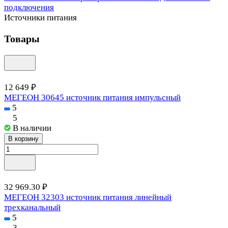
Источники питания
Товары
12 649 ₽
МЕГЕОН 30645 источник питания импульсный
5
5
В наличии
В корзину
32 969.30 ₽
МЕГЕОН 32303 источник питания линейный
трехканальный
5
3