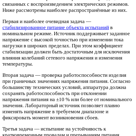
связанных с воспроизведением электрических режимов.
Ниже рассмотрены наиболее распространённые из них.
Первая и наиболее очевидная задача —
стабилизированное питание объекта испытаний
в
номинальном режиме. Источник поддерживает заданное
напряжение с высокой точностью при изменении тока
нагрузки в широких пределах. При этом коэффициент
стабилизации должен быть достаточным для исключения
влияния колебаний сетевого напряжения и изменения
температуры.
Вторая задача — проверка работоспособности изделия
при граничных значениях напряжения питания. Согласно
большинству технических условий, аппаратура должна
сохранять работоспособность при отклонении
напряжения питания на ±10 % или более от номинального
значения. Лабораторный источник позволяет плавно
изменять напряжение в требуемом диапазоне и
фиксировать момент возникновения сбоев.
Третья задача — испытание на устойчивость к
кратковременным провалам и прерываниям питания.