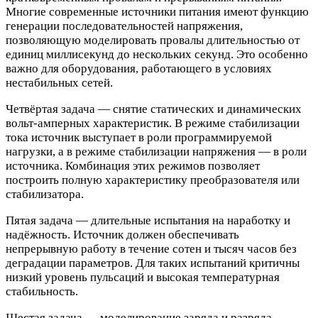
Многие современные источники питания имеют функцию
генерации последовательностей напряжения,
позволяющую моделировать провалы длительностью от
единиц миллисекунд до нескольких секунд. Это особенно
важно для оборудования, работающего в условиях
нестабильных сетей.
Четвёртая задача — снятие статических и динамических
вольт-амперных характеристик. В режиме стабилизации
тока источник выступает в роли программируемой
нагрузки, а в режиме стабилизации напряжения — в роли
источника. Комбинация этих режимов позволяет
построить полную характеристику преобразователя или
стабилизатора.
Пятая задача — длительные испытания на наработку и
надёжность. Источник должен обеспечивать
непрерывную работу в течение сотен и тысяч часов без
деградации параметров. Для таких испытаний критичны
низкий уровень пульсаций и высокая температурная
стабильность.
Шестая задача — моделирование заряда и разряда