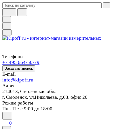
Телефоны
+7 495 664-50-79
Заказать звонок
E-mail
info@kipoff.ru
Адрес
214013, Смоленская обл..
г. Смоленск, ул.Николаева, д.63, офис 20
Режим работы
Пн - Пт: с 9:00 до 18:00
0