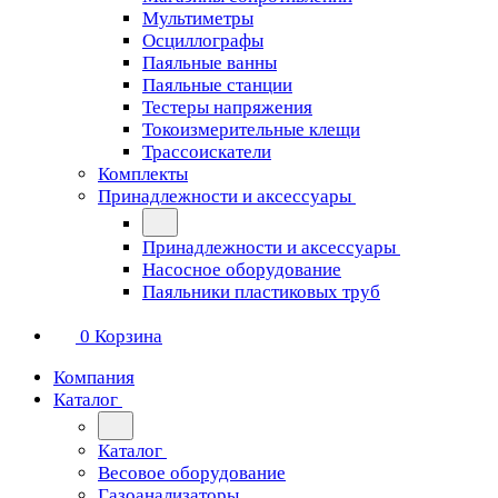
Мультиметры
Осциллографы
Паяльные ванны
Паяльные станции
Тестеры напряжения
Токоизмерительные клещи
Трассоискатели
Комплекты
Принадлежности и аксессуары
Принадлежности и аксессуары
Насосное оборудование
Паяльники пластиковых труб
0
Корзина
Компания
Каталог
Каталог
Весовое оборудование
Газоанализаторы