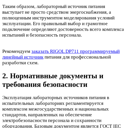
Таким образом, лабораторный источник питания
выступает не просто средством энергоснабжения, а
полноценным инструментом моделирования условий
эксплуатации. Его правильный выбор и грамотное
подключение определяют достоверность всего комплекса
испытаний и безопасность персонала.
Рекомендуем
заказать RIGOL DP711 программируемый
линейный источник
питания для профессиональной
разработки схем.
2. Нормативные документы и
требования безопасности
Эксплуатация лабораторных источников питания в
испытательных лабораториях регламентируется
комплексом межгосударственных и национальных
стандартов, направленных на обеспечение
электробезопасности персонала и сохранности
оборудования. Базовым документом является ГОСТ IEC