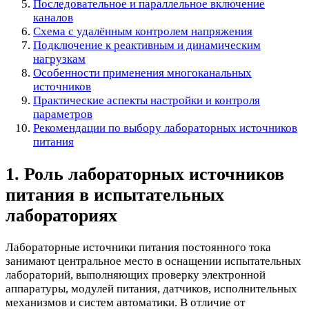
Последовательное и параллельное включение
каналов
Схема с удалённым контролем напряжения
Подключение к реактивным и динамическим
нагрузкам
Особенности применения многоканальных
источников
Практические аспекты настройки и контроля
параметров
Рекомендации по выбору лабораторных источников
питания
1. Роль лабораторных источников
питания в испытательных
лабораториях
Лабораторные источники питания постоянного тока
занимают центральное место в оснащении испытательных
лабораторий, выполняющих проверку электронной
аппаратуры, модулей питания, датчиков, исполнительных
механизмов и систем автоматики. В отличие от