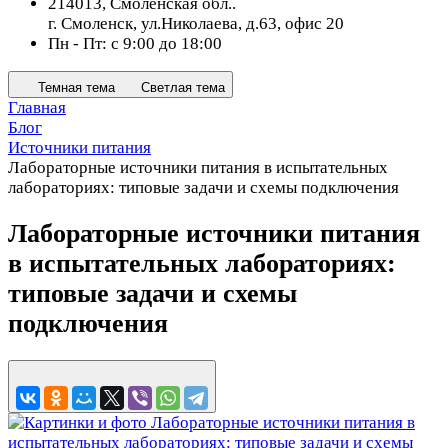
214013, Смоленская обл..
г. Смоленск, ул.Николаева, д.63, офис 20
Пн - Пт: с 9:00 до 18:00
Темная тема
Светлая тема
Главная
Блог
Источники питания
Лабораторные источники питания в испытательных
лабораториях: типовые задачи и схемы подключения
Лабораторные источники питания
в испытательных лабораториях:
типовые задачи и схемы
подключения