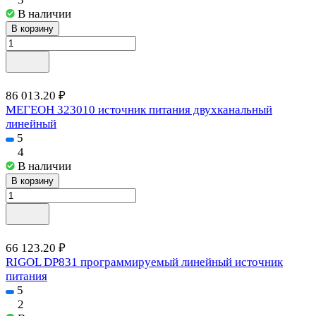
В наличии
В корзину
86 013.20 ₽
МЕГЕОН 323010 источник питания двухканальный
линейный
5
4
В наличии
В корзину
66 123.20 ₽
RIGOL DP831 программируемый линейный источник
питания
5
2