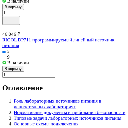
В наличии
В корзину
46 046 ₽
RIGOL DP711 программируемый линейный источник
питания
5
9
В наличии
В корзину
Оглавление
Роль лабораторных источников питания в
испытательных лабораториях
Нормативные документы и требования безопасности
Типовые задачи лабораторных источников питания
Основные схемы подключения