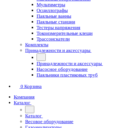
Мультиметры
Осциллографы
Паяльные ванны
Паяльные станции
Тестеры напряжения
Токоизмерительные клещи
Трассоискатели
Комплекты
Принадлежности и аксессуары
Принадлежности и аксессуары
Насосное оборудование
Паяльники пластиковых труб
0
Корзина
Компания
Каталог
Каталог
Весовое оборудование
Газоанализаторы