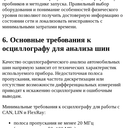
пробников и методике запуска. Правильный выбор
оборудования и понимание особенностей физического
уровня позволяют получить достоверную информацию о
состоянии сети и локализовать неисправность с
минимальными затратами времени.
6. Основные требования к
осциллографу для анализа шин
Качество осциллографического анализа автомобильных
шин напрямую зависит от технических характеристик
используемого прибора. Недостаточная полоса
пропускания, низкая частота дискретизации или
отсутствие возможности дифференциальных измерений
приводят к искажению осциллограмм и ошибочным
выводам.
Минимальные требования к осциллографу для работы с
CAN, LIN и FlexRay:
полоса пропускания не менее 20 МГц