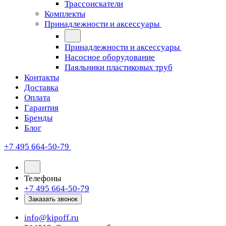
Трассоискатели
Комплекты
Принадлежности и аксессуары
Принадлежности и аксессуары
Насосное оборудование
Паяльники пластиковых труб
Контакты
Доставка
Оплата
Гарантия
Бренды
Блог
+7 495 664-50-79
Телефоны
+7 495 664-50-79
Заказать звонок
info@kipoff.ru