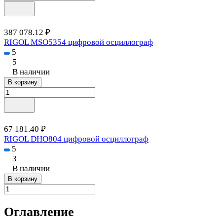
387 078.12 ₽
RIGOL MSO5354 цифровой осциллограф
5
5
В наличии
В корзину
67 181.40 ₽
RIGOL DHO804 цифровой осциллограф
5
3
В наличии
В корзину
Оглавление