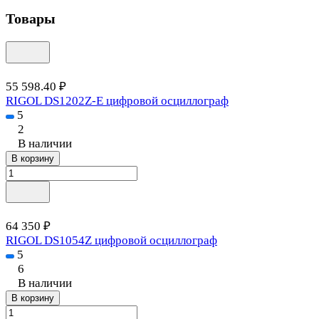
Товары
55 598.40 ₽
RIGOL DS1202Z-E цифровой осциллограф
5
2
В наличии
В корзину
64 350 ₽
RIGOL DS1054Z цифровой осциллограф
5
6
В наличии
В корзину