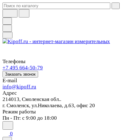
Телефоны
+7 495 664-50-79
Заказать звонок
E-mail
info@kipoff.ru
Адрес
214013, Смоленская обл..
г. Смоленск, ул.Николаева, д.63, офис 20
Режим работы
Пн - Пт: с 9:00 до 18:00
0