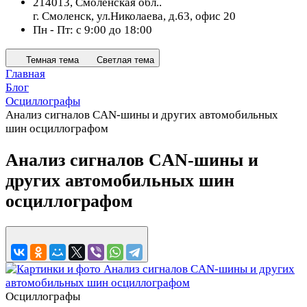
214013, Смоленская обл..
г. Смоленск, ул.Николаева, д.63, офис 20
Пн - Пт: с 9:00 до 18:00
Темная тема
Светлая тема
Главная
Блог
Осциллографы
Анализ сигналов CAN-шины и других автомобильных
шин осциллографом
Анализ сигналов CAN-шины и
других автомобильных шин
осциллографом
Осциллографы